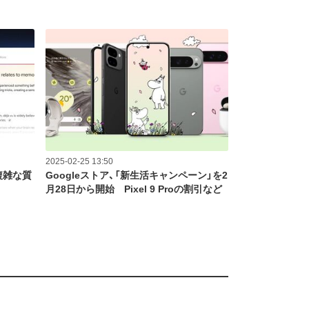
2025-02-25 13:50
、複雑な質
Googleストア、「新生活キャンペーン」を2
月28日から開始 Pixel 9 Proの割引など