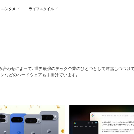
エンタメ
ライフスタイル
わせによって、世界最強のテック企業のひとつとして君臨しつづけてきました。G
フォンなどのハードウェアも手掛けています。