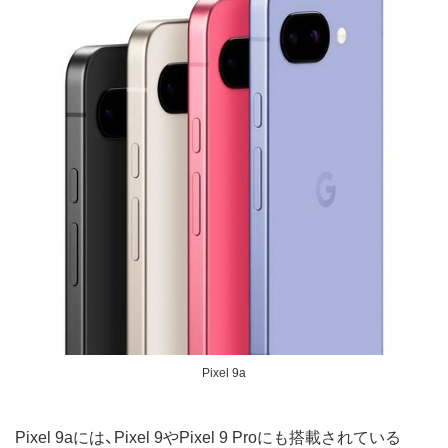
Pixel 9a
Pixel 9aには、Pixel 9やPixel 9 Proにも搭載されている