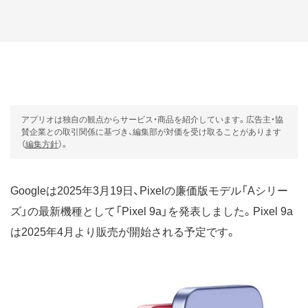
アプリオは独自の観点からサービス・商品を紹介しています。広告主・協
賛企業との取引関係に基づき、編集部が対価を受け取ることがあります
（
編集方針
）。
Googleは2025年3月19日、Pixelの廉価版モデル「Aシリー
ズ」の最新機種として「Pixel 9a」を発表しました。Pixel 9a
は2025年4月より販売が開始される予定です。