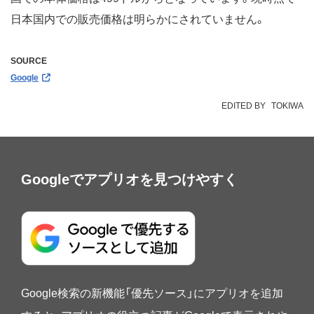
日本国内での販売価格は明らかにされていません。
SOURCE
Google
EDITED BY
TOKIWA
Googleでアプリオを見つけやすく
Google検索の新機能「優先ソース」にアプリオを追加