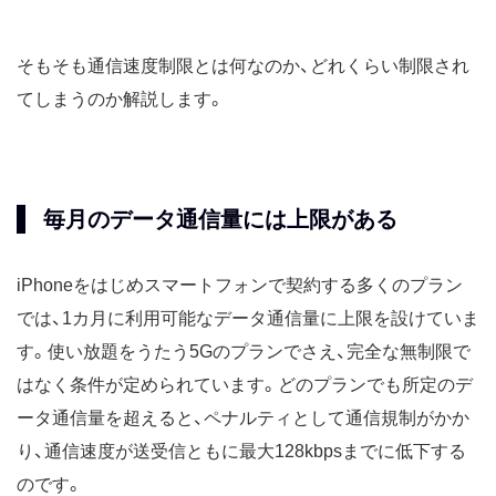
そもそも通信速度制限とは何なのか、どれくらい制限され
てしまうのか解説します。
毎月のデータ通信量には上限がある
iPhoneをはじめスマートフォンで契約する多くのプラン
では、1カ月に利用可能なデータ通信量に上限を設けていま
す。使い放題をうたう5Gのプランでさえ、完全な無制限で
はなく条件が定められています。どのプランでも所定のデ
ータ通信量を超えると、ペナルティとして通信規制がかか
り、通信速度が送受信ともに最大128kbpsまでに低下する
のです。