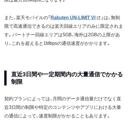
また、楽天モバイルの「
Rakuten UN-LIMIT VI
」は、無制
限で高速通信できるのは楽天回線エリアのみに限定されま
す。パートナー回線エリアは5GB、海外は2GBの上限があ
り、これを超えると1Mbpsの通信速度がかかります。
直近3日間や一定期間内の大量通信でかかる
制限
契約プランによっては、月間のデータ通信量だけでなく直
近3日間の制限や特定のコンテンツやアプリにおける大量
の通信によって、速度制限がかかることもあります。