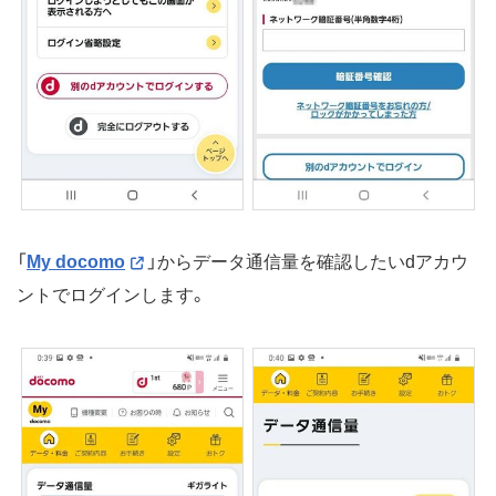
「
My docomo
」からデータ通信量を確認したいdアカウ
ントでログインします。