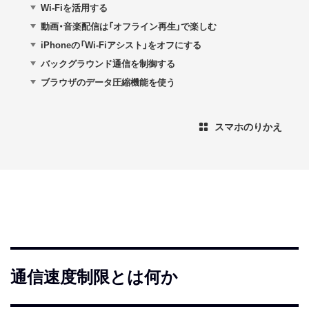
Wi-Fiを活用する
動画・音楽配信は「オフライン再生」で楽しむ
iPhoneの「Wi-Fiアシスト」をオフにする
バックグラウンド通信を制御する
ブラウザのデータ圧縮機能を使う
スマホのりかえ
通信速度制限とは何か