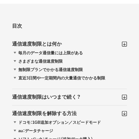
目次
通信速度制限とは何か
毎月のデータ通信量には上限がある
さまざまな通信速度制限
無制限プランでかかる通信速度制限
直近3日間や一定期間内の大量通信でかかる制限
通信速度制限はいつまで続く？
通信速度制限を解除する方法
ドコモ：1GB追加オプション／スピードモード
au：データチャージ