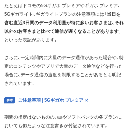
たとえばドコモの5Gギガホ プレミアやギガホ プレミア、
5Gギガライト、ギガライトプランの注意事項には「
当日を
含む直近3日間のデータ利用量が特に多いお客さまは、それ
以外のお客さまと比べて通信が遅くなることがあります
」
といった表記があります。
さらに、一定時間内に大量のデータ通信があった場合や、特
定のコンテンツやアプリで大量のデータ通信などを行った
場合に、データ通信の速度を制限することがあるとも明記
されています。
ご注意事項 | 5Gギガホ プレミア
期間の指定はないものの、auやソフトバンクの各プランに
おいても似たような注意書きが付記されています。