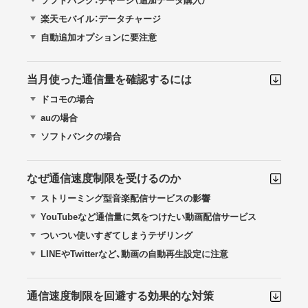
ソフトバンク：チャージ（追加データ購入）
楽天モバイル：データチャージ
自動追加オプションに要注意
当月使った通信量を確認するには
ドコモの場合
auの場合
ソフトバンクの場合
なぜ通信速度制限を受けるのか
ストリーミング型音楽配信サービスの影響
YouTubeなど通信量に気をつけたい動画配信サービス
ついつい使いすぎてしまうテザリング
LINEやTwitterなど、動画の自動再生設定に注意
通信速度制限を回避する効果的な対策