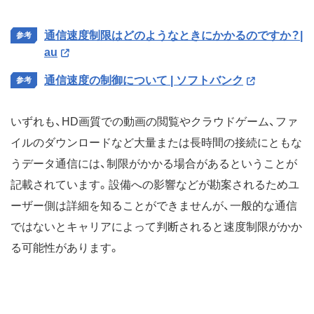
通信速度制限はどのようなときにかかるのですか？|
au
通信速度の制御について | ソフトバンク
いずれも、HD画質での動画の閲覧やクラウドゲーム、ファ
イルのダウンロードなど大量または長時間の接続にともな
うデータ通信には、制限がかかる場合があるということが
記載されています。設備への影響などが勘案されるためユ
ーザー側は詳細を知ることができませんが、一般的な通信
ではないとキャリアによって判断されると速度制限がかか
る可能性があります。