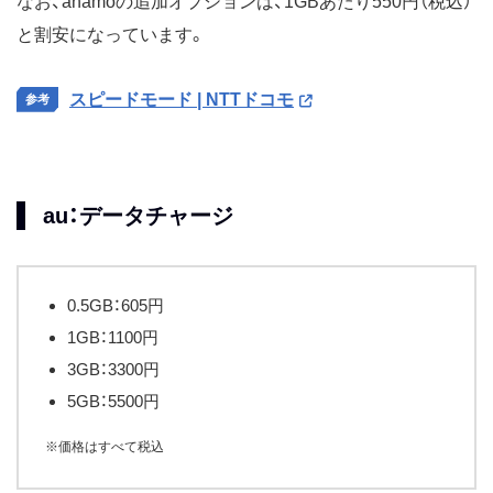
なお、ahamoの追加オプションは、1GBあたり550円（税込）
と割安になっています。
スピードモード | NTTドコモ
au：データチャージ
0.5GB：605円
1GB：1100円
3GB：3300円
5GB：5500円
※価格はすべて税込