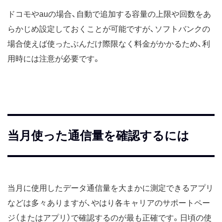
ドコモやauの場合、自動で追加する容量の上限や回数をあ
らかじめ設定しておくことが可能ですが、ソフトバンクの
場合使えば使ったぶんだけ際限なく料金がかかるため、利
用時には注意が必要です。
当月使った通信量を確認するには
当月に使用したデータ通信量を大まかに測定できるアプリ
などは多々ありますが、やはり各キャリアのサポートペー
ジ（またはアプリ）で確認するのが最も正確です。日頃の使