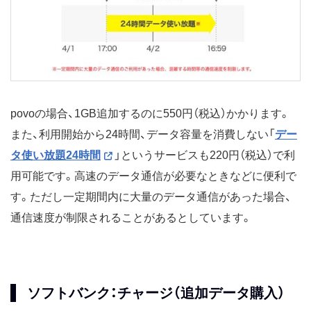
povoの場合、1GB追加するのに550円（税込）かかります。
また、利用開始から24時間、データ容量を消費しない「
デー
タ使い放題24時間
」というサービスも220円（税込）で利
用可能です。高速のデータ通信が必要なときなどに便利で
す。ただし一定期間内に大量のデータ通信があった場合、
通信速度が制限されることがあるとしています。
ソフトバンク：チャージ（追加データ購入）