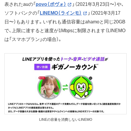
表されたauの「
povo（ポヴォ）
」（2021年3月23日〜）や、
ソフトバンクの「
LINEMO（ラインモ）
」（2021年3月17
日〜）もあります。いずれも通信容量はahamoと同じ20GB
で、上限に達すると速度が1Mbpsに制限されます（LINEMO
は「スマホプラン」の場合）。
LINEの容量を消費しないLINEMO