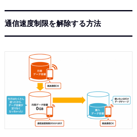
通信速度制限を解除する方法