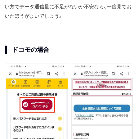
い方でデータ通信量に不足がないか不安なら、一度見てお
いたほうがよいでしょう。
ドコモの場合