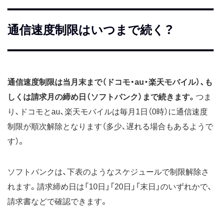
通信速度制限はいつまで続く？
通信速度制限は当月末まで（ドコモ・au・楽天モバイル）、も
しくは請求月の締め日（ソフトバンク）まで続きます。
つま
り、ドコモとau、楽天モバイルは毎月1日（0時）に通信速度
制限が順次解除となります（多少、遅れる場合もあるようで
す）。
ソフトバンクは、下表のようなスケジュールで制限解除さ
れます。請求締め日は「10日」「20日」「末日」のいずれかで、
請求書などで確認できます。