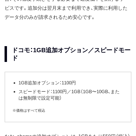
ビスです。追加分は翌月末まで利用でき、実際に利用した
データ分のみが請求されるため安心です。
ドコモ：1GB追加オプション／スピードモー
ド
1GB追加オプション：1100円
スピードモード：1100円／1GB（1GB〜10GB、また
は無制限で設定可能）
※価格はすべて税込