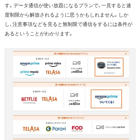
す。データ通信が使い放題になるプランで、一見すると速
度制限から解放されるように思うかもしれません。しか
し、注意事項などを見ると無制限で通信をするには条件が
あるということがわかります。