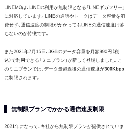
LINEMOは、LINEの利用が無制限となる「LINEギガフリー」
に対応しています。LINEの通話やトークはデータ容量を消
費せず、通信速度の制限がかかってもLINEの通信速度は落
ちないのが特徴です。
また2021年7月15日、3GBのデータ容量を月額990円（税
込）で利用できる「ミニプラン」が新しく登場しました。こ
のミニプランでは、データ量超過後の通信速度が
300Kbps
に制限されます。
無制限プランでかかる通信速度制限
2021年になって、各社から無制限プランが提供されていま