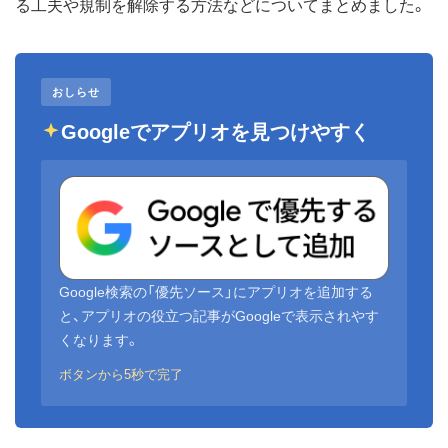
る工夫や規制を解除する方法などについてまとめました。
おしらせ
Googleでアプリオを見つけやすく
Google検索の「優先ソース」にアプリオを追加する
と、アプリオの役立つ記事がGoogleで表示されやす
くなります。
ボタンから5秒で完了