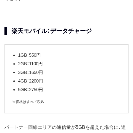
楽天モバイル：データチャージ
1GB：550円
2GB：1100円
3GB：1650円
4GB：2200円
5GB：2750円
※価格はすべて税込
パートナー回線エリアの通信量が5GBを超えた場合に、追