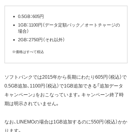
0.5GB：605円
1GB：1100円（データ定額パック／オートチャージの
場合）
2GB：2750円（それ以外）
※価格はすべて税込
ソフトバンクでは2015年から長期にわたり605円（税込）で
0.5GB追加、1100円（税込）で1GB追加できる「追加データ
キャンペーン」をおこなっています。キャンペーン終了時
期は明示されていません。
なお、LINEMOの場合は1GB追加するのに550円（税込）かか
ります。