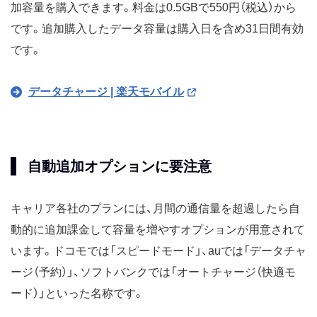
加容量を購入できます。料金は0.5GBで550円（税込）から
です。追加購入したデータ容量は購入日を含め31日間有効
です。
データチャージ | 楽天モバイル
自動追加オプションに要注意
キャリア各社のプランには、月間の通信量を超過したら自
動的に追加課金して容量を増やすオプションが用意されて
います。ドコモでは「スピードモード」、auでは「データチャ
ージ（予約）」、ソフトバンクでは「オートチャージ（快適モ
ード）」といった名称です。