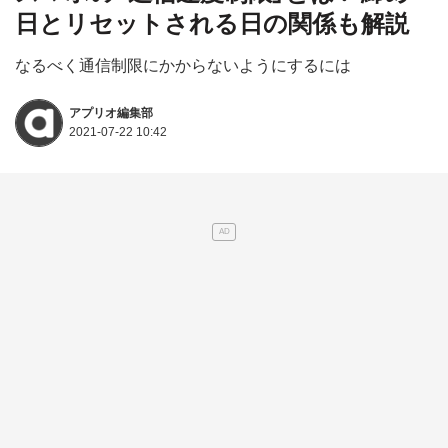
日とリセットされる日の関係も解説
なるべく通信制限にかからないようにするには
アプリオ編集部
2021-07-22 10:42