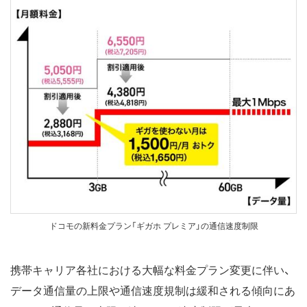
ドコモの新料金プラン「ギガホ プレミア」の通信速度制限
携帯キャリア各社における大幅な料金プラン変更に伴い、
データ通信量の上限や通信速度規制は緩和される傾向にあ