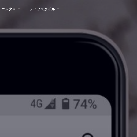
エンタメ
ライフスタイル