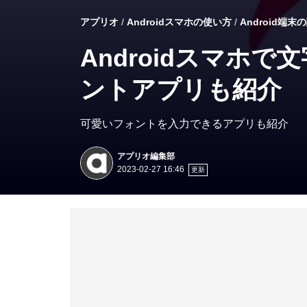
アプリオ
Androidスマホの使い方
Android端末
Androidスマホ
ントアプリも紹介
可愛いフォントを入力できるアプリも紹介
アプリオ編集部
2023-02-27 16:46