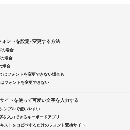
フォントを設定・変更する方法
ズの場合
ズの場合
の場合
ーズではフォントを変更できない場合も
ズではフォントを変更できない
・サイトを使って可愛い文字を入力する
】シンプルで使いやすい
殊文字を入力できるキーボードアプリ
yle】テキストをコピペするだけのフォント変換サイト