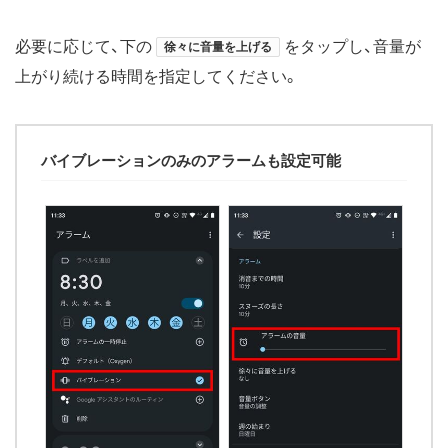
必要に応じて、下の
をタップし、音量が
徐々に音量を上げる
上がり続ける時間を指定してください。
バイブレーションのみのアラームも設定可能