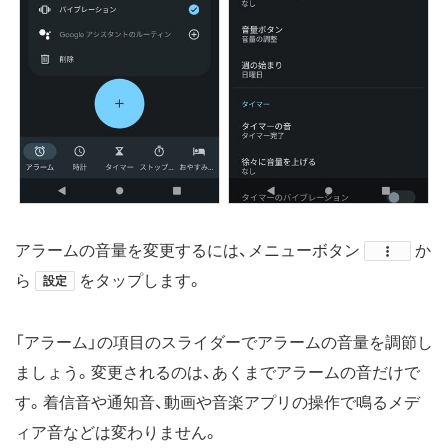
アラームの音量を変更するには、メニューボタン
​か
ら
をタップします。
設定
「アラーム」の項目のスライダーでアラームの音量を調節し
ましょう。変更されるのは、あくまでアラームの音だけで
す。着信音や通知音、動画や音楽アプリの操作で鳴るメデ
ィア音などは変わりません。