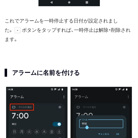
これでアラームを一時停止する日付が設定されまし
た。
ボタンをタップすれば、一時停止は解除・削除され
-
ます。
アラームに名前を付ける