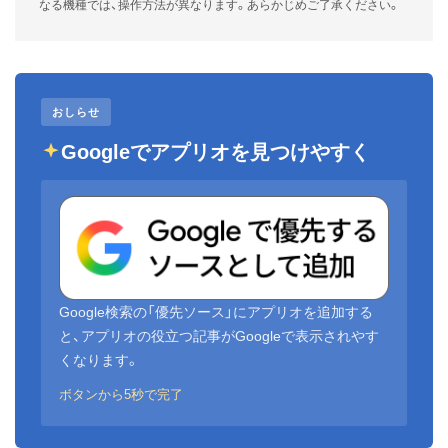
なる機種では、操作方法が異なります。あらかじめご了承ください。
おしらせ
Googleでアプリオを見つけやすく
Google検索の「優先ソース」にアプリオを追加する
と、アプリオの役立つ記事がGoogleで表示されやす
くなります。
ボタンから5秒で完了