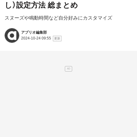
し）設定方法 総まとめ
スヌーズや鳴動時間など自分好みにカスタマイズ
アプリオ編集部
2024-10-24 09:55