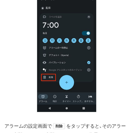
アラームの設定画面で
をタップすると、そのアラー
削除