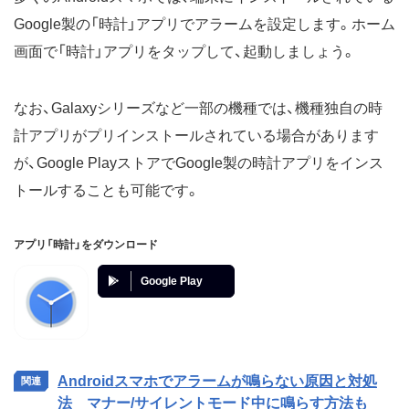
Google製の「時計」アプリでアラームを設定します。ホーム
画面で「時計」アプリをタップして、起動しましょう。
なお、Galaxyシリーズなど一部の機種では、機種独自の時
計アプリがプリインストールされている場合があります
が、Google PlayストアでGoogle製の時計アプリをインス
トールすることも可能です。
アプリ「時計」をダウンロード
Google Play
Androidスマホでアラームが鳴らない原因と対処
法 マナー/サイレントモード中に鳴らす方法も