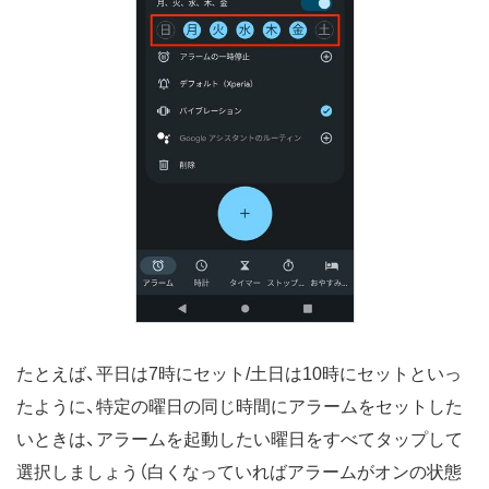
たとえば、平日は7時にセット/土日は10時にセットといっ
たように、特定の曜日の同じ時間にアラームをセットした
いときは、アラームを起動したい曜日をすべてタップして
選択しましょう（白くなっていればアラームがオンの状態