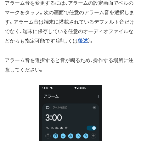
アラーム音を変更するには、アラームの設定画面でベルの
マークをタップ。次の画面で任意のアラーム音を選択しま
す。アラーム音は端末に搭載されているデフォルト音だけ
でなく、端末に保存している任意のオーディオファイルな
どからも指定可能です（詳しくは
後述
）。
アラーム音を選択すると音が鳴るため、操作する場所に注
意してください。