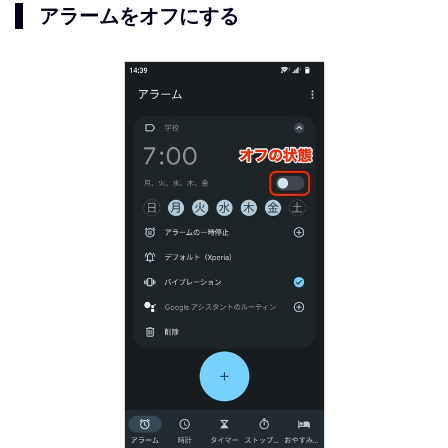
アラームをオフにする