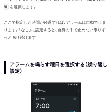
を選択します。
間
ここで指定した時間が経過すれば、アラームは自動で止ま
ります。「なし」に設定すると、自身の手で止めない限りず
っと鳴り続けます。
アラームを鳴らす曜日を選択する（繰り返し
設定）