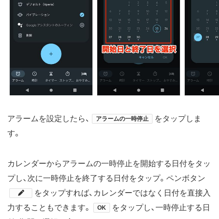
アラームを設定したら、
をタップしま
アラームの一時停止
す。
カレンダーからアラームの一時停止を開始する日付をタッ
プし、次に一時停止を終了する日付をタップ。ペンボタン
​をタップすれば、カレンダーではなく日付を直接入
力することもできます。
をタップし、一時停止する日
OK