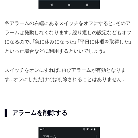
各アラームの右端にあるスイッチをオフにすると、そのア
ラームは発動しなくなります。繰り返しの設定などもオフ
になるので、「急に休みになった」「平日に休暇を取得した」
といった場合などに利用するといいでしょう。
スイッチをオンにすれば、再びアラームが有効となりま
す。オフにしただけでは削除されることはありません。
アラームを削除する