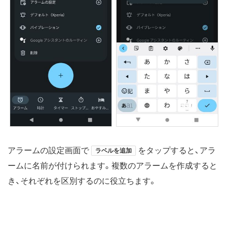
アラームの設定画面で
をタップすると、アラ
ラベルを追加
ームに名前が付けられます。複数のアラームを作成すると
き、それぞれを区別するのに役立ちます。