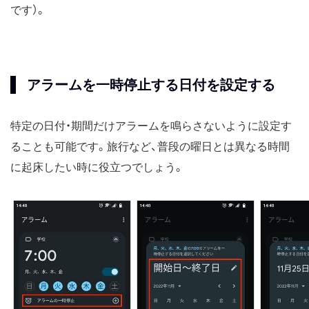
です）。
アラームを一時停止する日付を設定する
特定の日付・期間だけアラームを鳴らさないように設定す
ることも可能です。旅行など、普段の曜日とは異なる時間
に起床したい時に役立つでしょう。