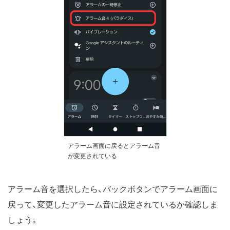
アラーム画面に戻るとアラーム音
が変更されている
アラーム音を選択したら、バックボタンでアラーム画面に
戻って、変更したアラーム音に設定されているか確認しま
しょう。