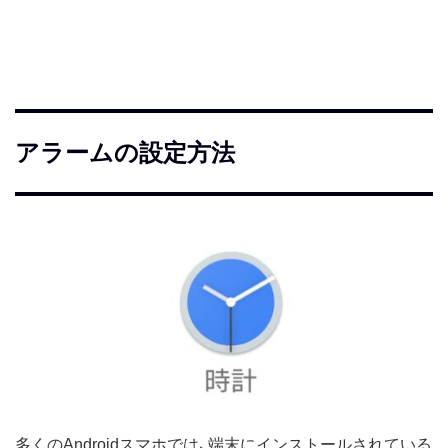
アラームの設定方法
多くのAndroidスマホでは、端末にインストールされている