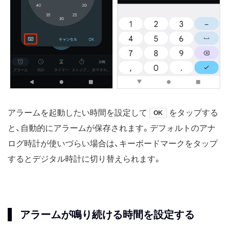
アラームを起動したい時間を設定して
をタップする
OK
と、自動的にアラームが保存されます。デフォルトのアナ
ログ時計が使いづらい場合は、キーボードマークをタップ
するとデジタル時計に切り替えられます。
アラームが鳴り続ける時間を設定する