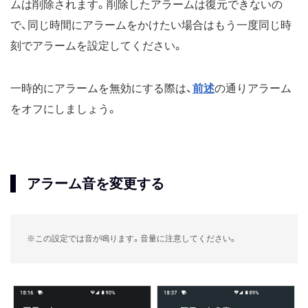
ムは削除されます。削除したアラームは復元できないの
で、同じ時間にアラームをかけたい場合はもう一度同じ時
刻でアラームを設定してください。
一時的にアラームを無効にする際は、
前述
の通りアラーム
をオフにしましょう。
アラーム音を変更する
※この設定では音が鳴ります。音量に注意してください。