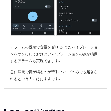
アラームの設定で音量をゼロに、またバイブレーショ
ンをオンにしておけば、バイブレーションのみが鳴動
するアラームも実現できます。
急に耳元で音が鳴るのが苦手、バイブのみでも起きら
れるという人にはおすすです。