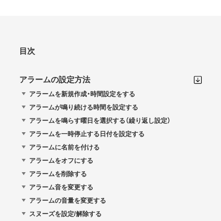
目次
アラームの設定方法
アラームを新規作成・時間設定をする
アラームが鳴り続ける時間を設定する
アラームを鳴らす曜日を選択する（繰り返し設定）
アラームを一時停止する日付を設定する
アラームに名前を付ける
アラームをオフにする
アラームを削除する
アラーム音を変更する
アラームの音量を変更する
スヌーズを設定/解除する