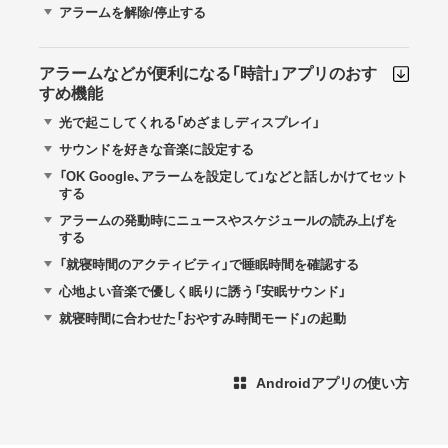
アラームを解除/停止する
アラームなどが便利になる「時計」アプリのおす
すめ機能
光で起こしてくれる「めざましディスプレイ」
サウンドを好きな音楽に設定する
「OK Google、アラームを設定して」などと話しかけてセット
する
アラームの発動時にニュースやスケジュールの読み上げを
する
「就寝時間のアクティビティ」で睡眠時間を確認する
心地よい音楽で優しく眠りに誘う「安眠サウンド」
就寝時間に合わせた「おやすみ時間モード」の起動
Androidアプリの使い方