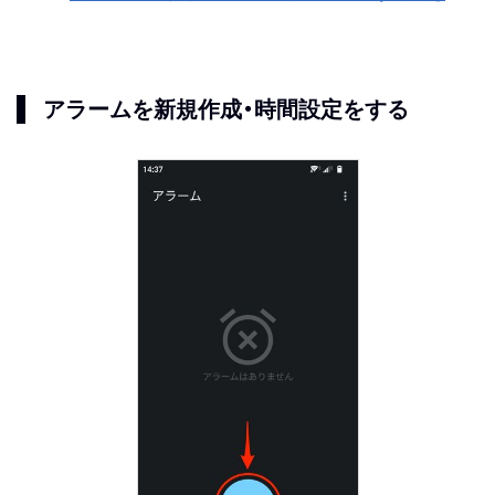
アラームを新規作成・時間設定をする