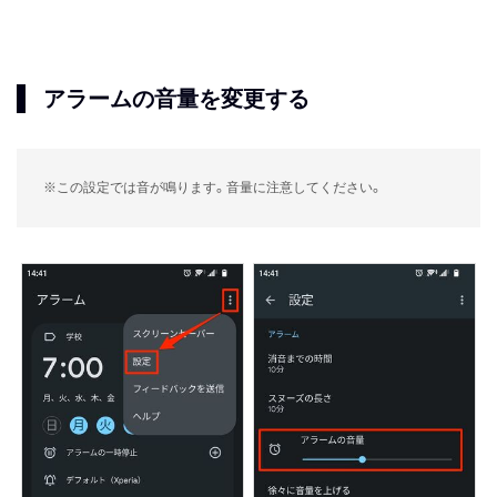
アラームの音量を変更する
※この設定では音が鳴ります。音量に注意してください。