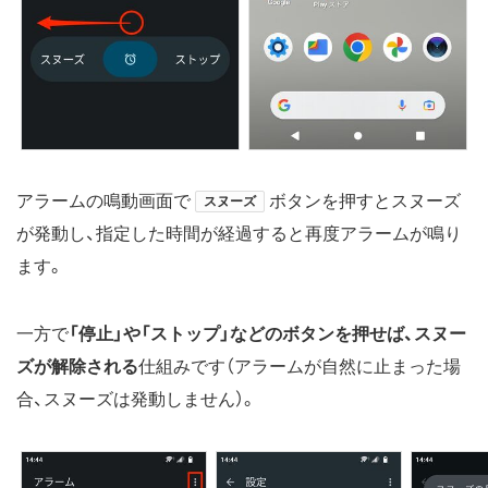
アラームの鳴動画面で
ボタンを押すとスヌーズ
スヌーズ
が発動し、指定した時間が経過すると再度アラームが鳴り
ます。
一方で
「停止」や「ストップ」などのボタンを押せば、スヌー
ズが解除される
仕組みです（アラームが自然に止まった場
合、スヌーズは発動しません）。