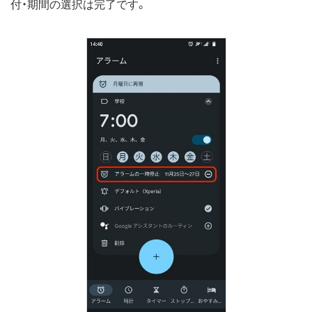
付・期間の選択は完了です。