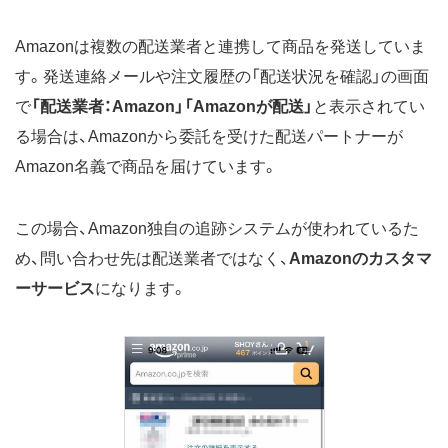
Amazonは複数の配送業者と連携して商品を発送していま
す。発送連絡メールや注文履歴の「配送状況を確認」の画面
で
「配送業者：Amazon」「Amazonが配送」
と表示されてい
る場合は、Amazonから委託を受けた配送パートナーが
Amazon名義で商品を届けています。
この場合、Amazon独自の追跡システムが使われているた
め、問い合わせ先は配送業者ではなく、
Amazonのカスタマ
ーサービス
になります。