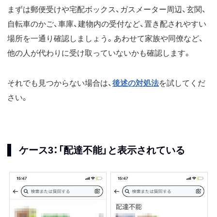
まずは郵便受けや宅配ボックス、ガスメーター周辺、玄関、
自転車のかご、車庫、建物内の受付など、置き配されやすい
場所を一通り確認しましょう。あわせて家族や同僚など、
他の人が代わりに受け取っていないかも確認します。
それでも見つからない場合は、
後述の対処法
を試してくだ
さい。
ケース3：「配達不能」と表示されている