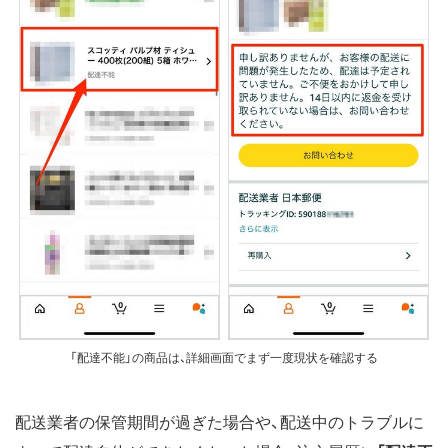
「配達不能」の商品は、詳細画面でまず一度現状を確認する
配送業者の保管期間が過ぎた場合や、配送中のトラブルに