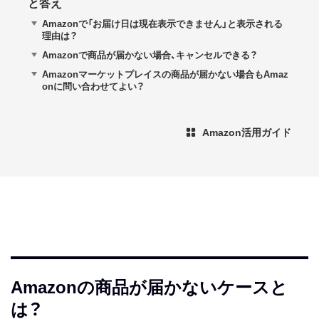
と答え
Amazonで「お届け日は現在表示できません」と表示される
理由は？
Amazonで商品が届かない場合、キャンセルできる？
Amazonマーケットプレイスの商品が届かない場合もAmaz
onに問い合わせてよい？
Amazon活用ガイド
Amazonの商品が届かないケースと
は？