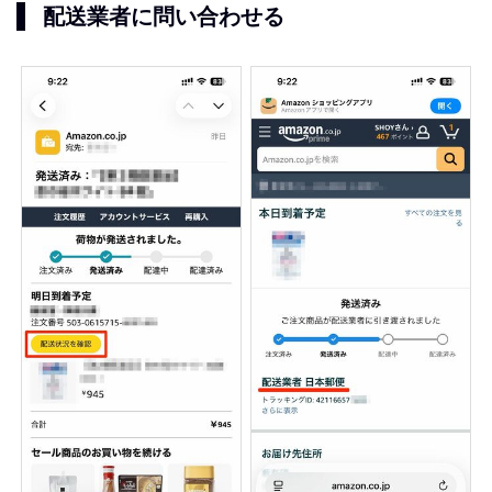
配送業者に問い合わせる