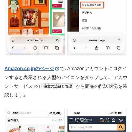
Amazon.co.jpのページ
で、Amazonアカウントにログイ
ンすると表示される人型のアイコンをタップして、「アカウ
ントサービス」の
から商品の配送状況を確
注文の追跡と管理
認します。