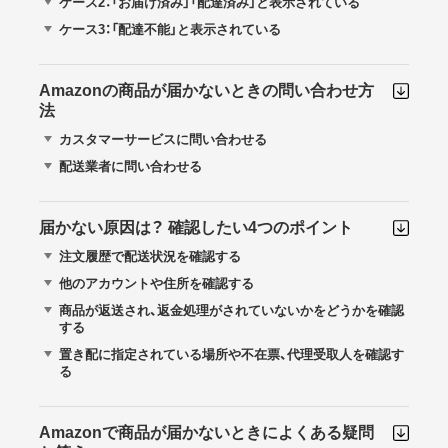
ケース2：「お届け済み」「配達済み」と表示されている
ケース3：「配達不能」と表示されている
Amazonの商品が届かないときの問い合わせ方
法
カスタマーサービスに問い合わせる
配送業者に問い合わせる
届かない原因は？ 確認したい4つのポイント
注文履歴で配送状況を確認する
他のアカウントや住所を確認する
商品が返送され、返金処理がされていないかをどうかを確認
する
置き配に指定されている場所や不在票、代理受取人を確認す
る
Amazonで商品が届かないときによくある疑問