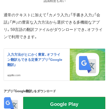
認識精度も高い
通常のテキストに加えて「カメラ入力」「手書き入力」「会
話」「声」の豊富な入力方法から選択できる多機能なアプ
リ。59言語の翻訳ファイルがダウンロードでき、オフライ
ンで利用できます。
入力方法がとにかく豊富、オフライ
ン翻訳もできる定番アプリ「Google
翻訳」
appllio.com
アプリ「Google翻訳」をダウンロード