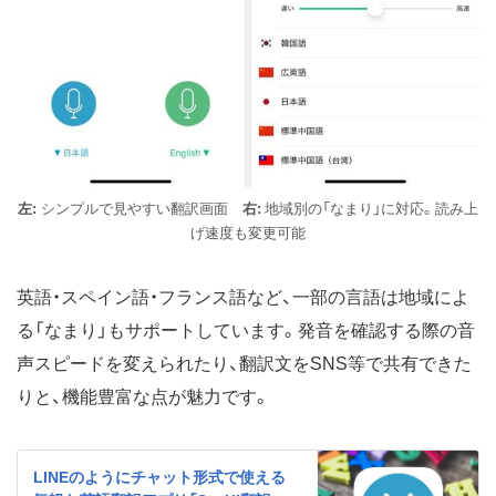
左:
シンプルで見やすい翻訳画面
右:
地域別の「なまり」に対応。読み上
げ速度も変更可能
英語・スペイン語・フランス語など、一部の言語は地域によ
る「なまり」もサポートしています。発音を確認する際の音
声スピードを変えられたり、翻訳文をSNS等で共有できた
りと、機能豊富な点が魅力です。
LINEのようにチャット形式で使える