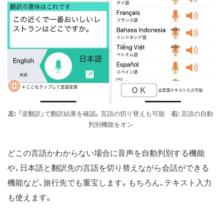
左:
「逆翻訳」で翻訳結果を確認。言語の切り替えも可能
右:
言語の自動
判別機能をオン
どこの言語かわからない場合に音声を自動判別する機能
や、日本語と翻訳先の言語を切り替えながら会話ができる
機能など、旅行先でも重宝します。もちろん、テキスト入力
も使えます。