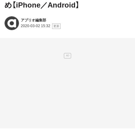
め【iPhone／Android】
アプリオ編集部
2020-03-02 15:32