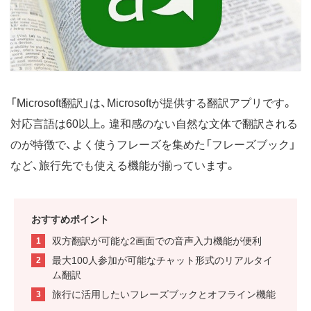
「Microsoft翻訳」は、Microsoftが提供する翻訳アプリです。
対応言語は60以上。違和感のない自然な文体で翻訳される
のが特徴で、よく使うフレーズを集めた「フレーズブック」
など、旅行先でも使える機能が揃っています。
おすすめポイント
双方翻訳が可能な2画面での音声入力機能が便利
最大100人参加が可能なチャット形式のリアルタイ
ム翻訳
旅行に活用したいフレーズブックとオフライン機能