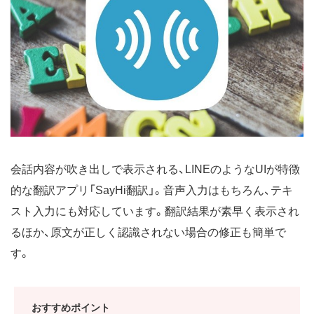
会話内容が吹き出しで表示される、LINEのようなUIが特徴
的な翻訳アプリ「SayHi翻訳」。音声入力はもちろん、テキ
スト入力にも対応しています。翻訳結果が素早く表示され
るほか、原文が正しく認識されない場合の修正も簡単で
す。
おすすめポイント