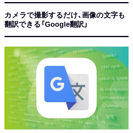
カメラで撮影するだけ、画像の文字も
翻訳できる「Google翻訳」