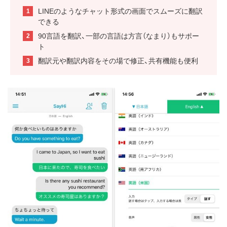
LINEのようなチャット形式の画面でスムーズに翻訳
できる
90言語を翻訳、一部の言語は方言（なまり）もサポー
ト
翻訳元や翻訳内容をその場で修正、共有機能も便利