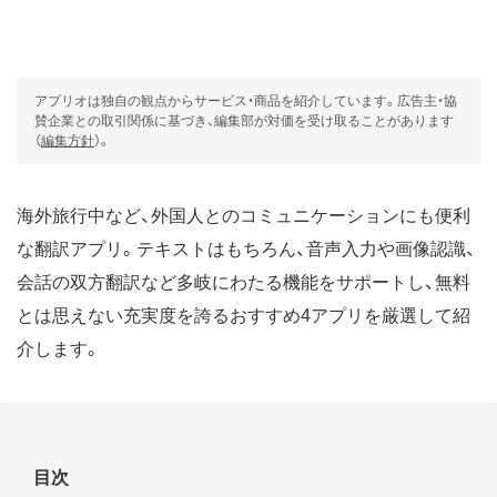
アプリオは独自の観点からサービス・商品を紹介しています。広告主・協
賛企業との取引関係に基づき、編集部が対価を受け取ることがあります
（
編集方針
）。
海外旅行中など、外国人とのコミュニケーションにも便利
な翻訳アプリ。テキストはもちろん、音声入力や画像認識、
会話の双方翻訳など多岐にわたる機能をサポートし、無料
とは思えない充実度を誇るおすすめ4アプリを厳選して紹
介します。
目次