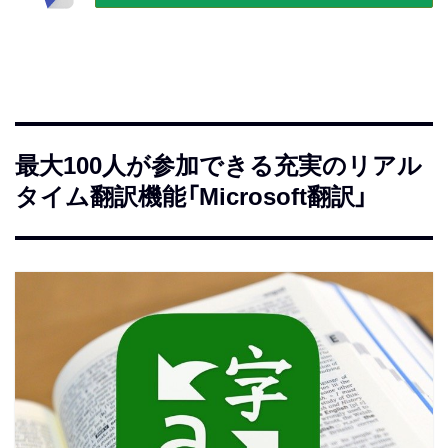
最大100人が参加できる充実のリアル
タイム翻訳機能「Microsoft翻訳」