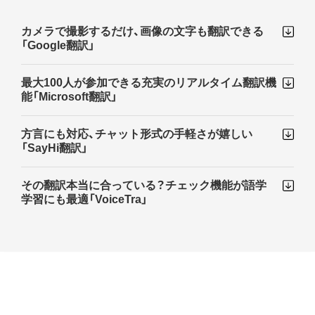
カメラで撮影するだけ、画像の文字も翻訳できる
「Google翻訳」
最大100人が参加できる充実のリアルタイム翻訳機
能「Microsoft翻訳」
方言にも対応、チャット形式の手軽さが嬉しい
「SayHi翻訳」
その翻訳本当に合っている？チェック機能が語学
学習にも最適「VoiceTra」