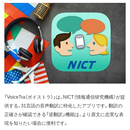
「VoiceTra（ボイストラ）」は、NICT（情報通信研究機構）が提
供する、31言語の音声翻訳に特化したアプリです。翻訳の
正確さが確認できる「逆翻訳」機能は、より原文に忠実な表
現を知りたい場合に便利です。