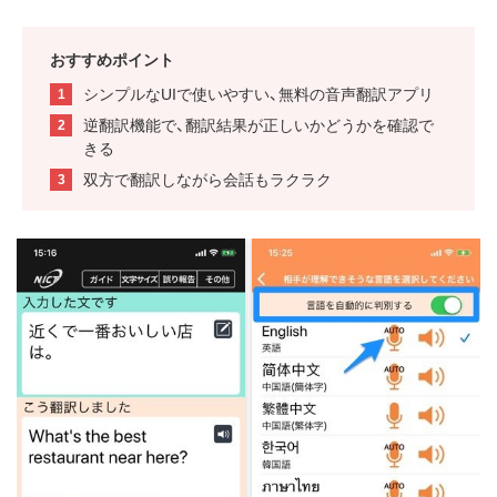
おすすめポイント
シンプルなUIで使いやすい、無料の音声翻訳アプリ
逆翻訳機能で、翻訳結果が正しいかどうかを確認で
きる
双方で翻訳しながら会話もラクラク