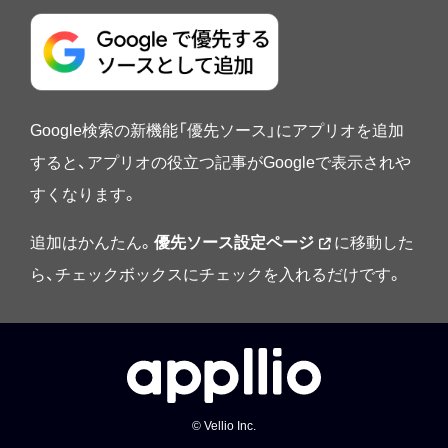
Google検索の新機能「優先ソース」にアプリオを追加
すると、アプリオの役立つ記事がGoogleで表示されや
すくなります。
追加はかんたん。
優先ソース設定ページ
に移動した
ら、チェックボックスにチェックを入れるだけです。
© Vellio Inc.