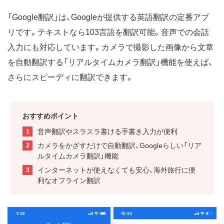
「Google翻訳」は、Googleが提供する英語翻訳の定番アプ
リです。テキストなら103言語を翻訳可能。音声での会話
入力にも対応しています。カメラで撮影した画像から文章
を自動翻訳する「リアルタイムカメラ翻訳」機能を使えば、
さらにスピーディに翻訳できます。
おすすめポイント
音声翻訳やスラスラ書ける手書き入力が便利
カメラをかざすだけで自動翻訳、Googleらしい「リア
ルタイムカメラ翻訳」機能
インターネットが使えなくても安心、海外旅行に便
利なオフライン翻訳