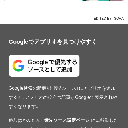
EDITED BY
SORA
Googleでアプリオを見つけやすく
Google検索の新機能「優先ソース」にアプリオを追加
すると、アプリオの役立つ記事がGoogleで表示されや
すくなります。
追加はかんたん。
優先ソース設定ページ
に移動した