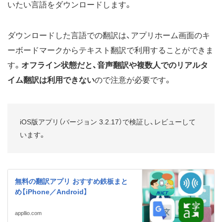
いたい言語をダウンロードします。
ダウンロードした言語での翻訳は、アプリホーム画面のキ
ーボードマークからテキスト翻訳で利用することができま
す。
オフライン状態だと、音声翻訳や複数人でのリアルタ
イム翻訳は利用できない
ので注意が必要です。
iOS版アプリ（バージョン 3.2.17）で検証し、レビューして
います。
無料の翻訳アプリ おすすめ鉄板まと
め【iPhone／Android】
appllio.com