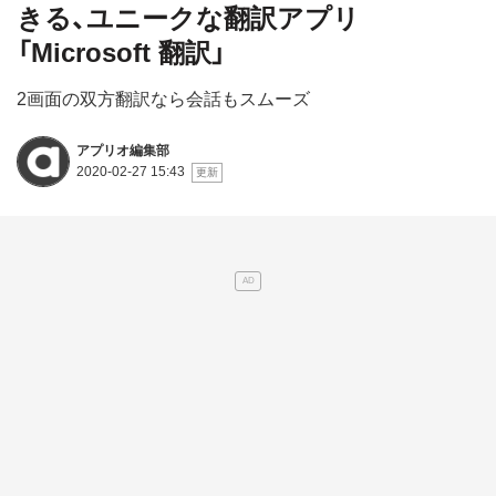
きる、ユニークな翻訳アプリ
「Microsoft 翻訳」
2画面の双方翻訳なら会話もスムーズ
アプリオ編集部
2020-02-27 15:43