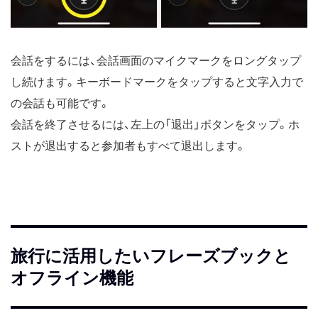
会話をするには、会話画面のマイクマークをロングタップ
し続けます。キーボードマークをタップすると文字入力で
の会話も可能です。
会話を終了させるには、左上の「退出」ボタンをタップ。ホ
ストが退出すると参加者もすべて退出します。
旅行に活用したいフレーズブックと
オフライン機能