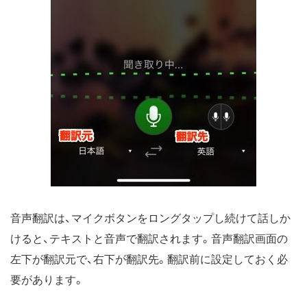
音声翻訳は、マイクボタンをロングタップし続けて話しか
けると、テキストと音声で翻訳されます。音声翻訳画面の
左下が翻訳元で、右下が翻訳先。翻訳前に設定しておく必
要があります。