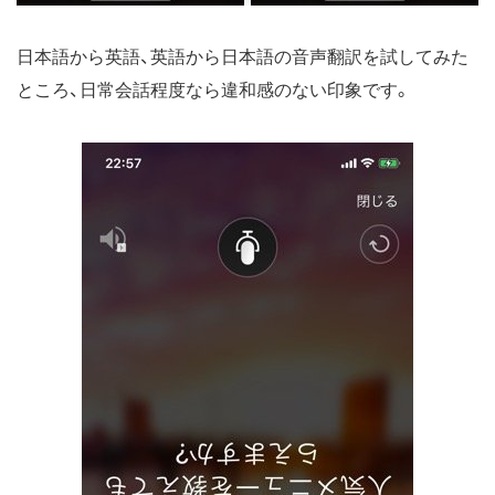
日本語から英語、英語から日本語の音声翻訳を試してみた
ところ、日常会話程度なら違和感のない印象です。