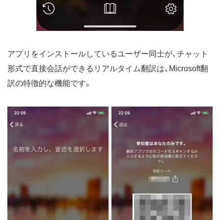
アプリをインストールしているユーザー同士が、チャット
形式で直接会話ができるリアルタイム翻訳は、Microsoft翻
訳の特徴的な機能です。