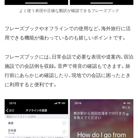
よく使う表現や正確な翻訳が確認できるフレーズブック
フレーズブックやオフラインでの使用など、海外旅行に活
用できる機能が備わっているのも嬉しいポイントです。
フレーズブックには、日常会話で必要な表現や道案内、宿泊
施設での会話例を収録。音声で発音の確認もできます。旅
行前にあらかじめ確認したり、現地での会話に困ったとき
に利用すると便利です。