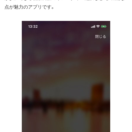
点が魅力のアプリです。