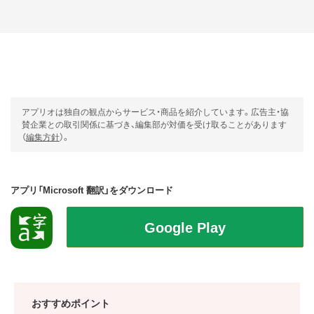
アプリオは独自の観点からサービス・商品を紹介しています。広告主・協
賛企業との取引関係に基づき、編集部が対価を受け取ることがあります
（
編集方針
）。
アプリ「Microsoft 翻訳」をダウンロード
おすすめポイント