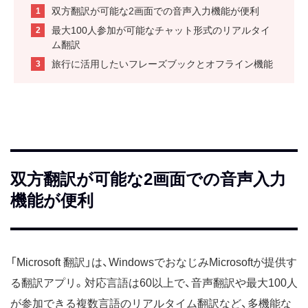
双方翻訳が可能な2画面での音声入力機能が便利
最大100人参加が可能なチャット形式のリアルタイ
ム翻訳
旅行に活用したいフレーズブックとオフライン機能
双方翻訳が可能な2画面での音声入力
機能が便利
「Microsoft 翻訳」は、WindowsでおなじみMicrosoftが提供す
る翻訳アプリ。対応言語は60以上で、音声翻訳や最大100人
が参加できる複数言語のリアルタイム翻訳など、多機能な