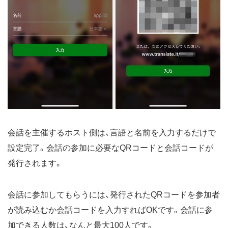
会話を主催するホスト側は、言語と名前を入力するだけで
設定完了。会話の参加に必要なQRコードと会話コードが
発行されます。
会話に参加してもらうには、発行されたQRコードを参加者
が読み込むか会話コードを入力すればOKです。会話に参
加できる人数は、なんと最大100人です。