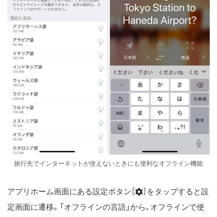
旅行先でインターネットが使えないときにも便利なオフライン機能
アプリホーム画面にある設定ボタン［
］をタップすると設
定画面に遷移。「オフラインの言語」から、オフラインで使