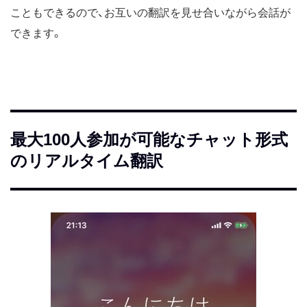
こともできるので、お互いの翻訳を見せ合いながら会話が
できます。
最大100人参加が可能なチャット形式
のリアルタイム翻訳