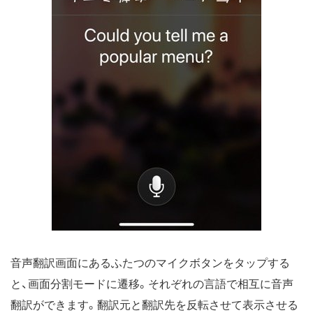
音声翻訳画面にあるふたつのマイクボタンをタップする
と、画面分割モードに遷移。それぞれの言語で相互に音声
翻訳ができます。翻訳元と翻訳先を反転させて表示させる