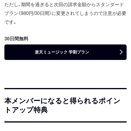
ただし、期間を過ぎると次回の請求金額からスタンダード
プラン（980円/30日間）に変更されてしまうので注意が必要
です。
30日間無料
楽天ミュージック 学割プラン
本メンバーになると得られるポイン
トアップ特典