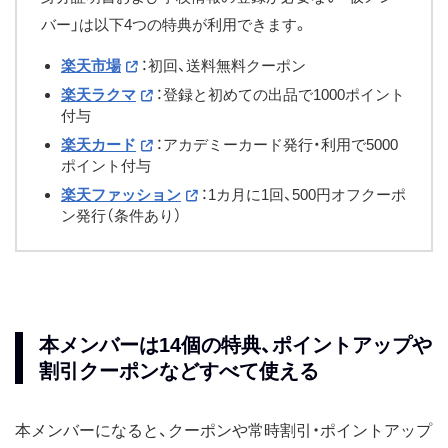
バー」は以下4つの特典が利用できます。
楽天市場
：初回、送料無料クーポン
楽天ラクマ
：登録と初めての出品で1000ポイント
付与
楽天カード
：アカデミーカード発行・利用で5000
ポイント付与
楽天ファッション
：1カ月に1回、500円オフクーポ
ン発行（条件あり）
本メンバーは14個の特典、ポイントアップや
割引クーポンなどすべて使える
本メンバーになると、クーポンや常時割引・ポイントアップ