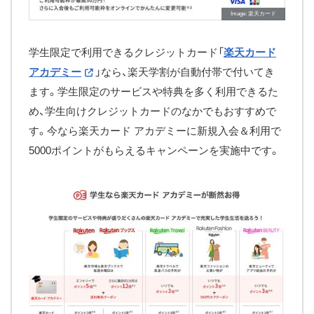
Image
楽天カード
学生限定で利用できるクレジットカード「
楽天カード
アカデミー
」なら、楽天学割が自動付帯で付いてき
ます。学生限定のサービスや特典を多く利用できるた
め、学生向けクレジットカードのなかでもおすすめで
す。今なら楽天カード アカデミーに新規入会＆利用で
5000ポイントがもらえるキャンペーンを実施中です。