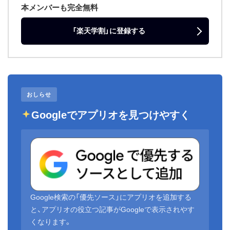
本メンバーも完全無料
「楽天学割」に登録する
おしらせ
Googleでアプリオを見つけやすく
Google検索の「優先ソース」にアプリオを追加する
と、アプリオの役立つ記事がGoogleで表示されやす
くなります。