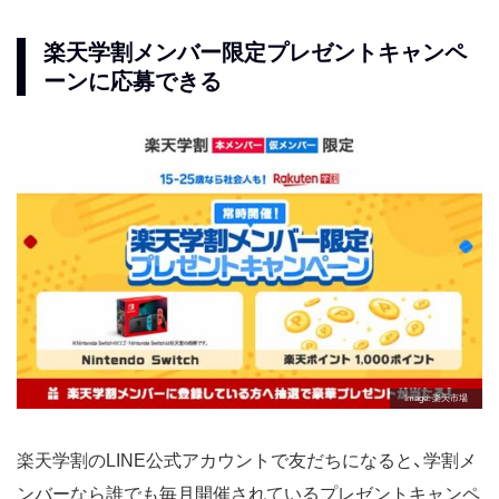
楽天学割メンバー限定プレゼントキャンペ
ーンに応募できる
Image
楽天市場
楽天学割のLINE公式アカウントで友だちになると、学割メ
ンバーなら誰でも毎月開催されているプレゼントキャンペ