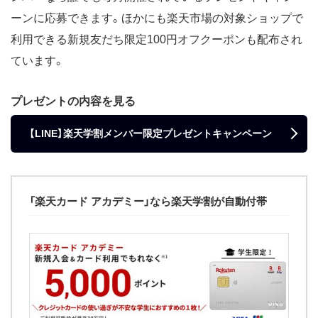
ーンに応募できます。ほかにも楽天市場の対象ショップで
利用できる新規友だち限定100円オフクーポンも配布され
ています。
プレゼントの内容を見る
【LINE】楽天学割メンバー限定プレゼントキャンペーン
「楽天カード アカデミー」なら楽天学割が自動付帯