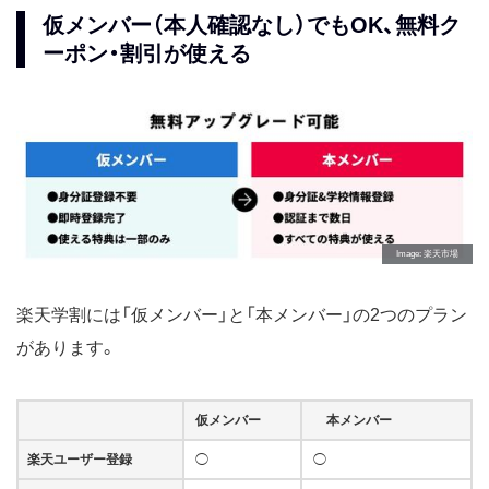
仮メンバー（本人確認なし）でもOK、無料ク
ーポン・割引が使える
Image
楽天市場
楽天学割には「仮メンバー」と「本メンバー」の2つのプラン
があります。
仮メンバー
本メンバー
楽天ユーザー登録
◯
◯