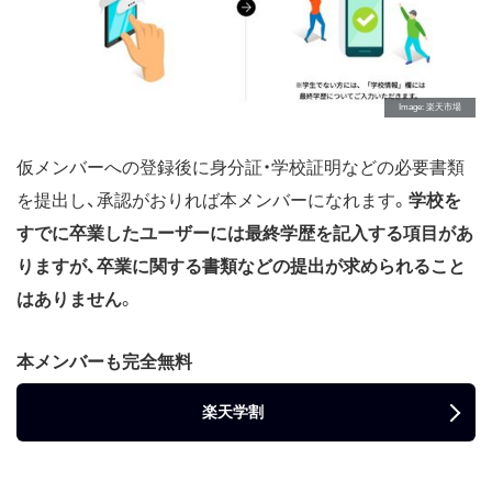
Image
楽天市場
仮メンバーへの登録後に身分証・学校証明などの必要書類
を提出し、承認がおりれば本メンバーになれます。
学校を
すでに卒業したユーザーには最終学歴を記入する項目があ
りますが、卒業に関する書類などの提出が求められること
はありません
。
本メンバーも完全無料
楽天学割