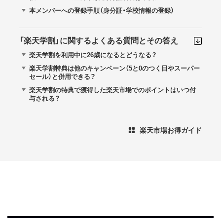
本メンバーへの登録手順（身分証・学校情報の登録）
「楽天学割」に関するよくある質問とその答え
楽天学割を利用中に26歳になるとどうなる？
楽天学割特典は他のキャンペーン（5と0のつく日やスーパー
セール）と併用できる？
楽天学割の特典で獲得した楽天市場でのポイントはいつ付
与される？
楽天市場お得ガイド