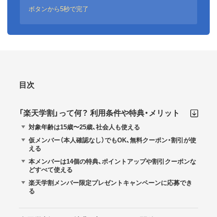
ボタンから5秒で完了
目次
「楽天学割」って何？ 利用条件や特典・メリット
対象年齢は15歳〜25歳、社会人も使える
仮メンバー（本人確認なし）でもOK、無料クーポン・割引が使
える
本メンバーは14個の特典、ポイントアップや割引クーポンな
どすべて使える
楽天学割メンバー限定プレゼントキャンペーンに応募でき
る