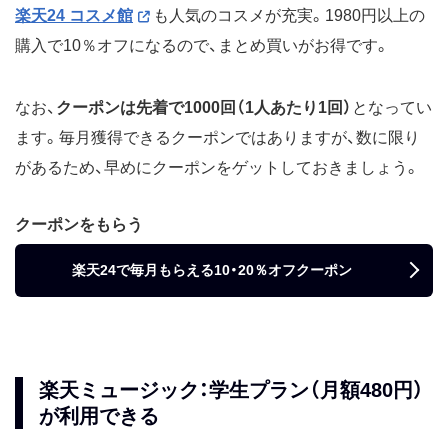
楽天24 コスメ館
も人気のコスメが充実。1980円以上の
購入で10％オフになるので、まとめ買いがお得です。
なお、
クーポンは先着で1000回（1人あたり1回）
となってい
ます。毎月獲得できるクーポンではありますが、数に限り
があるため、早めにクーポンをゲットしておきましょう。
クーポンをもらう
楽天24で毎月もらえる10・20％オフクーポン
楽天ミュージック：学生プラン（月額480円）
が利用できる