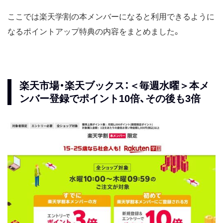
ここでは楽天学割の本メンバーになると利用できるように
なるポイントアップ特典の内容をまとめました。
楽天市場・楽天ブックス：＜毎週水曜＞本メ
ンバー登録でポイント10倍、その後も3倍