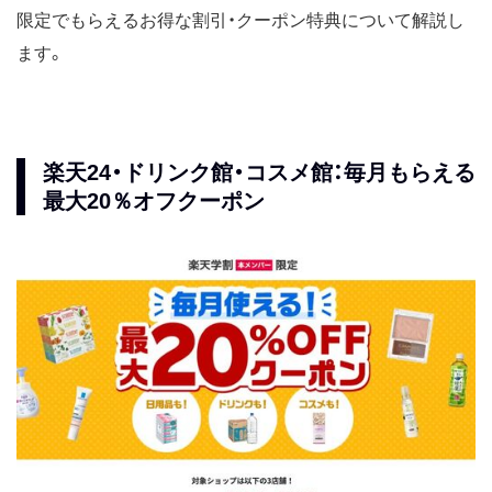
限定でもらえるお得な割引・クーポン特典について解説し
ます。
楽天24・ドリンク館・コスメ館：毎月もらえる
最大20％オフクーポン