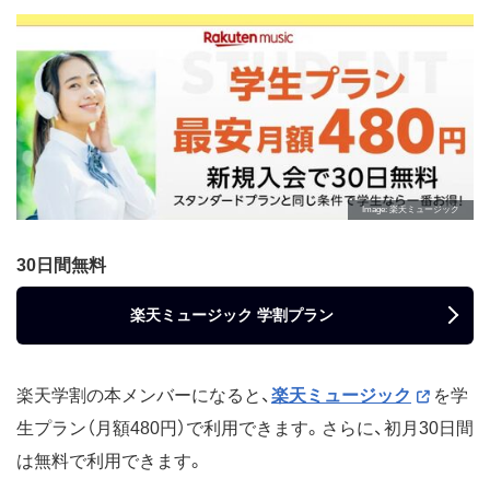
Image
楽天ミュージック
30日間無料
楽天ミュージック 学割プラン
楽天学割の本メンバーになると、
楽天ミュージック
を学
生プラン（月額480円）で利用できます。さらに、初月30日間
は無料で利用できます。