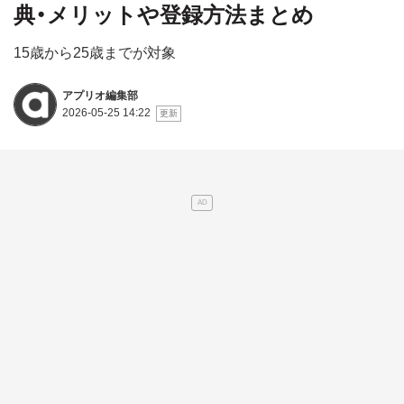
典・メリットや登録方法まとめ
15歳から25歳までが対象
アプリオ編集部
2026-05-25 14:22