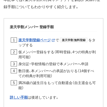
録手順についてもわかりやすく紹介します。
楽天学割メンバー 登録手順
楽天学割登録ページ
で
をタ
楽天学割 無料登録
ップする
仮メンバー登録をする（即時登録、4つの特典が利
用可能）
身分証・学校情報の登録で本メンバーへ申請
数日後、本メンバーへの承認がおりる（14個すべ
ての特典が利用可能）
満26歳の誕生日をもって自動退会（自主退会も可
能）
詳しい手順
は後述しています。