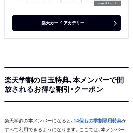
Image
楽天カード
楽天カード アカデミー
楽天学割の目玉特典、本メンバーで開
放されるお得な割引・クーポン
楽天学割の本メンバーになると、
14個もの学割専用特典
が
すべて利用できるようになります。ここでは、本メンバー