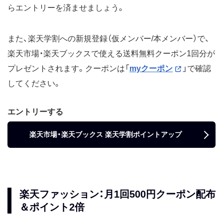
らエントリーを済ませましょう。
また、楽天学割への新規登録（仮メンバー/本メンバー）で、
楽天市場・楽天ブックスで使える送料無料クーポン1回分が
プレゼントされます。クーポンは「
myクーポン
」で確認
してください。
エントリーする
楽天市場・楽天ブックス 楽天学割ポイントアップ
楽天ファッション：月1回500円クーポン配布
＆ポイント2倍