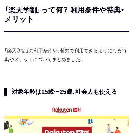
「楽天学割」って何？ 利用条件や特典・
メリット
「楽天学割」の利用条件や、登録で利用できるようになる特
典やメリットについてまとめました。
対象年齢は15歳〜25歳、社会人も使える