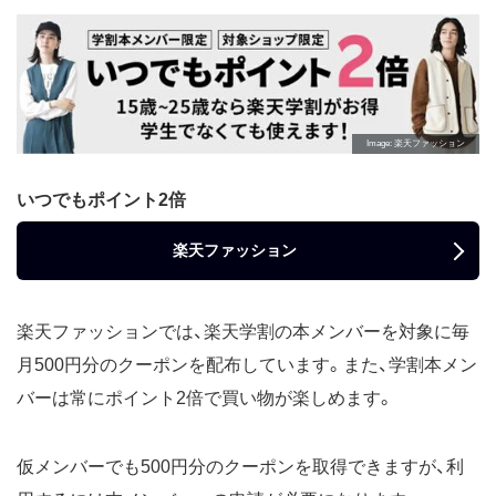
Image
楽天ファッション
いつでもポイント2倍
楽天ファッション
楽天ファッションでは、楽天学割の本メンバーを対象に毎
月500円分のクーポンを配布しています。また、学割本メン
バーは常にポイント2倍で買い物が楽しめます。
仮メンバーでも500円分のクーポンを取得できますが、利