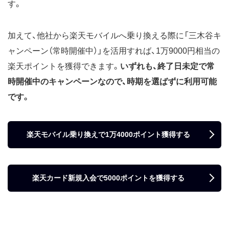
す。
加えて、他社から楽天モバイルへ乗り換える際に「三木谷キ
ャンペーン（常時開催中）」を活用すれば、1万9000円相当の
楽天ポイントを獲得できます。
いずれも、終了日未定で常
時開催中のキャンペーンなので、時期を選ばずに利用可能
です。
楽天モバイル乗り換えで1万4000ポイント獲得する
楽天カード新規入会で5000ポイントを獲得する