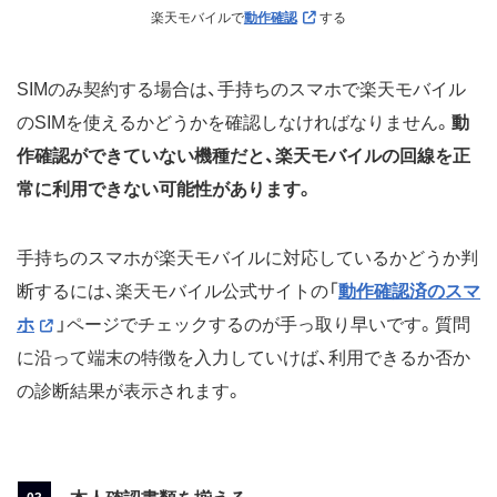
楽天モバイルで
動作確認
する
SIMのみ契約する場合は、手持ちのスマホで楽天モバイル
のSIMを使えるかどうかを確認しなければなりません。
動
作確認ができていない機種だと、楽天モバイルの回線を正
常に利用できない可能性があります。
手持ちのスマホが楽天モバイルに対応しているかどうか判
断するには、楽天モバイル公式サイトの「
動作確認済のスマ
ホ
」ページでチェックするのが手っ取り早いです。質問
に沿って端末の特徴を入力していけば、利用できるか否か
の診断結果が表示されます。