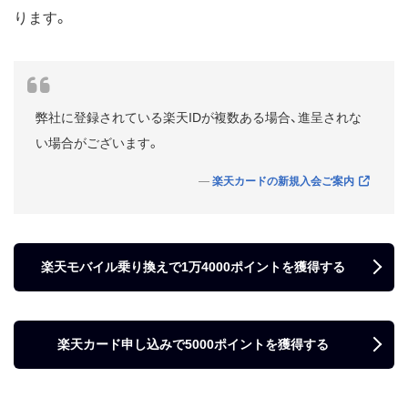
ります。
弊社に登録されている楽天IDが複数ある場合、進呈されな
い場合がございます。
楽天カードの新規入会ご案内
楽天モバイル乗り換えで1万4000ポイントを獲得する
楽天カード申し込みで5000ポイントを獲得する