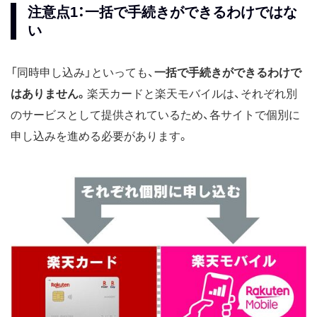
注意点1：一括で手続きができるわけではな
い
「同時申し込み」といっても、
一括で手続きができるわけで
はありません。
楽天カードと楽天モバイルは、それぞれ別
のサービスとして提供されているため、各サイトで個別に
申し込みを進める必要があります。