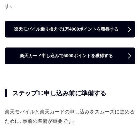
す。
楽天モバイル乗り換えで1万4000ポイントを獲得する
楽天カード申し込みで5000ポイントを獲得する
ステップ1：申し込み前に準備する
楽天モバイルと楽天カードの申し込みをスムーズに進める
ために、事前の準備が重要です。