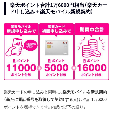
楽天ポイント合計1万6000円相当（楽天カー
ド申し込み＋楽天モバイル新規契約）
楽天カードの申し込みと同時に、
楽天モバイルを新規契約
（新たに電話番号を取得して契約）する人
は、合計1万6000
ポイントを獲得できます。内訳は以下の通り。