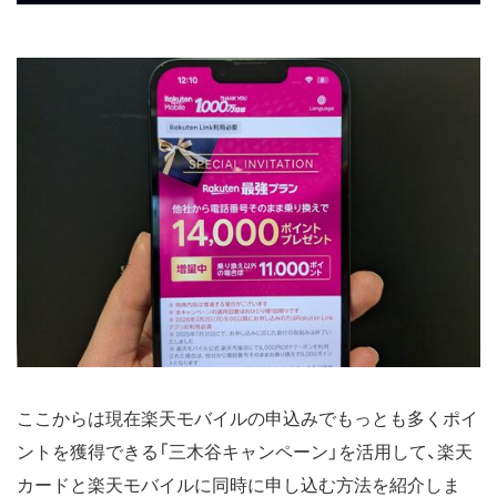
ここからは現在楽天モバイルの申込みでもっとも多くポイ
ントを獲得できる「三木谷キャンペーン」を活用して、楽天
カードと楽天モバイルに同時に申し込む方法を紹介しま