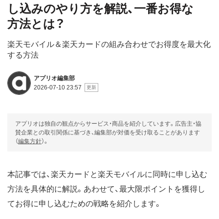
し込みのやり方を解説、一番お得な
方法とは？
楽天モバイル＆楽天カードの組み合わせでお得度を最大化
する方法
アプリオ編集部
2026-07-10 23:57
アプリオは独自の観点からサービス・商品を紹介しています。広告主・協
賛企業との取引関係に基づき、編集部が対価を受け取ることがあります
（
編集方針
）。
本記事では、楽天カードと楽天モバイルに同時に申し込む
方法を具体的に解説。あわせて、最大限ポイントを獲得し
てお得に申し込むための戦略を紹介します。