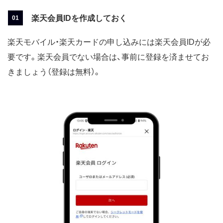
楽天会員IDを作成しておく
楽天モバイル・楽天カードの申し込みには楽天会員IDが必
要です。楽天会員でない場合は、事前に登録を済ませてお
きましょう（登録は無料）。