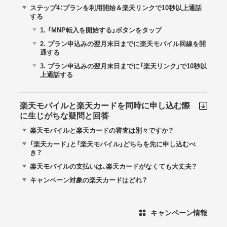
ステップ4：プランを利用開始＆楽天リンクで10秒以上通話
する
1.
「MNP転入を開始する」ボタンをタップ
2.
プラン申込みの翌月末日までに楽天モバイル回線を開
通する
3.
プラン申込みの翌月末日までに「楽天リンク」で10秒以
上通話する
楽天モバイルと楽天カードを同時に申し込む際
に生じがちな疑問と回答
楽天モバイルと楽天カードの審査は別々ですか？
「楽天カード」と「楽天モバイル」どちらを先に申し込むべ
き？
楽天モバイルの支払いは、楽天カードがなくても大丈夫？
キャンペーン対象の楽天カードはどれ？
キャンペーン情報