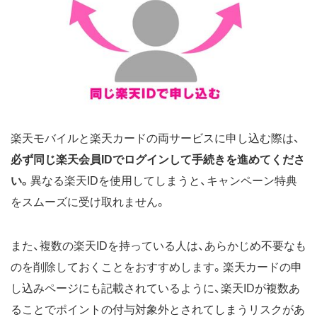
楽天モバイルと楽天カードの両サービスに申し込む際は、
必ず同じ楽天会員IDでログインして手続きを進めてくださ
い。
異なる楽天IDを使用してしまうと、キャンペーン特典
をスムーズに受け取れません。
また、複数の楽天IDを持っている人は、あらかじめ不要なも
のを削除しておくことをおすすめします。楽天カードの申
し込みページにも記載されているように、楽天IDが複数あ
ることでポイントの付与対象外とされてしまうリスクがあ