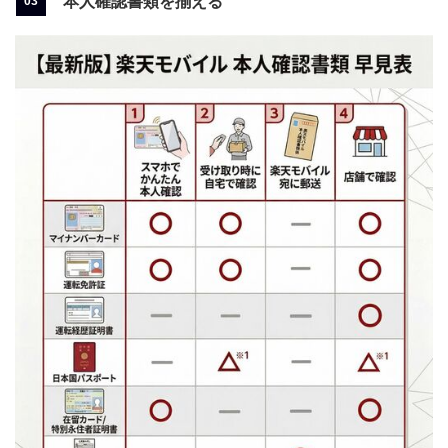
本人確認書類を揃える