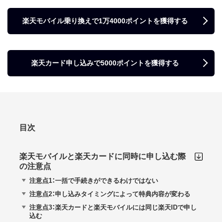
楽天モバイル乗り換えで1万4000ポイントを獲得する
楽天カード申し込みで5000ポイントを獲得する
目次
楽天モバイルと楽天カードに同時に申し込む際
の注意点
注意点1：一括で手続きができるわけではない
注意点2：申し込みタイミングによって特典内容が変わる
注意点3：楽天カードと楽天モバイルには同じ楽天IDで申し
込む