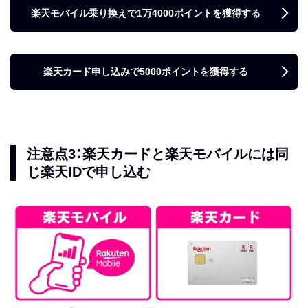
楽天モバイル乗り換えで1万4000ポイントを獲得する
楽天カード申し込みで5000ポイントを獲得する
注意点3：楽天カードと楽天モバイルには同
じ楽天IDで申し込む