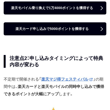
楽天モバイル乗り換えで1万4000ポイントを獲得する
楽天カード申し込みで5000ポイントを獲得する
注意点2：申し込みタイミングによって特典
内容が変わる
不定期で開催される「
楽天マジ得フェスティバル
」の期
間中は、
楽天カードと楽天モバイルの同時申し込みで獲得
できるポイントが大幅にアップ
します。