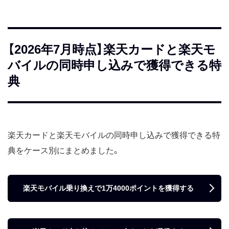
【2026年7月時点】楽天カードと楽天モ
バイルの同時申し込みで獲得できる特
典
楽天カードと楽天モバイルの同時申し込みで獲得できる特
典をケース別にまとめました。
楽天モバイル乗り換えで1万4000ポイントを獲得する