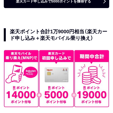
楽天カード申し込みで5000ポイントを獲得する
楽天ポイント合計1万9000円相当（楽天カー
ド申し込み＋楽天モバイル乗り換え）