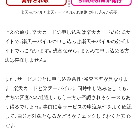
楽天モバイルと楽天カードそれぞれ個別に申し込みが必要
上図の通り、楽天カードの申し込みは楽天カードの公式サ
イトで、楽天モバイルの申し込みは楽天モバイルの公式サ
イトでおこないます。残念ながら、まとめて申し込める方
法は存在しません。
また、サービスごとに申し込み条件・審査基準が異なりま
す。楽天カードと楽天モバイルに同時申し込みをしても、
片方の審査のみ通過し、もう一方が否認されるケースもあ
り得るでしょう。事前に各サービスの申込条件をよく確認
して、自分が対象となるかどうかチェックしておくと安心
です。