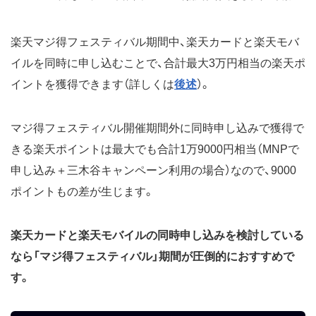
楽天マジ得フェスティバル期間中、楽天カードと楽天モバ
イルを同時に申し込むことで、合計最大3万円相当の楽天ポ
イントを獲得できます（詳しくは
後述
）。
マジ得フェスティバル開催期間外に同時申し込みで獲得で
きる楽天ポイントは最大でも合計1万9000円相当（MNPで
申し込み＋三木谷キャンペーン利用の場合）なので、9000
ポイントもの差が生じます。
楽天カードと楽天モバイルの同時申し込みを検討している
なら「マジ得フェスティバル」期間が圧倒的におすすめで
す。