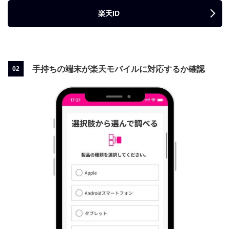
楽天ID
手持ちの端末が楽天モバイルに対応するか確認