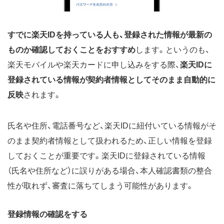
すでに楽天IDを持っている人も、登録された情報が最新の
ものか確認しておくことをおすすめ
します。というのも、
楽天モバイルや楽天カードに申し込みをする際、
楽天IDに
登録されている情報が契約者情報としてそのまま自動的に
反映
されます。
氏名や住所、電話番号など、楽天IDに紐付いている情報がそ
のまま契約者情報として扱われるため、正しい情報を登録
しておくことが重要です。楽天IDに登録されている情報
（氏名や住所など）に誤りがある場合、本人確認書類の整合
性が取れず、審査に落ちてしまう可能性があります。
登録情報の確認をする