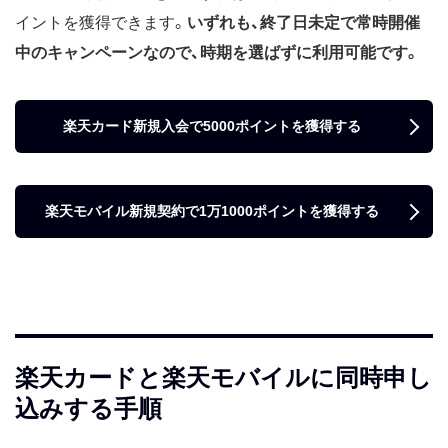
イントを獲得できます。
いずれも、終了日未定で常時開催
中のキャンペーンなので、時期を選ばずに利用可能です。
楽天カード新規入会で5000ポイントを獲得する
楽天モバイル新規契約で1万1000ポイントを獲得する
楽天カードと楽天モバイルに同時申し
込みする手順