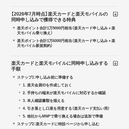
【2026年7月時点】楽天カードと楽天モバイルの
同時申し込みで獲得できる特典
楽天ポイント合計1万9000円相当（楽天カード申し込み＋楽
天モバイル乗り換え）
楽天ポイント合計1万6000円相当（楽天カード申し込み＋楽
天モバイル新規契約）
楽天カードと楽天モバイルに同時申し込みする
手順
ステップ1：申し込み前に準備する
1.
楽天会員IDを作成しておく
2.
手持ちの端末が楽天モバイルに対応するか確認
3.
本人確認書類を揃える
4.
引き落とし口座を用意する（楽天カード支払い用）
5.
他社からMNPで乗り換える場合は追加で準備
ステップ2：楽天カードに特設ページから申し込む