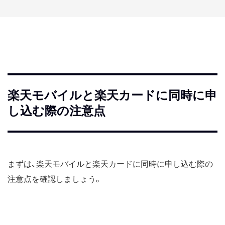
楽天モバイルと楽天カードに同時に申
し込む際の注意点
まずは、楽天モバイルと楽天カードに同時に申し込む際の
注意点を確認しましょう。