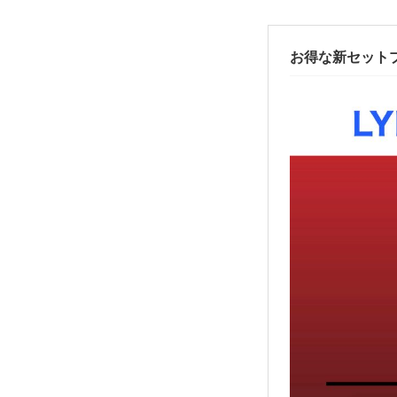
お得な新セットプラン