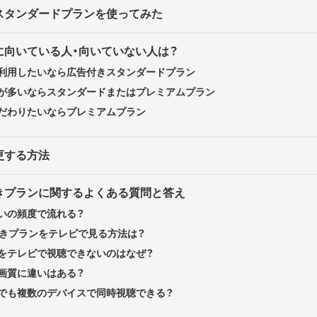
スタンダードプランを使ってみた
に向いている人・向いていない人は？
利用したいなら広告付きスタンダードプラン
が多いならスタンダードまたはプレミアムプラン
だわりたいならプレミアムプラン
更する方法
広告つきプランに関するよくある質問と答え
いの頻度で流れる？
広告つきプランをテレビで見る方法は？
をテレビで視聴できないのはなぜ？
画質に違いはある？
でも複数のデバイスで同時視聴できる？