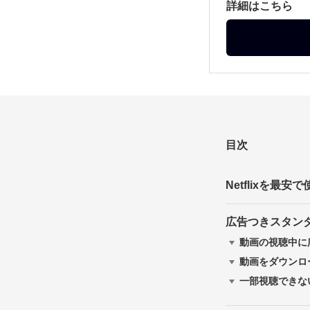
詳細はこちら
目次
Netflixを最
広告つきスタン
動画の視聴中に
動画をダウンロ
一部視聴できな