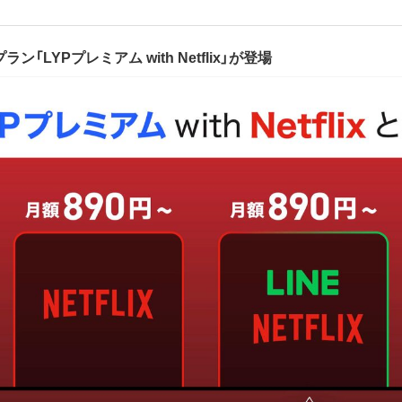
「LYPプレミアム with Netflix」が登場