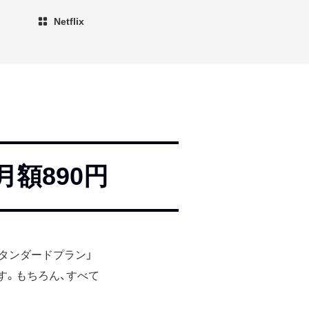
Netflix
月額890円
スタンダードプラン」
す。もちろん、すべて