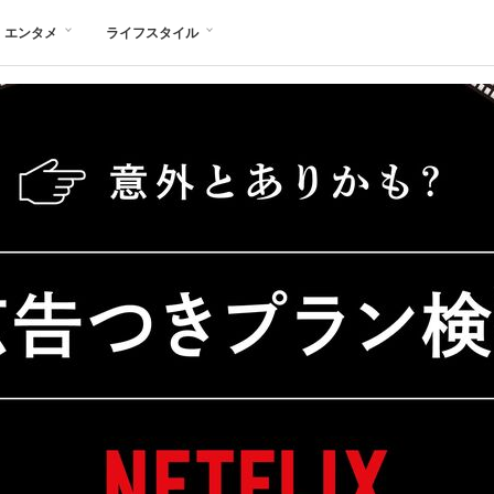
エンタメ
ライフスタイル