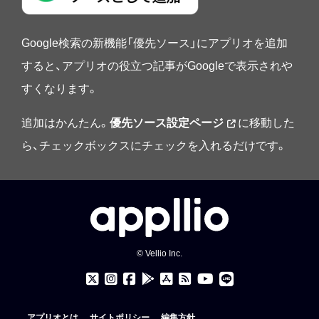
Google検索の新機能「優先ソース」にアプリオを追加
すると、アプリオの役立つ記事がGoogleで表示されや
すくなります。
追加はかんたん。
優先ソース設定ページ
に移動した
ら、チェックボックスにチェックを入れるだけです。
© Vellio Inc.
アプリオとは
サイトポリシー
編集方針