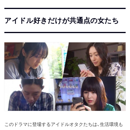
アイドル好きだけが共通点の女たち
このドラマに登場するアイドルオタクたちは、生活環境も