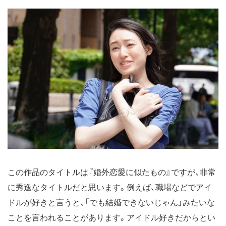
この作品のタイトルは『婚外恋愛に似たもの』ですが、非常
に秀逸なタイトルだと思います。例えば、職場などでアイ
ドルが好きと言うと、「でも結婚できないじゃん」みたいな
ことを言われることがあります。アイドル好きだからとい