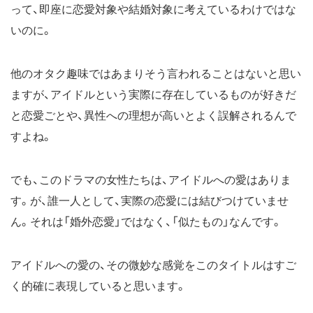
って、即座に恋愛対象や結婚対象に考えているわけではな
いのに。
他のオタク趣味ではあまりそう言われることはないと思い
ますが、アイドルという実際に存在しているものが好きだ
と恋愛ごとや、異性への理想が高いとよく誤解されるんで
すよね。
でも、このドラマの女性たちは、アイドルへの愛はありま
す。が、誰一人として、実際の恋愛には結びつけていませ
ん。それは「婚外恋愛」ではなく、「似たもの」なんです。
アイドルへの愛の、その微妙な感覚をこのタイトルはすご
く的確に表現していると思います。