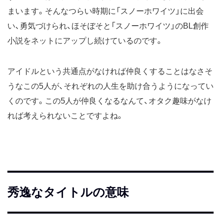
まいます。そんなつらい時期に「スノーホワイツ」に出会
い、勇気づけられ、ほそぼそと「スノーホワイツ」のBL創作
小説をネットにアップし続けているのです。
アイドルという共通点がなければ仲良くすることはなさそ
うなこの5人が、それぞれの人生を助け合うようになってい
くのです。この5人が仲良くなるなんて、オタク趣味がなけ
れば考えられないことですよね。
秀逸なタイトルの意味