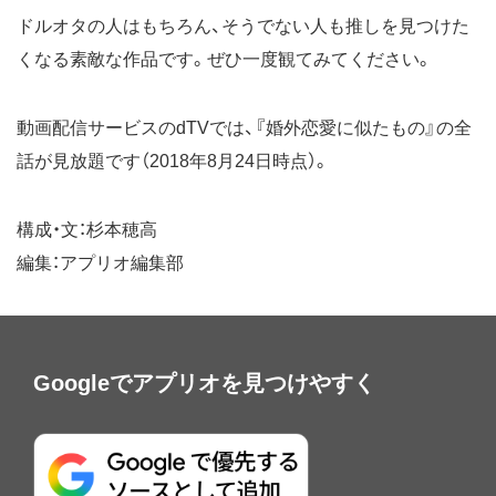
ドルオタの人はもちろん、そうでない人も推しを見つけた
くなる素敵な作品です。ぜひ一度観てみてください。
動画配信サービスのdTVでは、『婚外恋愛に似たもの』の全
話が見放題です（2018年8月24日時点）。
構成・文：杉本穂高
編集：アプリオ編集部
Googleでアプリオを見つけやすく