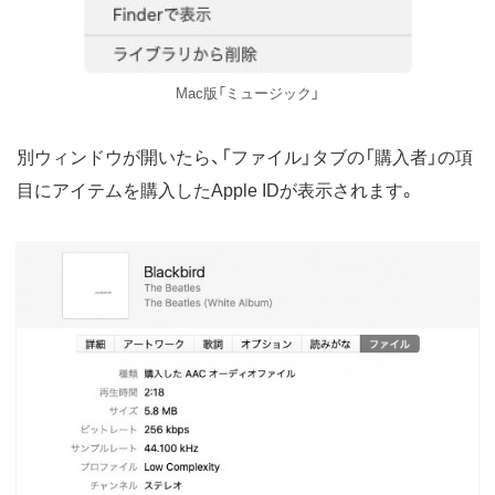
Mac版「ミュージック」
別ウィンドウが開いたら、「ファイル」タブの「購入者」の項
目にアイテムを購入したApple IDが表示されます。