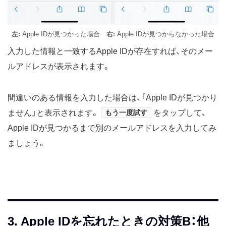
左:
Apple IDが見つかった場合
右:
Apple IDが見つからなかった場合
入力した情報と一致するApple IDが存在すれば、そのメー
ルアドレスが表示されます。
間違いのある情報を入力した場合は、「Apple IDが見つかり
ません」と表示されます。
もう一度試す
をタップして、
Apple IDが見つかるまで別のメールアドレスを入力してみ
ましょう。
3. Apple IDを忘れたときの対策B：他