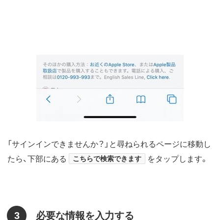
「サインインできませんか？」と尋ねられるページに移動し
たら、下部にある
こちらで検索できます
をタップします。
3
必要な情報を入力する