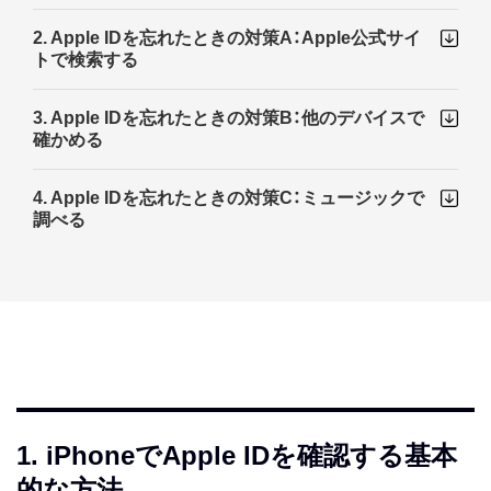
2. Apple IDを忘れたときの対策A：Apple公式サイ
トで検索する
3. Apple IDを忘れたときの対策B：他のデバイスで
確かめる
4. Apple IDを忘れたときの対策C：ミュージックで
調べる
1. iPhoneでApple IDを確認する基本
的な方法