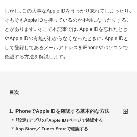
しかし、この大事なApple IDをうっかり忘れてしまったり、
そもそもApple IDを持っているのか不明になったりするこ
とがあります。そこで本記事では、Apple IDを忘れたとき
やApple IDの有無がわからなくなったときに、Apple IDと
して登録してあるメールアドレスをiPhoneやパソコンで
確認する方法を解説します。
目次
1. iPhoneでApple IDを確認する基本的な方法
「設定」アプリの「Apple ID」ページで確認する
App Store／iTunes Storeで確認する