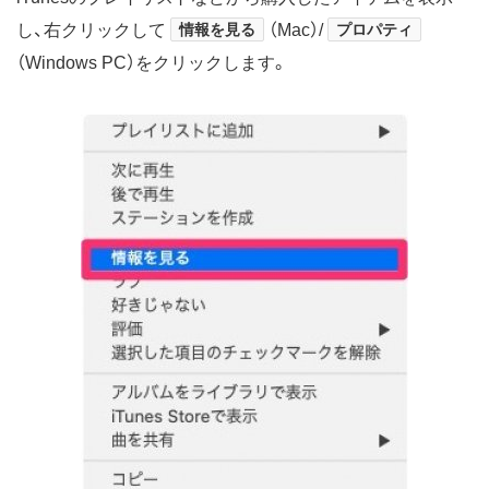
し、右クリックして
情報を見る
（Mac）/
プロパティ
（Windows PC）をクリックします。