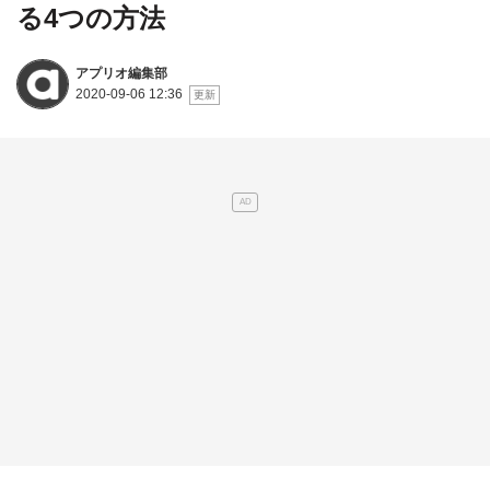
る4つの方法
アプリオ編集部
2020-09-06 12:36