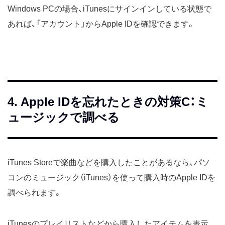
Windows PCの場合、iTunesにサインインしている状態で
あれば、「アカウント」からApple IDを確認できます。
4. Apple IDを忘れたときの対策C：ミ
ュージックで調べる
iTunes Storeで楽曲などを購入したことがあるなら、パソ
コンのミュージック（iTunes）を使って購入時のApple IDを
調べられます。
iTunesのプレイリストなどから購入したアイテムを表示