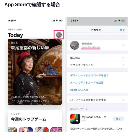
App Storeで確認する場合