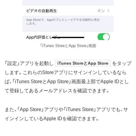
「iTunes StoreとApp Store」画面
「設定」アプリを起動し
iTunes StoreとApp Store
をタップ
します。これらのStoreアプリにサインインしているなら
ば、「iTunes StoreとApp Store」画面最上部でApple IDとし
て登録してあるメールアドレスを確認できます。
また、「App Store」アプリや「iTunes Store」アプリでも、サ
インインしているApple IDを確認できます。