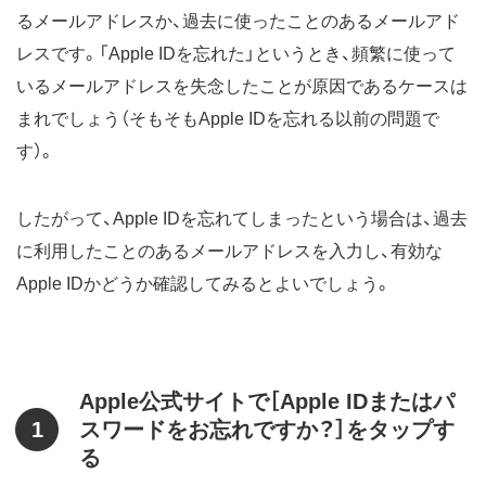
るメールアドレスか、過去に使ったことのあるメールアド
レスです。「Apple IDを忘れた」というとき、頻繁に使って
いるメールアドレスを失念したことが原因であるケースは
まれでしょう（そもそもApple IDを忘れる以前の問題で
す）。
したがって、Apple IDを忘れてしまったという場合は、過去
に利用したことのあるメールアドレスを入力し、有効な
Apple IDかどうか確認してみるとよいでしょう。
Apple公式サイトで［Apple IDまたはパ
1
スワードをお忘れですか？］をタップす
る