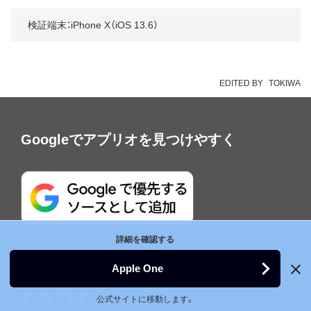
検証端末：iPhone X（iOS 13.6）
EDITED BY
TOKIWA
Googleでアプリオを見つけやすく
詳細を確認する
Google検索の新機能「優先ソース」にアプリオを追加
Apple One
すると、アプリオの役立つ記事がGoogleで表示されや
すくなります。
公式サイトに移動します。