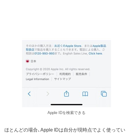
Apple IDを検索できる
ほとんどの場合、Apple IDは自分が現時点でよく使ってい