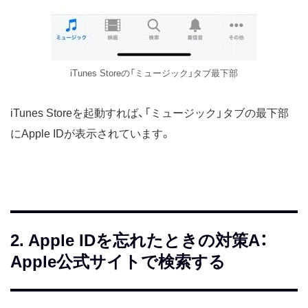
iTunes Storeの「ミュージック」タブ最下部
iTunes Storeを起動すれば、「ミュージック」タブの最下部
にApple IDが表示されています。
2. Apple IDを忘れたときの対策A：
Apple公式サイトで検索する