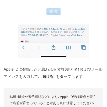
Apple IDに登録したと思われる名前（姓と名）およびメール
アドレスを入力して、
続ける
をタップします。
結婚・離婚や養子縁組などにより、Apple ID登録時点と現在
で名前が変わっていることがある点に注意してください。