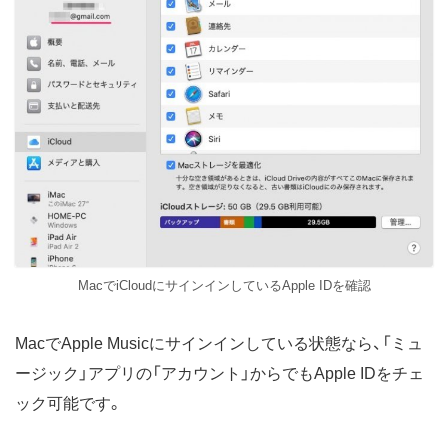
MacでiCloudにサインインしているApple IDを確認
MacでApple Musicにサインインしている状態なら、「ミュ
ージック」アプリの「アカウント」からでもApple IDをチェ
ック可能です。