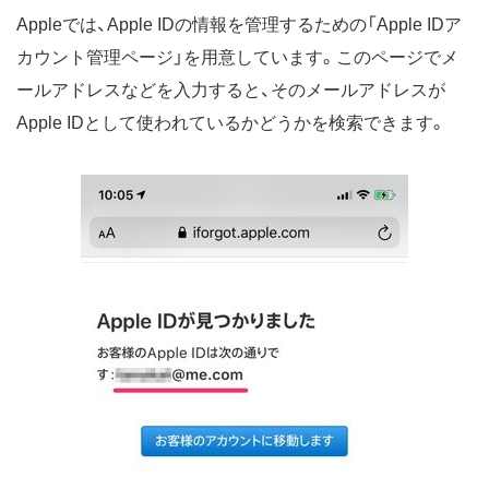
Appleでは、Apple IDの情報を管理するための「Apple IDア
カウント管理ページ」を用意しています。このページでメ
ールアドレスなどを入力すると、そのメールアドレスが
Apple IDとして使われているかどうかを検索できます。