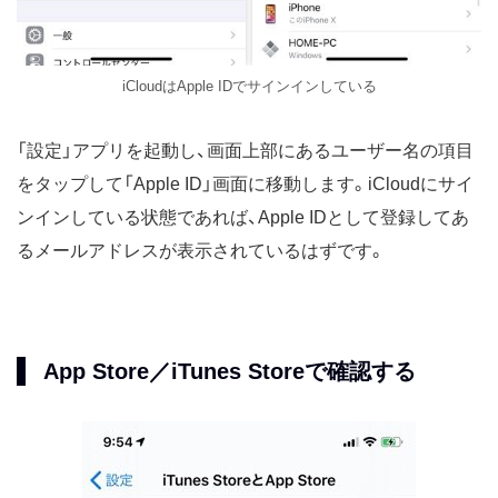
iCloudはApple IDでサインインしている
「設定」アプリを起動し、画面上部にあるユーザー名の項目
をタップして「Apple ID」画面に移動します。iCloudにサイ
ンインしている状態であれば、Apple IDとして登録してあ
るメールアドレスが表示されているはずです。
App Store／iTunes Storeで確認する