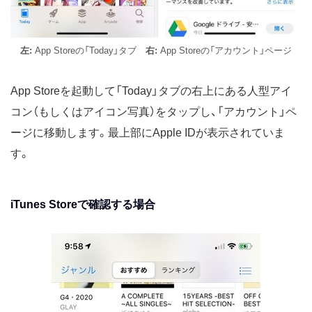
左:
App Storeの「Today」タブ
右:
App Storeの「アカウント」ページ
App Storeを起動して「Today」タブの右上にある人型アイ
コン（もしくはアイコン写真）をタップし、「アカウント」ペ
ージに移動します。最上部にApple IDが表示されていま
す。
iTunes Storeで確認する場合