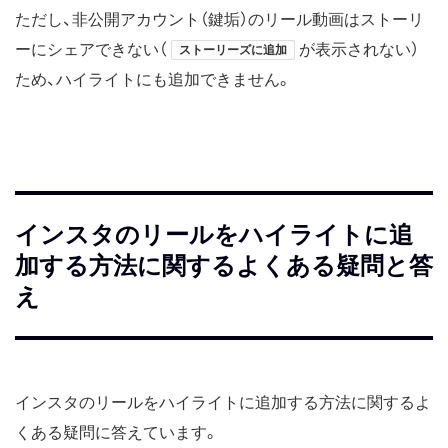
ただし、非公開アカウント（鍵垢）のリール動画はストーリ
ーにシェアできない（
が表示されない）
ストーリーズに追加
ため、ハイライトにも追加できません。
インスタのリールをハイライトに追
加する方法に関するよくある疑問と答
え
インスタのリールをハイライトに追加する方法に関するよ
くある疑問に答えています。