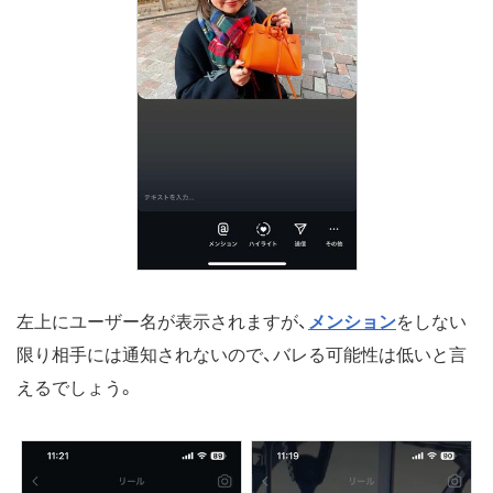
左上にユーザー名が表示されますが、
メンション
をしない
限り相手には通知されないので、バレる可能性は低いと言
えるでしょう。