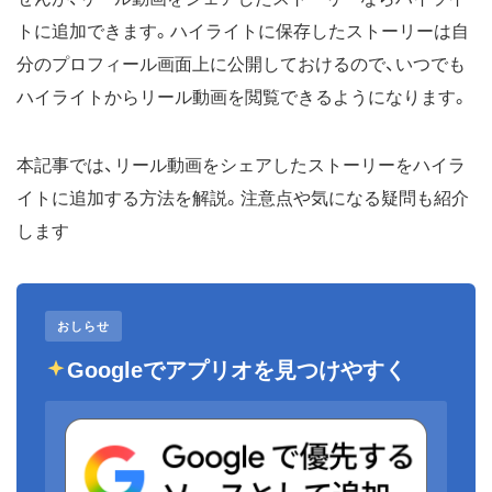
トに追加できます。ハイライトに保存したストーリーは自
分のプロフィール画面上に公開しておけるので、いつでも
ハイライトからリール動画を閲覧できるようになります。
本記事では、リール動画をシェアしたストーリーをハイラ
イトに追加する方法を解説。注意点や気になる疑問も紹介
します
おしらせ
Googleでアプリオを見つけやすく