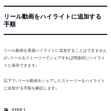
リール動画をハイライトに追加する
手順
リール動画を直接ハイライトに追加することはできません
が、リールをストーリーでシェアすれば間接的にハイライ
トに保存できます。
以下で、リール動画をシェアしたストーリーをハイライト
に追加する手順を解説します。