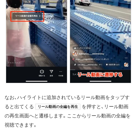
なお、ハイライトに追加されているリール動画をタップす
ると出てくる
を押すと、リール動画
リール動画の全編を再生
の再生画面へと遷移します。ここからリール動画の全編を
視聴できます。