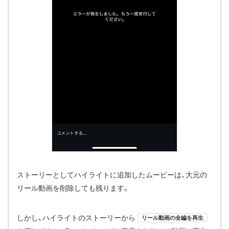
ストーリーとしてハイライトに追加したムービーは、大元の
リール動画を削除しても残ります。
しかし、ハイライトのストーリーから
リール動画の全編を再生