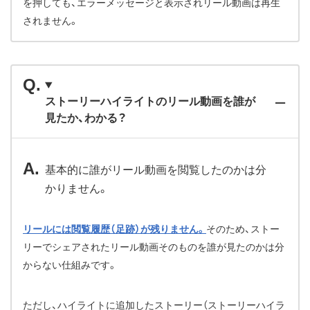
を押しても、エラーメッセージと表示されリール動画は再生
されません。
ストーリーハイライトのリール動画を誰が
見たか、わかる？
基本的に誰がリール動画を閲覧したのかは分
かりません。
リールには閲覧履歴（足跡）が残りません。
そのため、ストー
リーでシェアされたリール動画そのものを誰が見たのかは分
からない仕組みです。
ただし、ハイライトに追加したストーリー（ストーリーハイラ