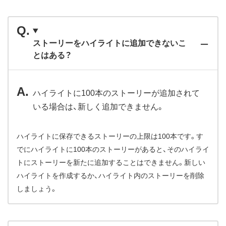
ストーリーをハイライトに追加できないこ
とはある？
ハイライトに100本のストーリーが追加されて
いる場合は、新しく追加できません。
ハイライトに保存できるストーリーの上限は100本です。す
でにハイライトに100本のストーリーがあると、そのハイライ
トにストーリーを新たに追加することはできません。新しい
ハイライトを作成するか、ハイライト内のストーリーを削除
しましょう。