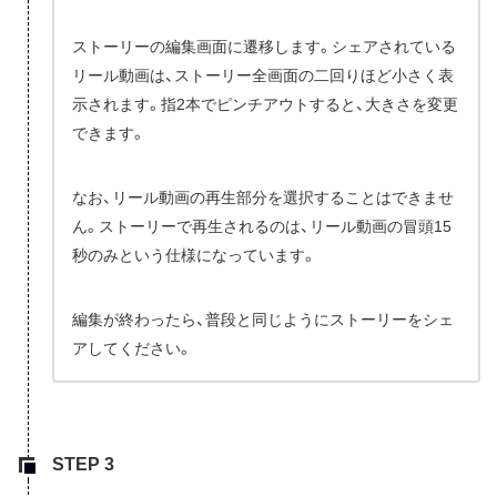
ストーリーの編集画面に遷移します。シェアされている
リール動画は、ストーリー全画面の二回りほど小さく表
示されます。指2本でピンチアウトすると、大きさを変更
できます。
なお、リール動画の再生部分を選択することはできませ
ん。ストーリーで再生されるのは、リール動画の冒頭15
秒のみという仕様になっています。
編集が終わったら、普段と同じようにストーリーをシェ
アしてください。