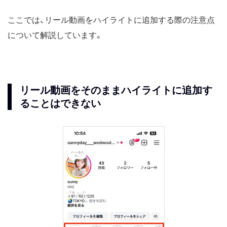
ここでは、リール動画をハイライトに追加する際の注意点
について解説しています。
リール動画をそのままハイライトに追加す
ることはできない