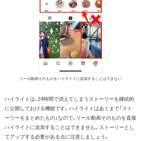
リール動画そのものをハイライトに追加することはできない
ハイライトは、24時間で消えてしまうストーリーを継続的
に公開しておける機能です。ハイライトはあくまで「スト
ーリーをまとめたもの」なので、リール動画そのものを直接
ハイライトに追加することはできません。ストーリーとし
てアップする必要がある点に注意しましょう。