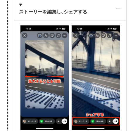
ストーリーを編集し、シェアする