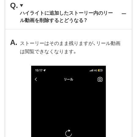
ハイライトに追加したストーリー内のリー
ル動画を削除するとどうなる？
ストーリーはそのまま残りますが、リール動画
は閲覧できなくなります。