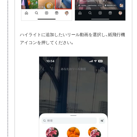
ハイライトに追加したいリール動画を選択し、紙飛行機
アイコンを押してください。