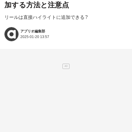
加する方法と注意点
リールは直接ハイライトに追加できる？
アプリオ編集部
2025-01-20 13:57