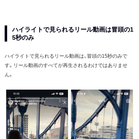
ハイライトで見られるリール動画は冒頭の1
5秒のみ
ハイライトで見られるリール動画は、冒頭の15秒のみで
す。リール動画のすべてが再生されるわけではありませ
ん。