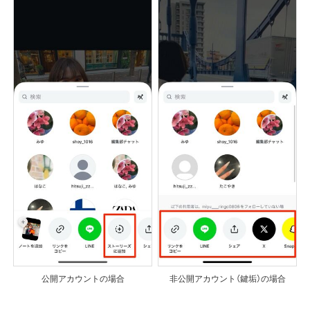
公開アカウントの場合
非公開アカウント（鍵垢）の場合