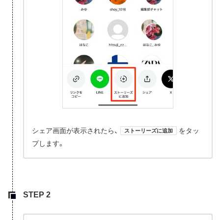
シェア画面が表示されたら、
をタッ
ストーリーズに追加
プします。