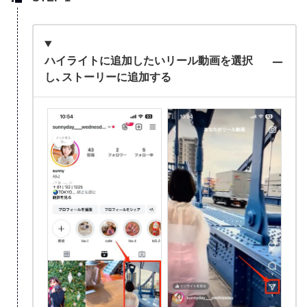
ハイライトに追加したいリール動画を選択
し、ストーリーに追加する