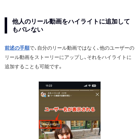
他人のリール動画をハイライトに追加して
もバレない
前述の手順
で、自分のリール動画ではなく、他のユーザーの
リール動画をストーリーにアップし、それをハイライトに
追加することも可能です。