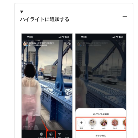
ハイライトに追加する