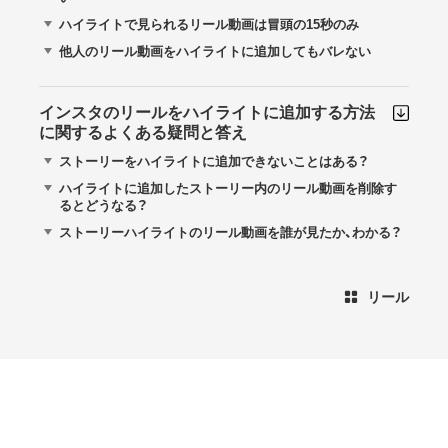
ハイライトで見られるリール動画は冒頭の15秒のみ
他人のリール動画をハイライトに追加してもバレない
インスタのリールをハイライトに追加する方法
に関するよくある疑問と答え
ストーリーをハイライトに追加できないことはある？
ハイライトに追加したストーリー内のリール動画を削除す
るとどうなる？
ストーリーハイライトのリール動画を誰が見たか、わかる？
リール