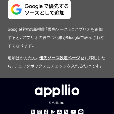
Google検索の新機能「優先ソース」にアプリオを追加
すると、アプリオの役立つ記事がGoogleで表示されや
すくなります。
追加はかんたん。
優先ソース設定ページ
に移動した
ら、チェックボックスにチェックを入れるだけです。
© Vellio Inc.