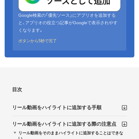
Google検索の「優先ソース」にアプリオを追加する
と、アプリオの役立つ記事がGoogleで表示されやす
くなります。
ボタンから5秒で完了
目次
リール動画をハイライトに追加する手順
リール動画をハイライトに追加する際の注意点
リール動画をそのままハイライトに追加することはできな
い