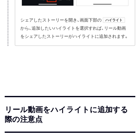
シェアしたストーリーを開き、画面下部の
ハイライト
から、追加したいハイライトを選択すれば、リール動画
をシェアしたストーリーがハイライトに追加されます。
リール動画をハイライトに追加する
際の注意点