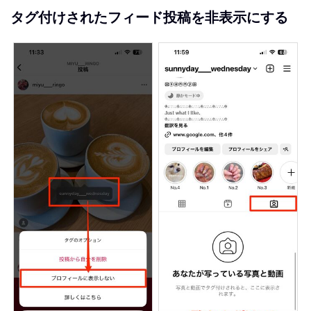
タグ付けされたフィード投稿を非表示にする