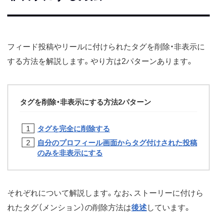
フィード投稿やリールに付けられたタグを削除・非表示に
する方法を解説します。やり方は2パターンあります。
タグを削除・非表示にする方法2パターン
タグを完全に削除する
自分のプロフィール画面からタグ付けされた投稿
のみを非表示にする
それぞれについて解説します。なお、ストーリーに付けら
れたタグ（メンション）の削除方法は
後述
しています。