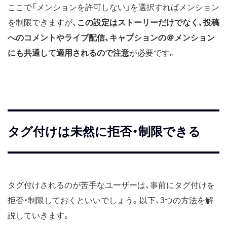
ここで「メンションを許可しない」を選択すればメンション
を制限できますが、
この設定はストーリーだけでなく、投稿
へのコメントやライブ配信、キャプションの＠メンション
にも共通して適用されるので注意
が必要です。
タグ付けは未然に拒否・制限できる
タグ付けされるのが苦手なユーザーは、事前にタグ付けを
拒否・制限しておくといいでしょう。以下、3つの方法を解
説していきます。