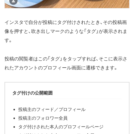
インスタで自分が投稿にタグ付けされたとき、その投稿画
像を押すと、吹き出しマークのような「タグ」が表示されま
す。
投稿の閲覧者はこの「タグ」をタップすれば、そこに表示さ
れたアカウントのプロフィール画面に遷移できます。
タグ付けの公開範囲
投稿主のフィード／プロフィール
投稿主のフォロワー全員
タグ付けされた本人のプロフィールページ