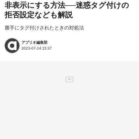
非表示にする方法──迷惑タグ付けの
拒否設定なども解説
勝手にタグ付けされたときの対処法
アプリオ編集部
2023-07-14 15:37