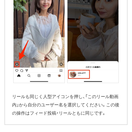
リールも同じく人型アイコンを押し、「このリール動画
内」から自分のユーザー名を選択してください。この後
の操作はフィード投稿・リールともに同じです。