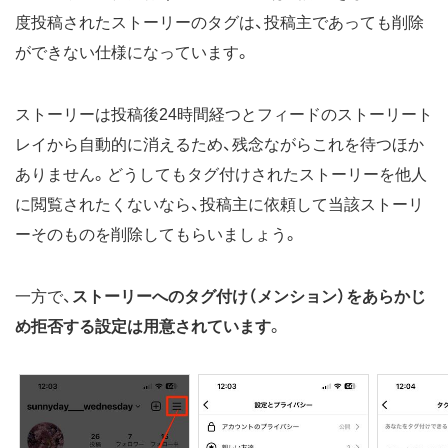
度投稿されたストーリーのタグは、投稿主であっても削除
ができない仕様になっています。
ストーリーは投稿後24時間経つとフィードのストーリート
レイから自動的に消えるため、残念ながらこれを待つほか
ありません。どうしてもタグ付けされたストーリーを他人
に閲覧されたくないなら、投稿主に依頼して当該ストーリ
ーそのものを削除してもらいましょう。
一方で、
ストーリーへのタグ付け（メンション）をあらかじ
め拒否する設定は用意されています
。