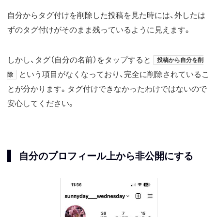
自分からタグ付けを削除した投稿を見た時には、外したは
ずのタグ付けがそのまま残っているように見えます。
しかし、タグ（自分の名前）をタップすると
投稿から自分を削
という項目がなくなっており、完全に削除されているこ
除
とが分かります。タグ付けできなかったわけではないので
安心してください。
自分のプロフィール上から非公開にする