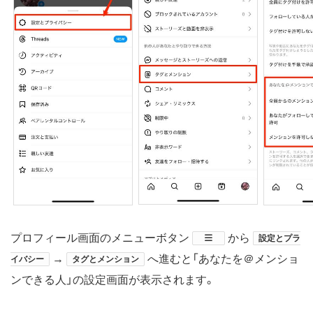
プロフィール画面のメニューボタン
​から
設定とプラ
→
へ進むと「あなたを＠メンショ
イバシー
タグとメンション
ンできる人」の設定画面が表示されます。