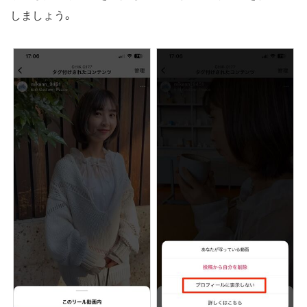
しましょう。