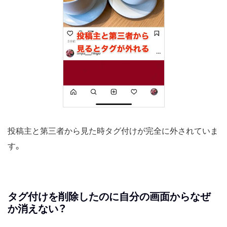
投稿主と第三者から見た時タグ付けが完全に外されていま
す。
タグ付けを削除したのに自分の画面からなぜ
か消えない？