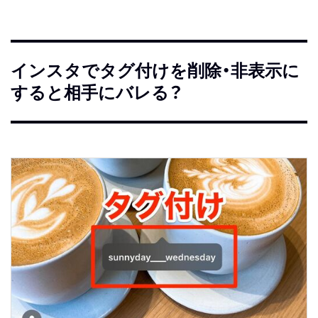
インスタでタグ付けを削除・非表示に
すると相手にバレる？