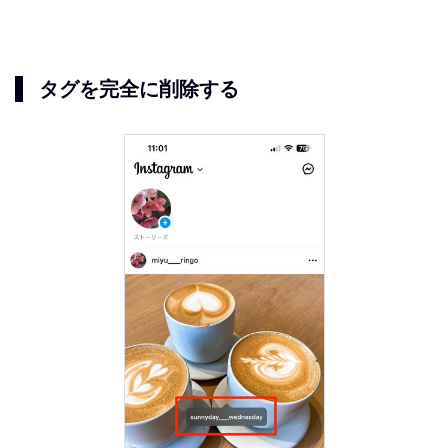
タグを完全に削除する