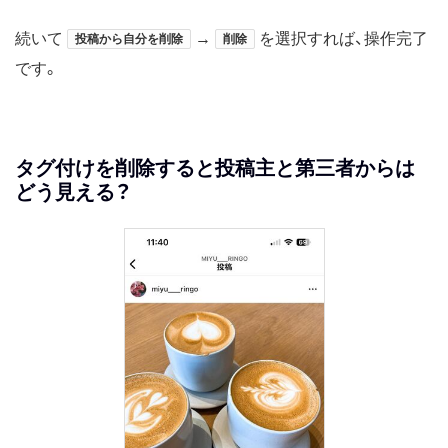
続いて
→
を選択すれば、操作完了
投稿から自分を削除
削除
です。
タグ付けを削除すると投稿主と第三者からは
どう見える？