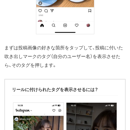
まずは投稿画像の好きな箇所をタップして、投稿に付いた
吹き出しマークのタグ（自分のユーザー名）を表示させた
ら、そのタグを押します。
リールに付けられたタグを表示させるには？