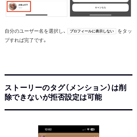
自分のユーザー名を選択し、
をタッ
プロフィールに表示しない
プすれば完了です。
ストーリーのタグ（メンション）は削
除できないが拒否設定は可能