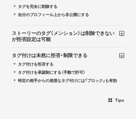
タグを完全に削除する
自分のプロフィール上から非公開にする
ストーリーのタグ（メンション）は削除できない
が拒否設定は可能
タグ付けは未然に拒否・制限できる
タグ付けを拒否する
タグ付けを承認制にする（手動で許可）
特定の相手からの迷惑なタグ付けには「ブロック」も有効
Tips