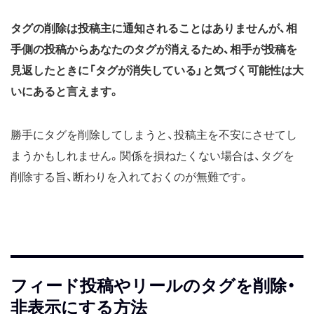
タグの削除は投稿主に通知されることはありませんが、相
手側の投稿からあなたのタグが消えるため、相手が投稿を
見返したときに「タグが消失している」と気づく可能性は大
いにあると言えます。
勝手にタグを削除してしまうと、投稿主を不安にさせてし
まうかもしれません。関係を損ねたくない場合は、タグを
削除する旨、断わりを入れておくのが無難です。
フィード投稿やリールのタグを削除・
非表示にする方法