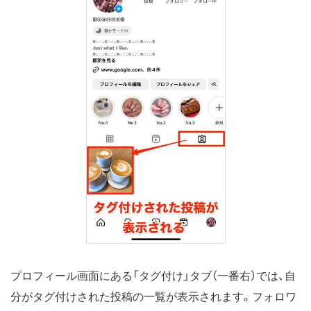
プロフィール画面にある「タグ付け」タブ（一番右）では、自
分がタグ付けされた投稿の一覧が表示されます。フォロワ