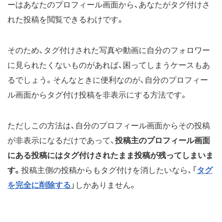
ーはあなたのプロフィール画面から、あなたがタグ付けさ
れた投稿を閲覧できるわけです。
そのため、タグ付けされた写真や動画に自分のフォロワー
に見られたくないものがあれば、困ってしまうケースもあ
るでしょう。そんなときに便利なのが、自分のプロフィー
ル画面からタグ付け投稿を非表示にする方法です。
ただしこの方法は、自分のプロフィール画面からその投稿
が非表示になるだけであって、
投稿主のプロフィール画面
にある投稿にはタグ付けされたまま投稿が残ってしまいま
す。
投稿主側の投稿からもタグ付けを消したいなら、「
タグ
を完全に削除する
」しかありません。