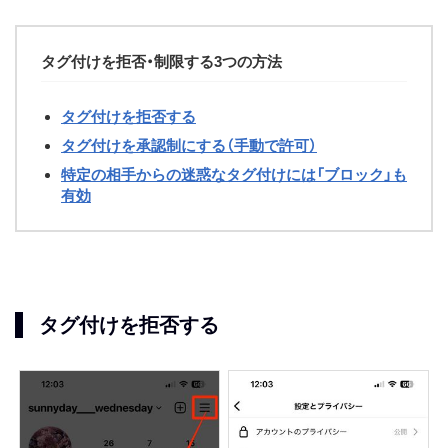
タグ付けを拒否・制限する3つの方法
タグ付けを拒否する
タグ付けを承認制にする（手動で許可）
特定の相手からの迷惑なタグ付けには「ブロック」も
有効
タグ付けを拒否する