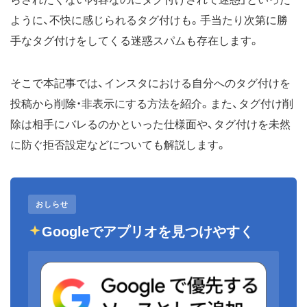
ように、不快に感じられるタグ付けも。手当たり次第に勝
手なタグ付けをしてくる迷惑スパムも存在します。
そこで本記事では、インスタにおける自分へのタグ付けを
投稿から削除・非表示にする方法を紹介。また、タグ付け削
除は相手にバレるのかといった仕様面や、タグ付けを未然
に防ぐ拒否設定などについても解説します。
おしらせ
Googleでアプリオを見つけやすく