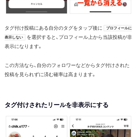
タグ付け投稿にある自分のタグをタップ後に
プロフィールに
を選択すると、プロフィール上から当該投稿が非
表示しない
表示になります。
この方法なら、自分のフォロワーなどからタグ付けされた
投稿を見られずに済む確率は高まります。
タグ付けされたリールを非表示にする