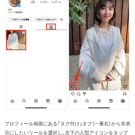
プロフィール画面にある「タグ付け」タブ（一番右）から非表
示にしたいリールを選択し、左下の人型アイコンをタップ