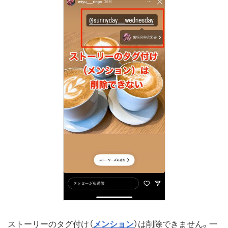
ストーリーのタグ付け（
メンション
）は削除できません。一