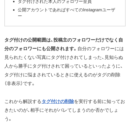
タグ付けされた本人のフォロワー全員
公開アカウントであればすべてのInstagramユーザ
ー
タグ付けの公開範囲は、投稿主のフォロワーだけでなく自
分のフォロワーにも公開されます。
自分のフォロワーには
見られたくない写真にタグ付けされてしまった、見知らぬ
人から勝手にタグ付けされて困っているといったように、
タグ付けに悩まされているときに使えるのがタグの削除
（非表示）です。
これから解説する
タグ付けの削除
を実行する前に知ってお
きたいのが、相手にそれがバレてしまうのか否かでしょ
う。