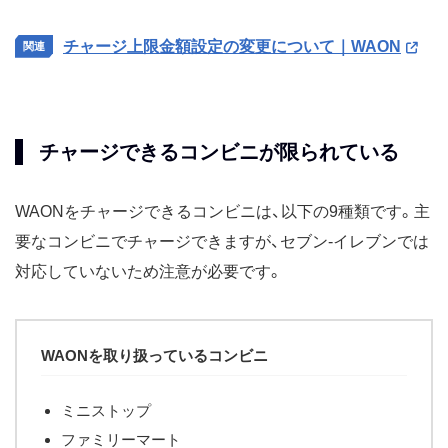
チャージ上限金額設定の変更について｜WAON
チャージできるコンビニが限られている
WAONをチャージできるコンビニは、以下の9種類です。主
要なコンビニでチャージできますが、セブン-イレブンでは
対応していないため注意が必要です。
WAONを取り扱っているコンビニ
ミニストップ
ファミリーマート