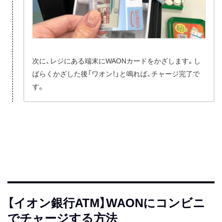
次に、レジにある端末にWAONカードをかざします。し
ばらくかざした後「ワオン！」と鳴れば、チャージ完了で
す。
【イオン銀行ATM】WAONにコンビニ
でチャージする方法