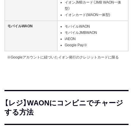
イオンJMBカード（JMB WAON一体
型）
イオンカード(WAON一体型)
モバイルWAON
モバイルWAON
モバイルJMBWAON
iAEON
Google Pay※
※Googleアカウントに紐づいたイオン発行のクレジットカードに限る
【レジ】WAONにコンビニでチャージ
する方法