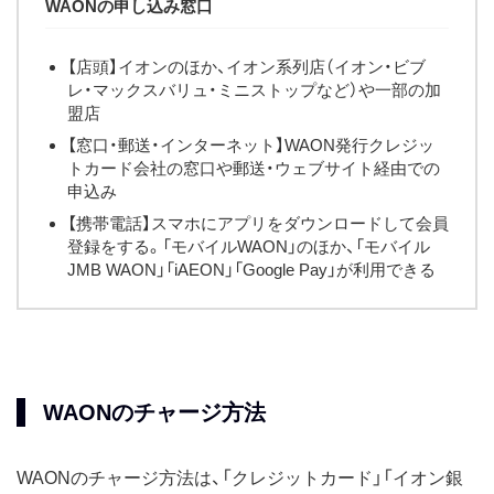
WAONの申し込み窓口
【店頭】イオンのほか、イオン系列店（イオン・ビブ
レ・マックスバリュ・ミニストップなど）や一部の加
盟店
【窓口・郵送・インターネット】WAON発行クレジッ
トカード会社の窓口や郵送・ウェブサイト経由での
申込み
【携帯電話】スマホにアプリをダウンロードして会員
登録をする。「モバイルWAON」のほか、「モバイル
JMB WAON」「iAEON」「Google Pay」が利用できる
WAONのチャージ方法
WAONのチャージ方法は、「クレジットカード」「イオン銀