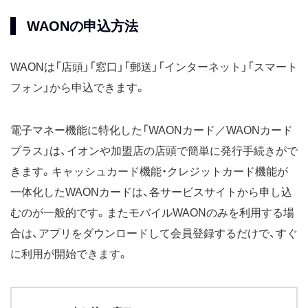
WAONの申込方法
WAONは「店頭」「窓口」「郵送」「インターネット」「スマート
フォン」から申込できます。
電子マネー機能に特化した「WAONカード／WAONカード
プラス」は、イオンや加盟店の店頭で簡単に発行手続きがで
きます。キャッシュカード機能・クレジットカード機能が
一体化したWAONカードは、各サービスサイトから申し込
むのが一般的です。またモバイルWAONのみを利用する場
合は、アプリをダウンロードして会員登録するだけで、すぐ
に利用が開始できます。