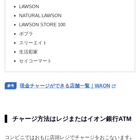
LAWSON
NATURAL LAWSON
LAWSON STORE 100
ポプラ
スリーエイト
生活彩家
セイコーマート
現金チャージができる店舗一覧｜WAON
チャージ方法はレジまたはイオン銀行ATM
コンビニではおもに店頭レジでチャージをおこないます。