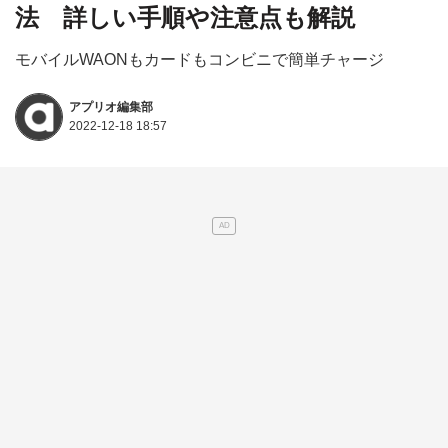
法 詳しい手順や注意点も解説
モバイルWAONもカードもコンビニで簡単チャージ
アプリオ編集部
2022-12-18 18:57