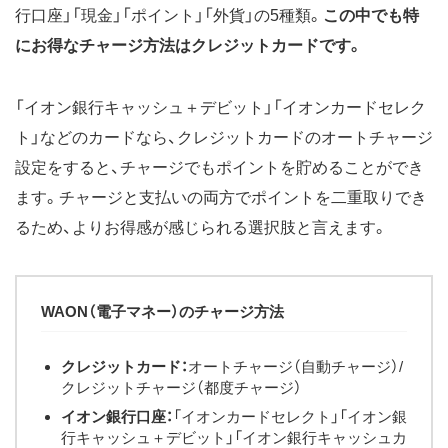
行口座」「現金」「ポイント」「外貨」の5種類。
この中でも特
にお得なチャージ方法はクレジットカードです。
「イオン銀行キャッシュ＋デビット」「イオンカードセレク
ト」などのカードなら、クレジットカードのオートチャージ
設定をすると、チャージでもポイントを貯めることができ
ます。チャージと支払いの両方でポイントを二重取りでき
るため、よりお得感が感じられる選択肢と言えます。
WAON（電子マネー）のチャージ方法
クレジットカード：
オートチャージ（自動チャージ）/
クレジットチャージ（都度チャージ）
イオン銀行口座：
「イオンカードセレクト」「イオン銀
行キャッシュ＋デビット」「イオン銀行キャッシュカ