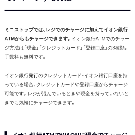
ミニストップでは、レジでのチャージに加えてイオン銀行
ATMからもチャージできます。
イオン銀行ATMでのチャー
ジ方法は「現金」「クレジットカード」「登録口座」の3種類。
手数料も無料です。
イオン銀行発行のクレジットカード・イオン銀行口座を持
っている場合、クレジットカードや登録口座からチャージ
可能です。レジが混んでいるときや現金を持っていないと
きでも気軽にチャージできます。