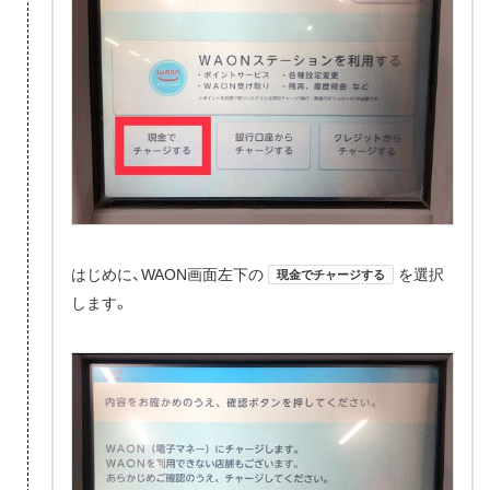
はじめに、WAON画面左下の
を選択
現金でチャージする
します。