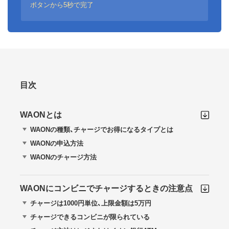
ボタンから5秒で完了
目次
WAONとは
WAONの種類、チャージでお得になるタイプとは
WAONの申込方法
WAONのチャージ方法
WAONにコンビニでチャージするときの注意点
チャージは1000円単位、上限金額は5万円
チャージできるコンビニが限られている