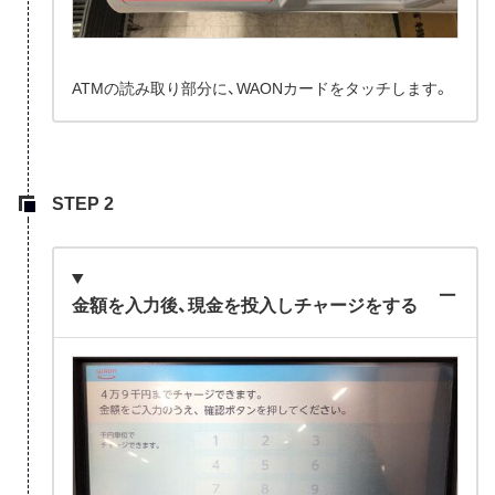
ATMの読み取り部分に、WAONカードをタッチします。
金額を入力後、現金を投入しチャージをする