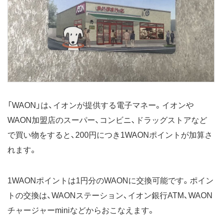
「WAON」は、イオンが提供する電子マネー。イオンや
WAON加盟店のスーパー、コンビニ、ドラッグストアなど
で買い物をすると、200円につき1WAONポイントが加算さ
れます。
1WAONポイントは1円分のWAONに交換可能です。ポイン
トの交換は、WAONステーション、イオン銀行ATM、WAON
チャージャーminiなどからおこなえます。