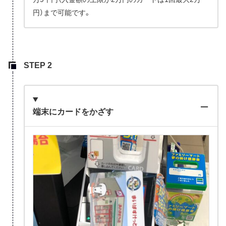
円）まで可能です。
端末にカードをかざす