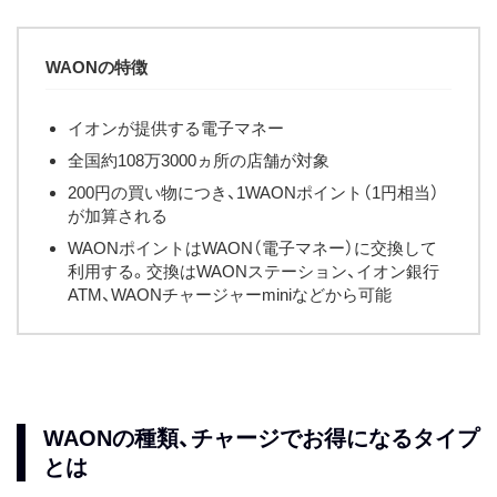
WAONの特徴
イオンが提供する電子マネー
全国約108万3000ヵ所の店舗が対象
200円の買い物につき、1WAONポイント（1円相当）
が加算される
WAONポイントはWAON（電子マネー）に交換して
利用する。交換はWAONステーション、イオン銀行
ATM、WAONチャージャーminiなどから可能
WAONの種類、チャージでお得になるタイプ
とは