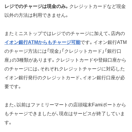
レジでのチャージは現金のみ。
クレジットカードなど現金
以外の方法は利用できません。
またミニストップではレジでのチャージに加えて、店内の
イオン銀行ATMからもチャージ可能
です。イオン銀行ATM
のチャージ方法には「現金」「クレジットカード」「銀行口
座」の3種類があります。クレジットカードや登録口座から
のチャージには、それぞれクレジットチャージに対応した
イオン銀行発行のクレジットカード、イオン銀行口座が必
要です。
また、以前はファミリーマートの店頭端末Famiポートから
もチャージできましたが、現在はサービスが終了していま
す。