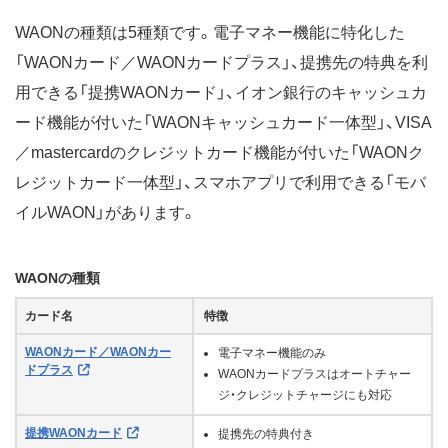
WAONの種類は5種類です。電子マネー機能に特化した
「WAONカード／WAONカードプラス」、提携先の特典を利
用できる「提携WAONカード」、イオン銀行のキャッシュカ
ード機能が付いた「WAONキャッシュカード一体型」、VISA
／mastercardのクレジットカード機能が付いた「WAONク
レジットカード一体型」、スマホアプリで利用できる「モバ
イルWAON」があります。
WAONの種類
カード名
特徴
WAONカード／WAONカー
電子マネー機能のみ
ドプラス
WAONカードプラスはオートチャー
ジ・クレジットチャージにも対応
提携WAONカード
提携先の特典付き