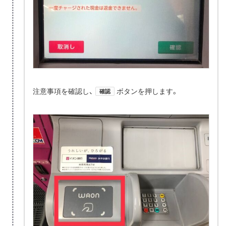
注意事項を確認し、
ボタンを押します。
確認