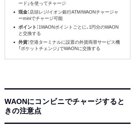
ード」を使ってチャージ
現金：
店頭レジ/イオン銀行ATM/WAONチャージャ
ーminiでチャージ可能
ポイント：
1WAONポイントごとに、1円分のWAON
と交換する
外貨：
空港ターミナルに設置の外貨両替サービス機
「ポケットチェンジ」でWAONに交換する
WAONにコンビニでチャージすると
きの注意点