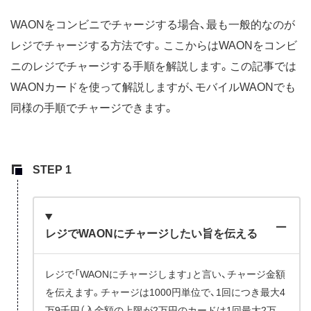
WAONをコンビニでチャージする場合、最も一般的なのが
レジでチャージする方法です。ここからはWAONをコンビ
ニのレジでチャージする手順を解説します。この記事では
WAONカードを使って解説しますが、モバイルWAONでも
同様の手順でチャージできます。
レジでWAONにチャージしたい旨を伝える
レジで「WAONにチャージします」と言い、チャージ金額
を伝えます。チャージは1000円単位で、1回につき最大4
万9千円（入金額の上限が2万円のカードは1回最大2万