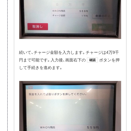
続いて、チャージ金額を入力します。チャージは4万9千
円まで可能です。入力後、画面右下の
ボタンを押
確認
して手続きを進めます。