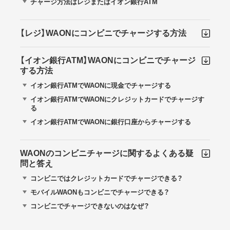
チャージ方法はレジまたはイオン銀行ATM
【レジ】WAONにコンビニでチャージする方法
【イオン銀行ATM】WAONにコンビニでチャージ
する方法
イオン銀行ATMでWAONに現金でチャージする
イオン銀行ATMでWAONにクレジットカードでチャージす
る
イオン銀行ATMでWAONに銀行口座からチャージする
WAONのコンビニチャージに関するよくある疑
問と答え
コンビニではクレジットカードでチャージできる？
モバイルWAONもコンビニでチャージできる？
コンビニでチャージできないのはなぜ？