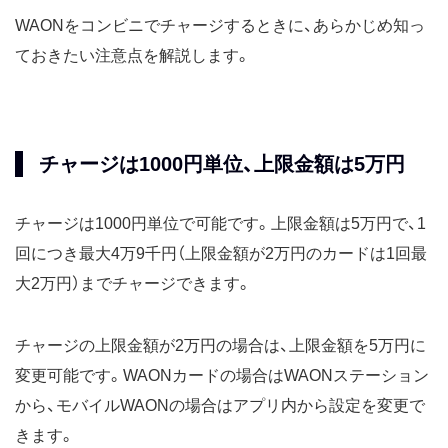
WAONをコンビニでチャージするときに、あらかじめ知っ
ておきたい注意点を解説します。
チャージは1000円単位、上限金額は5万円
チャージは1000円単位で可能です。上限金額は5万円で、1
回につき最大4万9千円（上限金額が2万円のカードは1回最
大2万円）までチャージできます。
チャージの上限金額が2万円の場合は、上限金額を5万円に
変更可能です。WAONカードの場合はWAONステーション
から、モバイルWAONの場合はアプリ内から設定を変更で
きます。