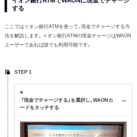
イオン銀行ATMでWAONに現金でチャージ
する
ここではイオン銀行ATMを使って、現金でチャージする方
法を解説します。イオン銀行ATMの現金チャージはWAON
ユーザーであれば誰でも利用可能です。
「現金でチャージする」を選択し、WAONカ
ードをタッチする