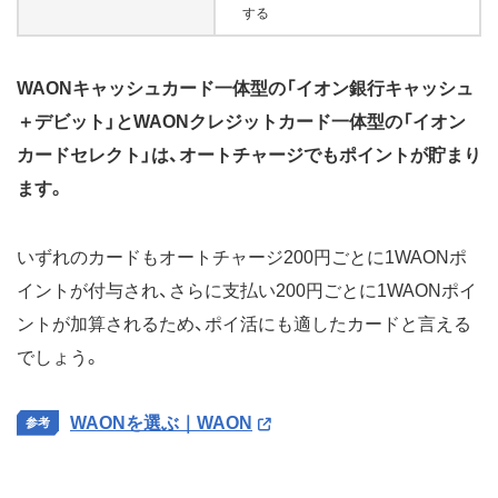
する
WAONキャッシュカード一体型の「イオン銀行キャッシュ
＋デビット」とWAONクレジットカード一体型の「イオン
カードセレクト」は、オートチャージでもポイントが貯まり
ます。
いずれのカードもオートチャージ200円ごとに1WAONポ
イントが付与され、さらに支払い200円ごとに1WAONポイ
ントが加算されるため、ポイ活にも適したカードと言える
でしょう。
WAONを選ぶ｜WAON