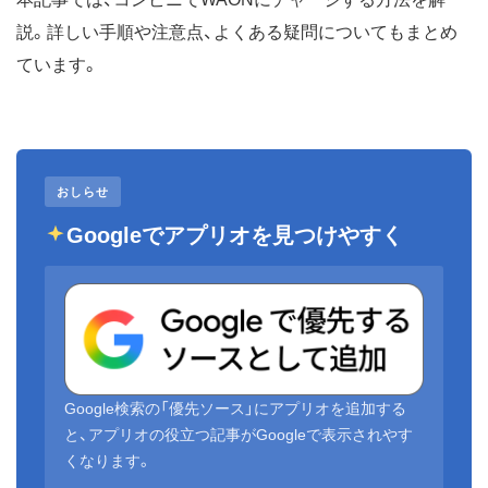
説。詳しい手順や注意点、よくある疑問についてもまとめ
ています。
おしらせ
Googleでアプリオを見つけやすく
Google検索の「優先ソース」にアプリオを追加する
と、アプリオの役立つ記事がGoogleで表示されやす
くなります。