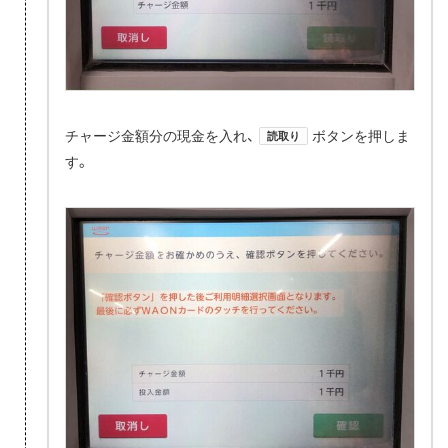
チャージ金額分の現金を入れ、
ボタンを押しま
読取り
す。