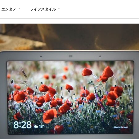
エンタメ
ライフスタイル