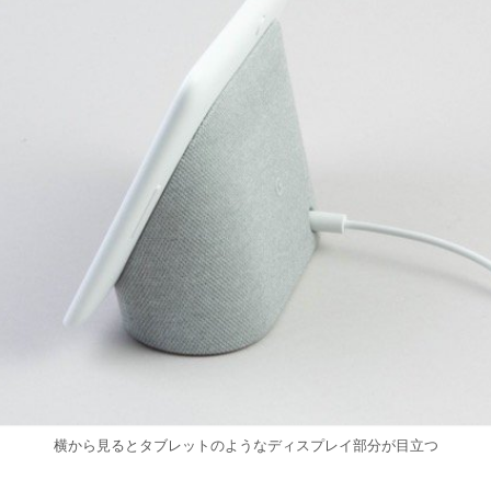
横から見るとタブレットのようなディスプレイ部分が目立つ