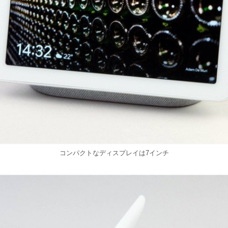
コンパクトなディスプレイは7インチ