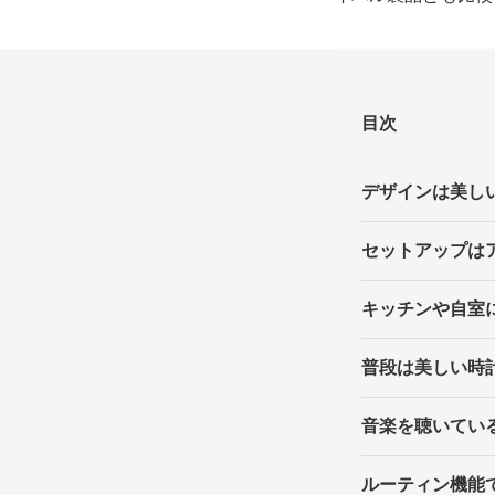
目次
デザインは美し
セットアップは
キッチンや自室
普段は美しい時
音楽を聴いてい
ルーティン機能