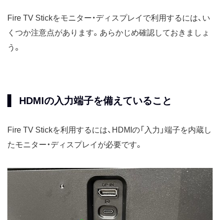
Fire TV Stickをモニター・ディスプレイで利用するには、い
くつか注意点があります。あらかじめ確認しておきましょ
う。
HDMIの入力端子を備えていること
Fire TV Stickを利用するには、HDMIの「入力」端子を内蔵し
たモニター・ディスプレイが必要です。