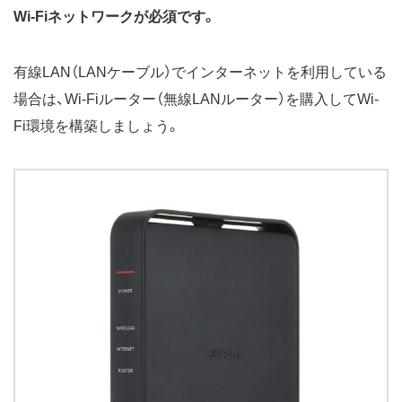
Wi-Fiネットワークが必須です。
有線LAN（LANケーブル）でインターネットを利用している
場合は、Wi-Fiルーター（無線LANルーター）を購入してWi-
Fi環境を構築しましょう。