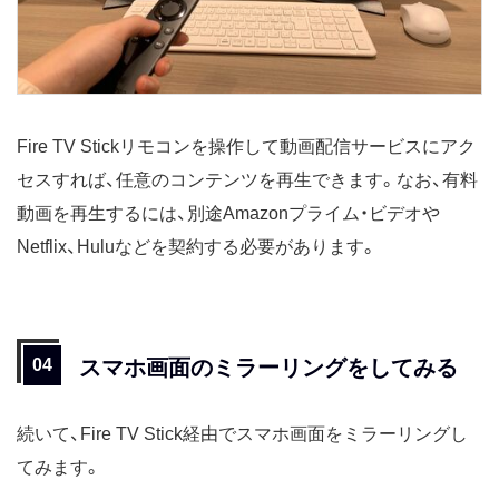
Fire TV Stickリモコンを操作して動画配信サービスにアク
セスすれば、任意のコンテンツを再生できます。なお、有料
動画を再生するには、別途Amazonプライム・ビデオや
Netflix、Huluなどを契約する必要があります。
スマホ画面のミラーリングをしてみる
続いて、Fire TV Stick経由でスマホ画面をミラーリングし
てみます。