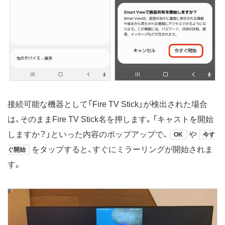
接続可能な機器として「Fire TV Stick」が検出された場合
は、そのままFire TV Stick名を押します。「キャストを開始
しますか？」といった内容のポップアップで、
や
OK
今す
をタップすると、すぐにミラーリングが開始されま
ぐ開始
す。