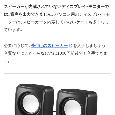
スピーカーが内蔵されていないディスプレイ・モニターで
は、音声を出力できません。
パソコン用のディスプレイ・モ
ニターは、スピーカーを内蔵していないケースも多くなっ
ています。
必要に応じて、
外付けのスピーカー
を入手しましょう。
音質などにこだわらなければ1000円前後でも入手できま
す。