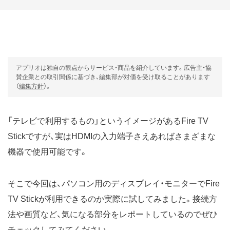
アプリオは独自の観点からサービス・商品を紹介しています。広告主・協
賛企業との取引関係に基づき、編集部が対価を受け取ることがあります
（
編集方針
）。
「テレビで利用するもの」というイメージがあるFire TV
Stickですが、実はHDMIの入力端子さえあればさまざまな
機器で使用可能です。
そこで今回は、パソコン用のディスプレイ・モニターでFire
TV Stickが利用できるのか実際に試してみました。接続方
法や画質など、気になる部分をレポートしているのでぜひ
チェックしてみてください。