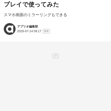
プレイで使ってみた
スマホ画面のミラーリングもできる
アプリオ編集部
2026-07-14 09:17