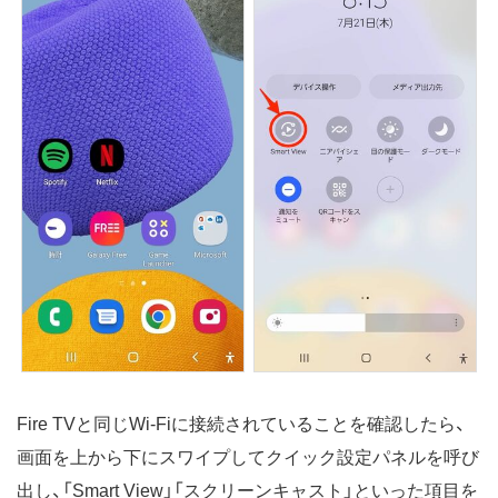
Fire TVと同じWi-Fiに接続されていることを確認したら、
画面を上から下にスワイプしてクイック設定パネルを呼び
出し、「Smart View」「スクリーンキャスト」といった項目を