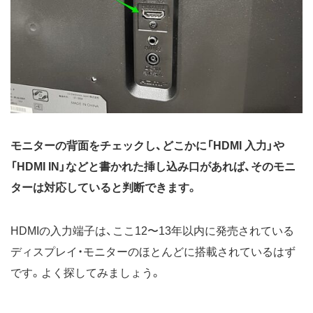
モニターの背面をチェックし、どこかに「HDMI 入力」や
「HDMI IN」などと書かれた挿し込み口があれば、そのモニ
ターは対応していると判断できます。
HDMIの入力端子は、ここ12〜13年以内に発売されている
ディスプレイ・モニターのほとんどに搭載されているはず
です。よく探してみましょう。