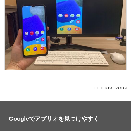
EDITED BY
MOEGI
Googleでアプリオを見つけやすく