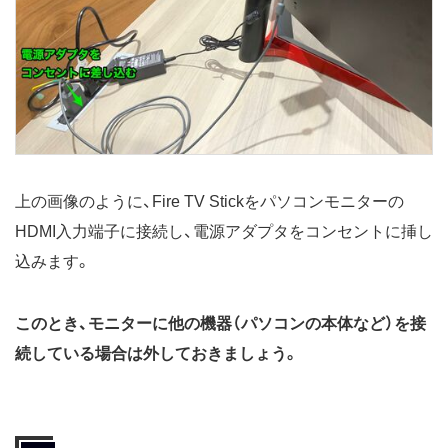
上の画像のように、Fire TV Stickをパソコンモニターの
HDMI入力端子に接続し、電源アダプタをコンセントに挿し
込みます。
このとき、モニターに他の機器（パソコンの本体など）を接
続している場合は外しておきましょう。