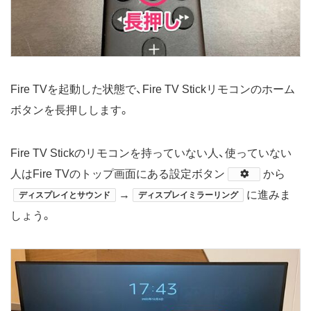
Fire TVを起動した状態で、Fire TV Stickリモコンのホーム
ボタンを長押しします。
Fire TV Stickのリモコンを持っていない人、使っていない
人はFire TVのトップ画面にある設定ボタン
​から
→
に進みま
ディスプレイとサウンド
ディスプレイミラーリング
しょう。