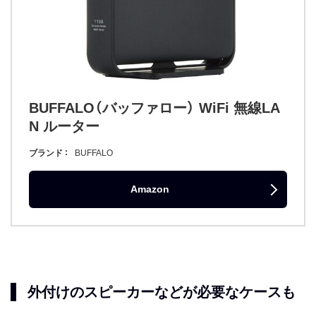
BUFFALO（バッファロー） WiFi 無線LA
N ルーター
ブランド
BUFFALO
Amazon
外付けのスピーカーなどが必要なケースも