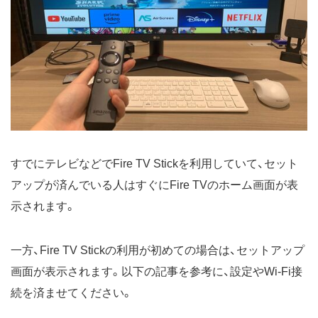
すでにテレビなどでFire TV Stickを利用していて、セット
アップが済んでいる人はすぐにFire TVのホーム画面が表
示されます。
一方、Fire TV Stickの利用が初めての場合は、セットアップ
画面が表示されます。以下の記事を参考に、設定やWi-Fi接
続を済ませてください。