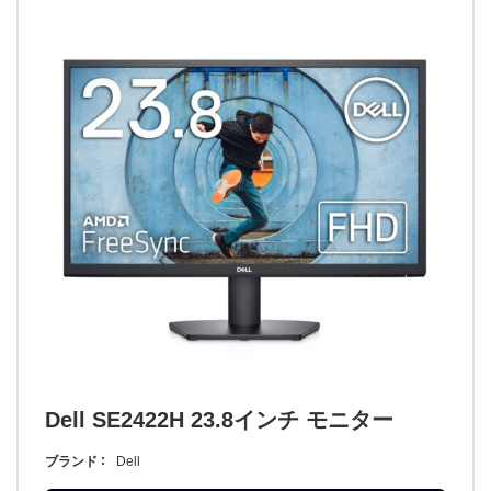
Dell SE2422H 23.8インチ モニター
ブランド
Dell