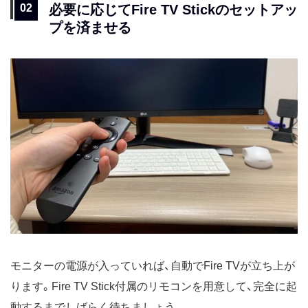
必要に応じてFire TV Stickのセットアッ
プを済ませる
モニターの電源が入っていれば、自動でFire TVが立ち上が
ります。Fire TV Stick付属のリモコンを用意して、完全に起
動するまでしばらく待ちましょう。