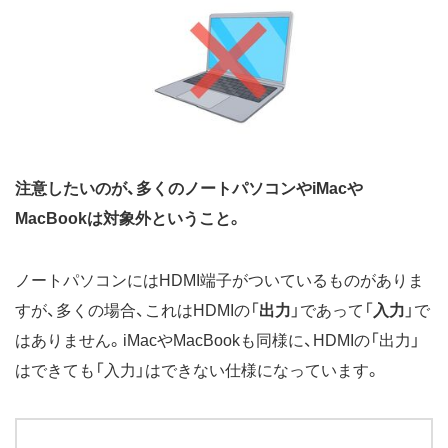
注意したいのが、多くのノートパソコンやiMacや
MacBookは対象外ということ。
ノートパソコンにはHDMI端子がついているものがありま
すが、多くの場合、これはHDMIの「
出力
」であって「
入力
」で
はありません。iMacやMacBookも同様に、HDMIの「出力」
はできても「入力」はできない仕様になっています。