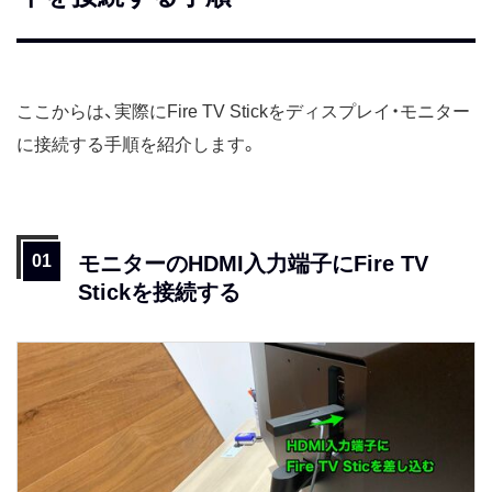
ここからは、実際にFire TV Stickをディスプレイ・モニター
に接続する手順を紹介します。
モニターのHDMI入力端子にFire TV
Stickを接続する