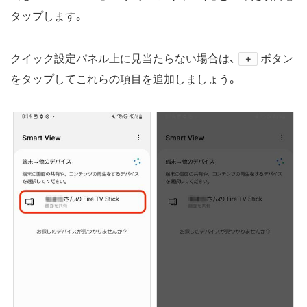
タップします。
クイック設定パネル上に見当たらない場合は、
ボタン
＋
をタップしてこれらの項目を追加しましょう。