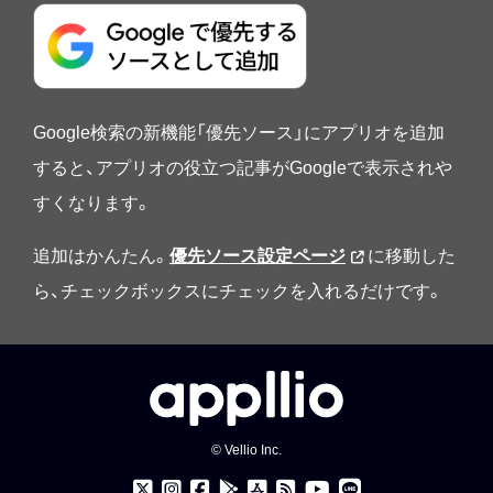
Google検索の新機能「優先ソース」にアプリオを追加
すると、アプリオの役立つ記事がGoogleで表示されや
すくなります。
追加はかんたん。
優先ソース設定ページ
に移動した
ら、チェックボックスにチェックを入れるだけです。
© Vellio Inc.