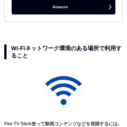
Amazon
Wi-Fiネットワーク環境のある場所で利用す
ること
Fire TV Stick使って動画コンテンツなどを視聴するには、