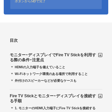
ボタンから5秒で完了
目次
モニター・ディスプレイでFire TV Stickを利用す
る際の条件・注意点
HDMIの入力端子を備えていること
Wi-Fiネットワーク環境のある場所で利用すること
外付けのスピーカーなどが必要なケースも
Fire TV Stickとモニター・ディスプレイを接続す
る手順
1.
モニターのHDMI入力端子にFire TV Stickを接続する