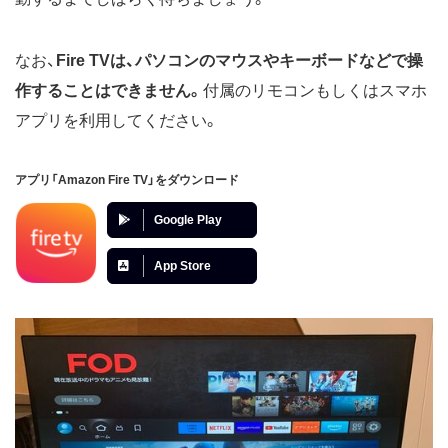
なお、
Fire TVは、パソコンのマウスやキーボードなどで操
作することはできません。
付属のリモコンもしくはスマホ
アプリを利用してください。
アプリ「Amazon Fire TV」をダウンロード
Google Play
App Store