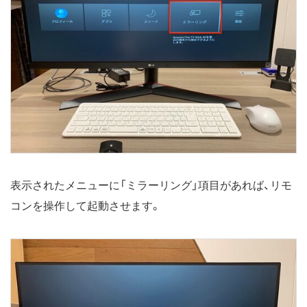
表示されたメニューに「ミラーリング」項目があれば、リモ
コンを操作して起動させます。