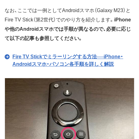
なお、ここでは一例としてAndroidスマホ（Galaxy M23）と
Fire TV Stick（第2世代）でのやり方を紹介します。
iPhone
や他のAndroidスマホでは手順が異なるので、必要に応じ
て以下の記事も参照してください。
Fire TV Stickでミラーリングする方法──iPhone・
Androidスマホ・パソコン各手順を詳しく解説