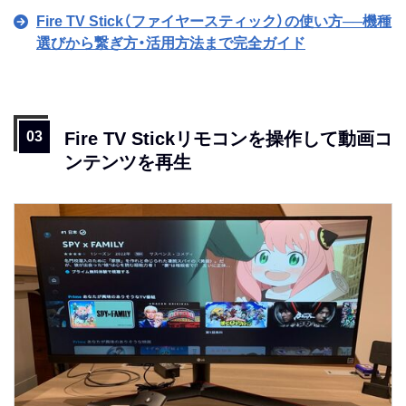
Fire TV Stick（ファイヤースティック）の使い方──機種
選びから繋ぎ方・活用方法まで完全ガイド
Fire TV Stickリモコンを操作して動画コ
ンテンツを再生