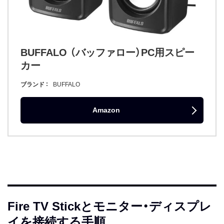
BUFFALO （バッファロー）PC用スピー
カー
ブランド
BUFFALO
Amazon
Fire TV Stickとモニター・ディスプレ
イを接続する手順