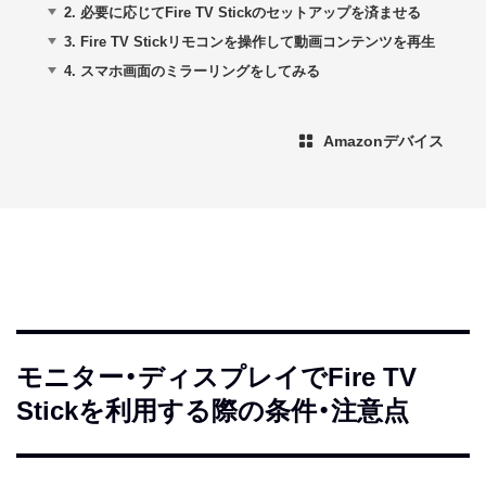
2.
必要に応じてFire TV Stickのセットアップを済ませる
3.
Fire TV Stickリモコンを操作して動画コンテンツを再生
4.
スマホ画面のミラーリングをしてみる
Amazonデバイス
モニター・ディスプレイでFire TV
Stickを利用する際の条件・注意点