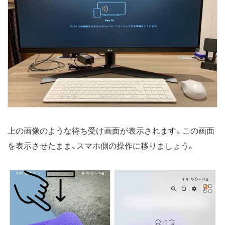
上の画像のような待ち受け画面が表示されます。この画面
を表示させたまま、スマホ側の操作に移りましょう。