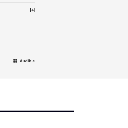
Audible