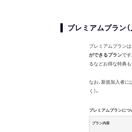
プレミアムプラン（月
プレミアムプランは
ができるプラン
です
るなどお得な特典も
なお、新規加入者に
く）。
プレミアムプランにつ
プラン内容