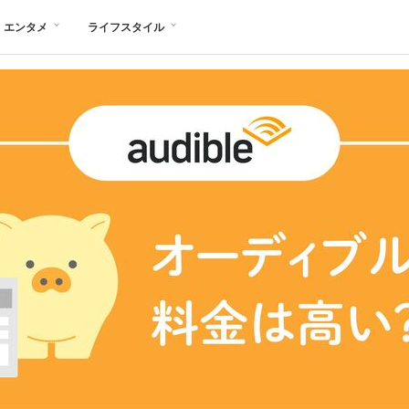
エンタメ
ライフスタイル