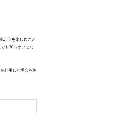
冊以上）を楽しむこと
でも30％オフにな
ンを利用した場合を除