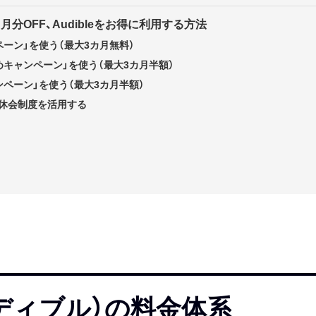
月分OFF、Audibleをお得に利用する方法
ペーン」を使う（最大3カ月無料）
めキャンペーン」を使う（最大3カ月半額）
ンペーン」を使う（最大3カ月半額）
は休会制度を活用する
オーディブル）の料金体系