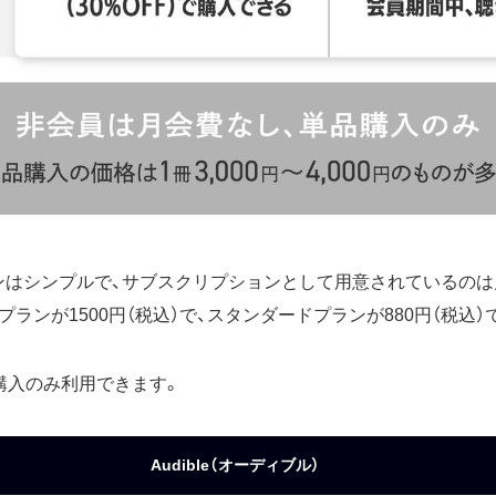
金プランはシンプルで、サブスクリプションとして用意されているの
ランが1500円（税込）で、スタンダードプランが880円（税込）
購入のみ利用できます。
Audible（オーディブル）