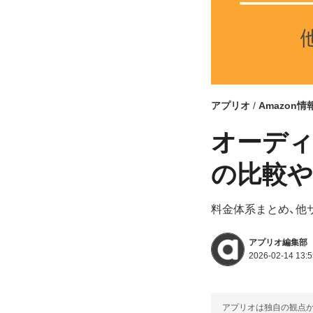
アプリオ
Amazon情
オーディ
の比較
料金体系まとめ、他
アプリオ編集部
2026-02-14 13:5
アプリオは独自の観点か