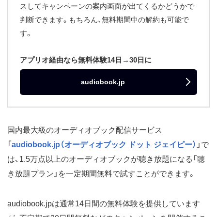
スしてキャンペーンの案内画面が出てくるかどうかで
判断できます。もちろん、無料期間中の解約も可能で
す。
アプリオ経由なら無料体験14日→30日に
audiobook.jp
国内最大級のオーディオブック配信サービス
「
audiobook.jp（オーディオブック ドット ジェイピー）
」で
は、1.5万点以上のオーディオブックが聴き放題になる「聴
き放題プラン」を一定期間無料で試すことができます。
audiobook.jpは通常14日間の無料体験を提供しています