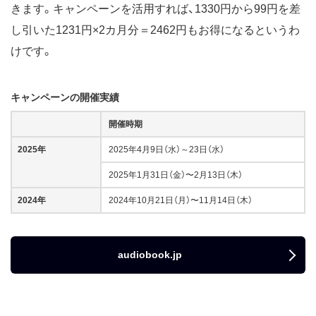
きます。キャンペーンを活用すれば、1330円から99円を差
し引いた1231円×2カ月分＝2462円もお得になるというわ
けです。
キャンペーンの開催実績
開催時期
2025年
2025年4月9日（水）～23日（水）
2025年1月31日（金）〜2月13日（木）
2024年
2024年10月21日（月）〜11月14日（木）
audiobook.jp