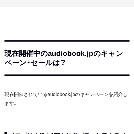
現在開催中のaudiobook.jpのキャン
ペーン・セールは？
現在開催されているaudiobook.jpのキャンペーンを紹介し
ます。