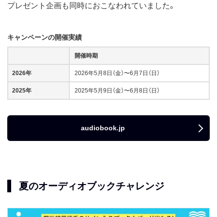
プレゼント企画も同時におこなわれていました。
キャンペーンの開催実績
開催時期
2026年
2026年5月8日（金）〜6月7日（日）
2025年
2025年5月9日（金）〜6月8日（日）
audiobook.jp
夏のオーディオブックチャレンジ