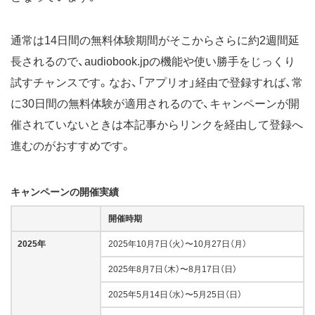
通常は14日間の無料体験期間がそこからさらに約2週間延
長されるので、audiobook.jpの機能や使い勝手をじっくり
試すチャンスです。なお、「アプリオ」経由で登録すれば、常
に30日間の無料体験が適用されるので、キャンペーンが開
催されていないときは本記事からリンクを経由して登録へ
進むのがおすすめです。
キャンペーンの開催実績
開催時期
2025年
2025年10月7日（火）〜10月27日（月）
2025年8月7日（木）〜8月17日（日）
2025年5月14日（水）〜5月25日（日）