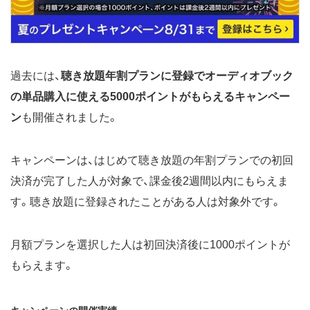
過去には、
聴き放題年割プランに登録でオーディオブック
の単品購入に使える5000ポイントがもらえるキャンペー
ン
も開催されました。
キャンペーンは、はじめて聴き放題の年割プランでの初回
決済が完了した人が対象で、課金後2週間以内にもらえま
す。聴き放題に登録されたことがある人は対象外です。
月額プランを選択した人は初回決済後に1000ポイントが
もらえます。