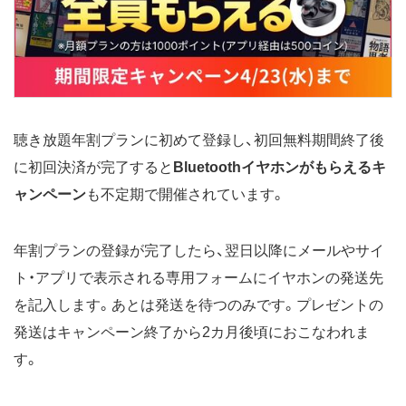
聴き放題年割プランに初めて登録し、初回無料期間終了後
に初回決済が完了すると
Bluetoothイヤホンがもらえるキ
ャンペーン
も不定期で開催されています。
年割プランの登録が完了したら、翌日以降にメールやサイ
ト・アプリで表示される専用フォームにイヤホンの発送先
を記入します。あとは発送を待つのみです。プレゼントの
発送はキャンペーン終了から2カ月後頃におこなわれま
す。