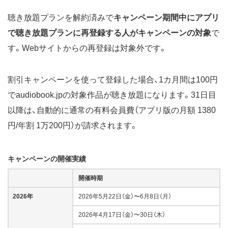
聴き放題プランを解約済みで
キャンペーン期間中にアプリ
で聴き放題プランに再登録する人がキャンペーンの対象
で
す。Webサイトからの再登録は対象外です。
割引キャンペーンを使って登録した場合、1カ月間は100円
でaudiobook.jpの対象作品が聴き放題になります。31日目
以降は、自動的に通常の有料会員費（アプリ版の月額 1380
円/年割 1万200円）が請求されます。
キャンペーンの開催実績
開催時期
2026年
2026年5月22日（金）〜6月8日（月）
2026年4月17日（金）〜30日（木）