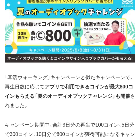
「耳活ウォーキング」キャンペーンと似たキャンペーンで、
再生日数に応じて
アプリで利用できるコインが最大800コ
インもらえる「夏のオーディオブックチャレンジ」も開催
さ
れました。
キャンペーン期間中、合計3日分の再生で100コイン、5日分
で300コイン、10日分で800コインが獲得可能になるキャン