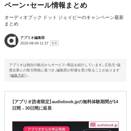
ペーン・セール情報まとめ
オーディオブック ドット ジェイピーのキャンペーン最新
まとめ
アプリオ編集部
2026-08-04 11:37
アプリオは独自の観点からサービス・商品を紹介しています。広告主・協
賛企業との取引関係に基づき、編集部が対価を受け取ることがあります
（
編集方針
）。
【アプリオ読者限定】audiobook.jpの無料体験期間が14
日間→30日間に延長