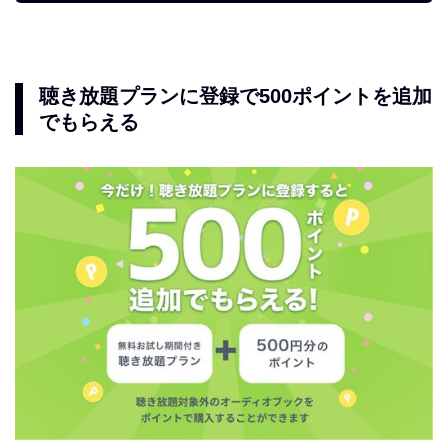
聴き放題プランに登録で500ポイントを追加
でもらえる