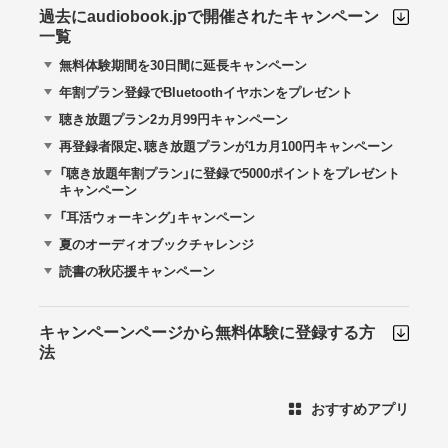
過去にaudiobook.jpで開催されたキャンペーン
一覧
無料体験期間を30日間に延長キャンペーン
年割プラン登録でBluetoothイヤホンをプレゼント
聴き放題プラン2カ月99円キャンペーン
再登録者限定、聴き放題プランが1カ月100円キャンペーン
「聴き放題年割プラン」に登録で5000ポイントをプレゼント
キャンペーン
「耳活ウォーキング」キャンペーン
夏のオーディオブックチャレンジ
読書の秋応援キャンペーン
キャンペーンページから無料体験に登録する方
法
おすすめアプリ