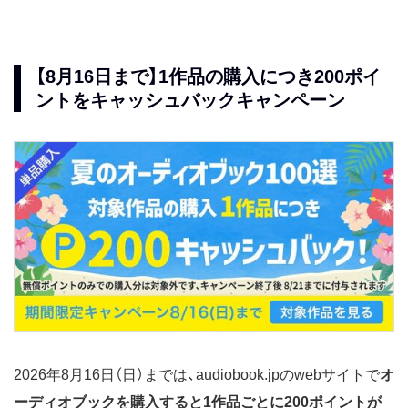
【8月16日まで】1作品の購入につき200ポイ
ントをキャッシュバックキャンペーン
2026年8月16日（日）までは、audiobook.jpのwebサイトで
オ
ーディオブックを購入すると1作品ごとに200ポイントが