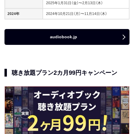
2025年1月31日（金）〜2月13日（木）
2024年
2024年10月21日（月）〜11月14日（木）
audiobook.jp
聴き放題プラン2カ月99円キャンペーン