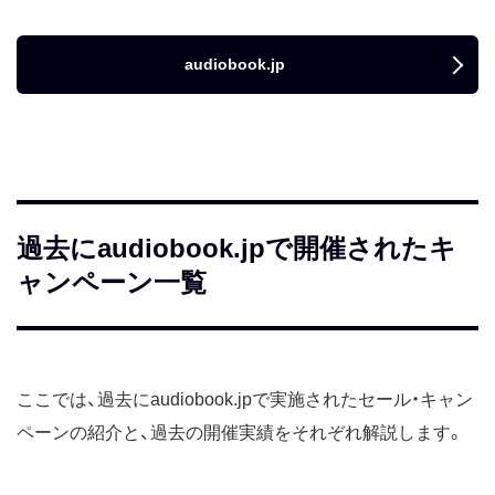
audiobook.jp
過去にaudiobook.jpで開催されたキ
ャンペーン一覧
ここでは、過去にaudiobook.jpで実施されたセール・キャン
ペーンの紹介と、過去の開催実績をそれぞれ解説します。