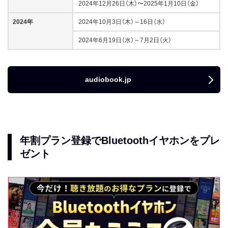
2024年12月26日（木）〜2025年1月10日（金）
2024年
2024年10月3日（木）～16日（水）
2024年6月19日（水）～7月2日（火）
audiobook.jp
年割プラン登録でBluetoothイヤホンをプレ
ゼント