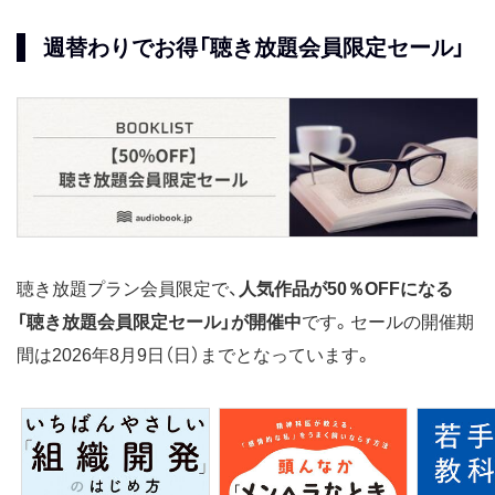
週替わりでお得「聴き放題会員限定セール」
聴き放題プラン会員限定で、
人気作品が50％OFFになる
「聴き放題会員限定セール」が開催中
です。セールの開催期
間は2026年8月9日（日）までとなっています。