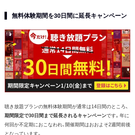
無料体験期間を30日間に延長キャンペーン
聴き放題プランの無料体験期間が通常は14日間のところ、
期間限定で30日間まで延長されるキャンペーン
です。年に
何回か不定期におこなわれ、開催期間はおおよそ2週間前後
となっています。