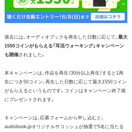
過去には、オーディオブックを再生した日数に応じて、
最大
1550コインがもらえる「耳活ウォーキング」キャンペーン
も開催
されました。
本キャンペーンは、作品を再生（30分以上再生）すると1再
生につき50コイン、再生した日数に応じて最大1550コイン
がもらえるというものです。コインはキャンペーン終了後
にプレゼントされます。
キャンペーンは、応募フォームから申し込むと、
audiobook.jpオリジナルサコッシュが抽選で5名に当たる