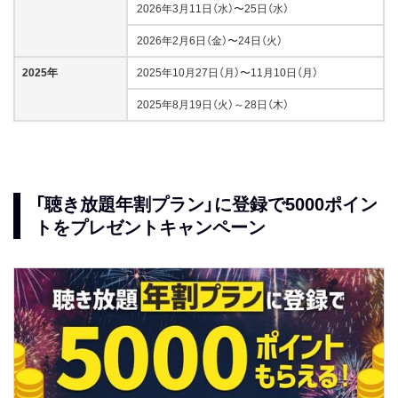
2026年3月11日（水）〜25日（水）
2026年2月6日（金）〜24日（火）
2025年
2025年10月27日（月）〜11月10日（月）
2025年8月19日（火）～28日（木）
「聴き放題年割プラン」に登録で5000ポイン
トをプレゼントキャンペーン