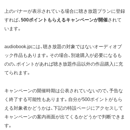
上のバナーが表示されている場合に聴き放題プランに登録
すれば、
500ポイントもらえるキャンペーンが開催
されて
います。
audiobook.jpには、聴き放題の対象ではないオーディオブ
ック作品もあります。その場合、別途購入が必要になるも
のの、ポイントがあれば聴き放題作品以外の作品購入に充
てられます。
キャンペーンの開催時期は公表されていないので、予告な
く終了する可能性もあります。自分が500ポイントがもら
える対象者かどうかは、下記の特設ページにアクセスして
キャンペーンの案内画面が出てくるかどうかで判断できま
す。