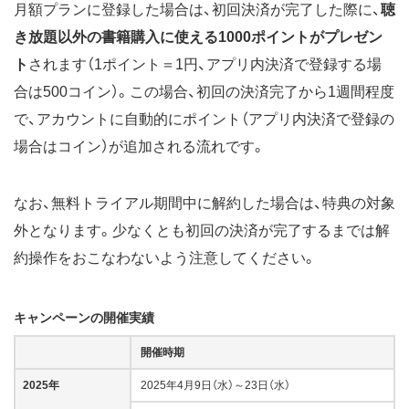
月額プランに登録した場合は、初回決済が完了した際に、
聴
き放題以外の書籍購入に使える1000ポイントがプレゼン
ト
されます（1ポイント＝1円、アプリ内決済で登録する場
合は500コイン）。この場合、初回の決済完了から1週間程度
で、アカウントに自動的にポイント（アプリ内決済で登録の
場合はコイン）が追加される流れです。
なお、無料トライアル期間中に解約した場合は、特典の対象
外となります。少なくとも初回の決済が完了するまでは解
約操作をおこなわないよう注意してください。
キャンペーンの開催実績
開催時期
2025年
2025年4月9日（水）～23日（水）