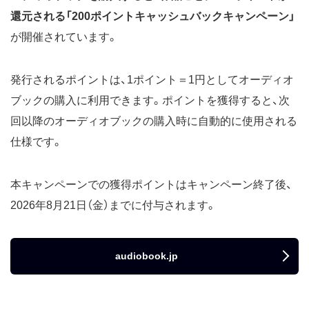
還元される「200ポイントキャッシュバックキャンペーン」
が開催されています。
発行されるポイントは、1ポイント＝1円としてオーディオ
ブックの購入に利用できます。ポイントを獲得すると、次
回以降のオーディオブックの購入時に自動的に使用される
仕様です。
本キャンペーンでの獲得ポイントはキャンペーン終了後、
2026年8月21日（金）までに付与されます。
audiobook.jp