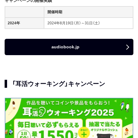
キャンペーンの開催実績
開催時期
2024年
2024年8月19日（月）～31日（土）
audiobook.jp
「耳活ウォーキング」キャンペーン