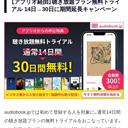
【アプリオ経由】聴き放題プラン無料トライ
アル 14日→30日に期間延長キャンペーン
audiobook.jpでは初めて登録する人を対象に、通常14日間
の聴き放題プランの無料トライアルをおこなっています。