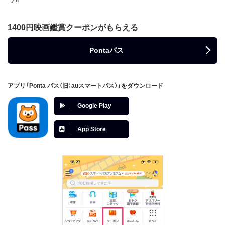
1400円映画鑑賞クーポンがもらえる
Pontaパス
アプリ「Ponta パス（旧：auスマートパス）」をダウンロード
Google Play
App Store