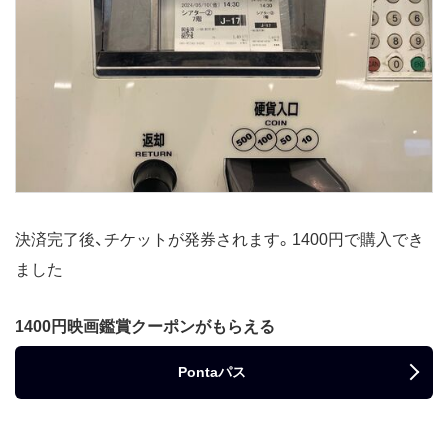
決済完了後、チケットが発券されます。1400円で購入でき
ました
1400円映画鑑賞クーポンがもらえる
Pontaパス