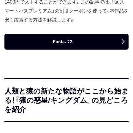
1400円で入手することができます。この記事では、「auス
マートパスプレミアム」の割引クーポンを使って、本作品を
安く鑑賞する方法を解説します。
Pontaパス
人類と猿の新たな物語がここから始ま
る！『猿の惑星/キングダム』の見どころ
を紹介