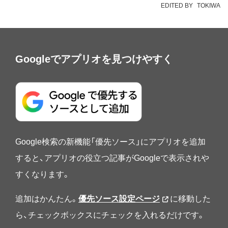
EDITED BY
TOKIWA
Googleでアプリオを見つけやすく
Google検索の新機能「優先ソース」にアプリオを追加
すると、アプリオの役立つ記事がGoogleで表示されや
すくなります。
追加はかんたん。
優先ソース設定ページ
に移動した
ら、チェックボックスにチェックを入れるだけです。