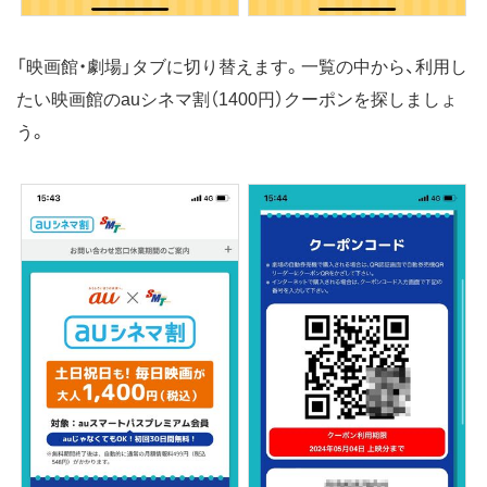
「映画館・劇場」タブに切り替えます。一覧の中から、利用し
たい映画館のauシネマ割（1400円）クーポンを探しましょ
う。