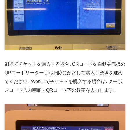
劇場でチケットを購入する場合、QRコードを自動券売機の
QRコードリーダー（点灯部）にかざして購入手続きを進め
てください。Web上でチケットを購入する場合は、クーポ
ンコード入力画面でQRコード下の数字を入力します。