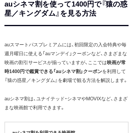
auシネマ割を使って1400円で『猿の惑
星／キングダム』を見る方法
auスマートパスプレミアムには、初回限定の入会特典や毎
週月曜日に使える「auマンデイ」クーポンなど、さまざまな
映画の割引サービスが揃っていますが、ここでは
映画が常
時1400円で鑑賞できる「auシネマ割」クーポン
を利用して
『猿の惑星／キングダム』を劇場で観る方法を解説します。
auシネマ割は、ユナイテッド・シネマやMOVIXなど、さまざ
まな映画館で利用できます。
auシネマ割を利用できる映画館