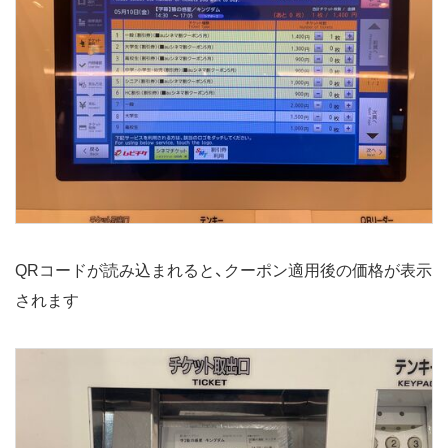
QRコードが読み込まれると、クーポン適用後の価格が表示
されます