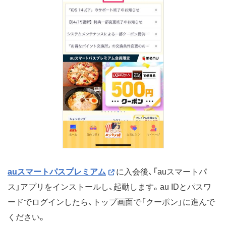
auスマートパスプレミアム
に入会後、「auスマートパ
ス」アプリをインストールし、起動します。au IDとパスワ
ードでログインしたら、トップ画面で「クーポン」に進んで
ください。