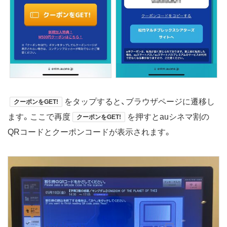
をタップすると、ブラウザページに遷移し
クーポンをGET!
ます。ここで再度
を押すとauシネマ割の
クーポンをGET!
QRコードとクーポンコードが表示されます。