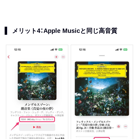
メリット4：Apple Musicと同じ高音質