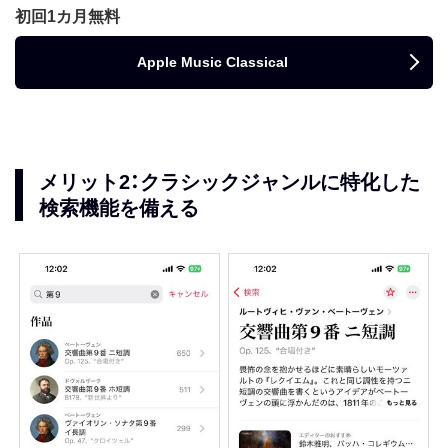
初回1カ月無料
Apple Music Classical
メリット2：クラシックジャンルに特化した
検索機能を備える