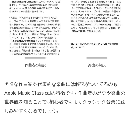
作曲者の解説
楽曲の解説
著名な作曲家や代表的な楽曲には解説がついてるのも
Apple Music Classicalの特徴です。作曲者の歴史や楽曲の
世界観を知ることで、初心者でもよりクラシック音楽に親
しみやすくなるでしょう。