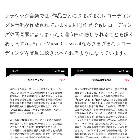
クラシック音楽では、作品ごとにさまざまなレコーディン
グや音源が作成されています。同じ作品でもレコーディン
グや音楽家によりまったく違う曲に感じられることも多く
ありますが、Apple Music Classicalならさまざまなレコー
ディングを簡単に聴き比べられるようになっています。