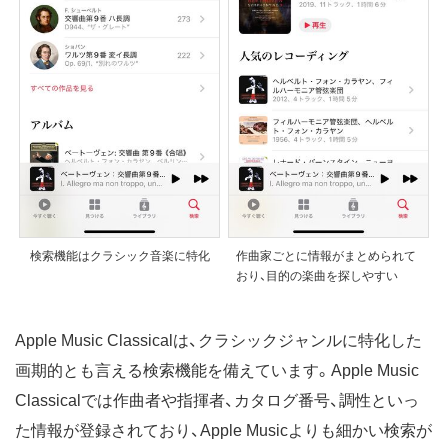
検索機能はクラシック音楽に特化
作曲家ごとに情報がまとめられて
おり、目的の楽曲を探しやすい
Apple Music Classicalは、クラシックジャンルに特化した
画期的とも言える検索機能を備えています。Apple Music
Classicalでは作曲者や指揮者、カタログ番号、調性といっ
た情報が登録されており、Apple Musicよりも細かい検索が