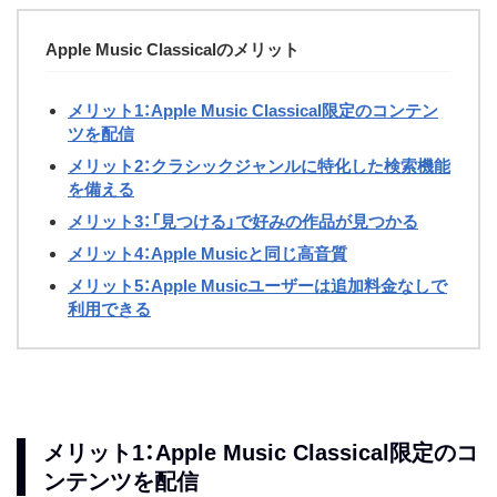
Apple Music Classicalのメリット
メリット1：Apple Music Classical限定のコンテン
ツを配信
メリット2：クラシックジャンルに特化した検索機能
を備える
メリット3：「見つける」で好みの作品が見つかる
メリット4：Apple Musicと同じ高音質
メリット5：Apple Musicユーザーは追加料金なしで
利用できる
メリット1：Apple Music Classical限定のコ
ンテンツを配信