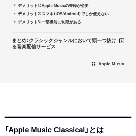
デメリット1：Apple Musicの登録が必要
デメリット2：スマホ（iOS/Android）でしか使えない
デメリット3：一部機能に制限がある
まとめ：クラシックジャンルにおいて頭一つ抜け
る音楽配信サービス
Apple Music
「Apple Music Classical」とは