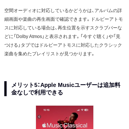
空間オーディオに対応しているかどうかは、アルバムの詳
細画面や楽曲の再生画面で確認できます。ドルビーアトモ
スに対応している場合は、再生位置を示すスクラブバーな
どに「Dolby Atmos」と表示されます。「今すぐ聴く」や「見
つける」タブではドルビーアトモスに対応したクラシック
楽曲を集めたプレイリストが見つかります。
メリット5：Apple Musicユーザーは追加料
金なしで利用できる