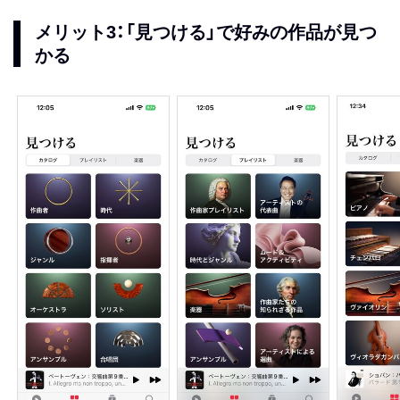
メリット3：「見つける」で好みの作品が見つ
かる