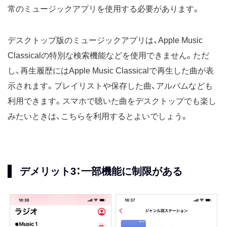
常のミュージックアプリを使用する必要があります。
デスクトップ版のミュージックアプリは、Apple Music
Classicalの特別な検索機能などを使用できません。ただ
し、再生履歴にはApple Music Classicalで再生した曲が表
示されます。プレイリストや保存した曲、アルバムなども
利用できます。スマホで聴いた曲をデスクトップでも楽し
みたいときは、こちらを利用するとよいでしょう。
デメリット3：一部機能に制限がある