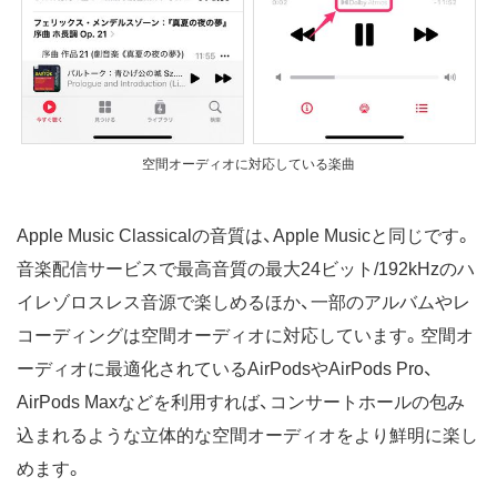
空間オーディオに対応している楽曲
Apple Music Classicalの音質は、Apple Musicと同じです。
音楽配信サービスで最高音質の最大24ビット/192kHzのハ
イレゾロスレス音源で楽しめるほか、一部のアルバムやレ
コーディングは空間オーディオに対応しています。空間オ
ーディオに最適化されているAirPodsやAirPods Pro、
AirPods Maxなどを利用すれば、コンサートホールの包み
込まれるような立体的な空間オーディオをより鮮明に楽し
めます。