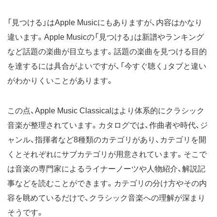
「見つける」はApple Musicにもありますが、内容はかなり
違います。Apple Musicの「見つける」は新譜やランキング
など話題の楽曲が目立ちます。話題の楽曲を見つける目的
を達するには具合がよいですが、「今すぐ聴く」タブと違い
がわかりくいことがあります。
この点、Apple Music Classicalはより体系的にクラシック
音楽が整理されています。カタログでは、作曲者や時代、ジ
ャンル、指揮者など8種類のカテゴリがあり、カテゴリを開
くとそれぞれにサブカテゴリが用意されています。そこで
は音楽の専門家によるライナーノーツや人物紹介、解説記
事などを読むことができます。カテゴリの分け方やその内
容を眺めているだけで、クラシック音楽への理解が深まり
そうです。