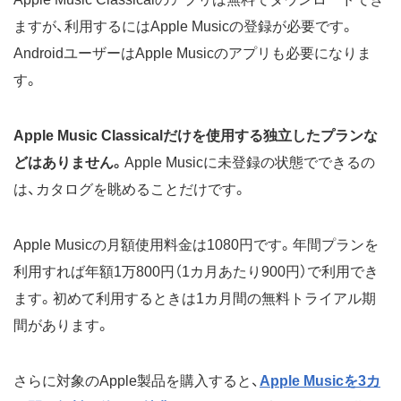
ますが、利用するにはApple Musicの登録が必要です。
AndroidユーザーはApple Musicのアプリも必要になりま
す。
Apple Music Classicalだけを使用する独立したプランな
どはありません。
Apple Musicに未登録の状態でできるの
は、カタログを眺めることだけです。
Apple Musicの月額使用料金は1080円です。年間プランを
利用すれば年額1万800円（1カ月あたり900円）で利用でき
ます。初めて利用するときは1カ月間の無料トライアル期
間があります。
さらに対象のApple製品を購入すると、
Apple Musicを3カ