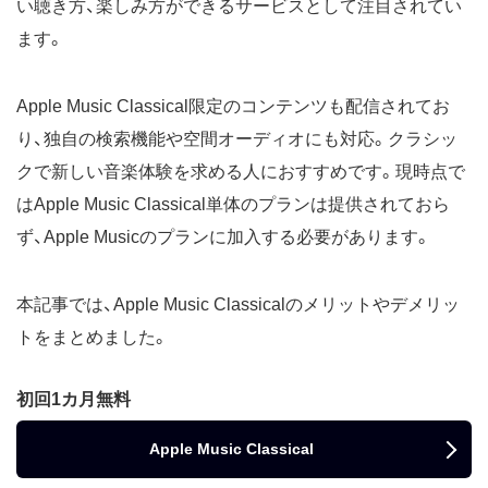
い聴き方、楽しみ方ができるサービスとして注目されてい
ます。
Apple Music Classical限定のコンテンツも配信されてお
り、独自の検索機能や空間オーディオにも対応。クラシッ
クで新しい音楽体験を求める人におすすめです。現時点で
はApple Music Classical単体のプランは提供されておら
ず、Apple Musicのプランに加入する必要があります。
本記事では、Apple Music Classicalのメリットやデメリッ
トをまとめました。
初回1カ月無料
Apple Music Classical