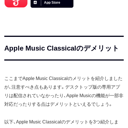
App Store
Apple Music Classicalのデメリット
ここまでApple Music Classicalのメリットを紹介しました
が、注意すべき点もあります。デスクトップ版の専用アプ
リは配信されていなかったり、Apple Musicの機能が一部非
対応だったりする点はデメリットといえるでしょう。
以下、Apple Music Classicalのデメリットを3つ紹介しま