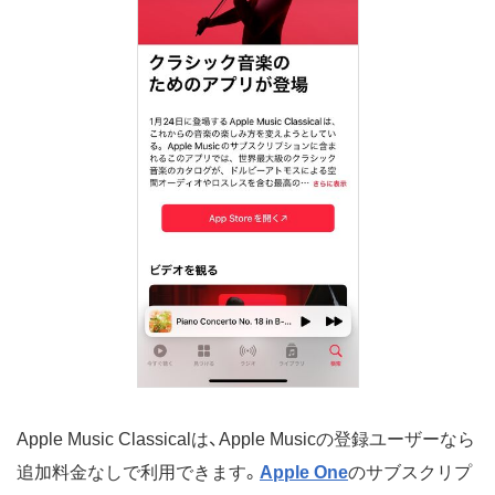
Apple Music Classicalは、Apple Musicの登録ユーザーなら
追加料金なしで利用できます。
Apple One
のサブスクリプ