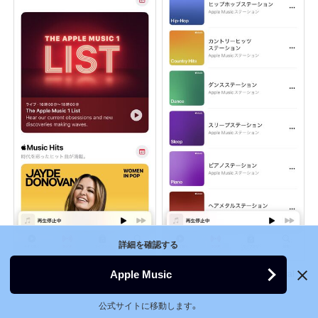
詳細を確認する
Apple Music
Apple Musicのラジオやステーションなどの機能はApple Music Classical
にはない
公式サイトに移動します。