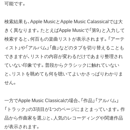
可能です。
検索結果も、Apple MusicとApple Music Calassicalでは大
きく異なります。たとえばApple Musicで「第9」と入力して
検索すると、何百もの楽曲リストが表示されます。「アーテ
ィスト」や「アルバム」「曲」などのタブを切り替えることも
できますが、リストの内容が変わるだけであまり整理され
ていない印象です。普段からクラシックに触れていない
と、リストを眺めても何を聴いてよいかさっぱりわかりま
せん。
一方でApple Music Classicalの場合、「作品」「アルバム」
「トラック」の3項目が1つのページにまとまっています。作
品から作曲家を選ぶと、人気のレコーディングや関連作品
が表示されます。