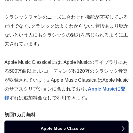
クラシックファンのニーズに合わせた機能が充実している
だけでなく、クラシックはよくわからない、普段あまり聴か
ないという人にもクラシックの魅力を感じられるように工
夫されています。
Apple Music Classicalには、Apple Musicのライブラリにあ
る500万曲以上、レコーディング数120万のクラシック音楽
が収録されています。Apple Music ClassicalはApple Music
のサブスクリプションに含まれており、
Apple Musicに登
録
すれば追加料金なしで利用できます。
初回1カ月無料
Apple Music Classical