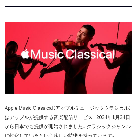
Apple Music Classical（アップルミュージッククラシカル）
はアップルが提供する音楽配信サービス。2024年1月24日
から日本でも提供が開始されました。クラシックジャンル
に特化しているという珍しい特徴を持っています。