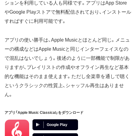
ションを利用している人も同様です。アプリはApp Store
やGoogle Playストアで無料配信されており、インストール
すればすぐに利用可能です。
アプリの使い勝手は、Apple Musicとほとんど同じ。メニュ
ーの構成などはApple Musicと同じインターフェイスなの
で混乱はないでしょう。後述のように一部機能で制限があ
りますが、プレイリストの作成やオフライン再生など基本
的な機能はそのまま使えます。ただし全楽章を通しで聴く
というクラシックの性質上、シャッフル再生はありませ
ん。
アプリ「Apple Music Classical」をダウンロード
Google Play