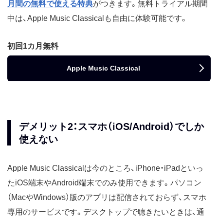
月間の無料で使える特典
がつきます。無料トライアル期間
中は、Apple Music Classicalも自由に体験可能です。
初回1カ月無料
Apple Music Classical
デメリット2：スマホ（iOS/Android）でしか
使えない
Apple Music Classicalは今のところ、iPhone・iPadといっ
たiOS端末やAndroid端末でのみ使用できます。パソコン
（MacやWindows）版のアプリは配信されておらず、スマホ
専用のサービスです。デスクトップで聴きたいときは、通