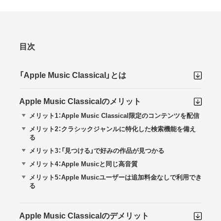
目次
「Apple Music Classical」とは
Apple Music Classicalのメリット
メリット1：Apple Music Classical限定のコンテンツを配信
メリット2：クラシックジャンルに特化した検索機能を備え
る
メリット3：「見つける」で好みの作品が見つかる
メリット4：Apple Musicと同じ高音質
メリット5：Apple Musicユーザーは追加料金なしで利用でき
る
Apple Music Classicalのデメリット