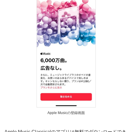
Apple Musicの登録画面
Apple Music Classicalのアプリは無料でダウンロードでき