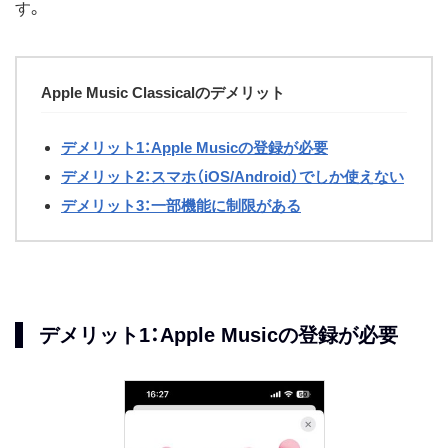
す。
Apple Music Classicalのデメリット
デメリット1：Apple Musicの登録が必要
デメリット2：スマホ（iOS/Android）でしか使えない
デメリット3：一部機能に制限がある
デメリット1：Apple Musicの登録が必要