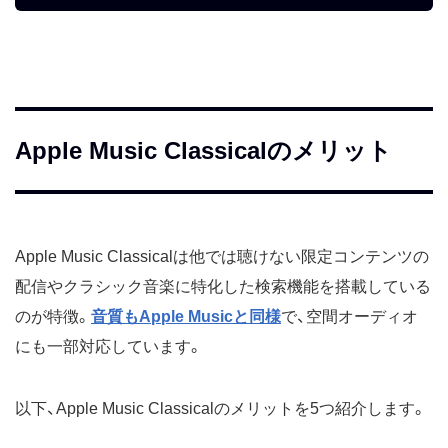
Apple Music Classicalのメリット
Apple Music Classicalは他では聴けない限定コンテンツの
配信やクラシック音楽に特化した検索機能を搭載している
のが特徴。
音質もApple Musicと同様
で、空間オーディオ
にも一部対応しています。
以下、Apple Music Classicalのメリットを5つ紹介します。