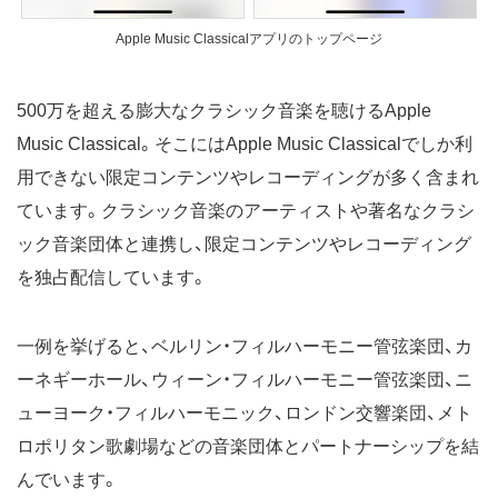
Apple Music Classicalアプリのトップページ
500万を超える膨大なクラシック音楽を聴けるApple
Music Classical。そこにはApple Music Classicalでしか利
用できない限定コンテンツやレコーディングが多く含まれ
ています。クラシック音楽のアーティストや著名なクラシ
ック音楽団体と連携し、限定コンテンツやレコーディング
を独占配信しています。
一例を挙げると、ベルリン・フィルハーモニー管弦楽団、カ
ーネギーホール、ウィーン・フィルハーモニー管弦楽団、ニ
ューヨーク・フィルハーモニック、ロンドン交響楽団、メト
ロポリタン歌劇場などの音楽団体とパートナーシップを結
んでいます。