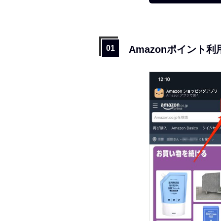
Amazonポイント