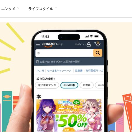
エンタメ
ライフスタイル