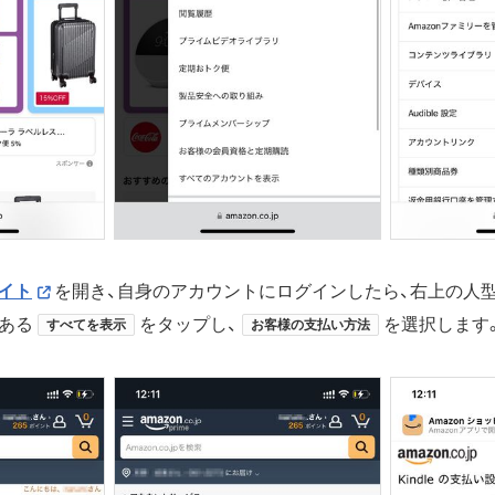
サイト
を開き、自身のアカウントにログインしたら、右上の人
ある
をタップし、
を選択します
すべてを表示
お客様の支払い方法