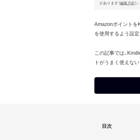
があります（
編集方針
）。
Amazonポイント
を使用するよう設定
この記事では、Kin
トがうまく使えない
目次