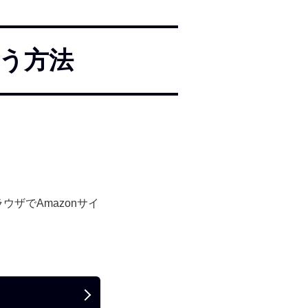
使う方法
ウザでAmazonサイ