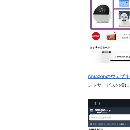
Amazonのウェブ
ントサービスの横に