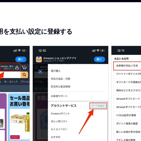
利用を支払い設定に登録する