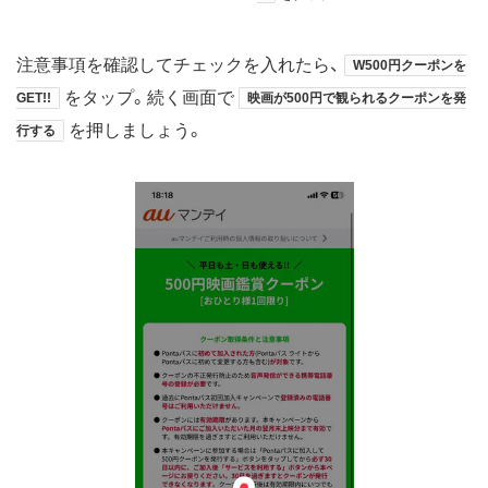
注意事項を確認してチェックを入れたら、
W500円クーポンを
をタップ。続く画面で
GET!!
映画が500円で観られるクーポンを発
を押しましょう。
行する