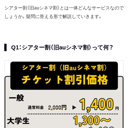
シアター割（旧auシネマ割）とは一体どんなサービスなので
しょうか。疑問に答える形で解説していきます。
Q1：シアター割（旧auシネマ割）って何？