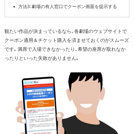
方法3：劇場の有人窓口でクーポン画面を提示する
観たい作品が決まっているなら、各劇場のウェブサイトで
クーポン適用＆チケット購入を済ませておくのがスムーズ
です。満席で入場できなかったり、希望の座席が取れなか
ったりといった失敗がありません。