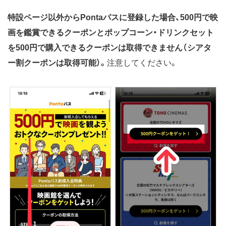
特設ページ以外からPontaパスに登録した場合、
500円で映
画を鑑賞できるクーポンとポップコーン・ドリンクセット
を500円で購入できるクーポン
は取得できません（シアタ
ー割クーポンは取得可能）。
注意してください。