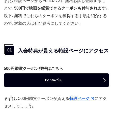
また、特設ページからPontaパスに無料お試し登録するこ
とで、
500円で映画を鑑賞できるクーポンも付与されます。
以下、無料でこれらのクーポンを獲得する手順を紹介する
ので、対象の人はぜひ参考にしてください。
入会特典が貰える特設ページにアクセス
500円鑑賞クーポン獲得はこちら
Pontaパス
まずは、500円鑑賞クーポンが貰える
特設ページ
にアク
セスしましょう。