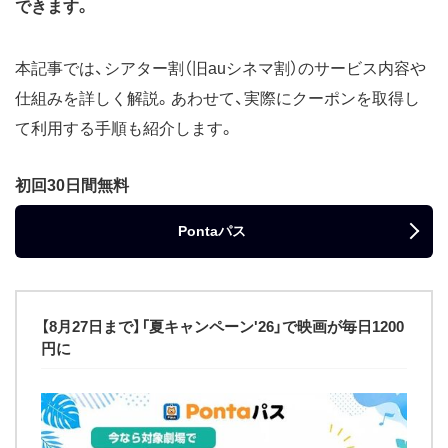
できます。
本記事では、シアター割（旧auシネマ割）のサービス内容や
仕組みを詳しく解説。あわせて、実際にクーポンを取得し
て利用する手順も紹介します。
初回30日間無料
Pontaパス
【8月27日まで】「夏キャンペーン'26」で映画が毎日1200
円に