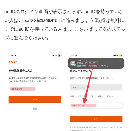
au IDのログイン画面が表示されます。au IDを持っていな
い人は、
に進みましょう（取得は無料）。
au IDを新規登録する
すでにau IDを持っている人は、ここを飛ばして次のステッ
プに進んでください。