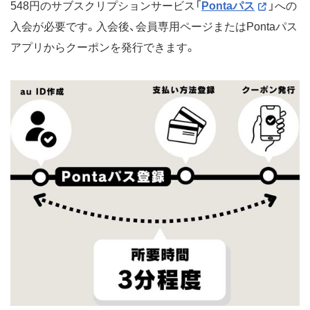
548円のサブスクリプションサービス「
Pontaパス
」への
入会が必要です。入会後、会員専用ページまたはPontaパス
アプリからクーポンを発行できます。