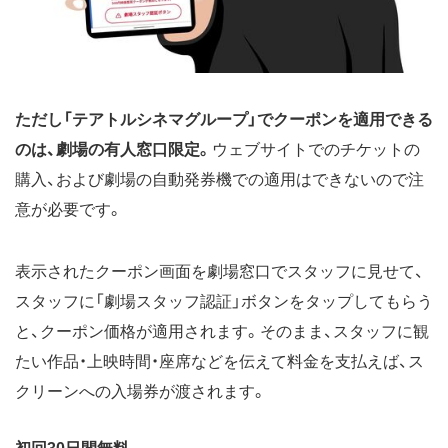
ただし「テアトルシネマグループ」でクーポンを適用できる
のは、劇場の有人窓口限定。
ウェブサイトでのチケットの
購入、および劇場の自動発券機での適用はできないので注
意が必要です。
表示されたクーポン画面を劇場窓口でスタッフに見せて、
スタッフに「劇場スタッフ認証」ボタンをタップしてもらう
と、クーポン価格が適用されます。そのまま、スタッフに観
たい作品・上映時間・座席などを伝えて料金を支払えば、ス
クリーンへの入場券が渡されます。