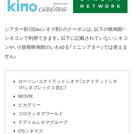
シアター割（旧auシネマ割）のクーポンは、以下の映画館・
シネコンで利用できます。以下に記載されていないシネコ
ンや、小規模映画館のいわゆる「ミニシアター」では使えま
せん。
ローソン・ユナイテッドシネマ（ユナイテッドシネ
マ/シネプレックス含む）
MOVIX
ピカデリー
コロナシネマワールド
テアトルシネマグループ
OSシネマズ