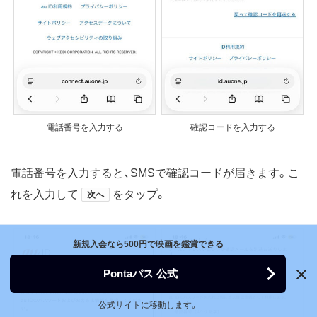
電話番号を入力する
確認コードを入力する
電話番号を入力すると、SMSで確認コードが届きます。こ
れを入力して
をタップ。
次へ
新規入会なら500円で映画を鑑賞できる
Pontaパス 公式
公式サイトに移動します。