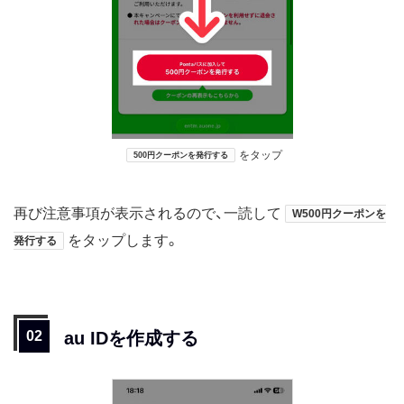
をタップ
500円クーポンを発行する
再び注意事項が表示されるので、一読して
W500円クーポンを
をタップします。
発行する
au IDを作成する