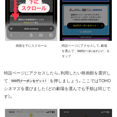
画面を下にスクロール
特設ページにアクセスして、劇場
を選んで
を
500円クーポンをゲット！
タップ
特設ページにアクセスしたら、利用したい映画館を選択し
て
を押しましょう。ここではTOHO
500円クーポンをゲット！
シネマズを選びました（どの劇場を選んでも手順は同じで
す）。