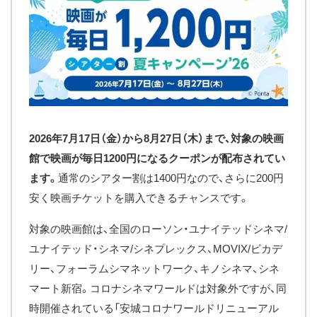
2026年7月17日（金）から8月27日（木）まで、対象の映画
館で映画が毎日1200円になるクーポンが配布されてい
ます。
通常のシアター割は1400円なので、さらに200円
安く映画チケットを購入できるチャンスです。
対象の映画館は、全国のローソン・ユナイテッドシネマ/
ユナイテッド・シネマ/シネプレックス、MOVIX/ピカデ
リー、フォーラムシマネットワーク、キノシネマ、シネ
マート新宿。コロナシネマワールドは対象外ですが、同
時開催されている「安城コロナワールドリニューアル