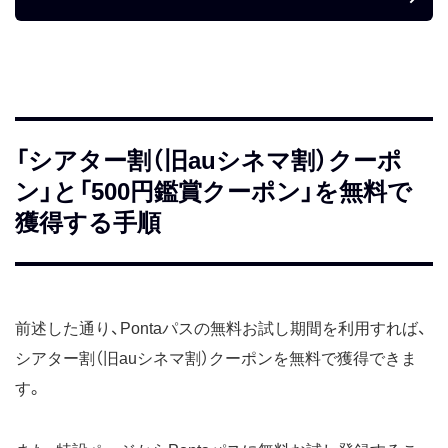
「シアター割（旧auシネマ割）クーポ
ン」と「500円鑑賞クーポン」を無料で
獲得する手順
前述した通り、Pontaパスの無料お試し期間を利用すれば、
シアター割（旧auシネマ割）クーポンを無料で獲得できま
す。