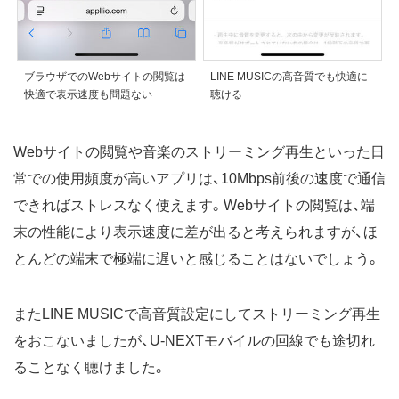
ブラウザでのWebサイトの閲覧は
LINE MUSICの高音質でも快適に
快適で表示速度も問題ない
聴ける
Webサイトの閲覧や音楽のストリーミング再生といった日
常での使用頻度が高いアプリは、10Mbps前後の速度で通信
できればストレスなく使えます。Webサイトの閲覧は、端
末の性能により表示速度に差が出ると考えられますが、ほ
とんどの端末で極端に遅いと感じることはないでしょう。
またLINE MUSICで高音質設定にしてストリーミング再生
をおこないましたが、U-NEXTモバイルの回線でも途切れ
ることなく聴けました。