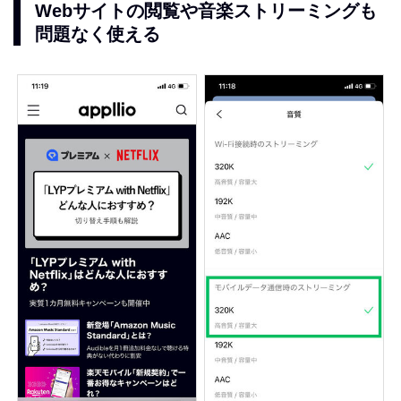
Webサイトの閲覧や音楽ストリーミングも
問題なく使える