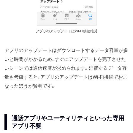
アプリのアップデートはWi-FI接続推奨
アプリのアップデートはダウンロードするデータ容量が多
いと時間がかかるため、すぐにアップデートを完了させた
いシーンでは通信速度が求められます。消費するデータ容
量も考慮すると、アプリのアップデートはWi-Fi接続でおこ
なったほうが賢明です。
通話アプリやユーティリティといった専用
アプリ不要