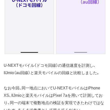
U-NEXTモバイル（ドコモ回線）の通信速度を計測し、
IIJmio（au回線）と楽天モバイルの回線と比較しました。
なお今回、同一地点においてU-NEXTモバイルはiPhone
XS、IIJmioと楽天モバイルはPixel 7aを用いて計測してお
り、同一の端末で複数地点の検証を実現できたわけではな