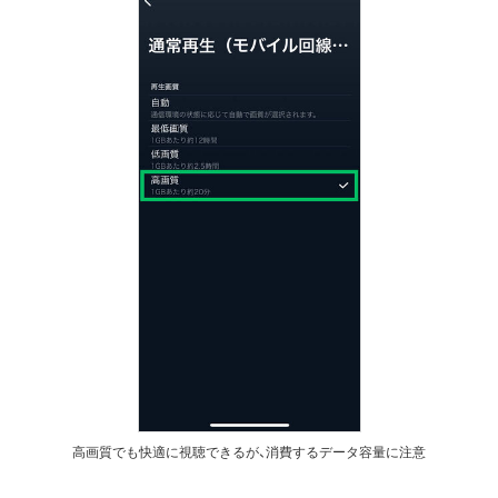
高画質でも快適に視聴できるが、消費するデータ容量に注意