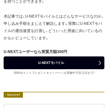
を持つことができます。
本記事では、U-NEXTモバイルとはどんなサービスなのか、
申し込み手順をまじえて解説します。実際にU-NEXTモバ
イルの通信速度を計測し、どういった用途に向いているの
かもレビューしています。
U-NEXTユーザーなら実質月額300円
U-NEXTモバイル
3000ポイントプレゼントキャンペーンも実施中（5月11日まで）