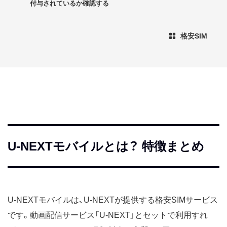
付与されているか確認する
格安SIM
U-NEXTモバイルとは？ 特徴まとめ
U-NEXTモバイルは、U-NEXTが提供する格安SIMサービス
です。動画配信サービス「U-NEXT」とセットで利用すれ