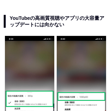
YouTubeの高画質視聴やアプリの大容量ア
ップデートには向かない