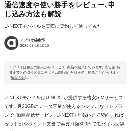
通信速度や使い勝手をレビュー、申
し込み方法も解説
U-NEXTモバイルを実際に契約して使ってみた
アプリオ編集部
2026-03-18 13:16
アプリオは独自の観点からサービス・商品を紹介しています。広告主・協
賛企業との取引関係に基づき、編集部が対価を受け取ることがあります
（
編集方針
）。
U-NEXTモバイルはU-NEXTが提供する格安SIMサービス
です。月20GBのデータ容量が使えるシンプルなワンプラ
ンで、動画配信サービス「U-NEXT」とあわせて契約すれば
セット割やポイント充当で実質月額300円でモバイル回線