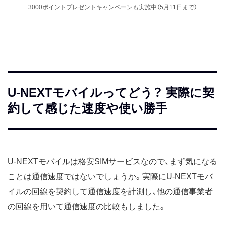
3000ポイントプレゼントキャンペーンも実施中（5月11日まで）
U-NEXTモバイルってどう？ 実際に契
約して感じた速度や使い勝手
U-NEXTモバイルは格安SIMサービスなので、まず気になる
ことは通信速度ではないでしょうか。実際にU-NEXTモバ
イルの回線を契約して通信速度を計測し、他の通信事業者
の回線を用いて通信速度の比較もしました。