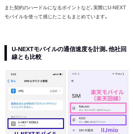
また契約のハードルになるポイントなど、実際にU-NEXT
モバイルを使って感じたこともまとめています。
U-NEXTモバイルの通信速度を計測、他社回
線とも比較