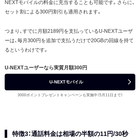
NEXTモバイルの料金に充当することも可能です。さらに、
セット割による300円割引も適用されます。
つまり、すでに月額2189円を支払っているU-NEXTユーザ
ーは、毎月300円を追加で支払うだけで20GBの回線を持て
るというわけです。
U-NEXTユーザーなら実質月額300円
U-NEXTモバイル
3000ポイントプレゼントキャンペーンも実施中（5月11日まで）
特徴3：通話料金は相場の半額の11円/30秒