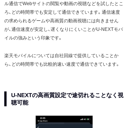
ル通信でWebサイトの閲覧や動画の視聴などを試したとこ
ろ、どの時間帯でも安定して通信できています。通信速度
の求められるゲームや高画質の動画視聴には向きません
が、通信速度が安定し、遅くなりにくいことがU-NEXTモバ
イルの強みという印象です。
楽天モバイルについては自社回線で提供していることか
ら、どの時間帯でも比較的速い速度で通信できています。
U-NEXTの高画質設定で途切れることなく視
聴可能