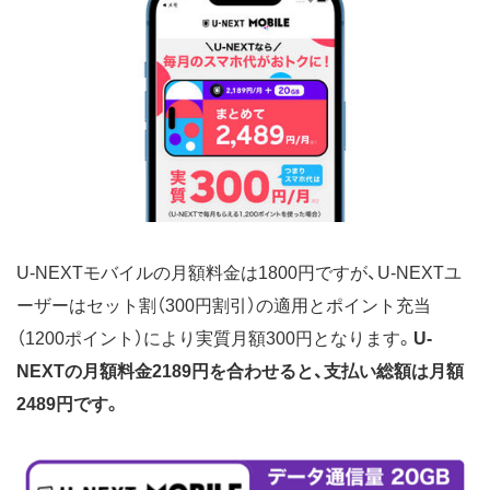
U-NEXTモバイルの月額料金は1800円ですが、U-NEXTユ
ーザーはセット割（300円割引）の適用とポイント充当
（1200ポイント）により実質月額300円となります。
U-
NEXTの月額料金2189円を合わせると、支払い総額は月額
2489円です。