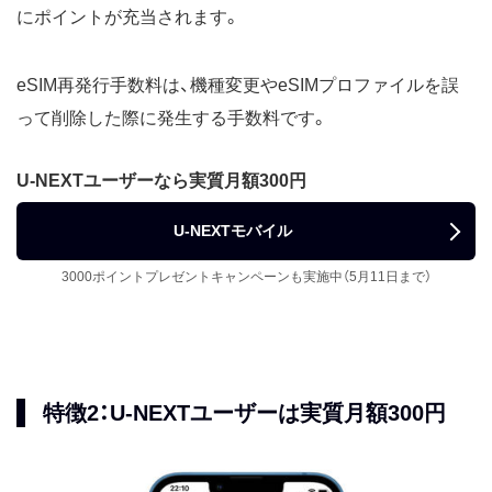
にポイントが充当されます。
eSIM再発行手数料は、機種変更やeSIMプロファイルを誤
って削除した際に発生する手数料です。
U-NEXTユーザーなら実質月額300円
U-NEXTモバイル
3000ポイントプレゼントキャンペーンも実施中（5月11日まで）
特徴2：U-NEXTユーザーは実質月額300円