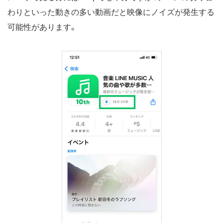
わりといった動きの多い動画だと映像にノイズが発生する
可能性があります。