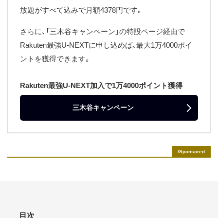
放題がすべて込みで月額4378円です。
さらに、「三木谷キャンペーン」の特設ページ経由で
Rakuten最強U-NEXTに申し込めば、最大1万4000ポイ
ントを獲得できます。
Rakuten最強U-NEXT加入で1万4000ポイント獲得
三木谷キャンペーン
目次