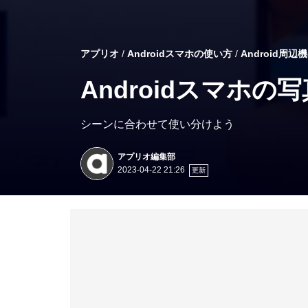
アプリオ
Androidスマホの使い方
Android周辺
Androidスマホ
シーンに合わせて使い分けよう
アプリオ編集部
2023-04-22 21:26