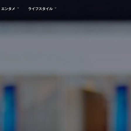
エンタメ
ライフスタイル