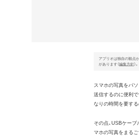
アプリオは独自の観点か
があります（
編集方針
）。
スマホの写真をパソコ
送信するのに便利で
なりの時間を要する
その点、USBケー
マホの写真をまるご