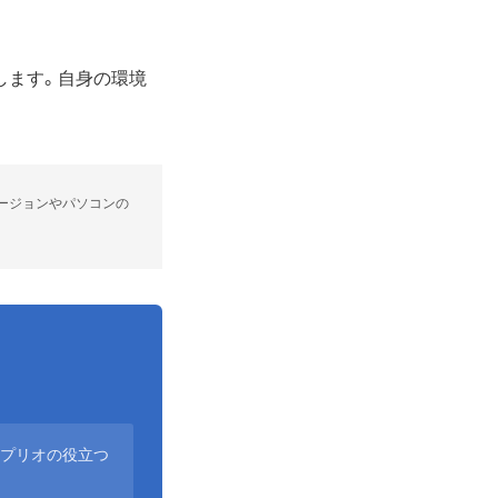
します。自身の環境
OSバージョンやパソコンの
アプリオの役立つ