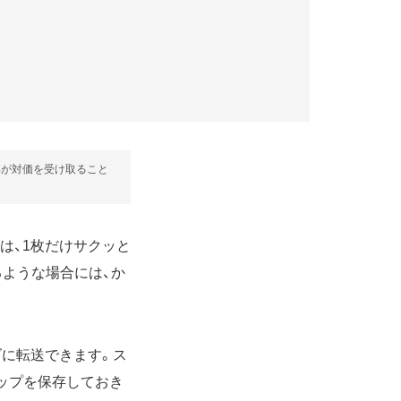
部が対価を受け取ること
」は、1枚だけサクッと
ような場合には、か
ズに転送できます。ス
ップを保存しておき