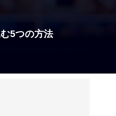
込む5つの方法