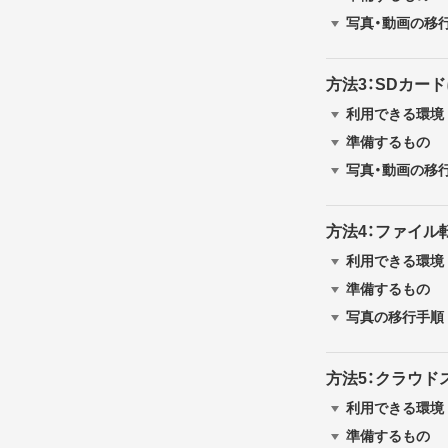
写真・動画の移
方法3：SDカー
利用できる環境
準備するもの
写真・動画の移
方法4：ファイル
利用できる環境
準備するもの
写真の移行手順
方法5：クラウ
利用できる環境
準備するもの