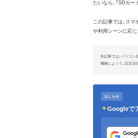
たいなら、「SDカ
この記事では、スマ
や利用シーンに応じ
本記事では、パソコン側は
機種によって、設定項
おしらせ
Googl