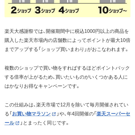
楽天大感謝祭では、開催期間中に税込1000円以上の商品を
購入した楽天市場内の店舗数によってポイントが最大10倍
までアップする「ショップ買いまわり」がおこなわれます。
複数のショップで買い物をすればするほどポイントバック
する倍率が上がるため、買いたいものがいくつかある人に
はかなりお得なキャンペーンです。
この仕組みは、楽天市場で12月を除いて毎月開催されてい
る「
お買い物マラソン
」や、年4回開催の「
楽天スーパーセ
ール
」とまったく同じです。