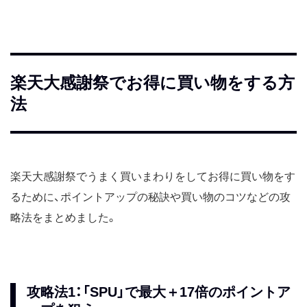
楽天大感謝祭でお得に買い物をする方
法
楽天大感謝祭でうまく買いまわりをしてお得に買い物をす
るために、ポイントアップの秘訣や買い物のコツなどの攻
略法をまとめました。
攻略法1：「SPU」で最大＋17倍のポイントア