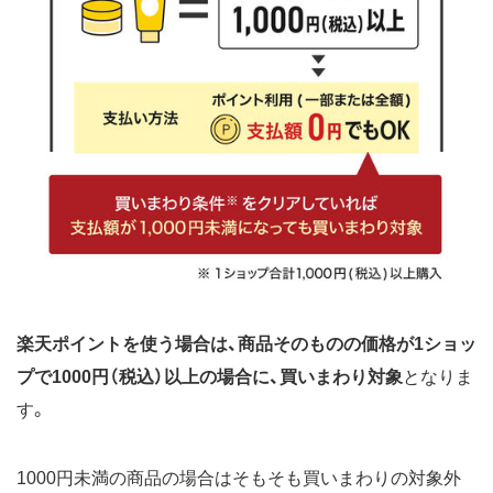
楽天ポイントを使う場合は、商品そのものの価格が1ショッ
プで1000円（税込）以上の場合に、買いまわり対象
となりま
す。
1000円未満の商品の場合はそもそも買いまわりの対象外