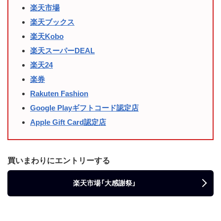
楽天市場
楽天ブックス
楽天Kobo
楽天スーパーDEAL
楽天24
楽券
Rakuten Fashion
Google Playギフトコード認定店
Apple Gift Card認定店
買いまわりにエントリーする
楽天市場「大感謝祭」