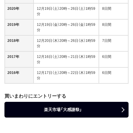
2020年
12月19日（土）20時～26日（土）1時59
8日間
分
2019年
12月19日（金）20時～26日（金）1時59
8日間
分
2018年
12月20日（木）20時～26日（水）1時59
7日間
分
2017年
12月16日（土）20時～21日（木）1時59
6日間
分
2016年
12月17日（土）20時～22日（木）1時59
6日間
分
買いまわりにエントリーする
楽天市場「大感謝祭」