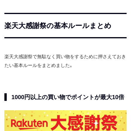
楽天大感謝祭の基本ルールまとめ
楽天大感謝祭で無駄なく買い物をするために押さえておき
たい基本ルールをまとめました。
1000円以上の買い物でポイントが最大10倍