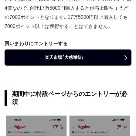
4倍なので、合計17万5000円購入すると付与上限ちょうど
の7000ポイントとなります。17万5000円以上購入しても
7000ポイント以上は獲得することはできません。
買いまわりにエントリーする
楽天市場「大感謝祭」
期間中に特設ページからのエントリーが必
須