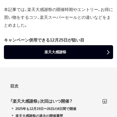
本記事では、楽天大感謝祭の開催時期やエントリー、お得に
買い物をするコツ、楽天スーパーセールとの違いなどをま
とめました。
キャンペーン併用できる12月25日が狙い目
楽天大感謝祭
目次
「楽天大感謝祭」次回はいつ開催？
2025年も12月19日〜26日の8日間で開催
楽天大感謝祭の過去の開催履歴