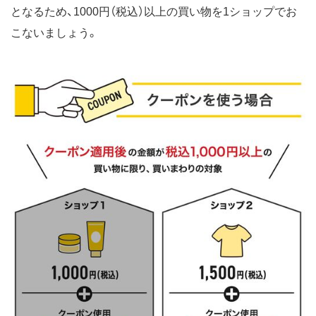
となるため、1000円（税込）以上の買い物を1ショップでお
こないましょう。