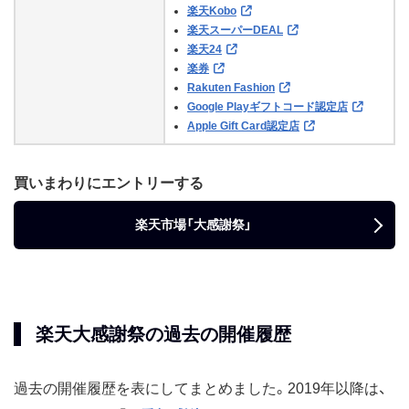
楽天Kobo
楽天スーパーDEAL
楽天24
楽券
Rakuten Fashion
Google Playギフトコード認定店
Apple Gift Card認定店
買いまわりにエントリーする
楽天市場「大感謝祭」
楽天大感謝祭の過去の開催履歴
過去の開催履歴を表にしてまとめました。2019年以降は、