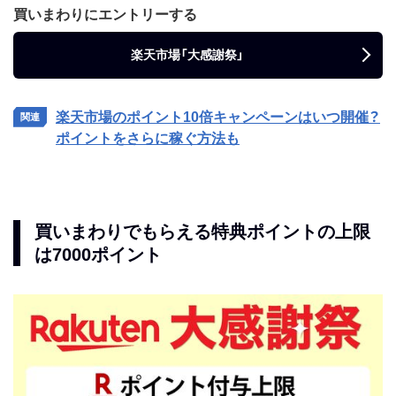
買いまわりにエントリーする
楽天市場「大感謝祭」
楽天市場のポイント10倍キャンペーンはいつ開催？
ポイントをさらに稼ぐ方法も
買いまわりでもらえる特典ポイントの上限
は7000ポイント