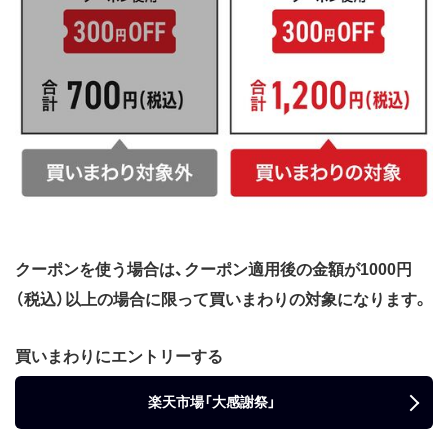
クーポンを使う場合は、クーポン適用後の金額が1000円
（税込）以上の場合に限って買いまわりの対象になります。
買いまわりにエントリーする
楽天市場「大感謝祭」