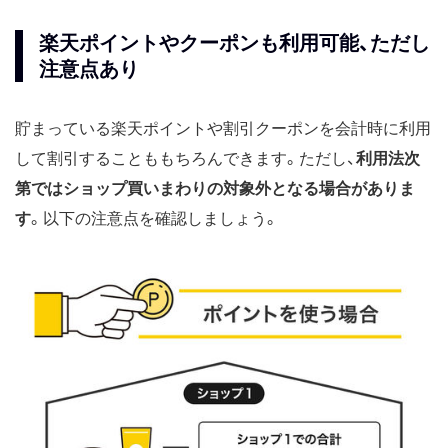
楽天ポイントやクーポンも利用可能、ただし
注意点あり
貯まっている楽天ポイントや割引クーポンを会計時に利用
して割引することももちろんできます。ただし、
利用法次
第ではショップ買いまわりの対象外となる場合がありま
す
。以下の注意点を確認しましょう。