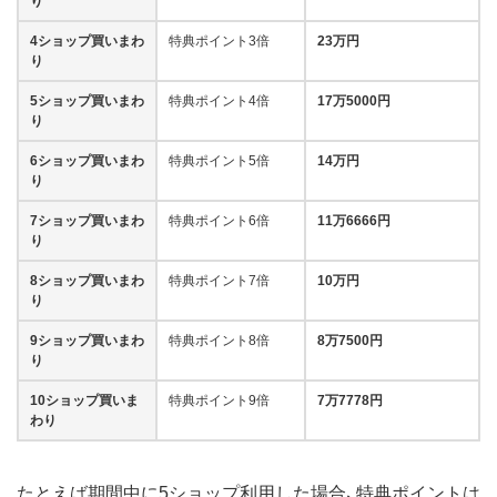
り
4ショップ買いまわ
特典ポイント3倍
23万円
り
5ショップ買いまわ
特典ポイント4倍
17万5000円
り
6ショップ買いまわ
特典ポイント5倍
14万円
り
7ショップ買いまわ
特典ポイント6倍
11万6666円
り
8ショップ買いまわ
特典ポイント7倍
10万円
り
9ショップ買いまわ
特典ポイント8倍
8万7500円
り
10ショップ買いま
特典ポイント9倍
7万7778円
わり
たとえば期間中に5ショップ利用した場合、特典ポイントは