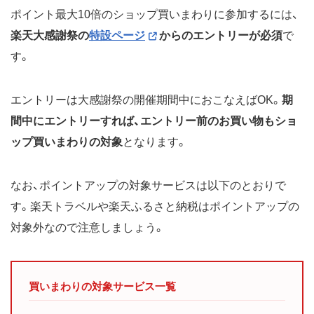
ポイント最大10倍のショップ買いまわりに参加するには、
楽天大感謝祭の
特設ページ
からのエントリーが必須
で
す。
エントリーは大感謝祭の開催期間中におこなえばOK。
期
間中にエントリーすれば、エントリー前のお買い物もショ
ップ買いまわりの対象
となります。
なお、ポイントアップの対象サービスは以下のとおりで
す。楽天トラベルや楽天ふるさと納税はポイントアップの
対象外なので注意しましょう。
買いまわりの対象サービス一覧