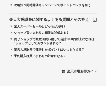
攻略法7：同時開催キャンペーンでポイントバックを狙う
楽天大感謝祭に関するよくある質問とその答え
楽天スーパーセールとどっちがお得？
ショップ買いまわりに順番は関係ある？
同じショップで複数回買い物して合計1000円以上になれば、
1ショップとしてカウントされる？
楽天大感謝祭で獲得したポイントはいつもらえる？
予約購入は買いまわりの対象になる？
楽天市場お得ガイド