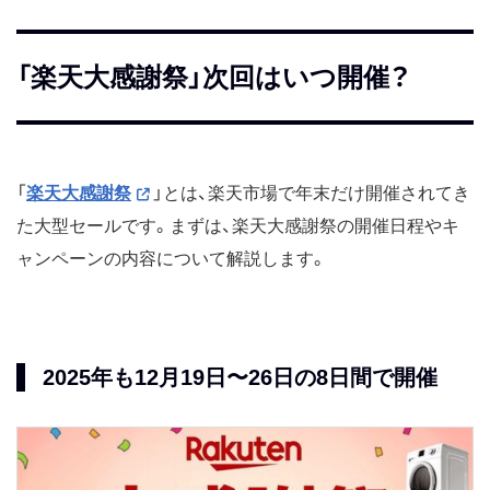
「楽天大感謝祭」次回はいつ開催？
「
楽天大感謝祭
」とは、楽天市場で年末だけ開催されてき
た大型セールです。まずは、楽天大感謝祭の開催日程やキ
ャンペーンの内容について解説します。
2025年も12月19日〜26日の8日間で開催