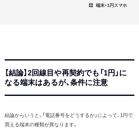
端末・1円スマホ
【結論】2回線目や再契約でも「1円」に
なる端末はあるが、条件に注意
結論からいうと、「電話番号をどうするか」によって、1円で
買える端末の種類が異なります。