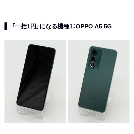
「一括1円」になる機種1：OPPO A5 5G