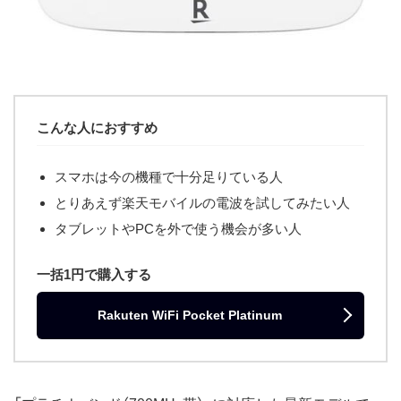
こんな人におすすめ
スマホは今の機種で十分足りている人
とりあえず楽天モバイルの電波を試してみたい人
タブレットやPCを外で使う機会が多い人
一括1円で購入する
Rakuten WiFi Pocket Platinum