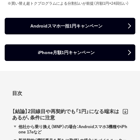
※買い替え超トクプログラムによる分割払いが前提（月額1円×24回払い）
Androidスマホ一括1円キャンペーン
iPhone月額1円キャンペーン
目次
【結論】2回線目や再契約でも「1円」になる端末は
あるが、条件に注意
他社から乗り換え（MNP）の場合：Androidスマホ3機種やiPh
one 17eなど