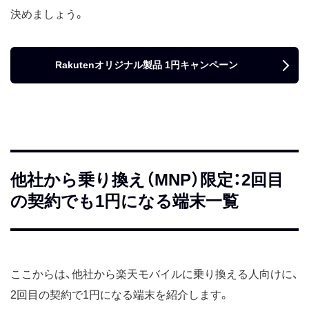
決めましょう。
Rakutenオリジナル製品 1円キャンペーン
他社から乗り換え（MNP）限定：2回目
の契約でも1円になる端末一覧
ここからは、他社から楽天モバイルに乗り換える人向けに、
2回目の契約で1円になる端末を紹介します。