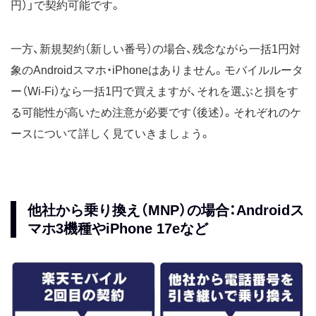
円）」で契約可能です。
一方、新規契約（新しい番号）の場合、残念ながら一括1円対
象のAndroidスマホ・iPhoneはありません。モバイルルータ
ー（Wi-Fi）なら一括1円で買えますが、それを選ぶと損をす
る可能性が高いため注意が必要です（後述）。それぞれのケ
ースについて詳しく見ていきましょう。
他社から乗り換え（MNP）の場合：Androidス
マホ3機種やiPhone 17eなど