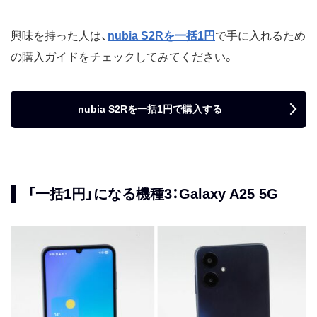
興味を持った人は、
nubia S2Rを一括1円
で手に入れるため
の購入ガイドをチェックしてみてください。
nubia S2Rを一括1円で購入する
「一括1円」になる機種3：Galaxy A25 5G