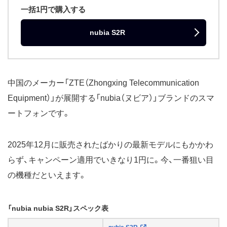
一括1円で購入する
nubia S2R
中国のメーカー「ZTE（Zhongxing Telecommunication
Equipment）」が展開する「nubia（ヌビア）」ブランドのスマ
ートフォンです。
2025年12月に販売されたばかりの最新モデルにもかかわ
らず、キャンペーン適用でいきなり1円に。今、一番狙い目
の機種だといえます。
「nubia nubia S2R」スペック表