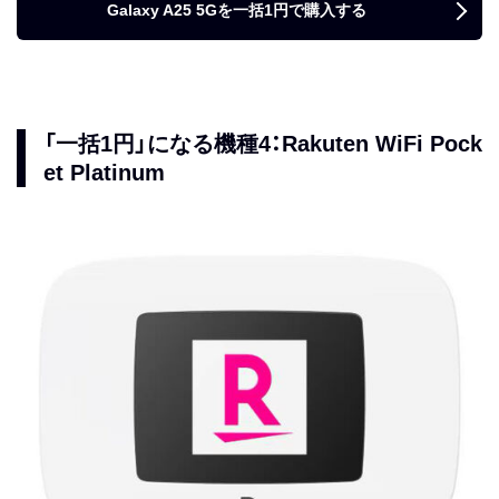
Galaxy A25 5Gを一括1円で購入する
「一括1円」になる機種4：Rakuten WiFi Pock
et Platinum