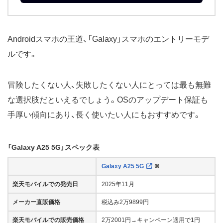
Androidスマホの王道、「Galaxy」スマホのエントリーモデ
ルです。
冒険したくない人、失敗したくない人にとっては最も無難
な選択肢だといえるでしょう。OSのアップデート保証も
手厚い傾向にあり、長く使いたい人にもおすすめです。
「Galaxy A25 5G」スペック表
Galaxy A25 5G
※
楽天モバイルでの発売日
2025年11月
メーカー直販価格
税込み2万9899円
楽天モバイルでの販売価格
2万2001円→キャンペーン適用で1円