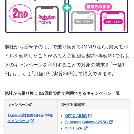
他社から番号そのままで乗り換える（MNP）なら、楽天モバ
イルを契約したことがある人（2回線目契約・再契約）でも以
下のキャンペーンを利用することで対象の端末を「一括1
円」もしくは「月額1円（実質24円）」で購入できます。
他社から乗り換え＆2回目契約で利用できるキャンペーン一覧
キャンペーン名
1円の対象端末
【Android対象製品限定】特価
OPPO A5 5G
キャンペーン
Samsung Galaxy A25 5G
nubia S2R