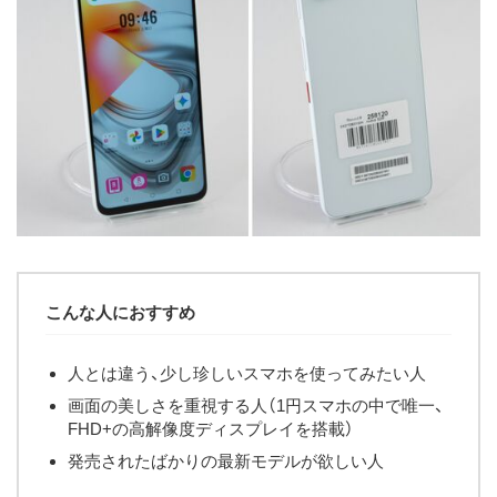
こんな人におすすめ
人とは違う、少し珍しいスマホを使ってみたい人
画面の美しさを重視する人（1円スマホの中で唯一、
FHD+の高解像度ディスプレイを搭載）
発売されたばかりの最新モデルが欲しい人