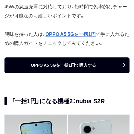
45Wの急速充電に対応しており、短時間で効率的なチャー
ジが可能なのも嬉しいポイントです。
興味を持った人は、
OPPO A5 5Gを一括1円
で手に入れるた
めの購入ガイドをチェックしてみてください。
OPPO A5 5Gを一括1円で購入する
「一括1円」になる機種2：nubia S2R