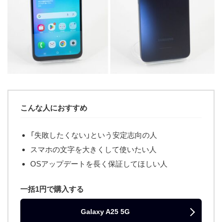
こんな人におすすめ
「失敗したくない」という安定志向の人
スマホの文字を大きくして使いたい人
OSアップデートを長く保証してほしい人
一括1円で購入する
Galaxy A25 5G