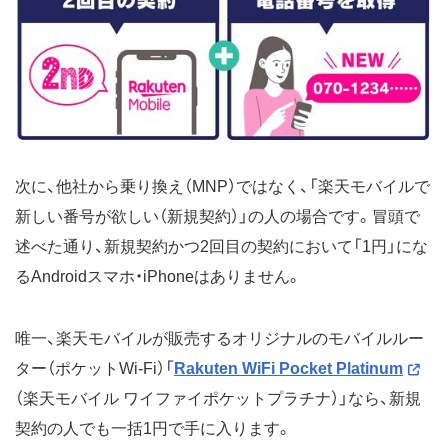
次に、他社から乗り換え（MNP）ではなく、「楽天モバイルで
新しい番号が欲しい（新規契約）」の人の場合です。冒頭で
述べた通り、新規契約かつ2回目の契約において「1円」にな
るAndroidスマホ・iPhoneはありません。
唯一、楽天モバイルが販売するオリジナルのモバイルルー
ター（ポケットWi-Fi）「
Rakuten WiFi Pocket Platinum
（楽天モバイル ワイファイポケットプラチナ）」なら、新規
契約の人でも一括1円で手に入ります。