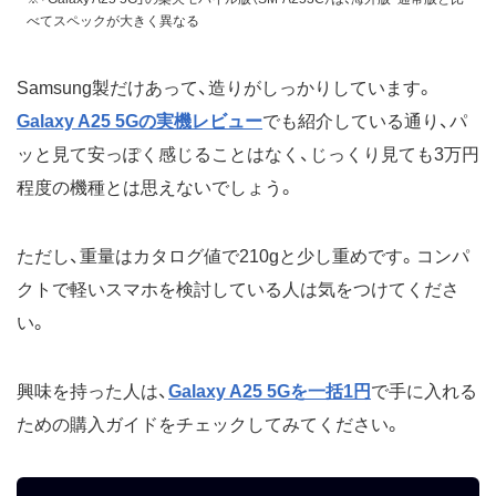
べてスペックが大きく異なる
Samsung製だけあって、造りがしっかりしています。
Galaxy A25 5Gの実機レビュー
でも紹介している通り、パ
ッと見て安っぽく感じることはなく、じっくり見ても3万円
程度の機種とは思えないでしょう。
ただし、重量はカタログ値で210gと少し重めです。コンパ
クトで軽いスマホを検討している人は気をつけてくださ
い。
興味を持った人は、
Galaxy A25 5Gを一括1円
で手に入れる
ための購入ガイドをチェックしてみてください。