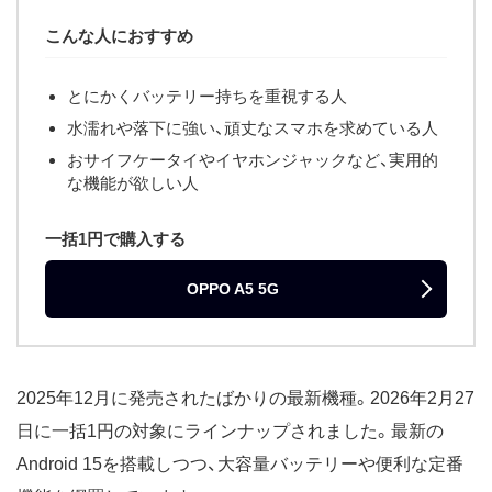
こんな人におすすめ
とにかくバッテリー持ちを重視する人
水濡れや落下に強い、頑丈なスマホを求めている人
おサイフケータイやイヤホンジャックなど、実用的
な機能が欲しい人
一括1円で購入する
OPPO A5 5G
2025年12月に発売されたばかりの最新機種。2026年2月27
日に一括1円の対象にラインナップされました。最新の
Android 15を搭載しつつ、大容量バッテリーや便利な定番