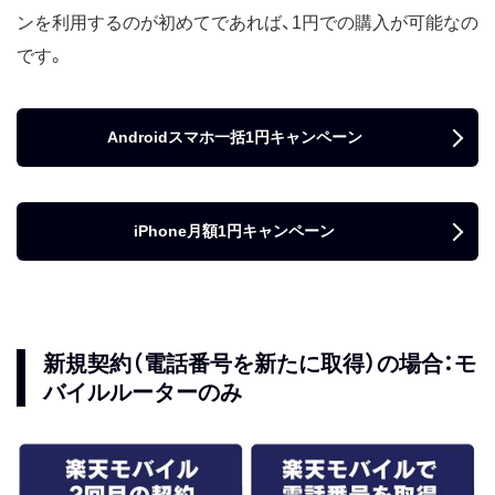
ンを利用するのが初めてであれば、1円での購入が可能なの
です。
Androidスマホ一括1円キャンペーン
iPhone月額1円キャンペーン
新規契約（電話番号を新たに取得）の場合：モ
バイルルーターのみ