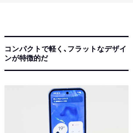
コンパクトで軽く、フラットなデザイ
ンが特徴的だ