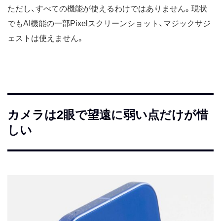
ただし、すべての機能が使えるわけではありません。現状
でもAI機能の一部Pixelスクリーンショット、マジックサジ
ェストは使えません。
カメラは2眼で望遠に弱い点だけが惜
しい