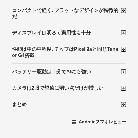
コンパクトで軽く、フラットなデザインが特徴的
だ
ディスプレイは明るく実用性も十分
性能は中の中程度、チップはPixel 9aと同じTens
or G4搭載
バッテリー駆動は十分でAIにも強い
カメラは2眼で望遠に弱い点だけが惜しい
まとめ
Androidスマホレビュー