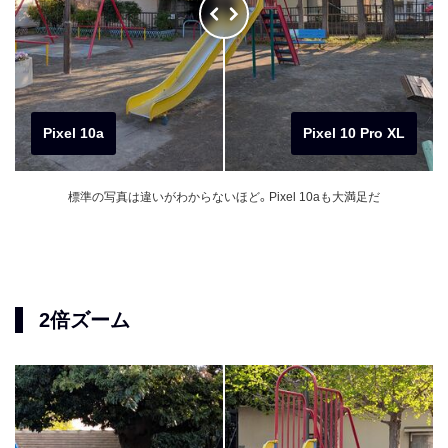
Pixel 10a
Pixel 10 Pro XL
標準の写真は違いがわからないほど。Pixel 10aも大満足だ
2倍ズーム