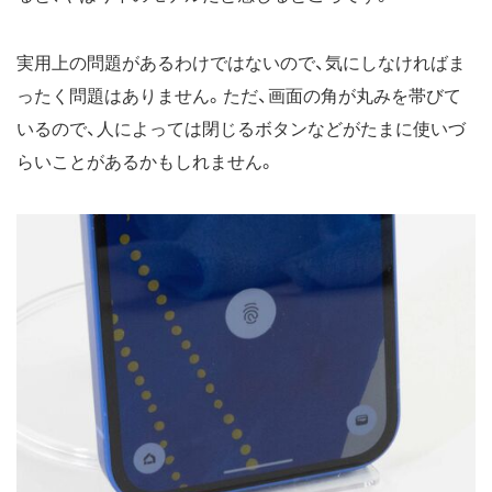
実用上の問題があるわけではないので、気にしなければま
ったく問題はありません。ただ、画面の角が丸みを帯びて
いるので、人によっては閉じるボタンなどがたまに使いづ
らいことがあるかもしれません。