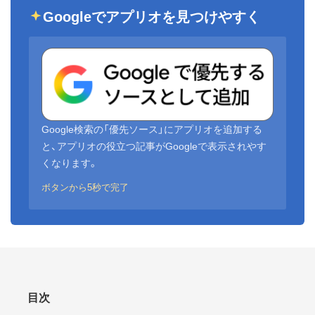
Googleでアプリオを見つけやすく
Google検索の「優先ソース」にアプリオを追加する
と、アプリオの役立つ記事がGoogleで表示されやす
くなります。
ボタンから5秒で完了
目次