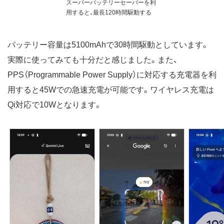
スーパーバッテリーセーバーを利
用すると、最長120時間駆動する
バッテリー容量は5100mAhで30時間駆動としています。
実際に使ってみても十分だと感じました。また、
PPS（Programmable Power Supply）に対応する充電器を利
用すると45Wでの急速充電が可能です。ワイヤレス充電は
Qi対応で10Wとなります。