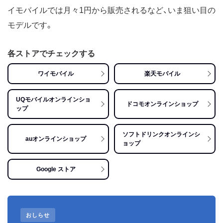
イモバイルでは月々1円から販売されるなど、いま狙い目の
モデルです。
各ストアでチェックする
ワイモバイル
楽天モバイル
UQモバイルオンラインショ
ドコモオンラインショップ
ップ
ソフトドリンクオンラインシ
auオンラインショップ
ョップ
Google ストア
おしらせ