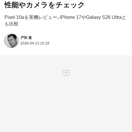
性能やカメラをチェック
Pixel 10aを実機レビュー、iPhone 17やGalaxy S26 Ultraと
も比較
戸田 覚
2026-04-13 15:19