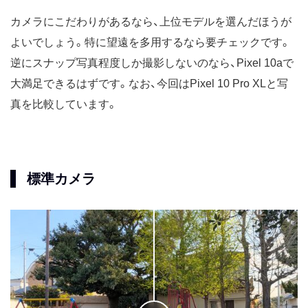
カメラにこだわりがあるなら、上位モデルを選んだほうが
よいでしょう。特に望遠を多用するなら要チェックです。
逆にスナップ写真程度しか撮影しないのなら、Pixel 10aで
大満足できるはずです。なお、今回はPixel 10 Pro XLと写
真を比較しています。
標準カメラ