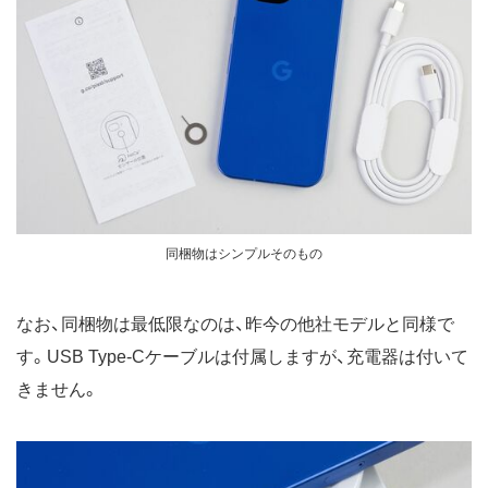
同梱物はシンプルそのもの
なお、同梱物は最低限なのは、昨今の他社モデルと同様で
す。USB Type-Cケーブルは付属しますが、充電器は付いて
きません。