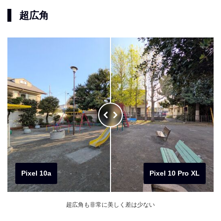
超広角
Pixel 10a
Pixel 10 Pro XL
超広角も非常に美しく差は少ない