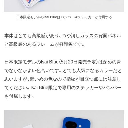
日本限定モデルのIsai Blueはバンパーやステッカーが付属する
本体はとても高級感があり、つや消しガラスの背面パネル
と高級感のあるフレームが好印象です。
日本限定モデルのIsai Blue（5月20日発売予定）は深めの青
でなかなかよい色合いです。とても人気になるカラーだと
思いますが、濃いめの色なので指紋が目立つ点には注意し
てください。Isai Blue限定で専用のステッカーやバンパー
も付属します。