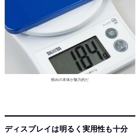
軽めの本体が魅力的だ
ディスプレイは明るく実用性も十分