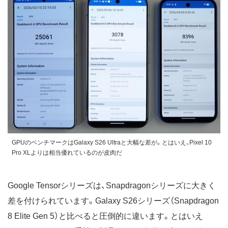
GPUのベンチマークはGalaxy S26 Ultraと大幅な差が。とはいえ、Pixel 10
Pro XLよりは相当優れているのが皮肉だ
Google Tensorシリーズは、Snapdragonシリーズに大きく
差を付けられています。Galaxy S26シリーズ（Snapdragon
8 Elite Gen 5）と比べると圧倒的に違います。とはいえ