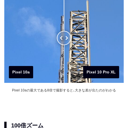
Pixel 10a
Pixel 10 Pro XL
Pixel 10aの最大である8倍で撮影すると、大きな差が出たのがわかる
100倍ズーム