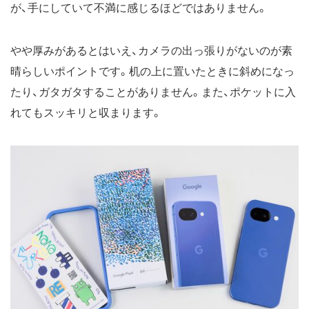
が、手にしていて不満に感じるほどではありません。
やや厚みがあるとはいえ、カメラの出っ張りがないのが素
晴らしいポイントです。机の上に置いたときに斜めになっ
たり、ガタガタすることがありません。また、ポケットに入
れてもスッキリと収まります。