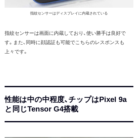
指紋センサーはディスプレイに内蔵されている
指紋センサーは画面に内蔵しており、使い勝手は良好で
す。また、同時に顔認証も可能でこちらのレスポンスも
上々です。
性能は中の中程度、チップはPixel 9a
と同じTensor G4搭載