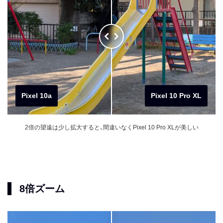
Pixel 10a
Pixel 10 Pro XL
2倍の望遠は少し拡大すると、間違いなくPixel 10 Pro XLが美しい
8倍ズーム