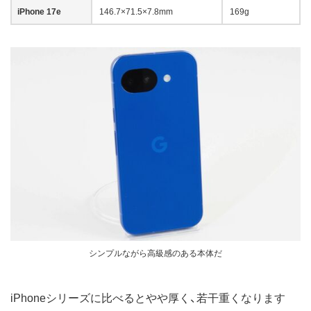
iPhone 17e
146.7×71.5×7.8mm
169g
シンプルながら高級感のある本体だ
iPhoneシリーズに比べるとやや厚く、若干重くなります