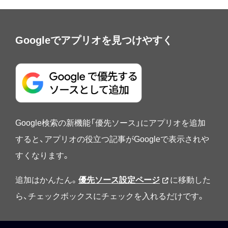
Googleでアプリオを見つけやすく
Google検索の新機能「優先ソース」にアプリオを追加
すると、アプリオの役立つ記事がGoogleで表示されや
すくなります。
追加はかんたん。
優先ソース設定ページ
に移動した
ら、チェックボックスにチェックを入れるだけです。