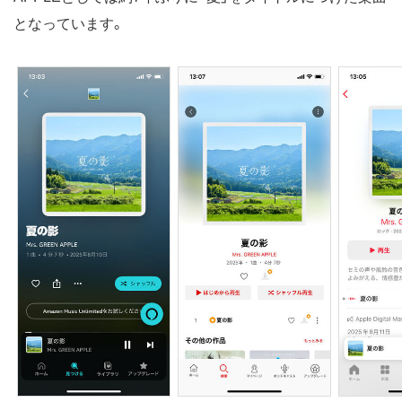
となっています。