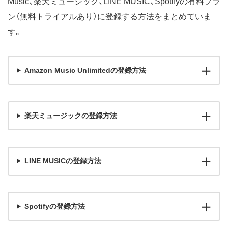
Music、楽天ミュージック、LINE MUSIC、Spotifyの有料プラ
ン（無料トライアルあり）に登録する方法をまとめていま
す。
Amazon Music Unlimitedの登録方法
楽天ミュージックの登録方法
LINE MUSICの登録方法
Spotifyの登録方法