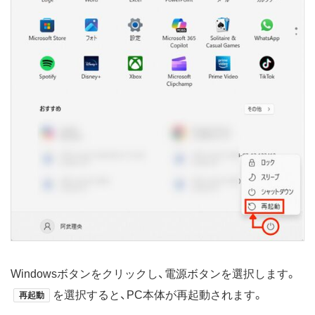
Windowsボタンをクリックし、電源ボタンを選択します。
を選択すると、PC本体が再起動されます。
再起動