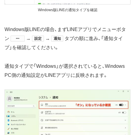
Windows版LINEの通知タイプを確認
Windows版LINEの場合、まずLINEアプリでメニューボタ
ン
​→
→
タブの順に進み、「通知タイ
設定
通知
プ」を確認してください。
通知タイプで「Windows」が選択されていると、Windows
PC側の通知設定がLINEアプリに反映されます。