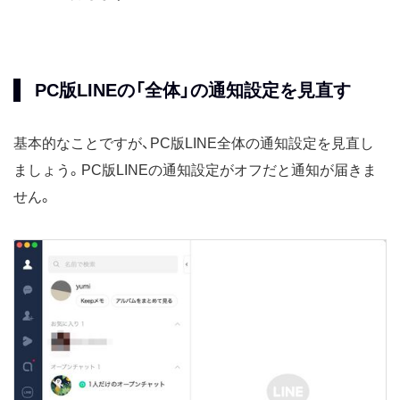
PC版LINEの「全体」の通知設定を見直す
基本的なことですが、PC版LINE全体の通知設定を見直し
ましょう。PC版LINEの通知設定がオフだと通知が届きま
せん。