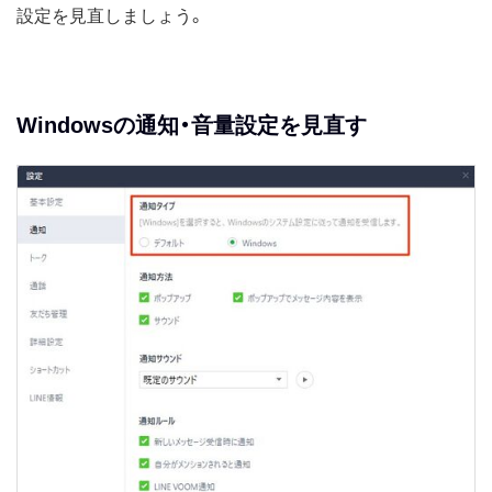
設定を見直しましょう。
Windowsの通知・音量設定を見直す