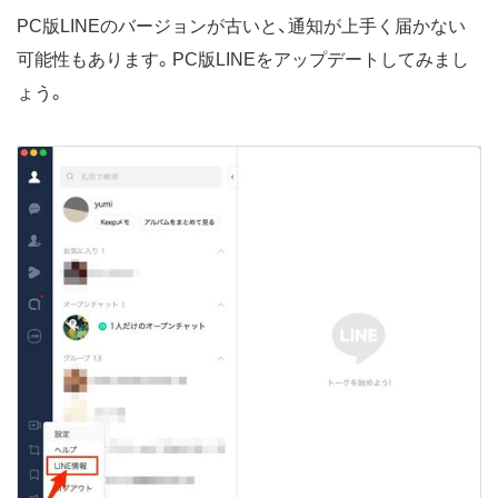
PC版LINEのバージョンが古いと、通知が上手く届かない
可能性もあります。PC版LINEをアップデートしてみまし
ょう。