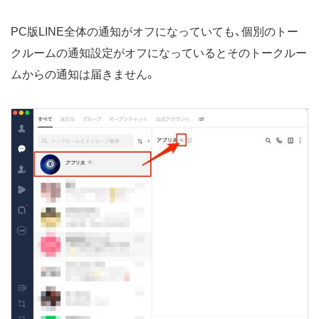
PC版LINE全体の通知がオフになっていても、個別のトー
クルームの通知設定がオフになっているとそのトークルー
ムからの通知は届きません。