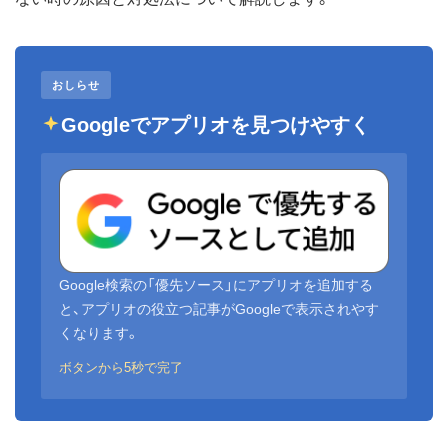
おしらせ
Googleでアプリオを見つけやすく
Google検索の「優先ソース」にアプリオを追加する
と、アプリオの役立つ記事がGoogleで表示されやす
くなります。
ボタンから5秒で完了