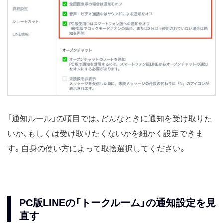
「通知ルール」の項目では、どんなときに通知を受け取りた
いか、もしくは受け取りたくないかを細かく設定できま
す。自身の使い方によって取捨選択してください。
PC版LINEの「トークルーム」の通知設定を見
直す