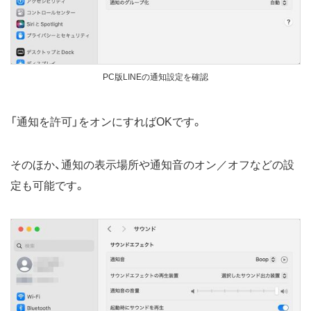
PC版LINEの通知設定を確認
「通知を許可」をオンにすればOKです。
そのほか、通知の表示場所や通知音のオン／オフなどの設
定も可能です。