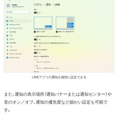
LINEアプリの通知を個別に設定できる
また、通知の表示場所（通知バナーまたは通知センター）や
音のオン／オフ、通知の優先度など細かい設定も可能で
す。