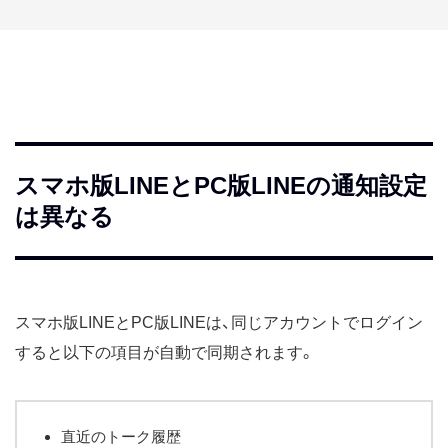
スマホ版LINEとPC版LINEの通知設定
は異なる
スマホ版LINEとPC版LINEは、同じアカウントでログイン
すると以下の項目が自動で同期されます。
直近のトーク履歴