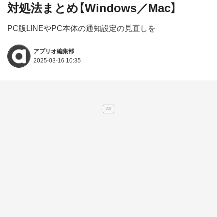
対処法まとめ【Windows／Mac】
PC版LINEやPC本体の通知設定の見直しを
アプリオ編集部
2025-03-16 10:35