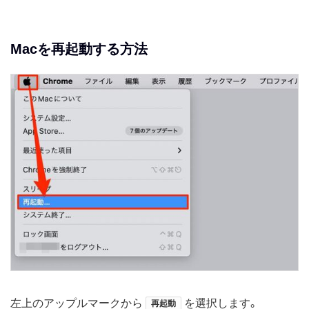
Macを再起動する方法
左上のアップルマークから
を選択します。
再起動