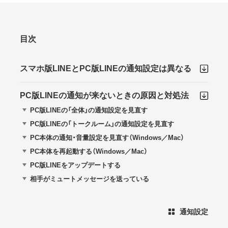
目次
スマホ版LINEとPC版LINEの通知設定は異なる
PC版LINEの通知が来ないときの原因と対処法
PC版LINEの「全体」の通知設定を見直す
PC版LINEの「トークルーム」の通知設定を見直す
PC本体の通知・音量設定を見直す（Windows／Mac）
PC本体を再起動する（Windows／Mac）
PC版LINEをアップデートする
相手がミュートメッセージを送っている
通知設定