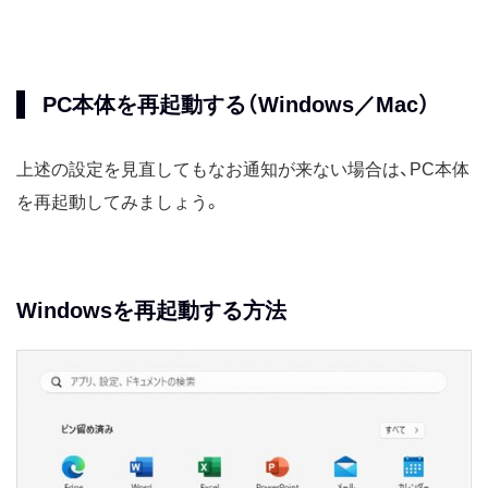
PC本体を再起動する（Windows／Mac）
上述の設定を見直してもなお通知が来ない場合は、PC本体
を再起動してみましょう。
Windowsを再起動する方法