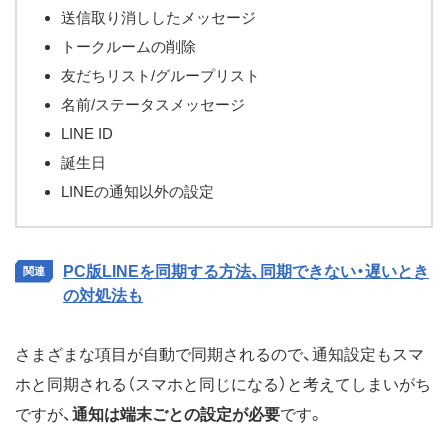
送信取り消ししたメッセージ
トークルームの削除
友だちリスト/グループリスト
名前/ステータスメッセージ
LINE ID
誕生日
LINEの通知以外の設定
PC版LINEを同期する方法、同期できない・遅いとき
の対処法も
さまざまな項目が自動で同期されるので、通知設定もスマ
ホと同期される（スマホと同じになる）と考えてしまいがち
ですが、
通知は端末ごとの設定が必要
です。