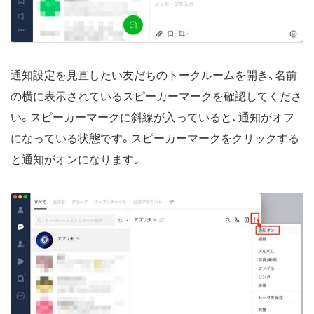
通知設定を見直したい友だちのトークルームを開き、名前
の横に表示されているスピーカーマークを確認してくださ
い。スピーカーマークに斜線が入っていると、通知がオフ
になっている状態です。スピーカーマークをクリックする
と通知がオンになります。