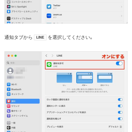
通知タブから
を選択してください。
LINE