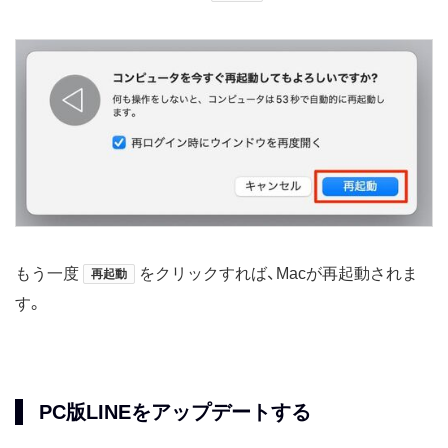
もう一度
をクリックすれば、Macが再起動されま
再起動
す。
PC版LINEをアップデートする