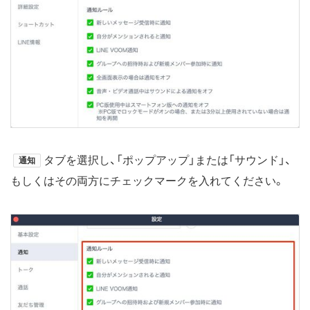
タブを選択し、「ポップアップ」または「サウンド」、
通知
もしくはその両方にチェックマークを入れてください。