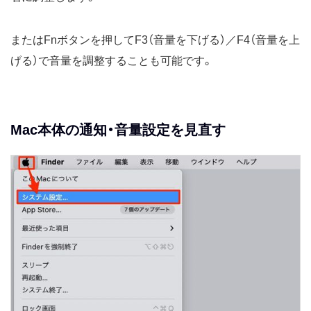
またはFnボタンを押してF3（音量を下げる）／F4（音量を上
げる）で音量を調整することも可能です。
Mac本体の通知・音量設定を見直す