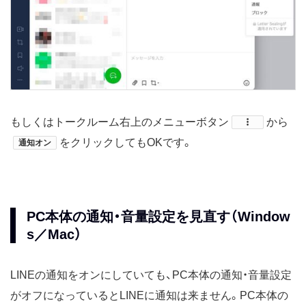
もしくはトークルーム右上のメニューボタン
​から
をクリックしてもOKです。
通知オン
PC本体の通知・音量設定を見直す（Window
s／Mac）
LINEの通知をオンにしていても、PC本体の通知・音量設定
がオフになっているとLINEに通知は来ません。PC本体の