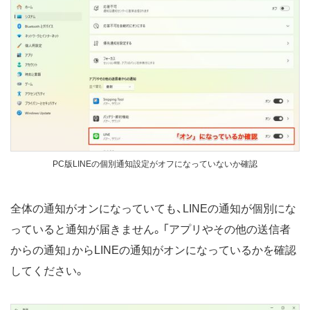
PC版LINEの個別通知設定がオフになっていないか確認
全体の通知がオンになっていても、LINEの通知が個別にな
っていると通知が届きません。「アプリやその他の送信者
からの通知」からLINEの通知がオンになっているかを確認
してください。