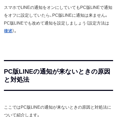
スマホでLINEの通知をオンにしていてもPC版LINEで通知
をオフに設定していたら、PC版LINEに通知は来ません。
PC版LINEでも改めて通知を設定しましょう（設定方法は
後述
）。
PC版LINEの通知が来ないときの原因
と対処法
ここではPC版LINEの通知が来ないときの原因と対処法に
ついて紹介します。