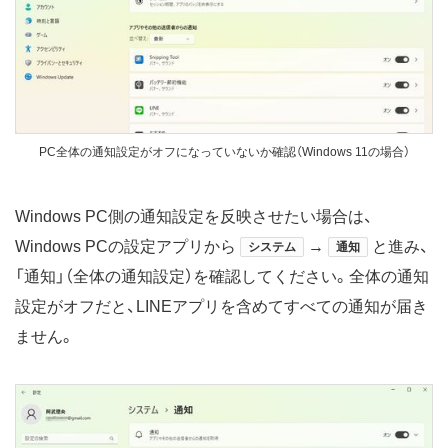
PC全体の通知設定がオフになっていないか確認（Windows 11の場合）
Windows PC側の通知設定を反映させたい場合は、
Windows PCの設定アプリから
→
と進み、
システム
通知
「通知」（全体の通知設定）を確認してください。全体の通知
設定がオフだと、LINEアプリを含めてすべての通知が届き
ません。