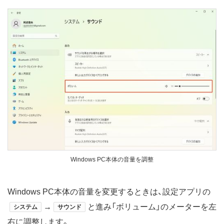
Windows PC本体の音量を調整
Windows PC本体の音量を変更するときは、設定アプリの
→
と進み「ボリューム」のメーターを左
システム
サウンド
右に調整します。