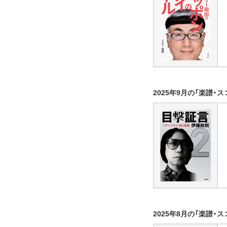
2025年9月の「楽譜・
2025年8月の「楽譜・