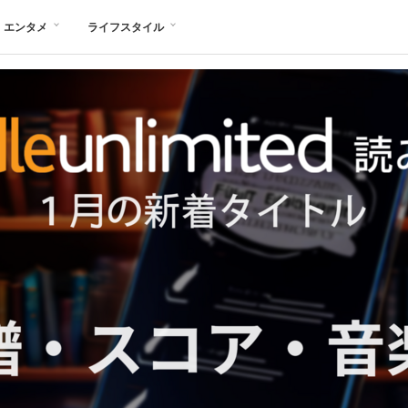
エンタメ
ライフスタイル