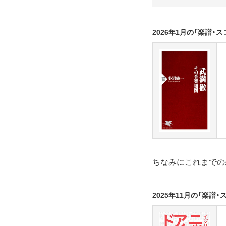
2026年1月の「楽譜・
ちなみにこれまでの
2025年11月の「楽譜