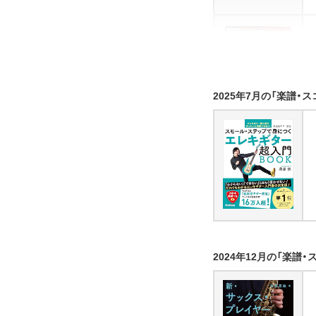
2025年7月の「楽譜・
2024年12月の「楽譜