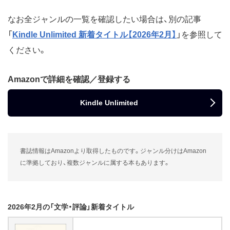
なお全ジャンルの一覧を確認したい場合は、別の記事
「
Kindle Unlimited 新着タイトル【2026年2月】
」を参照して
ください。
Amazonで詳細を確認／登録する
Kindle Unlimited
書誌情報はAmazonより取得したものです。ジャンル分けはAmazon
に準拠しており、複数ジャンルに属する本もあります。
2026年2月の「文学・評論」新着タイトル