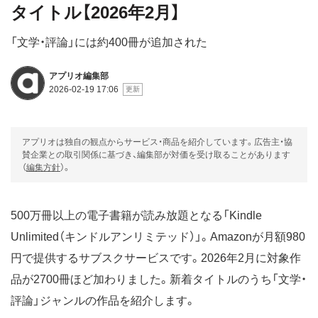
タイトル【2026年2月】
「文学・評論」には約400冊が追加された
アプリオ編集部
2026-02-19 17:06
アプリオは独自の観点からサービス・商品を紹介しています。広告主・協
賛企業との取引関係に基づき、編集部が対価を受け取ることがあります
（
編集方針
）。
500万冊以上の電子書籍が読み放題となる「Kindle
Unlimited（キンドルアンリミテッド）」。Amazonが月額980
円で提供するサブスクサービスです。2026年2月に対象作
品が2700冊ほど加わりました。新着タイトルのうち「文学・
評論」ジャンルの作品を紹介します。