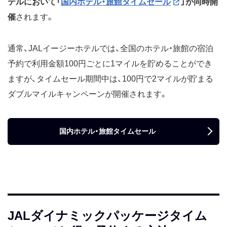
テルにおいて「
国内ホテル・旅館タイムセール
」が同時開
催
されます。
通常、JALイージーホテルでは、全国のホテル・旅館の宿泊
予約で利用金額100円ごとに1マイルを貯めることができ
ますが、タイムセール期間中は、100円で2マイルが貯まる
ダブルマイルキャンペーンが開催されます。
国内ホテル・旅館タイムセール
JALダイナミックパッケージタイム