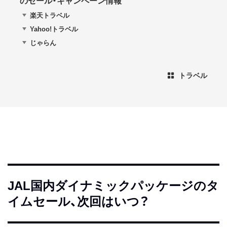
のセール・キャンペーン情報
楽天トラベル
Yahoo!トラベル
じゃらん
トラベル
JAL国内ダイナミックパッケージのタ
イムセール、次回はいつ？