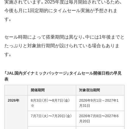
実施されています。2025年度は毎月開始されているため、
今後も月に1回定期的にタイムセール実施が予想されま
す。
セール時期によって搭乗期間は異なり、中には1年後までと
たっぷりと対象旅行期間が設けられている場合もありま
す。
「JAL国内ダイナミックパッケージ」タイムセール開催日程の早見
表
開催期間
対象宿泊期間
2026年
8月3日（月）〜8月7日（金）
2026年9月1日～2027年1
※
月31日
7月7日（火）〜7月20日（金）
2026年7月8日〜2027年6
月20日