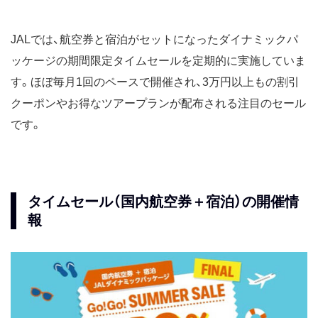
JALでは、航空券と宿泊がセットになったダイナミックパ
ッケージの期間限定タイムセールを定期的に実施していま
す。ほぼ毎月1回のペースで開催され、3万円以上もの割引
クーポンやお得なツアープランが配布される注目のセール
です。
タイムセール（国内航空券＋宿泊）の開催情
報