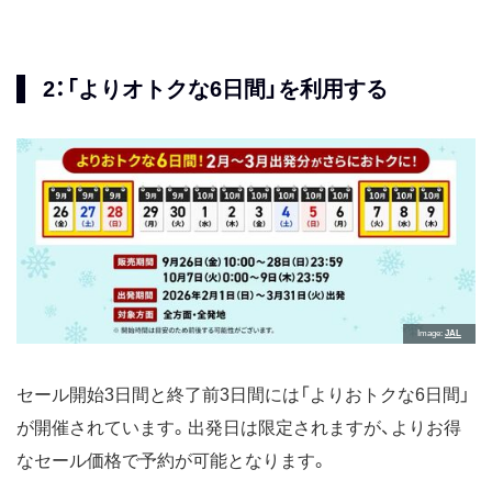
2：「よりオトクな6日間」を利用する
Image
JAL
セール開始3日間と終了前3日間には「よりおトクな6日間」
が開催されています。出発日は限定されますが、よりお得
なセール価格で予約が可能となります。