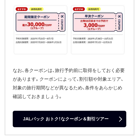
なお、各クーポンは、旅行予約前に取得をしておく必要
があります。クーポンによって、割引額や対象エリア、
対象の旅行期間などが異なるため、条件をあらかじめ
確認しておきましょう。
JALパック おトク！なクーポン＆割引ツアー