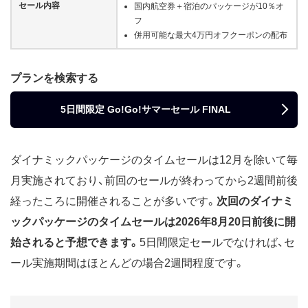
セール内容
国内航空券＋宿泊のパッケージが10％オ
フ
併用可能な最大4万円オフクーポンの配布
プランを検索する
5日間限定 Go!Go!サマーセール FINAL
ダイナミックパッケージのタイムセールは12月を除いて毎
月実施されており、前回のセールが終わってから2週間前後
経ったころに開催されることが多いです。
次回のダイナミ
ックパッケージのタイムセールは2026年8月20日前後に開
始されると予想できます。
5日間限定セールでなければ、セ
ール実施期間はほとんどの場合2週間程度です。