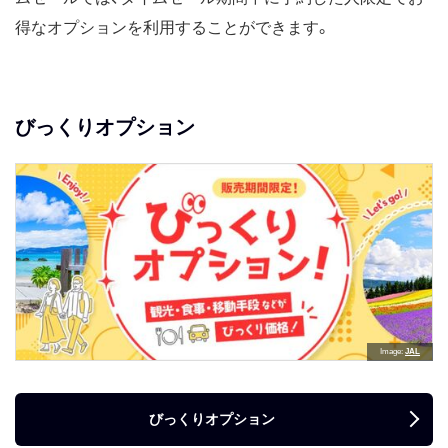
得なオプションを利用することができます。
びっくりオプション
Image
JAL
びっくりオプション