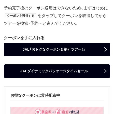
予約完了後のクーポン適用はできないため、まずはじめに
をタップしてクーポンを取得してから
クーポンを獲得する
ツアーを検索・予約へと進んでください。
クーポンを手に入れる
JAL「おトクなクーポン＆割引ツアー！」
JALダイナミックパッケージタイムセール
お得なクーポンは常時配布中