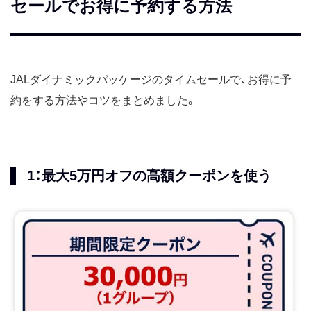
セールでお得に予約する方法
JALダイナミックパッケージのタイムセールで、お得に予
約をする方法やコツをまとめました。
1：最大5万円オフの高額クーポンを使う