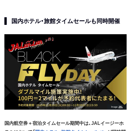
国内ホテル・旅館タイムセールも同時開催
Image
JAL
国内航空券＋宿泊タイムセール期間中は、JALイージーホ