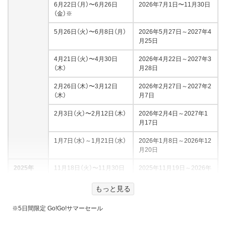
6月22日（月）〜6月26日
2026年7月1日〜11月30日
（金）※
5月26日（火）〜6月8日（月）
2026年5月27日～2027年4
月25日
4月21日（火）〜4月30日
2026年4月22日～2027年3
（木）
月28日
2月26日（木）〜3月12日
2026年2月27日～2027年2
（木）
月7日
2月3日（火）〜2月12日（木）
2026年2月4日～2027年1
月17日
1月7日（水）～1月21日（水）
2026年1月8日～2026年12
月20日
2025年
11月18日（火）〜11月30日
2025年11月19日～2026年
（日）
11月8日
もっと見る
10月28日（火）〜11月4日
2025年10月29日～2026年
（火）
10月18日
※5日間限定 Go!Go!サマーセール
9月26日（金）〜10月9日
2025年9月27日〜2026年9