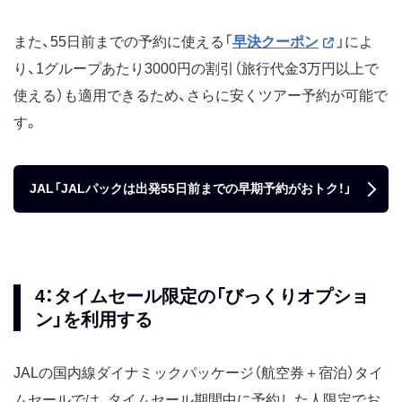
また、55日前までの予約に使える「
早決クーポン
」によ
り、1グループあたり3000円の割引（旅行代金3万円以上で
使える）も適用できるため、さらに安くツアー予約が可能で
す。
JAL「JALパックは出発55日前までの早期予約がおトク！」
4：タイムセール限定の「びっくりオプショ
ン」を利用する
JALの国内線ダイナミックパッケージ（航空券＋宿泊）タイ
ムセールでは、タイムセール期間中に予約した人限定でお