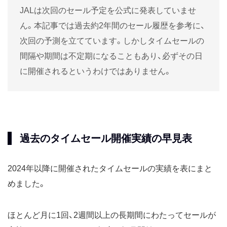
JALは次回のセール予定を公式に発表していませ
ん。本記事では過去約2年間のセール履歴を参考に、
次回の予測を立てています。しかしタイムセールの
間隔や期間は不定期になることもあり、必ずその日
に開催されるというわけではありません。
過去のタイムセール開催実績の早見表
2024年以降に開催されたタイムセールの実績を表にまと
めました。
ほとんど月に1回、2週間以上の長期間にわたってセールが