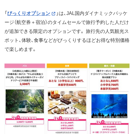
「
びっくりオプション
」は、JAL国内ダイナミックパッケ
ージ（航空券＋宿泊）のタイムセールで旅行予約した人だけ
が追加できる限定のオプションです。 旅行先の人気観光ス
ポット、体験、食事などがびっくりするほどお得な特別価格
で楽しめます。