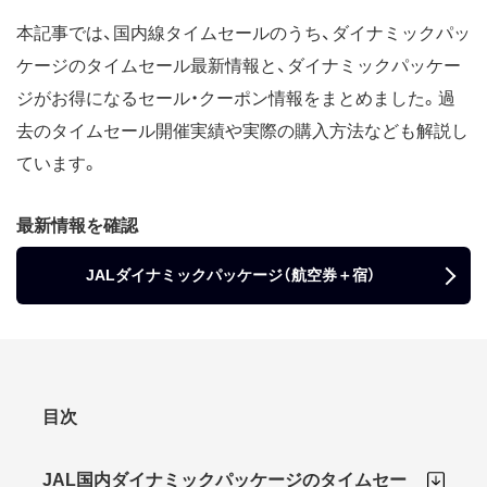
本記事では、国内線タイムセールのうち、ダイナミックパッ
ケージのタイムセール最新情報と、ダイナミックパッケー
ジがお得になるセール・クーポン情報をまとめました。過
去のタイムセール開催実績や実際の購入方法なども解説し
ています。
最新情報を確認
JALダイナミックパッケージ（航空券＋宿）
目次
JAL国内ダイナミックパッケージのタイムセー