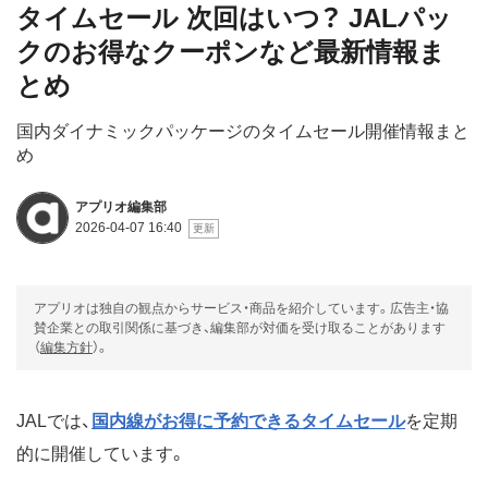
タイムセール 次回はいつ？ JALパッ
クのお得なクーポンなど最新情報ま
とめ
国内ダイナミックパッケージのタイムセール開催情報まと
め
アプリオ編集部
2026-04-07 16:40
アプリオは独自の観点からサービス・商品を紹介しています。広告主・協
賛企業との取引関係に基づき、編集部が対価を受け取ることがあります
（
編集方針
）。
JALでは、
国内線がお得に予約できるタイムセール
を定期
的に開催しています。