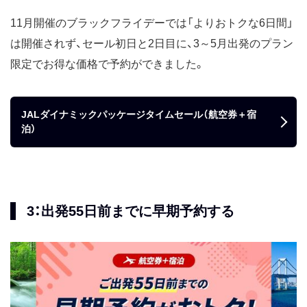
11月開催のブラックフライデーでは「よりおトクな6日間」
は開催されず、セール初日と2日目に、3～5月出発のプラン
限定でお得な価格で予約ができました。
JALダイナミックパッケージタイムセール（航空券＋宿
泊）
3：出発55日前までに早期予約する