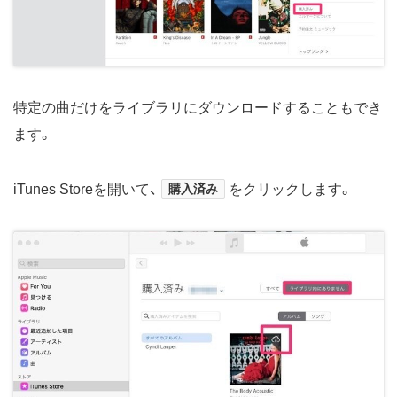
特定の曲だけをライブラリにダウンロードすることもでき
ます。
iTunes Storeを開いて、
購入済み
をクリックします。