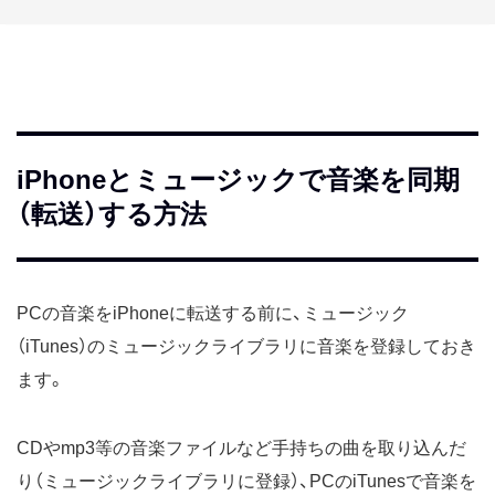
iPhoneとミュージックで音楽を同期
（転送）する方法
PCの音楽をiPhoneに転送する前に、ミュージック
（iTunes）のミュージックライブラリに音楽を登録しておき
ます。
CDやmp3等の音楽ファイルなど手持ちの曲を取り込んだ
り（ミュージックライブラリに登録）、PCのiTunesで音楽を