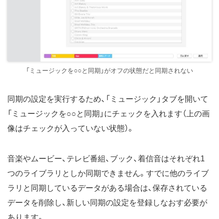
「ミュージックを○○と同期」がオフの状態だと同期されない
同期の設定を実行するため、「ミュージック」タブを開いて
「ミュージックを○○と同期」にチェックを入れます（上の画
像はチェックが入っていない状態）。
音楽やムービー、テレビ番組、ブック、着信音はそれぞれ1
つのライブラリとしか同期できません。すでに他のライブ
ラリと同期しているデータがある場合は、保存されている
データを削除し、新しい同期の設定を登録しなおす必要が
あります。