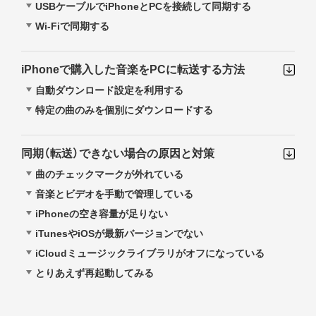
USBケーブルでiPhoneとPCを接続して同期する
Wi-Fiで同期する
iPhoneで購入した音楽をPCに転送する方法
自動ダウンロード設定を利用する
特定の曲のみを個別にダウンロードする
同期（転送）できない場合の原因と対策
曲のチェックマークが外れている
音楽とビデオを手動で管理している
iPhoneの空き容量が足りない
iTunesやiOSが最新バージョンでない
iCloudミュージックライブラリがオフになっている
とりあえず再起動してみる