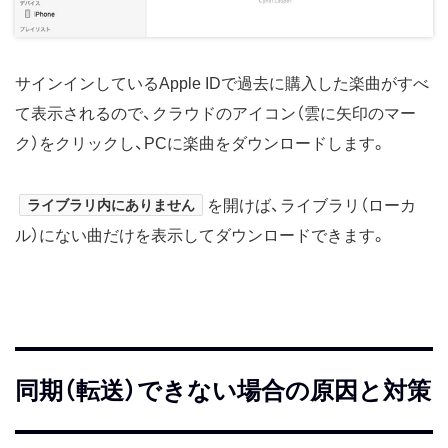
サインインしているApple IDで過去に購入した楽曲がすべ
て表示されるので、クラウドのアイコン（雲に矢印のマー
ク）をクリックし、PCに楽曲をダウンロードします。
ライブラリ内にありません
を開けば、ライブラリ（ローカ
ル）にない曲だけを表示してダウンロードできます。
同期（転送）できない場合の原因と対策