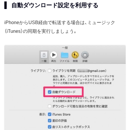
自動ダウンロード設定を利用する
iPhoneからUSB経由で転送する場合は、ミュージック
（iTunes）の同期を実行しましょう。