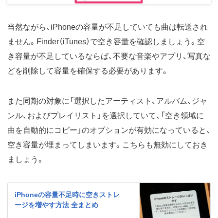
当然ながら、iPhoneの容量が不足していても曲は転送され
ません。Finder（iTunes）で空き容量を確認しましょう。空
き容量が不足しているならば、不要な音楽やアプリ、写真な
どを削除して容量を確保する必要があります。
また同期の対象に「選択したアーティスト、アルバム、ジャ
ンル、およびプレイリスト」を選択していて、「空き領域に
曲を自動的にコピー」のオプションが有効になっていると、
空き容量が埋まってしまいます。こちらも無効にしておき
ましょう。
iPhoneの容量不足時に空きストレ
ージを増やす方法 全まとめ