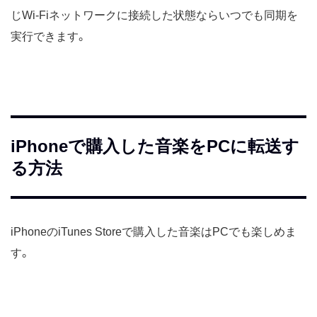
じWi-Fiネットワークに接続した状態ならいつでも同期を
実行できます。
iPhoneで購入した音楽をPCに転送す
る方法
iPhoneのiTunes Storeで購入した音楽はPCでも楽しめま
す。