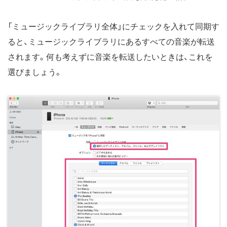
「ミュージックライブラリ全体」にチェックを入れて同期す
ると、ミュージックライブラリにあるすべての音楽が転送
されます。何も考えずに音楽を転送したいときは、これを
選びましょう。