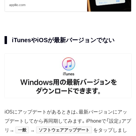
appllio.com
iTunesやiOSが最新バージョンでない
iOSにアップデートがあるときは、最新バージョンにアッ
プデートしてから再同期してみます。iPhoneで「設定」アプ
リ→
一般
→
ソフトウェアアップデート
をタップしまし