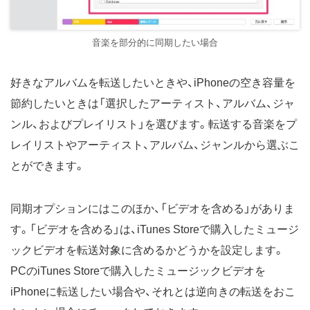
音楽を部分的に同期したい場合
好きなアルバムを転送したいときや、iPhoneの空き容量を
節約したいときは「選択したアーティスト、アルバム、ジャ
ンル、およびプレイリスト」を選びます。転送する音楽をプ
レイリストやアーティスト、アルバム、ジャンルから選ぶこ
とができます。
同期オプションにはこのほか、「ビデオを含める」がありま
す。「ビデオを含める」は、iTunes Storeで購入したミュージ
ックビデオを転送対象に含めるかどうかを設定します。
PCのiTunes Storeで購入したミュージックビデオを
iPhoneに転送したい場合や、それとは逆向きの転送をおこ