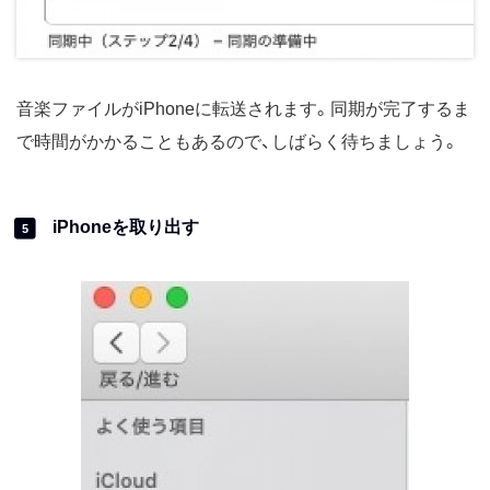
音楽ファイルがiPhoneに転送されます。同期が完了するま
で時間がかかることもあるので、しばらく待ちましょう。
iPhoneを取り出す
5