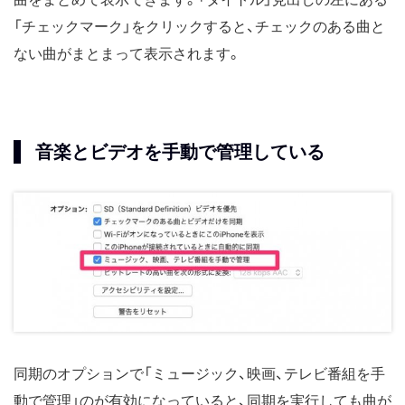
「チェックマーク」をクリックすると、チェックのある曲と
ない曲がまとまって表示されます。
音楽とビデオを手動で管理している
同期のオプションで「ミュージック、映画、テレビ番組を手
動で管理」のが有効になっていると、同期を実行しても曲が