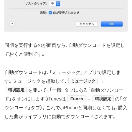
同期を実行するのが面倒なら、自動ダウンロードを設定し
ておくと便利です。
自動ダウンロードは、「ミュージック」アプリで設定しま
す。ミュージックを起動して、
ミュージック
→
環境設定
を開いて、「一般」タブにある「自動ダウンロー
ド」をオンにします（iTunesは
iTunes
→
環境設定
の「ダ
ウンロード」タブ）。これで、iPhoneと同期しなくても、購入
した曲がライブラリに自動でダウンロードされます。