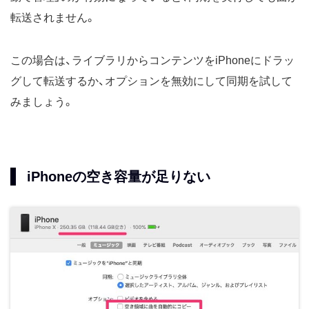
転送されません。
この場合は、ライブラリからコンテンツをiPhoneにドラッ
グして転送するか、オプションを無効にして同期を試して
みましょう。
iPhoneの空き容量が足りない