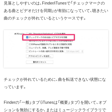
見落としやすいのは、Finder/iTunesで「チェックマークの
ある曲とビデオだけを同期」が有効になっていて、聴きたい
曲のチェックが外れているというケースです。
チェックが外れているために、曲を転送できない状態にな
っています。
Finderの「一般」タブ（iTunesは「概要」タブ）を開いて、オプ
ションを無効にするか、またはミュージックライブラリで