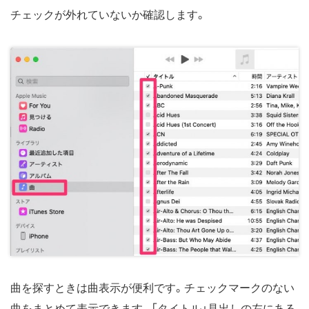
チェックが外れていないか確認します。
曲を探すときは曲表示が便利です。チェックマークのない
曲をまとめて表示できます。「タイトル」見出しの左にある