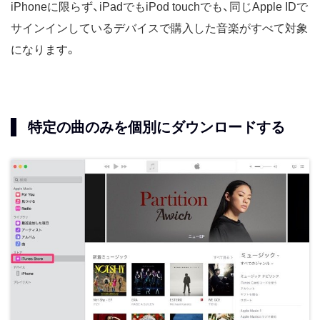
iPhoneに限らず、iPadでもiPod touchでも、同じApple IDで
サインインしているデバイスで購入した音楽がすべて対象
になります。
特定の曲のみを個別にダウンロードする