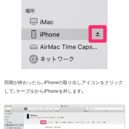
同期が終わったら、iPhoneの取り出しアイコンをクリック
して、ケーブルからiPhoneを外します。