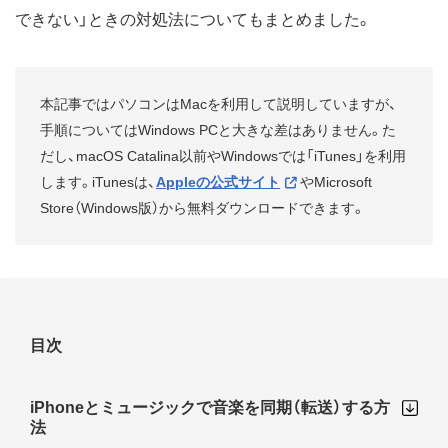
できない」ときの対処法についてもまとめました。
本記事ではパソコンはMacを利用して説明していますが、
手順についてはWindows PCと大きな差はありません。た
だし、macOS Catalina以前やWindowsでは「iTunes」を利用
します。iTunesは、
Appleの公式サイト
やMicrosoft
Store（Windows版）から無料ダウンロードできます。
目次
iPhoneとミュージックで音楽を同期（転送）する方
法