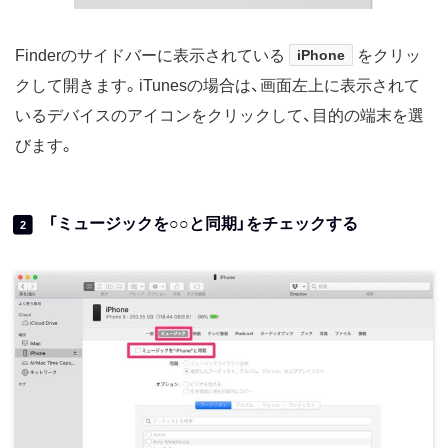
Finderのサイドバーに表示されている
iPhone
をクリッ
クして開きます。iTunesの場合は、画面左上に表示されて
いるデバイスのアイコンをクリックして、目的の端末を選
びます。
「ミュージックを○○と同期」をチェックする
2