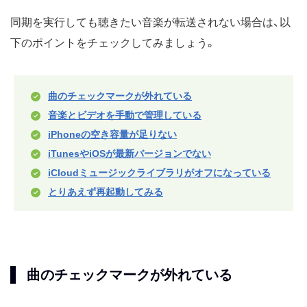
同期を実行しても聴きたい音楽が転送されない場合は、以
下のポイントをチェックしてみましょう。
曲のチェックマークが外れている
音楽とビデオを手動で管理している
iPhoneの空き容量が足りない
iTunesやiOSが最新バージョンでない
iCloudミュージックライブラリがオフになっている
とりあえず再起動してみる
曲のチェックマークが外れている