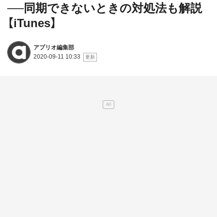
──同期できないときの対処法も解説
【iTunes】
アプリオ編集部
2020-09-11 10:33