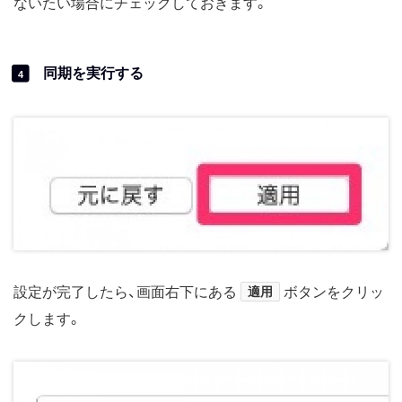
ないたい場合にチェックしておきます。
同期を実行する
4
設定が完了したら、画面右下にある
適用
ボタンをクリッ
クします。