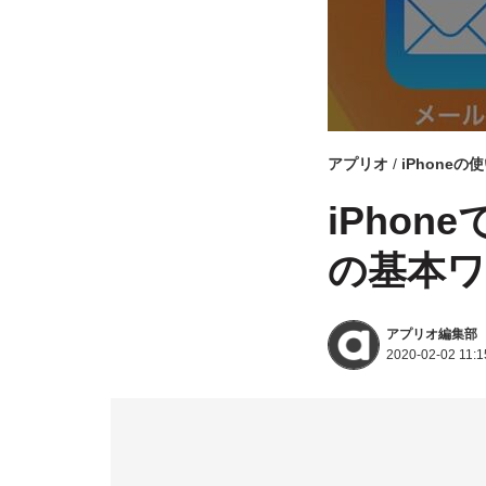
アプリオ
iPhoneの
iPho
の基本
アプリオ編集部
2020-02-02 11:1