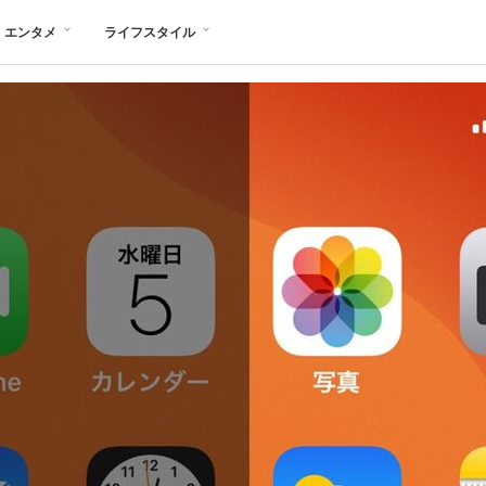
エンタメ
ライフスタイル