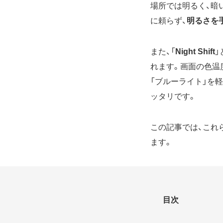
場所では明るく、暗
に頼らず、
明るさを
また、「
Night Shift
」
れます。画面の色温
「ブルーライト」を
ッタリです。
この記事では、これ
ます。
目次