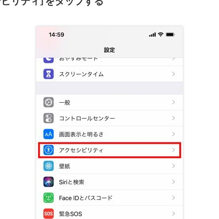
シビリティ］をタップする