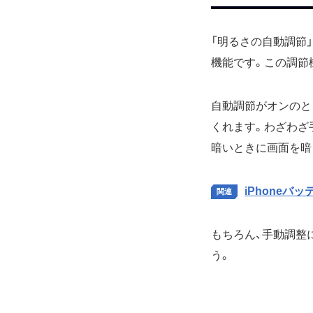
「明るさの自動調節」
機能です。この調節
自動調節がオンのと
くれます。わざわざ
暗いときに画面を暗
iPhone
もちろん、手動調整
う。