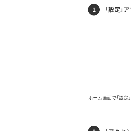
1
「設定」
ホーム画面で「設定