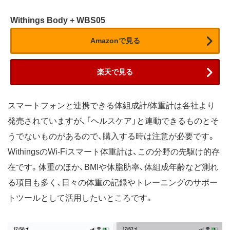
Withings Body + WBS05
Amazonで見る
楽天で見る
スマートフォンと連携できる体組成計/体重計は各社より
発売されていますが、「ヘルスケア」と連動できるものとそ
うでないものがあるので、購入する時は注意が必要です。
WithingsのWi-Fiスマート体重計は、この分野の先駆け的存
在です。体重のほか、BMIや体脂肪率、体組成年齢など測れ
る項目も多く、日々の体重の記録やトレーニングのサポー
トツールとして活用したいところです。