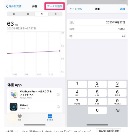
身体測定値