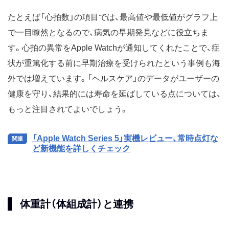
たとえば「心拍数」の項目では、最高値や最低値がグラフ上
で一目瞭然となるので、病気の早期発見などに役立ちま
す。心拍の異常をApple Watchが通知してくれたことで、症
状が重篤化する前に早期治療を受けられたという事例も海
外では増えています。「ヘルスケア」のデータがユーザーの
健康を守り、結果的には寿命を延ばしている点については、
もっと注目されてよいでしょう。
「Apple Watch Series 5」実機レビュー、常時点灯な
ど新機能を詳しくチェック
体重計（体組成計）と連携