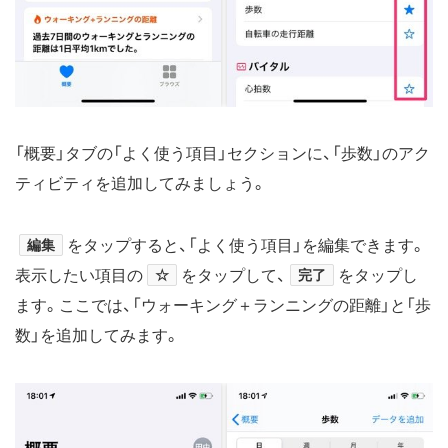
「概要」タブの「よく使う項目」セクションに、「歩数」のアク
ティビティを追加してみましょう。
編集
をタップすると、「よく使う項目」を編集できます。
表示したい項目の
☆
をタップして、
完了
をタップし
ます。ここでは、「ウォーキング＋ランニングの距離」と「歩
数」を追加してみます。