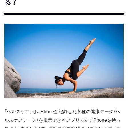
る？
「ヘルスケア」は、iPhoneが記録した各種の健康データ（ヘ
ルスケアデータ）を表示できるアプリです。iPhoneを持っ