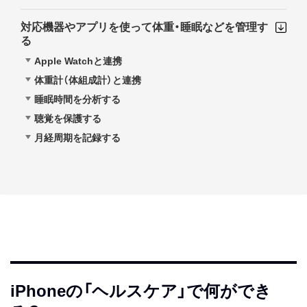
対応機器やアプリを使って体重・睡眠などを管理す
る
Apple Watchと連携
体重計（体組成計）と連携
睡眠時間を分析する
聴覚を保護する
月経周期を記録する
iPhoneの「ヘルスケア」で何ができ