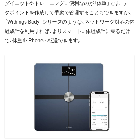
ダイエットやトレーニングに便利なのが「体重」です。デー
タポイントを作成して手動で管理することもできますが、
「Withings Body」シリーズのような、ネットワーク対応の体
組成計を利用すれば、よりスマート。体組成計に乗るだけ
で、体重をiPhoneへ転送できます。