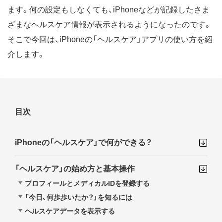
ます。何の設定もしなくても、iPhoneなどが記録したさま
ざまなヘルスケア情報が表示されるようになったのです。
そこで今回は、iPhoneの「ヘルスケア」アプリの使い方を紹
介します。
目次
iPhoneの「ヘルスケア」で何ができる？
「ヘルスケア」の始め方と基本操作
プロフィールとメディカルIDを登録する
「今日、何歩歩いたか？」を知るには
ヘルスケアデータを表示する