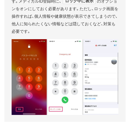
ロック中に表示
す。メディカルID登録時に、
のオプショ
ンをオンにしておく必要があります。ただし、ロック画面を
操作すれば、個人情報や健康状態が表示できてしまうので、
他人に知られたくない情報などは隠しておくなど、対策も
必要です。