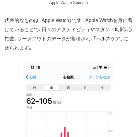
Apple Watch Series 5
代表的なものは「Apple Watch」です。Apple Watchを身に着
けていることで、日々のアクティビティやスタンド時間、心
拍数、ワークアウトのデータが蓄積され、「ヘルスケア」に
送られます。