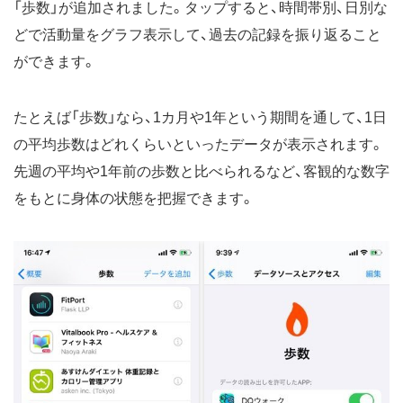
「歩数」が追加されました。タップすると、時間帯別、日別な
どで活動量をグラフ表示して、過去の記録を振り返ること
ができます。
たとえば「歩数」なら、1カ月や1年という期間を通して、1日
の平均歩数はどれくらいといったデータが表示されます。
先週の平均や1年前の歩数と比べられるなど、客観的な数字
をもとに身体の状態を把握できます。