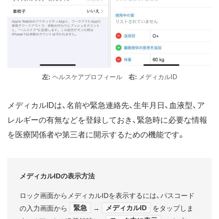
左:
ヘルスケアプロフィール
右:
メディカルID
メディカルIDは、名前や緊急連絡先、生年月日、血液型、ア
レルギーの有無などを登録しておき、緊急時に必要な情報
を医療関係者や第三者に開示するための機能です。
メディカルIDの表示方法
ロック画面からメディカルIDを表示するには、パスコード
緊急
メディカルID
の入力画面から
→
をタップしま