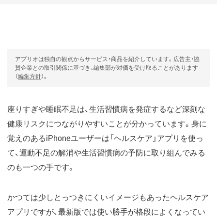
アプリオは独自の観点からサービス・商品を紹介しています。広告主・協
賛企業との取引関係に基づき、編集部が対価を受け取ることがあります
（
編集方針
）。
座りすぎや睡眠不足は、生活習慣病を発症するなど深刻な
健康リスクにつながりやすいことが分かっています。身に
覚えのあるiPhoneユーザーは「ヘルスケア」アプリを使っ
て、運動不足の解消や生活習慣病の予防に取り組んでみる
のも一つの手です。
かつては少しとっつきにくいイメージもあったヘルスケア
アプリですが、最新版では使い勝手が格段によくなってい