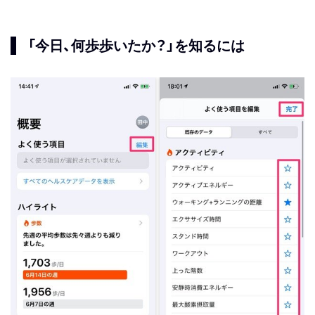
「今日、何歩歩いたか？」を知るには