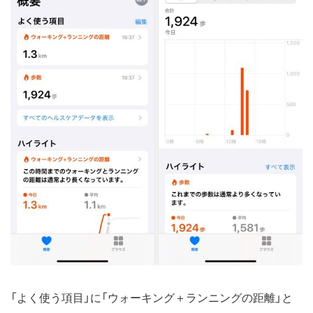
「よく使う項目」に「ウォーキング＋ランニングの距離」と