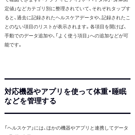
定値」などカテゴリ別に整理されていて、それぞれタップす
ると、過去に記録されたヘルスケアデータや、記録されたこ
とのない項目のリストが表示されます。各項目を開けば、
手動でのデータ追加や、「よく使う項目」への追加などが可
能です。
対応機器やアプリを使って体重・睡眠
などを管理する
「ヘルスケア」には、ほかの機器やアプリと連携してデータ