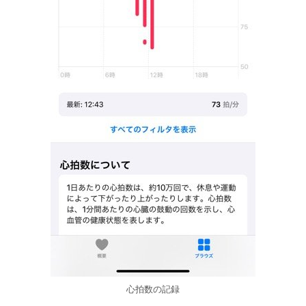
心拍数の記録