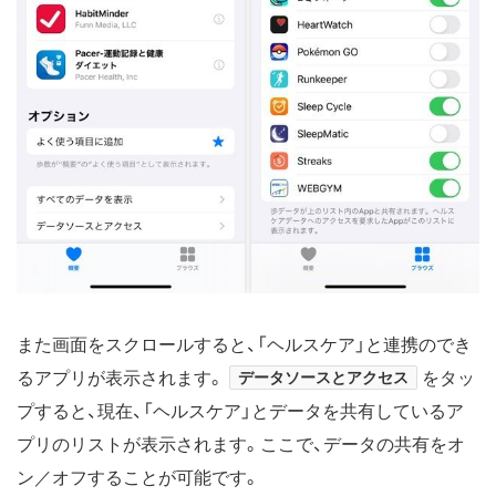
また画面をスクロールすると、「ヘルスケア」と連携のでき
るアプリが表示されます。
データソースとアクセス
をタッ
プすると、現在、「ヘルスケア」とデータを共有しているア
プリのリストが表示されます。ここで、データの共有をオ
ン／オフすることが可能です。