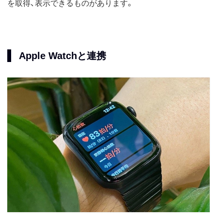
を取得、表示できるものがあります。
Apple Watchと連携