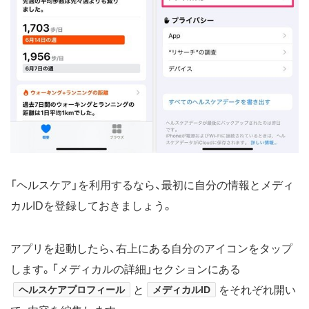
「ヘルスケア」を利用するなら、最初に自分の情報とメディ
カルIDを登録しておきましょう。
アプリを起動したら、右上にある自分のアイコンをタップ
します。「メディカルの詳細」セクションにある
ヘルスケアプロフィール
と
メディカルID
をそれぞれ開い