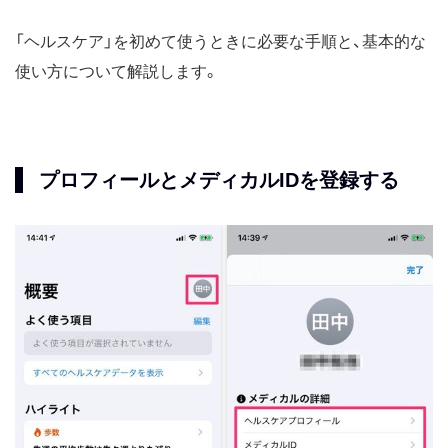
「ヘルスケア」を初めて使うときに必要な手順と、基本的な
使い方について解説します。
プロフィールとメディカルIDを登録する