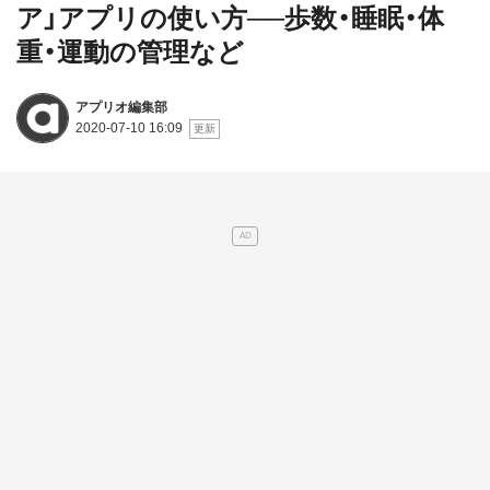
ア」アプリの使い方──歩数・睡眠・体
重・運動の管理など
アプリオ編集部
2020-07-10 16:09