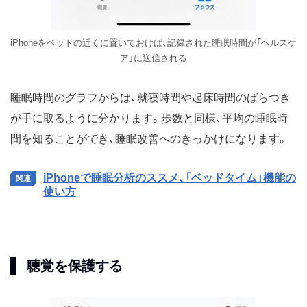
iPhoneをベッドの近くに置いておけば、記録された睡眠時間が「ヘルスケ
ア」に送信される
睡眠時間のグラフからは、就寝時間や起床時間のばらつき
が手に取るように分かります。歩数と同様、平均の睡眠時
間を知ることができ、睡眠改善へのきっかけになります。
iPhoneで睡眠分析のススメ、「ベッドタイム」機能の
使い方
聴覚を保護する