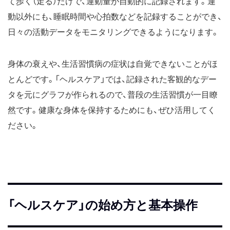
て歩く（走る）だけで、運動量が自動的に記録されます。運
動以外にも、睡眠時間や心拍数などを記録することができ、
日々の活動データをモニタリングできるようになります。
身体の衰えや、生活習慣病の症状は自覚できないことがほ
とんどです。「ヘルスケア」では、記録された客観的なデー
タを元にグラフが作られるので、普段の生活習慣が一目瞭
然です。健康な身体を保持するためにも、ぜひ活用してく
ださい。
「ヘルスケア」の始め方と基本操作