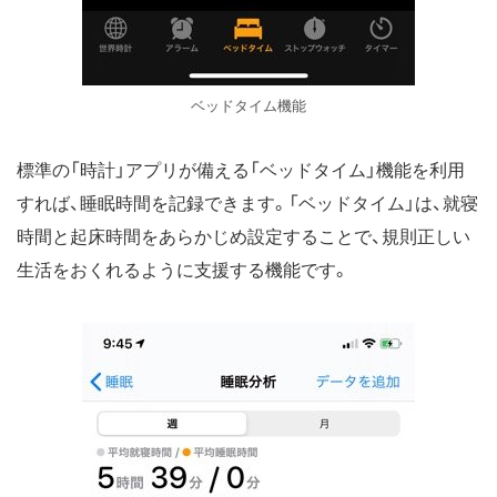
ベッドタイム機能
標準の「時計」アプリが備える「ベッドタイム」機能を利用
すれば、睡眠時間を記録できます。「ベッドタイム」は、就寝
時間と起床時間をあらかじめ設定することで、規則正しい
生活をおくれるように支援する機能です。