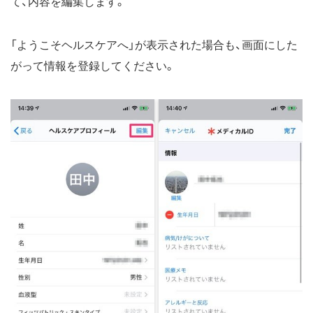
て、内容を編集します。
「ようこそヘルスケアへ」が表示された場合も、画面にした
がって情報を登録してください。