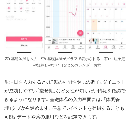
左:
基礎体温を入力
中:
基礎体温がグラフで表示される
右:
生理予定
日や妊娠しやすい日などのカレンダー表示
生理日を入力すると、妊娠の可能性や肌の調子、ダイエット
が成功しやすい「痩せ期」など女性が知りたい情報を確認で
きるようになります。基礎体温の入力画面には、「体調管
理」タブから進めます。任意で、イベントを登録することも
可能。デートや薬の服用などを記録できます。