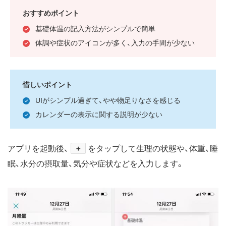
おすすめポイント
基礎体温の記入方法がシンプルで簡単
体調や症状のアイコンが多く、入力の手間が少ない
惜しいポイント
UIがシンプル過ぎて、やや物足りなさを感じる
カレンダーの表示に関する説明が少ない
アプリを起動後、
＋
をタップして生理の状態や、体重、睡
眠、水分の摂取量、気分や症状などを入力します。