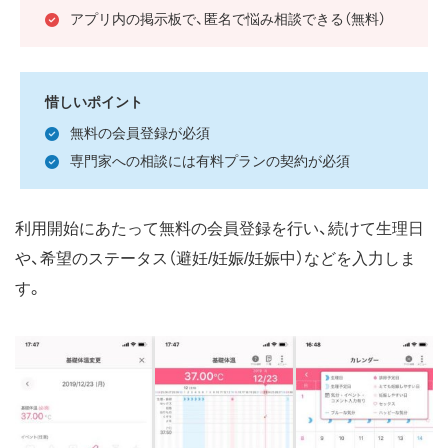
アプリ内の掲示板で、匿名で悩み相談できる（無料）
惜しいポイント
無料の会員登録が必須
専門家への相談には有料プランの契約が必須
利用開始にあたって無料の会員登録を行い、続けて生理日
や、希望のステータス（避妊/妊娠/妊娠中）などを入力しま
す。