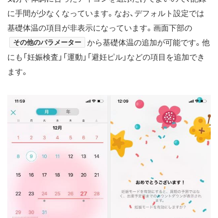
に手間が少なくなっています。なお、デフォルト設定では
基礎体温の項目が非表示になっています。画面下部の
その他のパラメーター
から基礎体温の追加が可能です。他
にも「妊娠検査」「運動」「避妊ピル」などの項目を追加でき
ます。