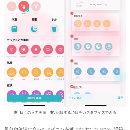
左:
日々の入力画面
右:
記録する項目をカスタマイズできる
気分や体調に合ったアイコンを選ぶだけでよいので、記録