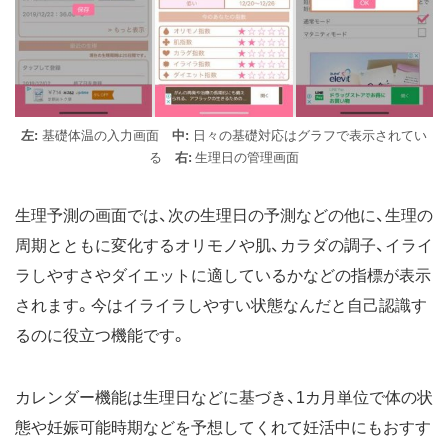
左:
基礎体温の入力画面
中:
日々の基礎対応はグラフで表示されてい
る
右:
生理日の管理画面
生理予測の画面では、次の生理日の予測などの他に、生理の
周期とともに変化するオリモノや肌、カラダの調子、イライ
ラしやすさやダイエットに適しているかなどの指標が表示
されます。今はイライラしやすい状態なんだと自己認識す
るのに役立つ機能です。
カレンダー機能は生理日などに基づき、1カ月単位で体の状
態や妊娠可能時期などを予想してくれて妊活中にもおすす