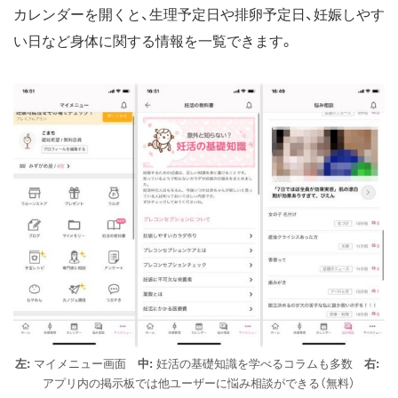
カレンダーを開くと、生理予定日や排卵予定日、妊娠しやす
い日など身体に関する情報を一覧できます。
左:
マイメニュー画面
中:
妊活の基礎知識を学べるコラムも多数
右:
アプリ内の掲示板では他ユーザーに悩み相談ができる（無料）