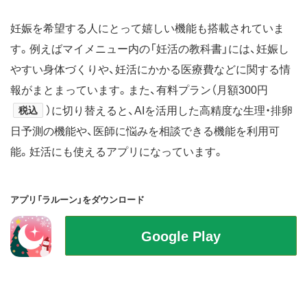
妊娠を希望する人にとって嬉しい機能も搭載されていま
す。例えばマイメニュー内の「妊活の教科書」には、妊娠し
やすい身体づくりや、妊活にかかる医療費などに関する情
報がまとまっています。また、有料プラン（月額300円
税込
）に切り替えると、AIを活用した高精度な生理・排卵
日予測の機能や、医師に悩みを相談できる機能を利用可
能。妊活にも使えるアプリになっています。
アプリ「ラルーン」をダウンロード