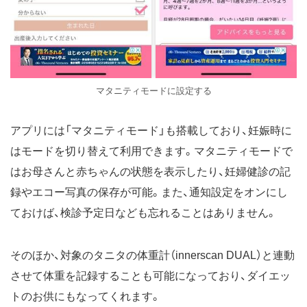
マタニティモードに設定する
アプリには「マタニティモード」も搭載しており、妊娠時に
はモードを切り替えて利用できます。マタニティモードで
はお母さんと赤ちゃんの状態を表示したり、妊婦健診の記
録やエコー写真の保存が可能。また、通知設定をオンにし
ておけば、検診予定日なども忘れることはありません。
そのほか、対象のタニタの体重計（innerscan DUAL）と連動
させて体重を記録することも可能になっており、ダイエッ
トのお供にもなってくれます。