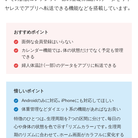
ヤレスでアプリへ転送できる機能などを搭載しています。
おすすめポイント
面倒な会員登録はいらない
カレンダー機能では、体の状態だけでなく予定も管理
できる
婦人体温計（一部）のデータをアプリに転送できる
惜しいポイント
Androidのみに対応。iPhoneにも対応してほしい
体重管理などダイエット系の機能があればなお良い
特徴のひとつは、生理周期を7つの区間に分けて、毎日の
心や身体の状態を色で示す「リズムカラー」です。生理周
期のリズムに合わせて、ホーム画面がカラフルに変化する