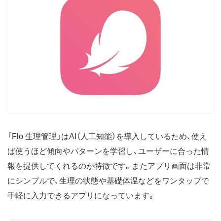
「Flo 生理管理」はAI（人工知能）を導入しているため、使え
ば使うほど傾向やパターンを学習し、ユーザーに合った情
報を提供してくれるのが特徴です。またアプリ画面は非常
にシンプルで、生理の状態や基礎体温などをワンタップで
手軽に入力できるアプリになっています。