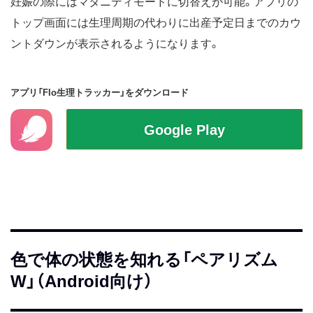
妊娠の際にはマタニティモードに切替えが可能。アプリの
トップ画面には生理周期の代わりに出産予定日までのカウ
ントダウンが表示されるようになります。
アプリ「Flo生理トラッカー」をダウンロード
色で体の状態を知れる「ペアリズム
W」（Android向け）