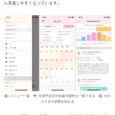
ら見返しやすくなっています。
左:
メニュー一覧
中:
生理予定日や妊娠可能性を一覧できる
右:
今の
カラダの状態を知れる