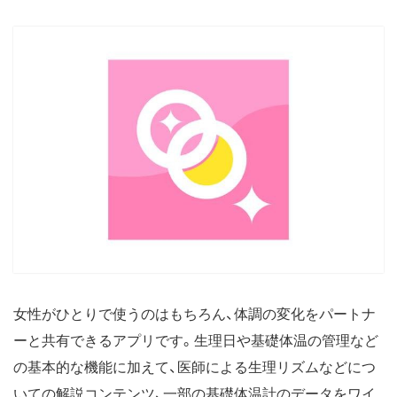
女性がひとりで使うのはもちろん、体調の変化をパートナ
ーと共有できるアプリです。生理日や基礎体温の管理など
の基本的な機能に加えて、医師による生理リズムなどにつ
いての解説コンテンツ、一部の基礎体温計のデータをワイ