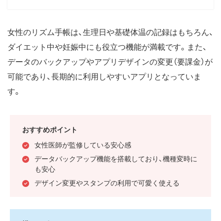
女性のリズム手帳は、生理日や基礎体温の記録はもちろん、
ダイエット中や妊娠中にも役立つ機能が満載です。また、
データのバックアップやアプリデザインの変更（要課金）が
可能であり、長期的に利用しやすいアプリとなっていま
す。
おすすめポイント
女性医師が監修している安心感
データバックアップ機能を搭載しており、機種変時に
も安心
デザイン変更やスタンプの利用で可愛く使える