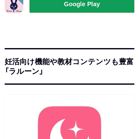
妊活向け機能や教材コンテンツも豊富
「ラルーン」