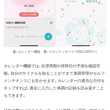
左:
カレンダー機能
右:
マタニティモード（月額1100円〜）
カレンダー機能では、生理周期や排卵日の予測を確認可
能。自分のサイクルを知ることができて体調管理やセルフ
メンテナンスにも生かせます。カレンダーの適当な日付を
タップすれば、過去に入力した体調の記録を読み返すこと
もできます。