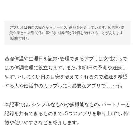
アプリオは独自の観点からサービス・商品を紹介しています。広告主・協
賛企業との取引関係に基づき、編集部が対価を受け取ることがあります
（
編集方針
）。
基礎体温や生理日を記録・管理できるアプリは女性ならで
はの体調管理に役立ちます。また、排卵日の予測や妊娠し
やすい・しにくい日の目安を教えてくれるので避妊を希望
する人や妊活中のカップルにも必要なアプリでしょう。
本記事では、シンプルなものや多機能なもの、パートナーと
記録を共有できるものまで、5つのアプリを取り上げて、特
徴や使いやすさなどを紹介します。