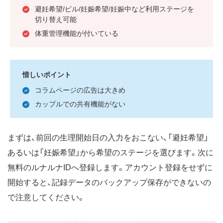
避妊希望/ピル/妊娠希望/妊娠中など利用ステージを
切り替え可能
体重管理機能が付いている
惜しいポイント
コラムページの広告は大きめ
カップルでの共有機能がない
まずは、前回の生理開始日の入力をおこない、「避妊希望」
あるいは「妊娠希望」から希望のステージを選びます。次に
無料のルナルナIDへ登録します。アカウント登録をせずに
開始すると、記録データのバックアップ保存ができないの
で注意してください。