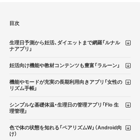
目次
生理日予測から妊活、ダイエットまで網羅「ルナル
ナアプリ」
妊活向け機能や教材コンテンツも豊富「ラルーン」
機能やモードが充実の長期利用向きアプリ「女性の
リズム手帳」
シンプルな基礎体温・生理日の管理アプリ「Flo 生
理管理」
色で体の状態を知れる「ペアリズムW」（Android向
け）