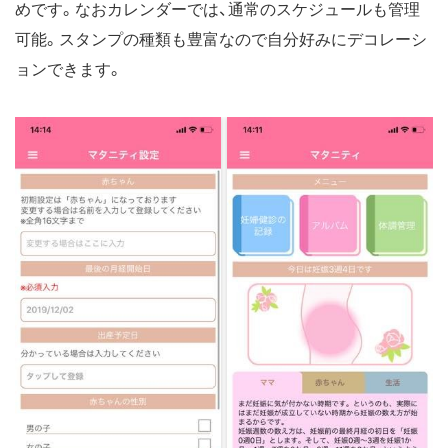
めです。なおカレンダーでは、通常のスケジュールも管理
可能。スタンプの種類も豊富なので自分好みにデコレーシ
ョンできます。