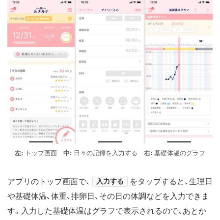
左:
トップ画面
中:
日々の記録を入力する
右:
基礎体温のグラフ
アプリのトップ画面で、
入力する
をタップすると、生理日
や基礎体温、体重、排卵日、その日の体調などを入力できま
す。入力した基礎体温はグラフで表示されるので、あとか