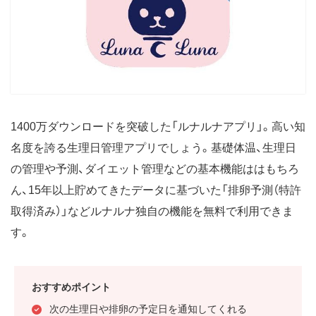
1400万ダウンロードを突破した「ルナルナアプリ」。高い知
名度を誇る生理日管理アプリでしょう。基礎体温、生理日
の管理や予測、ダイエット管理などの基本機能ははもちろ
ん、15年以上貯めてきたデータに基づいた「排卵予測（特許
取得済み）」などルナルナ独自の機能を無料で利用できま
す。
おすすめポイント
次の生理日や排卵の予定日を通知してくれる