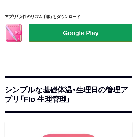
アプリ「女性のリズム手帳」をダウンロード
シンプルな基礎体温・生理日の管理ア
プリ「Flo 生理管理」