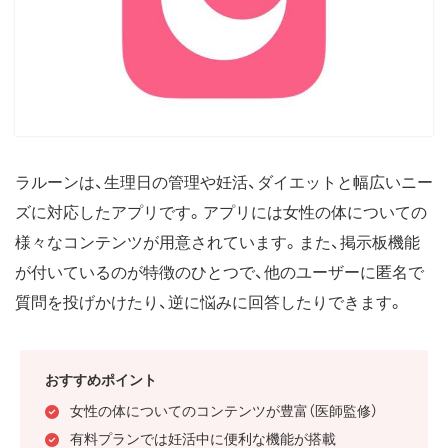
ラルーンは、生理日の管理や妊活、ダイエットと幅広いニー
ズに対応したアプリです。アプリには女性の体についての
様々なコンテンツが用意されています。また、掲示板機能
が付いているのが特徴のひとつで、他のユーザーに匿名で
質問を投げかけたり、逆に悩みに回答したりできます。
おすすめポイント
女性の体についてのコンテンツが豊富（医師監修）
有料プランでは妊活中に便利な機能が搭載