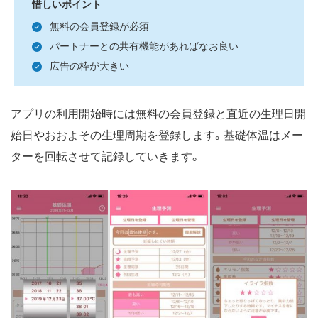
惜しいポイント
無料の会員登録が必須
パートナーとの共有機能があればなお良い
広告の枠が大きい
アプリの利用開始時には無料の会員登録と直近の生理日開
始日やおおよその生理周期を登録します。基礎体温はメー
ターを回転させて記録していきます。