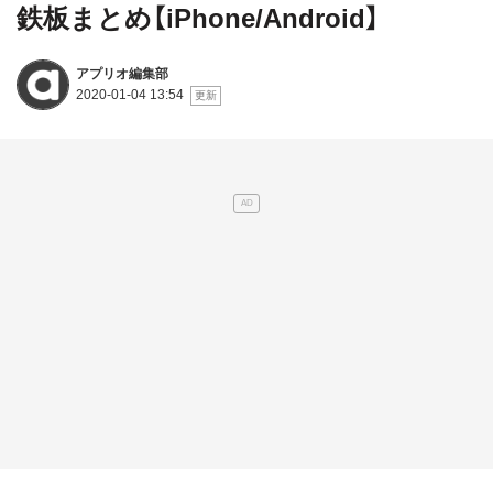
鉄板まとめ【iPhone/Android】
アプリオ編集部
2020-01-04 13:54