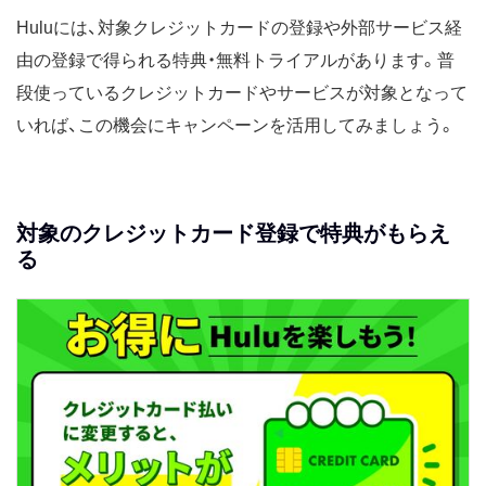
Huluには、対象クレジットカードの登録や外部サービス経
由の登録で得られる特典・無料トライアルがあります。普
段使っているクレジットカードやサービスが対象となって
いれば、この機会にキャンペーンを活用してみましょう。
対象のクレジットカード登録で特典がもらえ
る