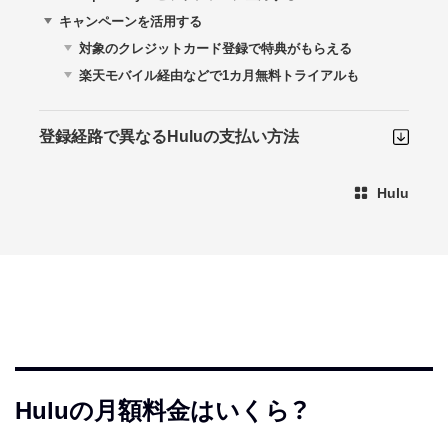
キャンペーンを活用する
対象のクレジットカード登録で特典がもらえる
楽天モバイル経由などで1カ月無料トライアルも
登録経路で異なるHuluの支払い方法
Hulu
Huluの月額料金はいくら？