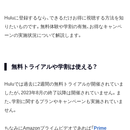
Huluに登録するなら、できるだけお得に視聴する方法を知
りたいものです。無料体験や学割の有無、お得なキャンペ
ーンの実施状況について解説します。
無料トライアルや学割は使える？
Huluでは過去に2週間の無料トライアルが開催されていま
したが、2023年8月の終了以降は開催されていません。ま
た、学割に関するプランやキャンペーンも実施されていま
せん。
ちなみにAmazonプライムビデオであれば「
Prime