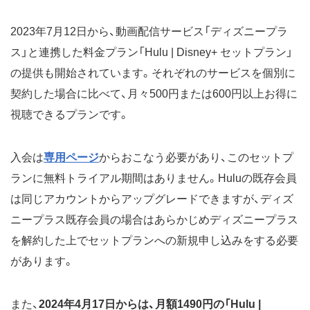
2023年7月12日から、動画配信サービス「ディズニープラ
ス」と連携した料金プラン「Hulu | Disney+ セットプラン」
の提供も開始されています。それぞれのサービスを個別に
契約した場合に比べて、月々500円または600円以上お得に
視聴できるプランです。
入会は
専用ページ
からおこなう必要があり、このセットプ
ランに無料トライアル期間はありません。Huluの既存会員
は同じアカウントからアップグレードできますが、ディズ
ニープラス既存会員の場合はあらかじめディズニープラス
を解約した上でセットプランへの新規申し込みをする必要
があります。
また、
2024年4月17日からは、月額1490円の「Hulu |