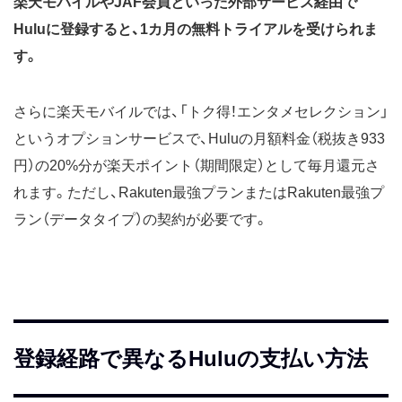
楽天モバイルやJAF会員といった外部サービス経由で
Huluに登録すると、1カ月の無料トライアルを受けられま
す。
さらに楽天モバイルでは、「トク得！エンタメセレクション」
というオプションサービスで、Huluの月額料金（税抜き933
円）の20%分が楽天ポイント（期間限定）として毎月還元さ
れます。ただし、Rakuten最強プランまたはRakuten最強プ
ラン（データタイプ）の契約が必要です。
登録経路で異なるHuluの支払い方法