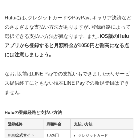
Huluには、クレジットカードやPayPay、キャリア決済など
のさまざまな支払い方法がありますが、登録経路によって
選択できる支払い方法が異なります。また、
iOS版のHulu
アプリから登録すると月額料金が1050円と割高になる点
には注意しましょう。
なお、以前はLINE Payでの支払いもできましたが、サービ
ス提供終了にともない現在LINE Payでの新規登録はでき
ません。
Huluの登録経路と支払い方法
登録経路
月額料金
支払い方法
Hulu公式サイト
1026円
クレジットカード