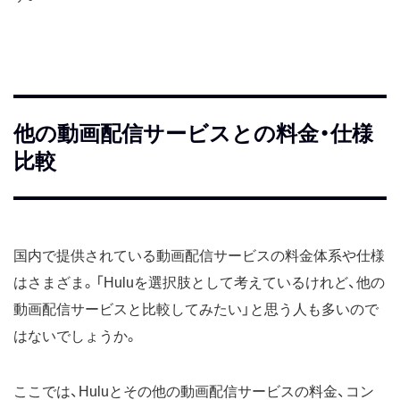
他の動画配信サービスとの料金・仕様
比較
国内で提供されている動画配信サービスの料金体系や仕様
はさまざま。「Huluを選択肢として考えているけれど、他の
動画配信サービスと比較してみたい」と思う人も多いので
はないでしょうか。
ここでは、Huluとその他の動画配信サービスの料金、コン