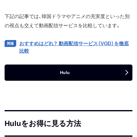
下記の記事では、韓国ドラマやアニメの充実度といった別
の視点も交えて動画配信サービスを比較しています。
おすすめはどれ？ 動画配信サービス（VOD）を徹底
比較
Hulu
Huluをお得に見る方法