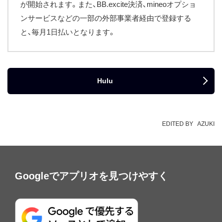
が開始されます。また、BB.excite決済、mineoオプショ
ンサービスなどの一部の外部事業者経由で登録する
と、毎月1日払いとなります。
Hulu
EDITED BY
AZUKI
Googleでアプリオを見つけやすく