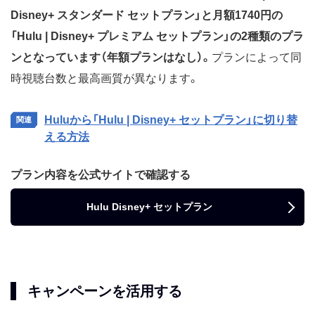
Disney+ スタンダード セットプラン」と月額1740円の
「Hulu | Disney+ プレミアム セットプラン」の2種類のプラ
ンとなっています（年額プランはなし）。
プランによって同
時視聴台数と最高画質が異なります。
Huluから「Hulu | Disney+ セットプラン」に切り替
える方法
プラン内容を公式サイトで確認する
Hulu Disney+ セットプラン
キャンペーンを活用する