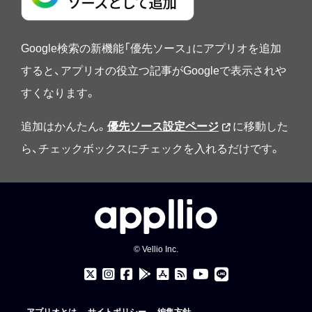
Google検索の新機能「優先ソース」にアプリオを追加
すると、アプリオの役立つ記事がGoogleで表示されや
すくなります。
追加はかんたん。
優先ソース設定ページ
に移動した
ら、チェックボックスにチェックを入れるだけです。
© Vellio Inc.
アプリオとは
サイトポリシー
編集方針