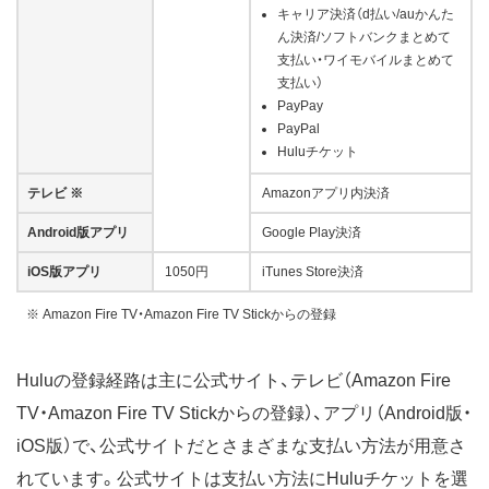
キャリア決済（d払い/auかんた
ん決済/ソフトバンクまとめて
支払い・ワイモバイルまとめて
支払い）
PayPay
PayPal
Huluチケット
テレビ ※
Amazonアプリ内決済
Android版アプリ
Google Play決済
iOS版アプリ
1050円
iTunes Store決済
※ Amazon Fire TV・Amazon Fire TV Stickからの登録
Huluの登録経路は主に公式サイト、テレビ（Amazon Fire
TV・Amazon Fire TV Stickからの登録）、アプリ（Android版・
iOS版）で、公式サイトだとさまざまな支払い方法が用意さ
れています。公式サイトは支払い方法にHuluチケットを選