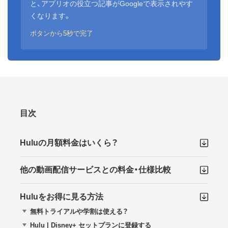
と、アプリオの役立つ記事がGoogleで表示されやす
くなります。
ボタンから5秒で完了
目次
Huluの月額料金はいくら？
他の動画配信サービスとの料金・仕様比較
Huluをお得に見る方法
無料トライアルや学割は使える？
Hulu | Disney+ セットプランに登録する