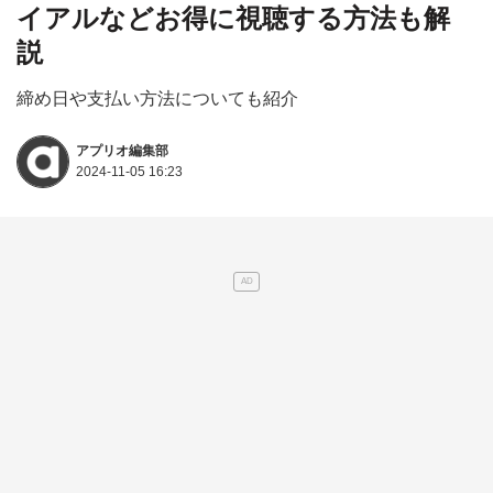
イアルなどお得に視聴する方法も解
説
締め日や支払い方法についても紹介
アプリオ編集部
2024-11-05 16:23