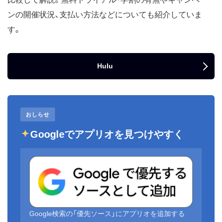
ンの開催状況、支払い方法などについても紹介していま
す。
Hulu
おしらせ
Googleでアプリオを見つけやすく
Google検索の「優先ソース」にアプリオを追加する