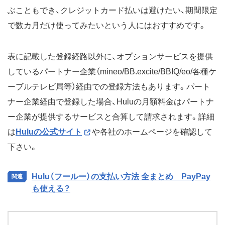
ぶこともでき、クレジットカード払いは避けたい、期間限定
で数カ月だけ使ってみたいという人にはおすすめです。
表に記載した登録経路以外に、オプションサービスを提供
しているパートナー企業（mineo/BB.excite/BBIQ/eo/各種ケ
ーブルテレビ局等）経由での登録方法もあります。パート
ナー企業経由で登録した場合、Huluの月額料金はパートナ
ー企業が提供するサービスと合算して請求されます。詳細
は
Huluの公式サイト
や各社のホームページを確認して
下さい。
Hulu（フールー）の支払い方法 全まとめ PayPay
も使える？