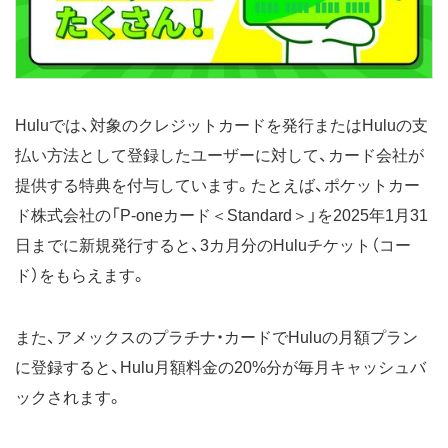
Huluでは、対象のクレジットカードを発行またはHuluの支
払い方法として登録したユーザーに対して、カード会社が
提供する特典を付与しています。たとえば、ポケットカー
ド株式会社の「P-oneカード＜Standard＞」を2025年1月31
日までに新規発行すると、3カ月分のHuluチケット（コー
ド）をもらえます。
また、アメックスのプラチナ・カードでHuluの月額プラン
に登録すると、Hulu月額料金の20%分が毎月キャッシュバ
ックされます。