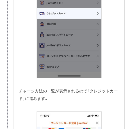
チャージ方法の一覧が表示されるので「クレジットカー
ド」に進みます。