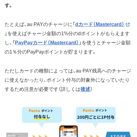
す。
たとえば、au PAYのチャージに「
dカード（Mastercard）
」を使えばチャージ金額の1%分のdポイントがもらえます
し、「
PayPayカード（Mastercard）
」を使うとチャージ金額
の1％分のPayPayポイントが貯まります。
ただしカードの種類によっては、au PAY残高へのチャージ
に使えなかったり、ポイント付与の対象外になっていたり
するため注意が必要です（詳しくは
後述
）