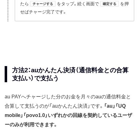
たら
をタップ。続く画面で
を押
チャージする
確定する
せばチャージ完了です。
方法2：auかんたん決済（通信料金との合算
支払い）で支払う
au PAYへチャージした分のお金を月々のauの通信料金と
合算して支払うのが「auかんたん決済」です。
「au」「UQ
mobile」「povo1.0」いずれかの回線を契約しているユーザ
ーのみが利用できます。