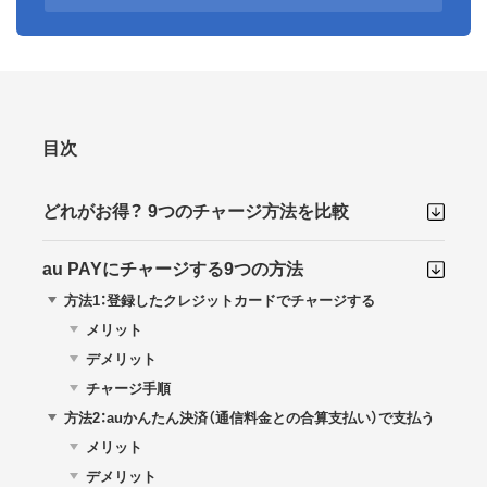
目次
どれがお得？ 9つのチャージ方法を比較
au PAYにチャージする9つの方法
方法1：登録したクレジットカードでチャージする
メリット
デメリット
チャージ手順
方法2：auかんたん決済（通信料金との合算支払い）で支払う
メリット
デメリット