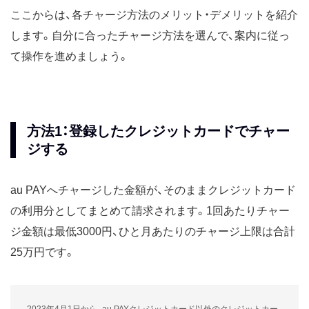
ここからは、各チャージ方法のメリット・デメリットを紹介
します。自分に合ったチャージ方法を選んで、案内に従っ
て操作を進めましょう。
方法1：登録したクレジットカードでチャー
ジする
au PAYへチャージした金額が、そのままクレジットカード
の利用分としてまとめて請求されます。1回あたりチャー
ジ金額は最低3000円、ひと月あたりのチャージ上限は合計
25万円です。