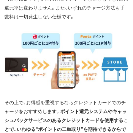
還元率は変わりません。また、いずれのチャージ方法も手
数料は一切発生しない仕様です。
その上で、お得感を重視するならクレジットカードでのチ
ャージをおすすめします。
ポイント還元システムやキャッ
シュバックサービスのあるクレジットカードを使用するこ
とで、いわゆる“ポイントの二重取り”を期待できるからで