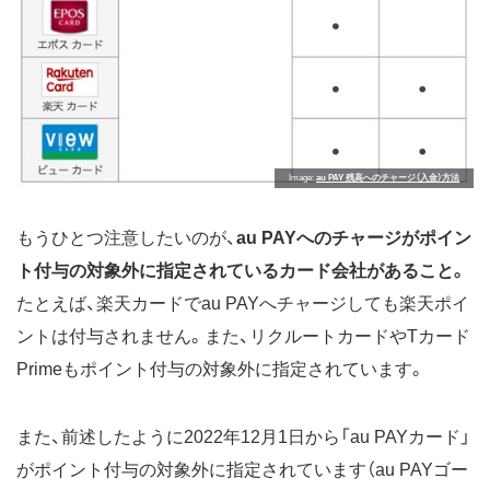
Image
au PAY 残高へのチャージ（入金）方法
もうひとつ注意したいのが、
au PAYへのチャージがポイン
ト付与の対象外に指定されているカード会社があること。
たとえば、楽天カードでau PAYへチャージしても楽天ポイ
ントは付与されません。また、リクルートカードやTカード
Primeもポイント付与の対象外に指定されています。
また、前述したように2022年12月1日から「au PAYカード」
がポイント付与の対象外に指定されています（au PAYゴー