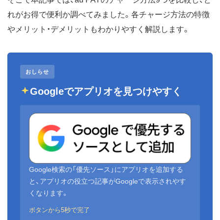
れがお得で便利か調べてみました。各チャージ方法の特徴
やメリット・デメリットもわかりやすく解説します。
おしらせ
Googleでアプリオを見つけやすく
Google検索の「優先ソース」にアプリオを追加する
と、アプリオの役立つ記事がGoogleで表示されやす
くなります。
ボタンから5秒で完了