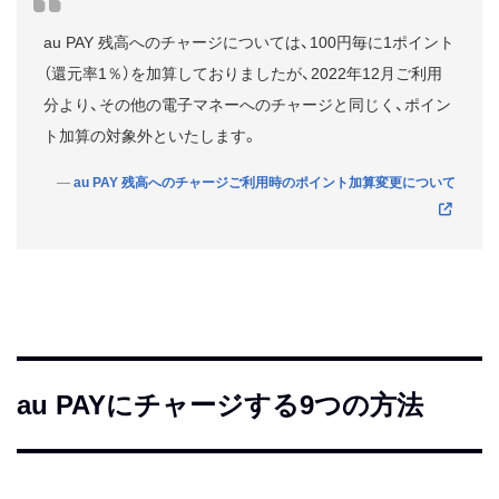
au PAY 残高へのチャージについては、100円毎に1ポイント
（還元率1％）を加算しておりましたが、2022年12月ご利用
分より、その他の電子マネーへのチャージと同じく、ポイン
ト加算の対象外といたします。
au PAY 残高へのチャージご利用時のポイント加算変更について
au PAYにチャージする9つの方法