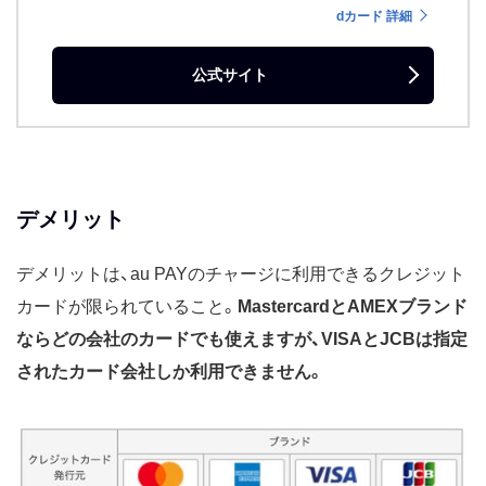
dカード 詳細
公式サイト
デメリット
デメリットは、au PAYのチャージに利用できるクレジット
カードが限られていること。
MastercardとAMEX
ブランド
ならどの会社のカードでも使えますが、VISAとJCBは指定
されたカード会社しか利用できません。