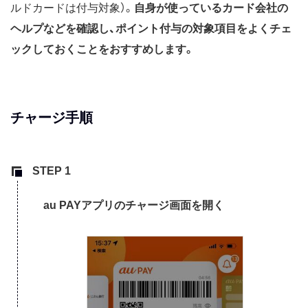
ルドカードは付与対象）。
自身が使っているカード会社の
ヘルプなどを確認し、ポイント付与の対象項目をよくチェ
ックしておくことをおすすめします。
チャージ手順
au PAYアプリのチャージ画面を開く