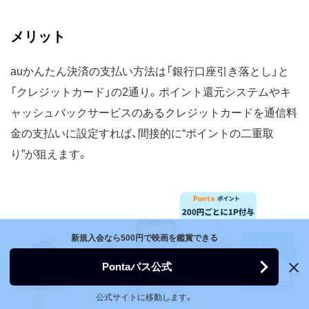
メリット
auかんたん決済の支払い方法は「銀行口座引き落とし」と
「クレジットカード」の2通り。ポイント還元システムやキ
ャッシュバックサービスのあるクレジットカードを通信料
金の支払いに設定すれば、間接的に“ポイントの二重取
り”が狙えます。
新規入会なら500円で映画を鑑賞できる
Pontaパス公式
公式サイトに移動します。