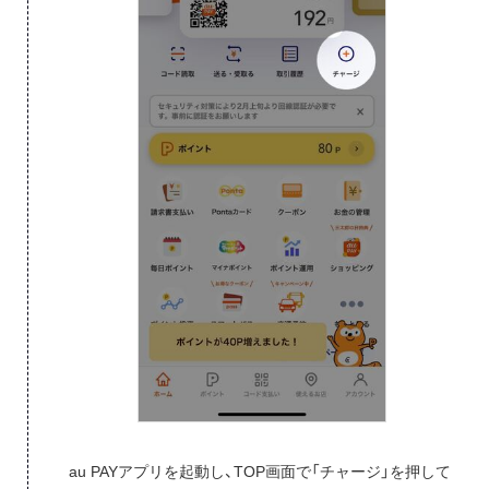
au PAYアプリを起動し、TOP画面で「チャージ」を押して