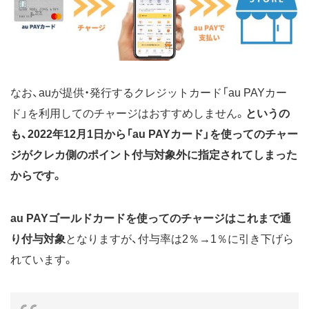
なお、auが提供・発行するクレジットカード「au PAYカー
ド」を利用してのチャージはおすすめしません。
というの
も、2022年12月1日から「au PAYカード」を使ってのチャー
ジがクレカ側のポイント付与対象外に指定されてしまった
からです。
au PAYゴールドカード
を使ってのチャージはこれまで通
り付与対象
となりますが、付与率は2％→1％に引き下げら
れています。