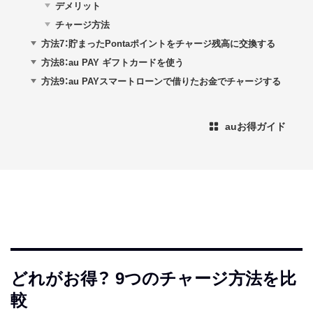
デメリット
チャージ方法
方法7：貯まったPontaポイントをチャージ残高に交換する
方法8：au PAY ギフトカードを使う
方法9：au PAYスマートローンで借りたお金でチャージする
auお得ガイド
どれがお得？ 9つのチャージ方法を比
較