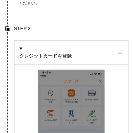
ください。
クレジットカードを登録