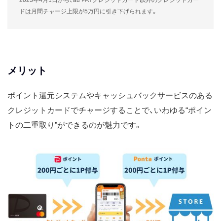
2023年4月1日から、au PAYクレジットカード以外のクレジットカー
ドは月間チャージ上限が5万円に引き下げられます。
メリット
ポイント還元システムやキャッシュバックサービスのある
クレジットカードでチャージすることで、いわゆる“ポイン
トの二重取り”ができるのが魅力です。