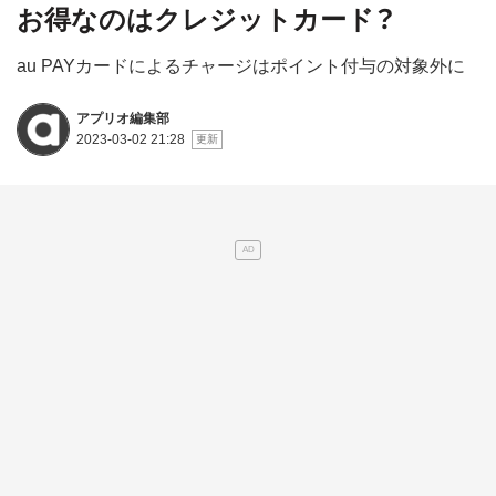
お得なのはクレジットカード？
au PAYカードによるチャージはポイント付与の対象外に
アプリオ編集部
2023-03-02 21:28