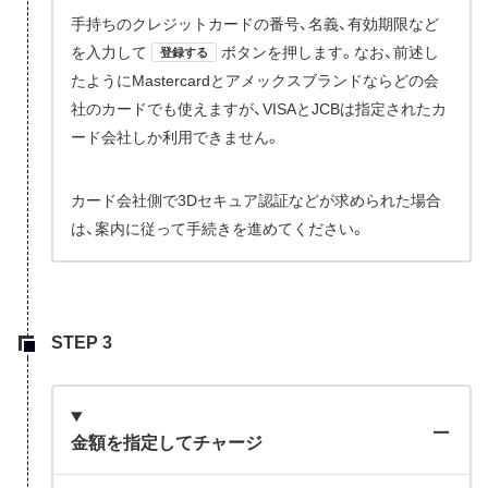
手持ちのクレジットカードの番号、名義、有効期限など
を入力して
ボタンを押します。なお、前述し
登録する
たようにMastercardとアメックスブランドならどの会
社のカードでも使えますが、VISAとJCBは指定されたカ
ード会社しか利用できません。
カード会社側で3Dセキュア認証などが求められた場合
は、案内に従って手続きを進めてください。
金額を指定してチャージ