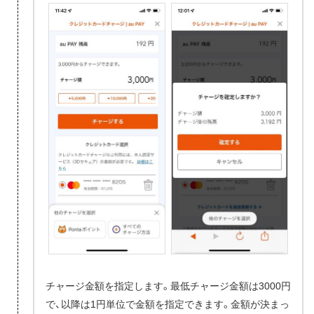
チャージ金額を指定します。最低チャージ金額は3000円
で、以降は1円単位で金額を指定できます。金額が決まっ