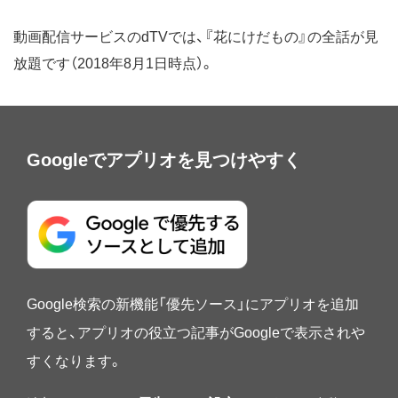
動画配信サービスのdTVでは、『花にけだもの』の全話が見
放題です（2018年8月1日時点）。
Googleでアプリオを見つけやすく
Google検索の新機能「優先ソース」にアプリオを追加
すると、アプリオの役立つ記事がGoogleで表示されや
すくなります。