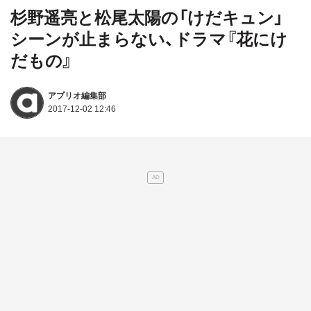
杉野遥亮と松尾太陽の「けだキュン」
シーンが止まらない、ドラマ『花にけ
だもの』
アプリオ編集部
2017-12-02 12:46