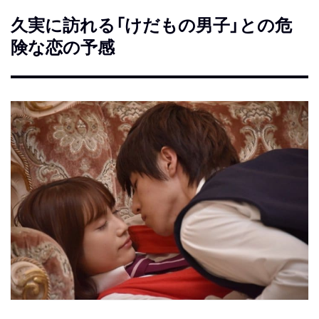
久実に訪れる「けだもの男子」との危
険な恋の予感