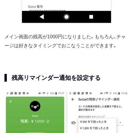
メイン画面の残高が1000円になりました。もちろん、チャ
ージは好きなタイミングでおこなうことができます。
残高リマインダー通知を設定する