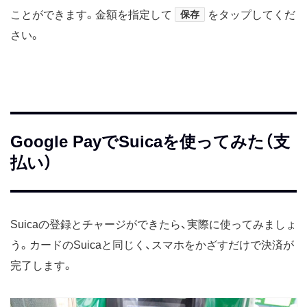
ことができます。金額を指定して
保存
をタップしてくだ
さい。
Google PayでSuicaを使ってみた（支
払い）
Suicaの登録とチャージができたら、実際に使ってみましょ
う。カードのSuicaと同じく、スマホをかざすだけで決済が
完了します。