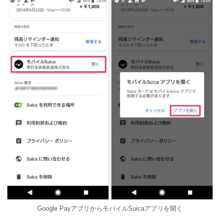
Google PayアプリからモバイルSuicaアプリを開く