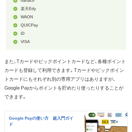
nanaco
楽天Edy
WAON
QUICPay
iD
VISA
また、Tカードやビックポイントカードなど、各種ポイント
カードも登録して利用できます。Tカードやビックポイン
トカードにもそれぞれ別の専用アプリはありますが、
Google Payからポイントを貯めたり使ったりすることが
できます。
Google Payの使い方 超入門ガイ
ド