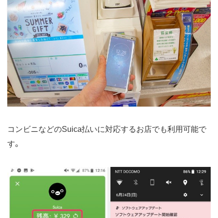
コンビニなどのSuica払いに対応するお店でも利用可能で
す。