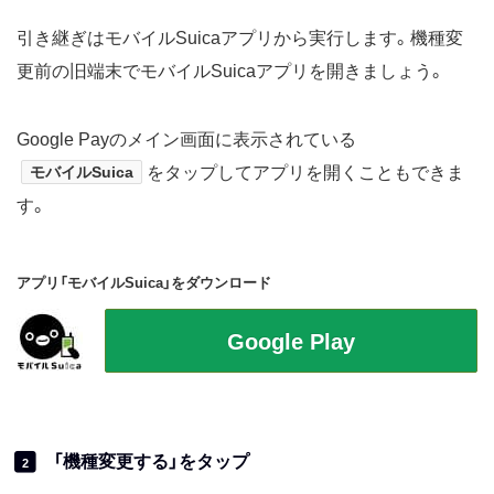
引き継ぎはモバイルSuicaアプリから実行します。機種変
更前の旧端末でモバイルSuicaアプリを開きましょう。
Google Payのメイン画面に表示されている
モバイルSuica
をタップしてアプリを開くこともできま
す。
アプリ「モバイルSuica」をダウンロード
「機種変更する」をタップ
2