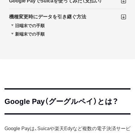
Google PayでSuicaを使ってみた（支払い）
機種変更時にデータを引き継ぐ方法
旧端末での手順
新端末での手順
Google Pay（グーグルペイ）とは？
Google Payは、Suicaや楽天Edyなど複数の電子決済サービ