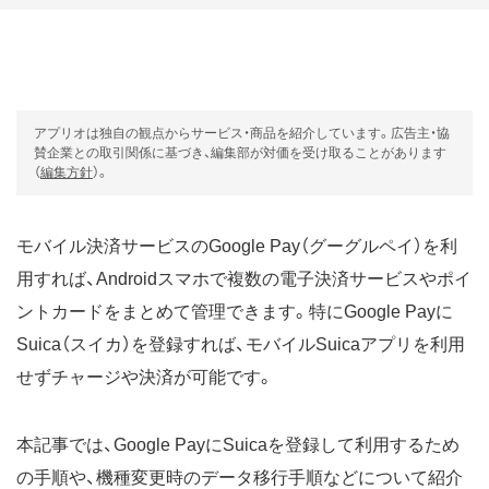
アプリオは独自の観点からサービス・商品を紹介しています。広告主・協
賛企業との取引関係に基づき、編集部が対価を受け取ることがあります
（
編集方針
）。
モバイル決済サービスのGoogle Pay（グーグルペイ）を利
用すれば、Androidスマホで複数の電子決済サービスやポイ
ントカードをまとめて管理できます。特にGoogle Payに
Suica（スイカ）を登録すれば、モバイルSuicaアプリを利用
せずチャージや決済が可能です。
本記事では、Google PayにSuicaを登録して利用するため
の手順や、機種変更時のデータ移行手順などについて紹介