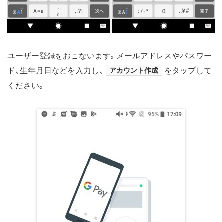
ユーザー登録をおこないます。メールアドレスやパスワー
ド、生年月日などを入力し、
アカウント作成
をタップして
ください。