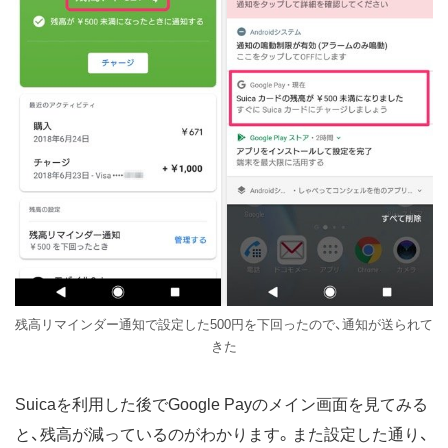
残高リマインダー通知で設定した500円を下回ったので、通知が送られて
きた
Suicaを利用した後でGoogle Payのメイン画面を見てみる
と、残高が減っているのがわかります。また設定した通り、