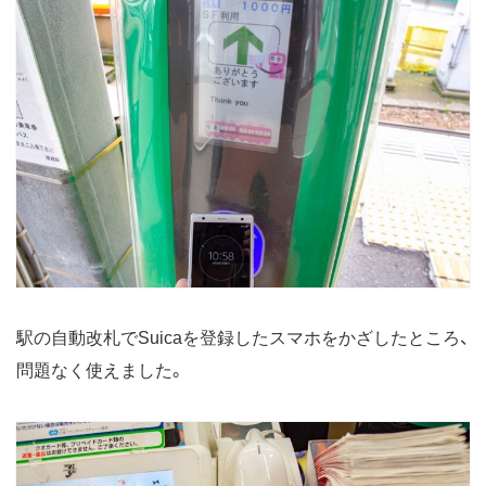
駅の自動改札でSuicaを登録したスマホをかざしたところ、
問題なく使えました。