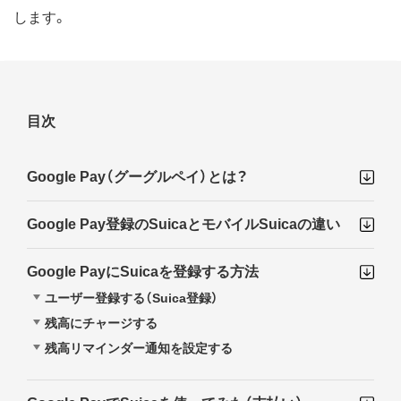
します。
目次
Google Pay（グーグルペイ）とは？
Google Pay登録のSuicaとモバイルSuicaの違い
Google PayにSuicaを登録する方法
ユーザー登録する（Suica登録）
残高にチャージする
残高リマインダー通知を設定する