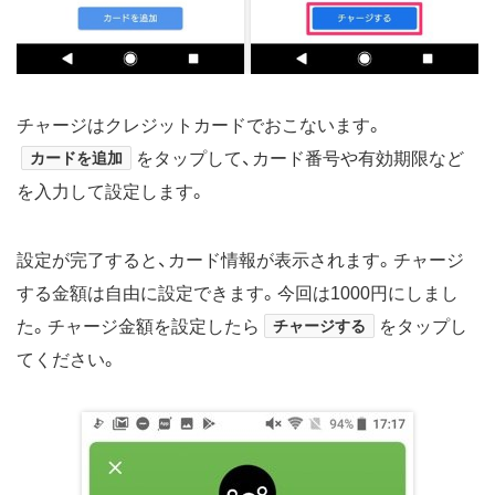
チャージはクレジットカードでおこないます。
カードを追加
をタップして、カード番号や有効期限など
を入力して設定します。
設定が完了すると、カード情報が表示されます。チャージ
する金額は自由に設定できます。今回は1000円にしまし
た。チャージ金額を設定したら
チャージする
をタップし
てください。