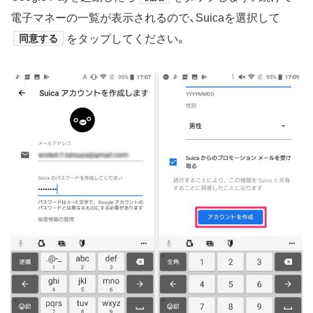
電子マネーの一覧が表示されるので、Suicaを選択して
同意する
をタップしてください。