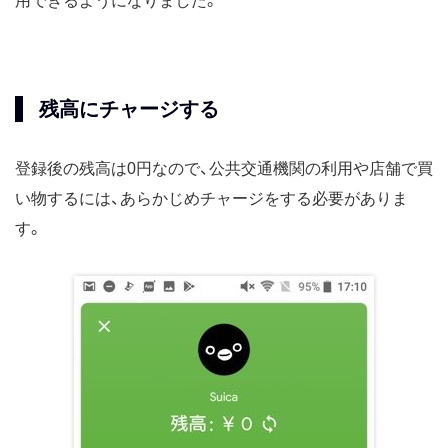
用できるようになりました。
残高にチャージする
登録後の残高は0円なので、公共交通機関の利用や店舗で買
い物するには、あらかじめチャージをする必要がありま
す。