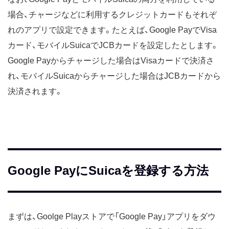
場合、チャージなどに利用するクレジットカードもそれぞ
れのアプリで設定できます。たとえば、Google PayでVisa
カード、モバイルSuicaでJCBカードを設定したとします。
Google Payからチャージした場合はVisaカードで決済さ
れ、モバイルSuicaからチャージした場合はJCBカードから
決済されます。
Google PayにSuicaを登録する方法
まずは、Goolge Playストアで「Google Pay」アプリをダウ