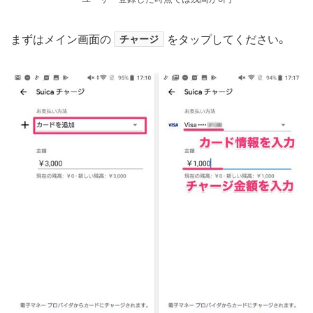
まずはメイン画面の
チャージ
をタップしてください。