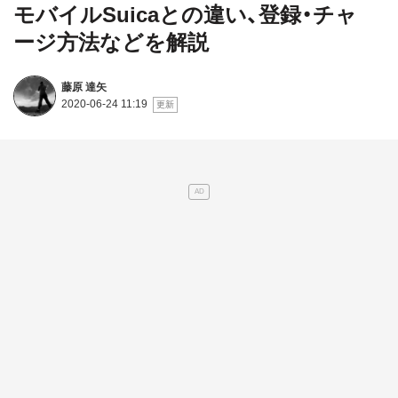
モバイルSuicaとの違い、登録・チャ
ージ方法などを解説
藤原 達矢
2020-06-24 11:19