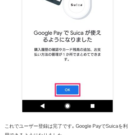
これでユーザー登録は完了です。Google PayでSuicaを利