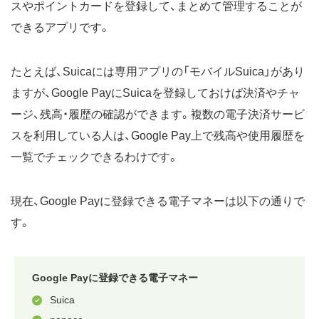
スやポイントカードを登録して、まとめて管理することが
できるアプリです。
たとえば、Suicaには専用アプリの「モバイルSuica」があり
ますが、Google PayにSuicaを登録しておけば決済やチャ
ージ、残高・履歴の確認ができます。複数の電子決済サービ
スを利用している人は、Google Pay上で残高や使用履歴を
一覧でチェックできるわけです。
現在、Google Payに登録できる電子マネーは以下の通りで
す。
Google Payに登録できる電子マネー
Suica