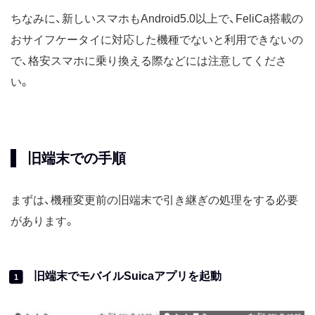
ちなみに、新しいスマホもAndroid5.0以上で、FeliCa搭載の
おサイフケータイに対応した機種でないと利用できないの
で、格安スマホに乗り換える際などには注意してくださ
い。
旧端末での手順
まずは、機種変更前の旧端末で引き継ぎの処理をする必要
があります。
旧端末でモバイルSuicaアプリを起動
1