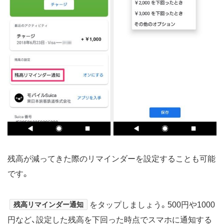
残高が減ってきた際のリマインダーを設定することも可能
です。
残高リマインダー通知
をタップしましょう。500円や1000
円など、設定した残高を下回った時点でスマホに通知する