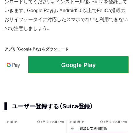
ンロードしてください。インストール後、Suicaを登録して
いきます。Google Payは、Android5.0以上でFeliCa搭載の
おサイフケータイに対応したスマホでないと利用できない
ので注意しましょう。
アプリ「Google Pay」をダウンロード
ユーザー登録する（Suica登録）