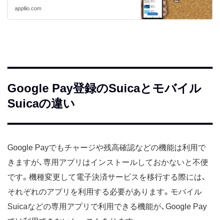
appllio.com
Google Pay登録のSuicaとモバイル
Suicaの違い
Google Payでもチャージや残高確認などの機能は利用で
きますが、専用アプリはインストールしておかないと不便
です。機種変更して電子決済サービスを移行する際には、
それぞれのアプリを利用する必要があります。モバイル
Suicaなどの専用アプリで利用できる機能が、Google Pay