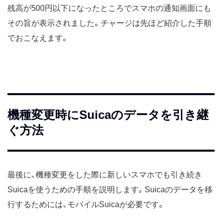
残高が500円以下になったところでスマホの通知画面にも
その旨が表示されました。チャージは先ほど紹介した手順
でおこなえます。
機種変更時にSuicaのデータを引き継
ぐ方法
最後に、機種変更をした際に新しいスマホでも引き続き
Suicaを使うための手順を説明します。Suicaのデータを移
行するためには、モバイルSuicaが必要です。