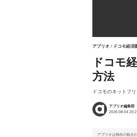
アプリオ
ドコモ経済
ドコモ経由
方法
ドコモのネットフリ
アプリオ編集部
2026-08-04 20:2
アプリオは独自の観点か