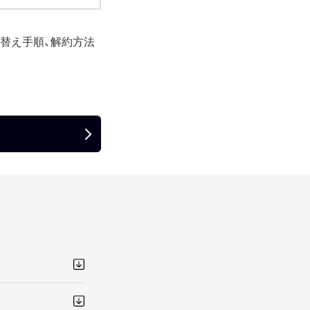
り替え手順、解約方法