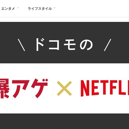
エンタメ
ライフスタイル