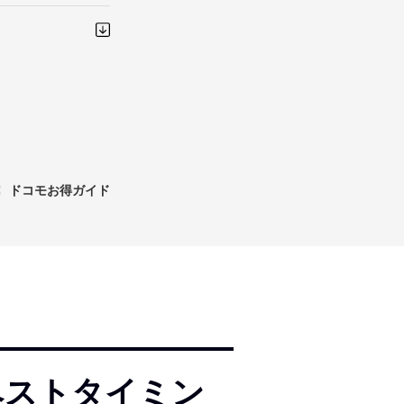
ドコモお得ガイド
るベストタイミン