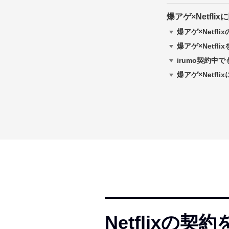
爆アゲ×Netfl
爆アゲ×Netfl
爆アゲ×Netf
irumo契約中で
爆アゲ×Netf
Netflix