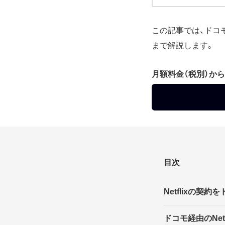
この記事では、ドコモ
まで解説します。
月額料金（税別）から
目次
Netflixの
ドコモ経由のNet