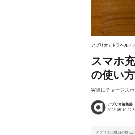
アプリオ
トラベル
スマホ充
の使い方
実際にチャージスポ
アプリオ編集部
2026-05-10 22:5
アプリオは独自の観点か