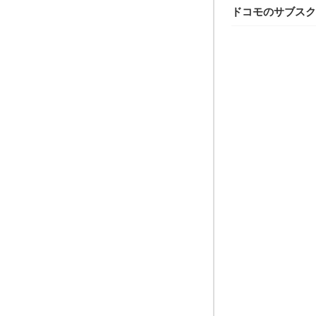
ドコモのサブスク