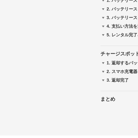
1.
バッテリース
2.
バッテリース
3.
バッテリース
4.
支払い方法を
5.
レンタル完了
チャージスポッ
1.
返却するバッ
2.
スマホ充電器
3.
返却完了
まとめ