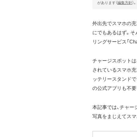
があります（
編集方針
）。
外出先でスマホの充
にでもあるはず。そ
リングサービス「Cha
チャージスポットは
されているスマホ充
ッテリースタンドでも
の公式アプリも不要
本記事では、チャー
写真をまじえてスマ