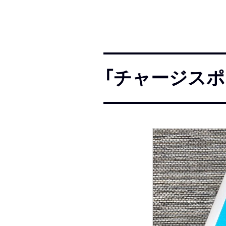
「チャージスポ