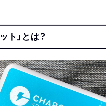
ット」とは？