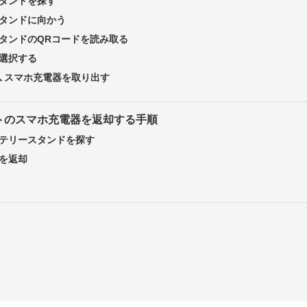
タンドを探す
タンドに向かう
タンドのQRコードを読み取る
選択する
、スマホ充電器を取り出す
トのスマホ充電器を返却する手順
テリースタンドを探す
を返却