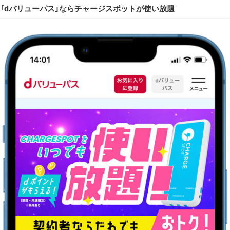
「dバリューパス」ならチャージスポットが使い放題