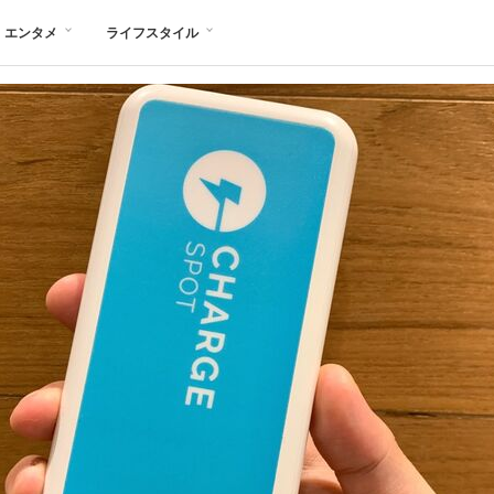
エンタメ
ライフスタイル