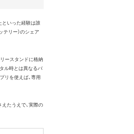
たといった経験は誰
ッテリー）のシェア
テリースタンドに格納
ンタル時とは異なるバ
アプリを使えば、専用
さえたうえで、実際の