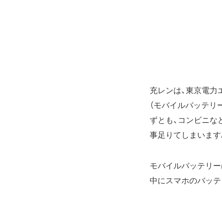
充レンは、東京電力
（モバイルバッテリ
ずとも、コンビニな
事足りてしまいます
モバイルバッテリー
中にスマホのバッテ