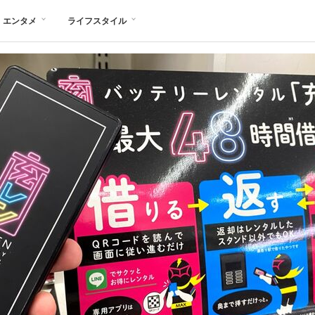
エンタメ
ライフスタイル