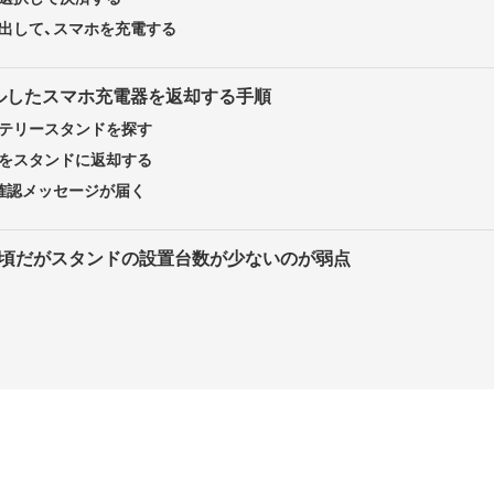
出して、スマホを充電する
ルしたスマホ充電器を返却する手順
テリースタンドを探す
をスタンドに返却する
確認メッセージが届く
手頃だがスタンドの設置台数が少ないのが弱点