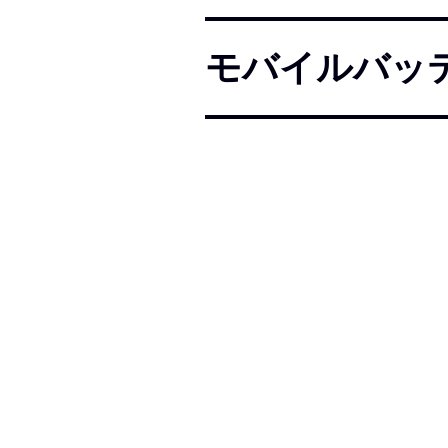
モバイルバッ