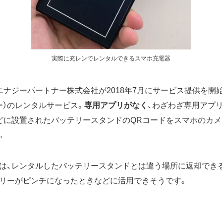
実際に充レンでレンタルできるスマホ充電器
エナジーパートナー株式会社が2018年7月にサービス提供を開
ー）のレンタルサービス。
専用アプリがなく
、わざわざ専用アプ
どに設置されたバッテリースタンドのQRコードをスマホのカ
。
は、レンタルしたバッテリースタンドとは違う場所に返却でき
リーがピンチになったときなどに活用できそうです。