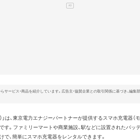
らサービス・商品を紹介しています。広告主・協賛企業との取引関係に基づき、編集
ん）」は、東京電力エナジーパートナーが提供するスマホ充電器（
です。ファミリーマートや商業施設、駅などに設置されたバッテ
けで、簡単にスマホ充電器をレンタルできます。