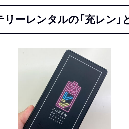
テリーレンタルの「充レン」