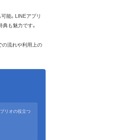
可能。LINEアプリ
特典も魅力です。
での流れや利用上の
アプリオの役立つ