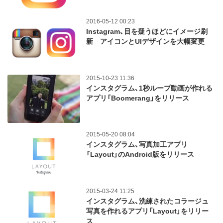
2016-05-12 00:23
Instagram、目を疑うほどにイメージ刷
新 アイコンとUIデザインを大幅変更
2015-10-23 11:36
インスタグラム、1秒ループ動画が作れる
アプリ「Boomerang」をリリース
2015-05-20 08:04
インスタグラム、写真加工アプリ
「Layout」のAndroid版をリリース
2015-03-24 11:25
インスタグラム、洗練されたコラージュ
写真を作れるアプリ「Layout」をリリー
ス