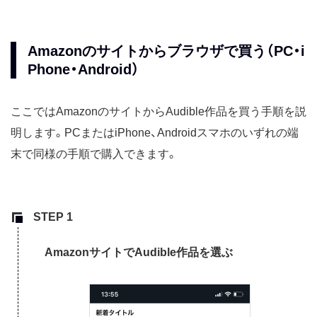
Amazonのサイトからブラウザで買う（PC・i
Phone・Android）
ここではAmazonのサイトからAudible作品を買う手順を説
明します。PCまたはiPhone、Androidスマホのいずれの端
末で同様の手順で購入できます。
AmazonサイトでAudible作品を選ぶ