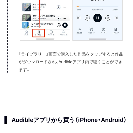
「ライブラリー」画面で購入した作品をタップすると作品
がダウンロードされ、Audibleアプリ内で聴くことができ
ます。
Audibleアプリから買う（iPhone・Android）