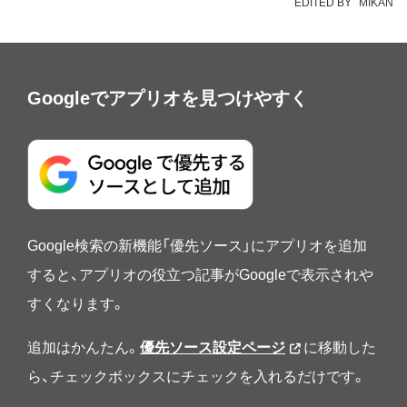
EDITED BY
MIKAN
Googleでアプリオを見つけやすく
Google検索の新機能「優先ソース」にアプリオを追加
すると、アプリオの役立つ記事がGoogleで表示されや
すくなります。
追加はかんたん。
優先ソース設定ページ
に移動した
ら、チェックボックスにチェックを入れるだけです。