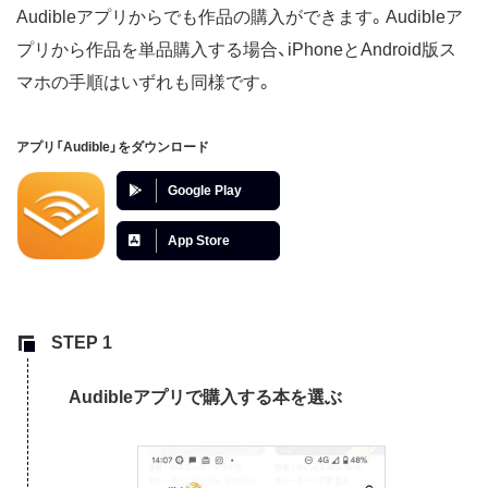
Audibleアプリからでも作品の購入ができます。Audibleア
プリから作品を単品購入する場合、iPhoneとAndroid版ス
マホの手順はいずれも同様です。
アプリ「Audible」をダウンロード
Google Play
App Store
Audibleアプリで購入する本を選ぶ