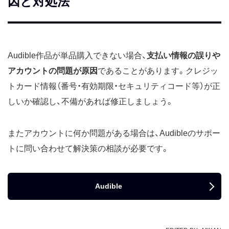
因と対処法
Audible作品が単品購入できない場合、
支払い情報の誤りや
アカウントの問題が原因
であることがあります。クレジッ
トカード情報（番号・有効期限・セキュリティコード等）が正
しいか確認し、不備があれば修正しましょう。
またアカウントに何か問題がある場合は、Audibleのサポー
トに問い合わせて解決策の相談が必要です。
Audible