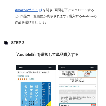
Amazonサイト
を開き、画面を下にスクロールする
と、作品の一覧画面が表示されます。購入するAudibleの
作品を選びましょう。
「Audible版」を選択して単品購入する