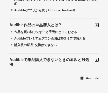
d）
Audibleアプリから買う（iPhone・Android）
Audible作品の単品購入とは？
作品を買い切りでずっと手元にとっておける
Audibleプレミアムプラン会員は30%オフで買える
購入後の返品・交換はできない
Audibleで単品購入できないときの原因と対処
法
Audible