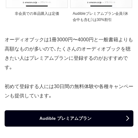
非会員での単品購入は定価
Audibleプレミアムプラン会員（休
会中も含む）は30%割引
オーディオブックは1冊3000円〜4000円と一般書籍よりも
高額なものが多いので、たくさんのオーディオブックを聴
きたい人はプレミアムプランに登録するのがおすすめで
す。
初めて登録する人には30日間の無料体験や各種キャンペー
ンも提供しています。
Audible プレミアムプラン