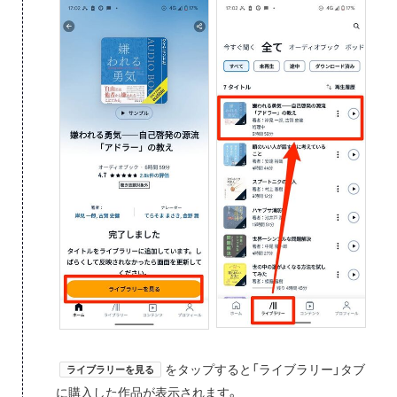
をタップすると「ライブラリー」タブ
ライブラリーを見る
に購入した作品が表示されます。