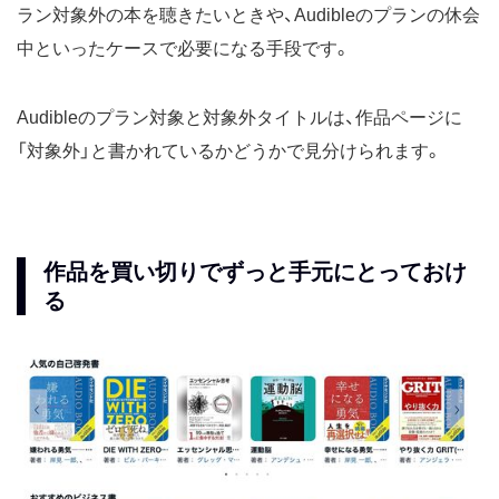
ラン対象外の本を聴きたいときや、Audibleのプランの休会
中といったケースで必要になる手段です。
Audibleのプラン対象と対象外タイトルは、作品ページに
「対象外」と書かれているかどうかで見分けられます。
作品を買い切りでずっと手元にとっておけ
る