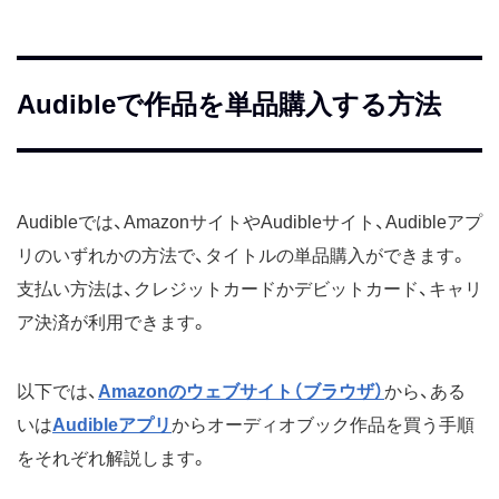
Audibleで作品を単品購入する方法
Audibleでは、AmazonサイトやAudibleサイト、Audibleアプ
リのいずれかの方法で、タイトルの単品購入ができます。
支払い方法は、クレジットカードかデビットカード、キャリ
ア決済が利用できます。
以下では、
Amazonのウェブサイト（ブラウザ）
から、ある
いは
Audibleアプリ
からオーディオブック作品を買う手順
をそれぞれ解説します。