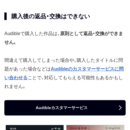
購入後の返品・交換はできない
Audibleで購入した作品は、
原則として返品・交換ができま
せん。
間違えて購入してしまった場合や、購入したタイトルに問
題があった場合などは
Audibleのカスタマーサービスに問
い合わせる
ことで、対応してもらえる可能性もあるかもし
れません。
Audibleカスタマーサービス