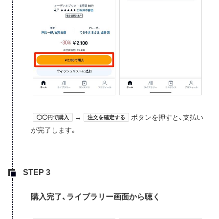
→
ボタンを押すと、支払い
◯◯円で購入
注文を確定する
が完了します。
購入完了、ライブラリー画面から聴く