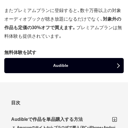
またプレミアムプランに登録すると、数十万冊以上の対象
オーディオブックが聴き放題になるだけでなく、
対象外の
作品も定価の30%オフで買えます。
プレミアムプランは無
料体験も提供されています。
無料体験を試す
Audible
目次
Audibleで作品を単品購入する方法
Amazonのサイトからブラウザで買う（PC・iPhone・Androi