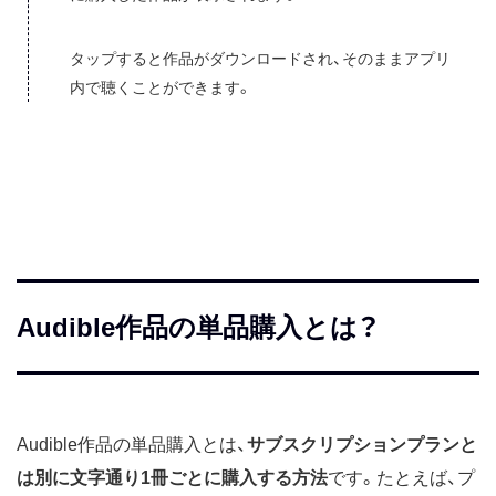
タップすると作品がダウンロードされ、そのままアプリ
内で聴くことができます。
Audible作品の単品購入とは？
Audible作品の単品購入とは、
サブスクリプションプランと
は別に文字通り1冊ごとに購入する方法
です。たとえば、プ