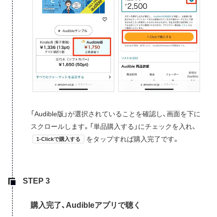
「Audible版」が選択されていることを確認し、画面を下に
スクロールします。「単品購入する」にチェックを入れ、
をタップすれば購入完了です。
1-Clickで購入する
購入完了、Audibleアプリで聴く