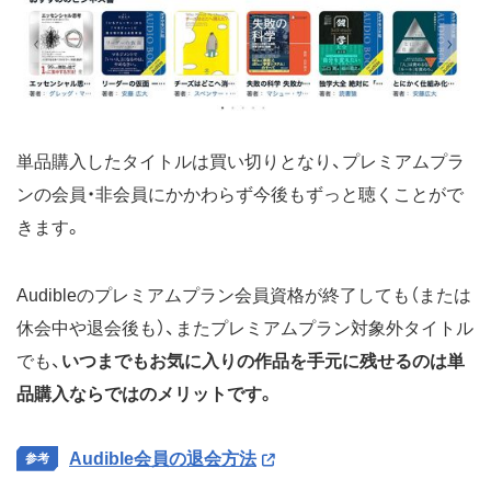
単品購入したタイトルは買い切りとなり、プレミアムプラ
ンの会員・非会員にかかわらず今後もずっと聴くことがで
きます。
Audibleのプレミアムプラン会員資格が終了しても（または
休会中や退会後も）、またプレミアムプラン対象外タイトル
でも、
いつまでもお気に入りの作品を手元に残せるのは単
品購入ならではのメリットです。
Audible会員の退会方法