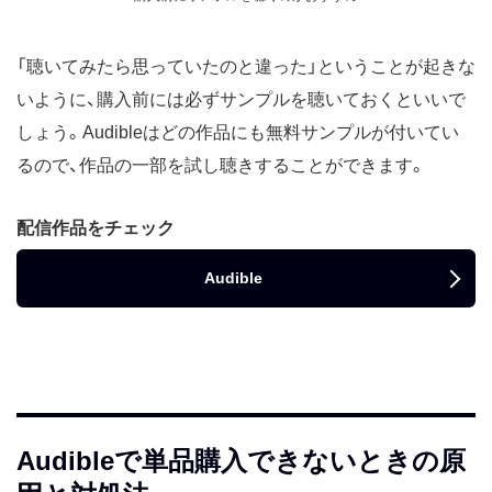
「聴いてみたら思っていたのと違った」ということが起きな
いように、購入前には必ずサンプルを聴いておくといいで
しょう。Audibleはどの作品にも無料サンプルが付いてい
るので、作品の一部を試し聴きすることができます。
配信作品をチェック
Audible
Audibleで単品購入できないときの原