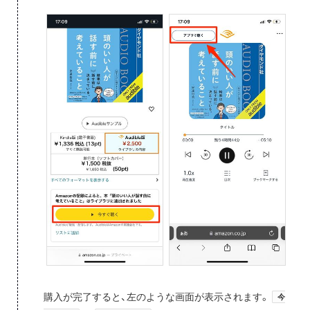
購入が完了すると、左のような画面が表示されます。
今