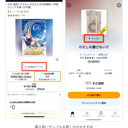
購入前にサンプルを聴くのがおすすめ