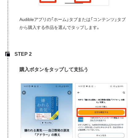
Audibleアプリの「ホーム」タブまたは「コンテンツ」タブ
から購入する作品を選んでタップします。
購入ボタンをタップして支払う