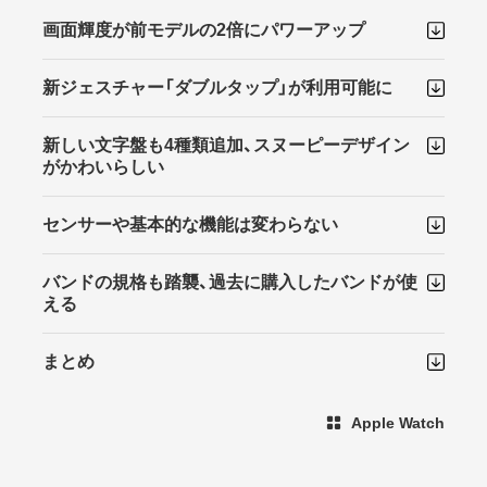
画面輝度が前モデルの2倍にパワーアップ
新ジェスチャー「ダブルタップ」が利用可能に
新しい文字盤も4種類追加、スヌーピーデザイン
がかわいらしい
センサーや基本的な機能は変わらない
バンドの規格も踏襲、過去に購入したバンドが使
える
まとめ
Apple Watch