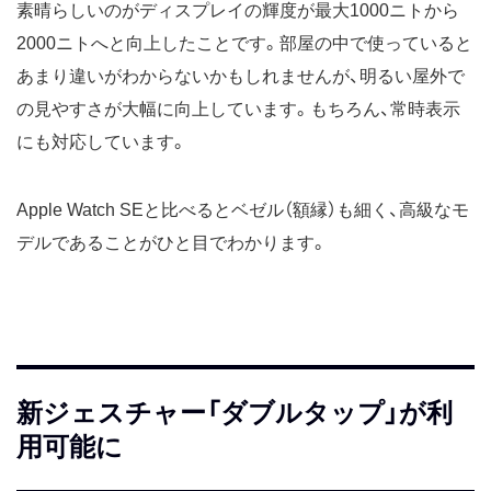
素晴らしいのがディスプレイの輝度が最大1000ニトから
2000ニトへと向上したことです。部屋の中で使っていると
あまり違いがわからないかもしれませんが、明るい屋外で
の見やすさが大幅に向上しています。もちろん、常時表示
にも対応しています。
Apple Watch SEと比べるとベゼル（額縁）も細く、高級なモ
デルであることがひと目でわかります。
新ジェスチャー「ダブルタップ」が利
用可能に