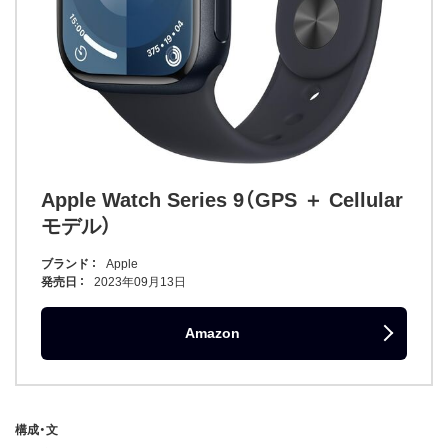
Apple Watch Series 9（GPS ＋ Cellular
モデル）
ブランド
Apple
発売日
2023年09月13日
Amazon
構成・文