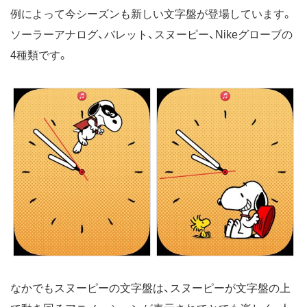
例によって今シーズンも新しい文字盤が登場しています。
ソーラーアナログ、バレット、スヌーピー、Nikeグローブの
4種類です。
なかでもスヌーピーの文字盤は、スヌーピーが文字盤の上