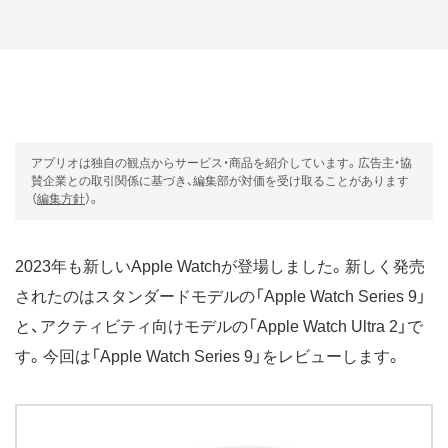
アプリオは独自の観点からサービス・商品を紹介しています。広告主・協
賛企業との取引関係に基づき、編集部が対価を受け取ることがあります
（
編集方針
）。
2023年も新しいApple Watchが登場しました。新しく発売
されたのはスタンダードモデルの「Apple Watch Series 9」
と、アクティビティ向けモデルの「Apple Watch Ultra 2」で
す。今回は「Apple Watch Series 9」をレビューします。