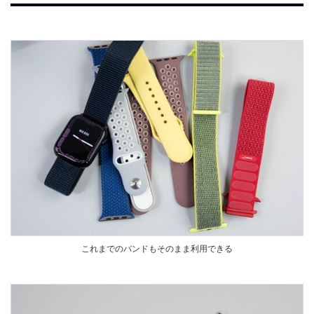
これまでのバンドもそのまま利用できる