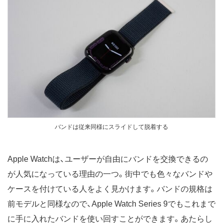
バンドは従来同様にスライドして脱着する
Apple Watchは、ユーザーが自由にバンドを交換できるの
が人気になっている理由の一つ。街中でも色々なバンドや
ケースを付けている人をよく見かけます。バンドの規格は
前モデルと同様なので、Apple Watch Series 9でもこれまで
に手に入れたバンドを使い回すことができます。あたらし