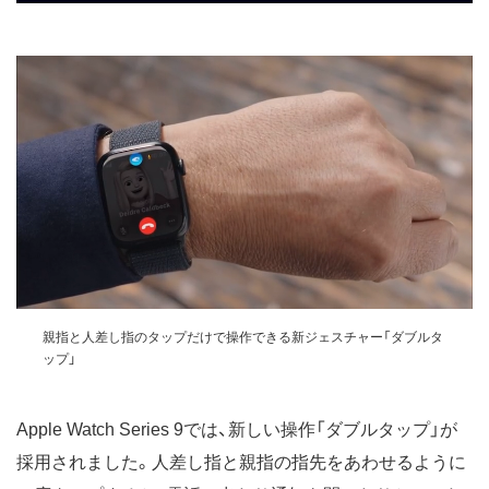
親指と人差し指のタップだけで操作できる新ジェスチャー「ダブルタ
ップ」
Apple Watch Series 9では、新しい操作「ダブルタップ」が
採用されました。人差し指と親指の指先をあわせるように