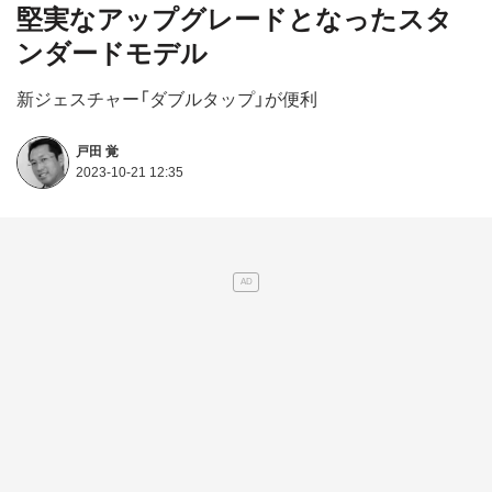
堅実なアップグレードとなったスタ
ンダードモデル
新ジェスチャー「ダブルタップ」が便利
戸田 覚
2023-10-21 12:35