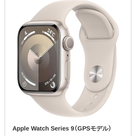
Apple Watch Series 9（GPSモデル）