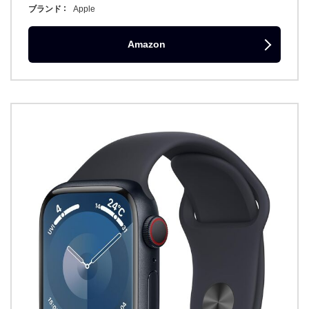
ブランド
Apple
Amazon