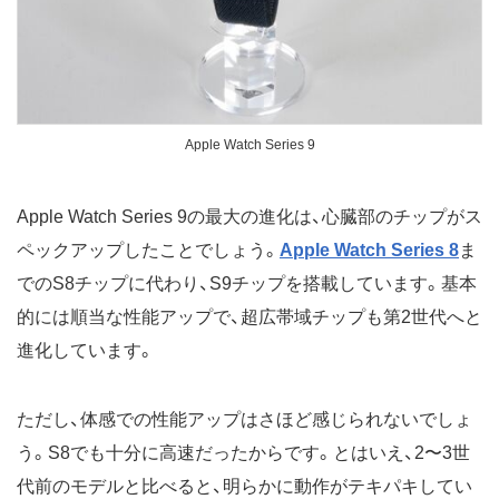
Apple Watch Series 9
Apple Watch Series 9の最大の進化は、心臓部のチップがス
ペックアップしたことでしょう。
Apple Watch Series 8
ま
でのS8チップに代わり、S9チップを搭載しています。基本
的には順当な性能アップで、超広帯域チップも第2世代へと
進化しています。
ただし、体感での性能アップはさほど感じられないでしょ
う。S8でも十分に高速だったからです。とはいえ、2〜3世
代前のモデルと比べると、明らかに動作がテキパキしてい