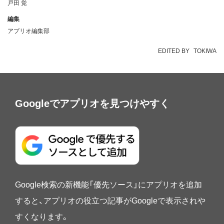
戸田 覚
編集
アプリオ編集部
EDITED BY
TOKIWA
Googleでアプリオを見つけやすく
Google検索の新機能「優先ソース」にアプリオを追加
すると、アプリオの役立つ記事がGoogleで表示されや
すくなります。