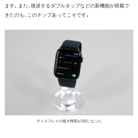
ます。また、後述するダブルタップなどの新機能が搭載で
きたのも、このチップあってこそです。
ディスプレイの最大輝度が2倍になった