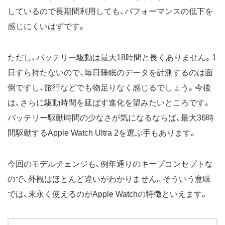
しているので長期間利用しても、パフォーマンスの低下を
感じにくいはずです。
ただし、バッテリー駆動は最大18時間と長くありません。1
日すら持たないので、毎日睡眠のデータを計測するのは面
倒ですし、旅行などでも物足りなく感じるでしょう。今後
は、さらに駆動時間を延ばす進化を望みたいところです。
バッテリー駆動時間の少なさが気になるならば、最大36時
間駆動するApple Watch Ultra 2を選ぶ手もあります。
今回のモデルチェンジも、例年通りのキープコンセプトな
ので、外観はほとんど違いがわかりません。そういう意味
では、末永く使えるのがApple Watchの特徴といえます。