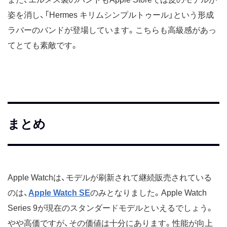
姿を消し、「Hermes キリムシンプルトゥール」という形成
ラバーのバンドが登場しています。こちらも高級感があっ
てとても素敵です。
まとめ
Apple Watchは、モデルが刷新されて継続販売されている
のは、
Apple Watch SE
のみとなりました。Apple Watch
Series 9が現在のスタンダードモデルといえるでしょう。
やや高価ですが、その価値は十分にあります。性能が向上