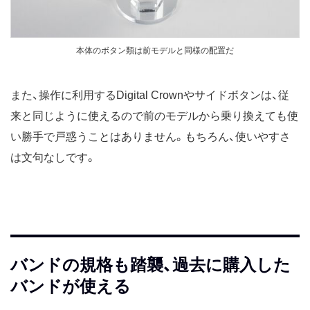
本体のボタン類は前モデルと同様の配置だ
また、操作に利用するDigital Crownやサイドボタンは、従
来と同じように使えるので前のモデルから乗り換えても使
い勝手で戸惑うことはありません。もちろん、使いやすさ
は文句なしです。
バンドの規格も踏襲、過去に購入した
バンドが使える