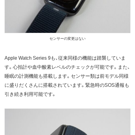
センサーの変更はない
Apple Watch Series 9も、従来同様の機能は踏襲していま
す。心拍計や血中酸素レベルのチェックが可能です。また、
睡眠の計測機能も搭載します。センサー類は前モデル同様
に盛りだくさんに搭載されています。緊急時のSOS通報も
引き続き利用可能です。