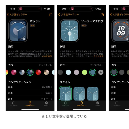
新しい文字盤が登場している