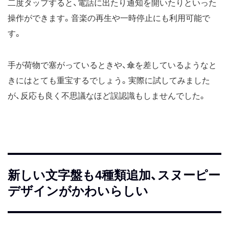
二度タップすると、電話に出たり通知を開いたりといった
操作ができます。音楽の再生や一時停止にも利用可能で
す。
手が荷物で塞がっているときや、傘を差しているようなと
きにはとても重宝するでしょう。実際に試してみました
が、反応も良く不思議なほど誤認識もしませんでした。
新しい文字盤も4種類追加、スヌーピー
デザインがかわいらしい