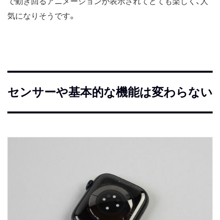
で動き回るアニメーションが表示されてとても楽しく、人
気になりそうです。
センサーや基本的な機能は変わらない