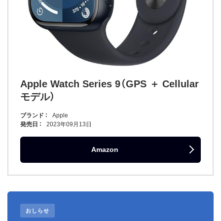
Apple Watch Series 9（GPS ＋ Cellular
モデル）
ブランド
Apple
発売日
2023年09月13日
Amazon
おしらせ