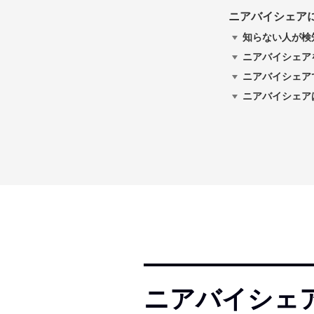
ニアバイシェア
知らない人が検
ニアバイシェア
ニアバイシェア
ニアバイシェア
ニアバイシェア（N