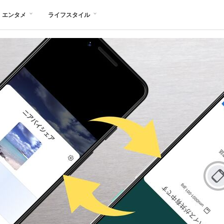
エンタメ
ライフスタイル