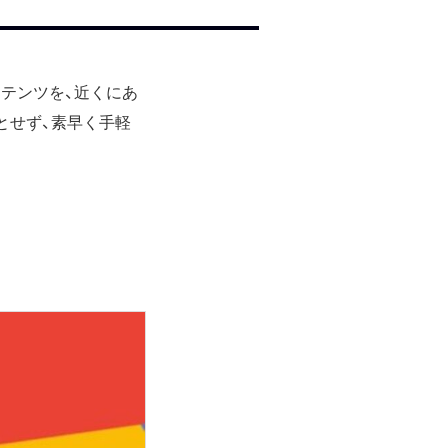
ンテンツを、近くにあ
要とせず、素早く手軽