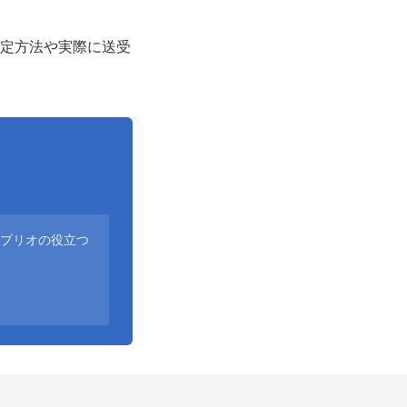
設定方法や実際に送受
アプリオの役立つ