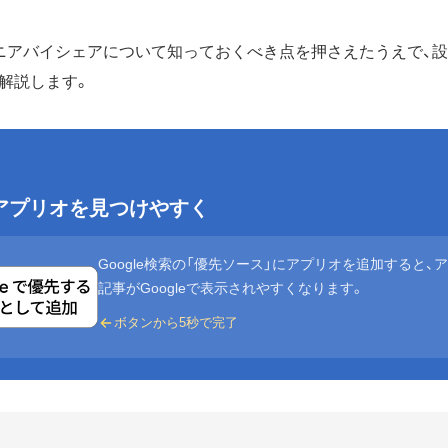
ニアバイシェアについて知っておくべき点を押さえたうえで、
解説します。
eでアプリオを見つけやすく
Google検索の「優先ソース」にアプリオを追加すると、
記事がGoogleで表示されやすくなります。
ボタンから5秒で完了