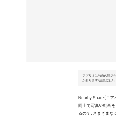
アプリオは独自の観点か
があります（
編集方針
）。
Nearby Share
同士で写真や動画を
るので、さまざまな