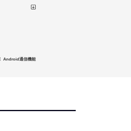
Android通信機能