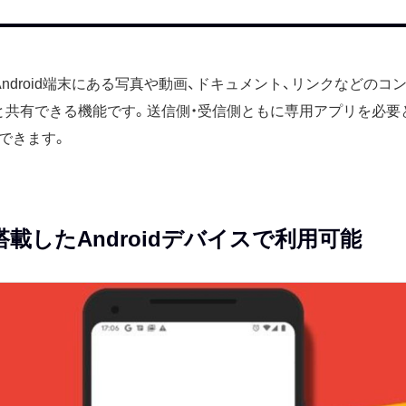
ndroid端末にある写真や動画、ドキュメント、リンクなどのコ
イスと共有できる機能です。送信側・受信側ともに専用アプリを必
できます。
降を搭載したAndroidデバイスで利用可能