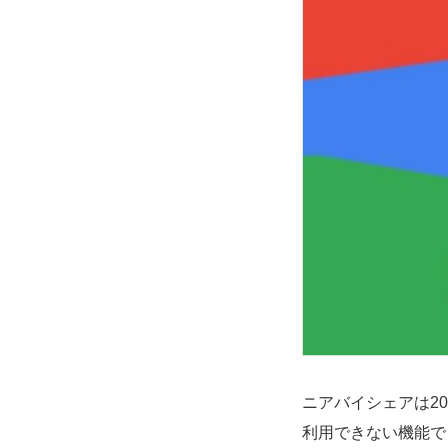
ニアバイシェアは202
利用できない機能で