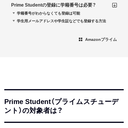
Prime Studentの登録に学籍番号は必要？
学籍番号がわからなくても登録は可能
学生用メールアドレスや学生証などでも登録する方法
Amazonプライム
Prime Student（プライムスチューデ
ント）の対象者は？