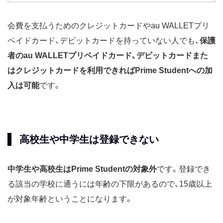
会費を支払うためのクレジットカードやau WALLETプリ
ペイドカード、デビットカードを持っていない人でも、
保護
者のau WALLETプリペイドカード、デビットカードまた
はクレジットカードを利用できればPrime Studentへの加
入は可能
です。
高校生や中学生は登録できない
中学生や高校生はPrime Studentの対象外
です。登録でき
る該当の学校に通うには年齢の下限があるので、15歳以上
が対象年齢ということになります。