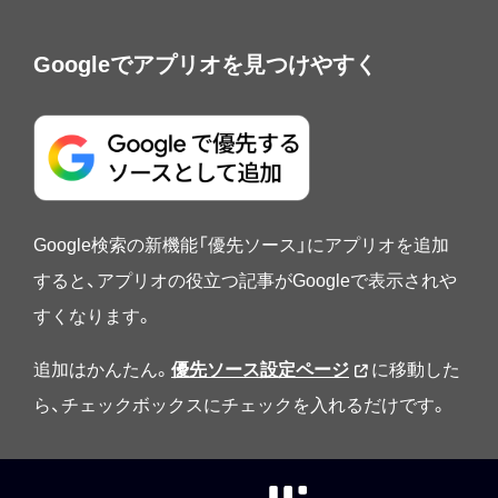
Googleでアプリオを見つけやすく
Google検索の新機能「優先ソース」にアプリオを追加
すると、アプリオの役立つ記事がGoogleで表示されや
すくなります。
追加はかんたん。
優先ソース設定ページ
に移動した
ら、チェックボックスにチェックを入れるだけです。