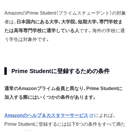
AmazonのPrime Student（プライムスチューデント）の対象
者は、
日本国内にある大学、大学院、短期大学、専門学校ま
たは高等専門学校に通学している人
です。海外の学校に通
う学生は対象外です。
Prime Studentに登録するための条件
通常のAmazonプライム会員と異なり、Prime Studentに
加入する際にはいくつかの条件があります。
Amazonのヘルプ＆カスタマーサービス
によれば、
Prime Studentに登録するには以下6つの条件をすべて満た