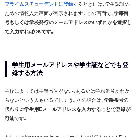
プライムスチューデントに登録
するときには、学生認証の
ための情報入力画面が表示されます。この画面で、
学籍番
号もしくは学校発行のメールアドレスのいずれかを選択し
て入力すればOKです。
学生用メールアドレスや学生証などでも登
録する方法
学校によっては学籍番号がない、あるいは学籍番号がわか
らないという人もいるでしょう。その場合は、
学籍番号の
代わりに学生用Eメールアドレスを入力することで登録が
可能
です。