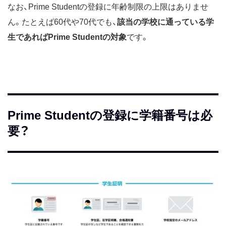
なお、Prime Studentの登録に年齢制限の上限はありませ
ん。たとえば60代や70代でも、
該当の学校に通っている学
生であればPrime Studentの対象
です。
Prime Studentの登録に学籍番号は必
要？