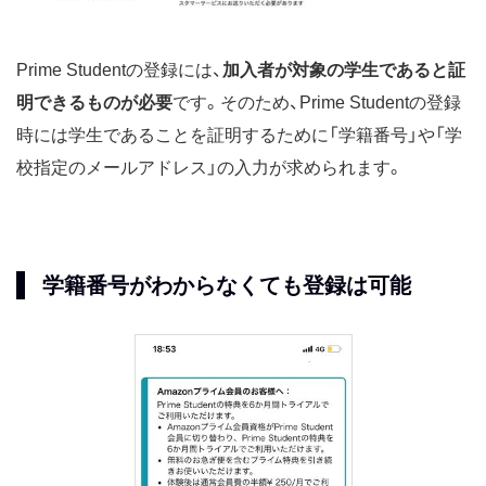
Prime Studentの登録には、
加入者が対象の学生であると証
明できるものが必要
です。そのため、Prime Studentの登録
時には学生であることを証明するために「学籍番号」や「学
校指定のメールアドレス」の入力が求められます。
学籍番号がわからなくても登録は可能