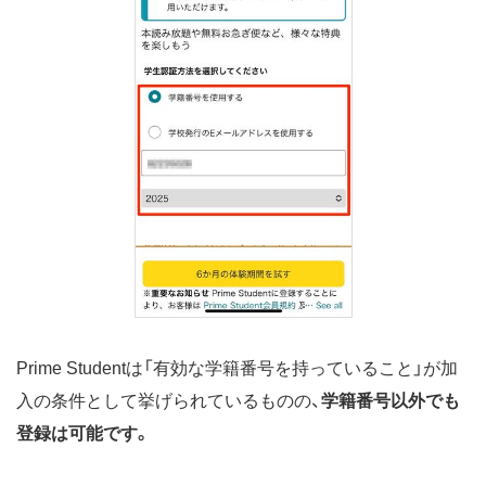
Prime Studentは「有効な学籍番号を持っていること」が加
入の条件として挙げられているものの、
学籍番号以外でも
登録は可能です。