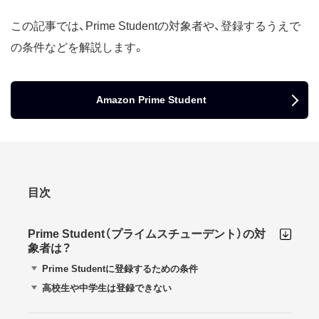
この記事では、Prime Studentの対象者や、登録するうえで
の条件などを解説します。
Amazon Prime Student
目次
Prime Student（プライムスチューデント）の対
象者は？
Prime Studentに登録するための条件
高校生や中学生は登録できない