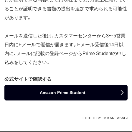
ることが証明できる書類の提出を追加で求められる可能性
があります。
メールを送信した後は、カスタマーセンターから3〜5営業
日内にEメールで返信が届きます。Eメール受信後14日以
内に、メールに記載の登録ページからPrime Studentの申し
込みをしてください。
公式サイトで確認する
Amazon Prime Student
EDITED BY
MIKAN
ASAGI